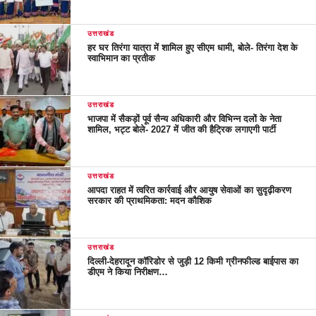
उत्तराखंड
हर घर तिरंगा यात्रा में शामिल हुए सीएम धामी, बोले- तिरंगा देश के
स्वाभिमान का प्रतीक
उत्तराखंड
भाजपा में सैकड़ों पूर्व सैन्य अधिकारी और विभिन्न दलों के नेता
शामिल, भट्ट बोले- 2027 में जीत की हैट्रिक लगाएगी पार्टी
उत्तराखंड
आपदा राहत में त्वरित कार्रवाई और आयुष सेवाओं का सुदृढ़ीकरण
सरकार की प्राथमिकता: मदन कौशिक
उत्तराखंड
दिल्ली-देहरादून कॉरिडोर से जुड़ी 12 किमी ग्रीनफील्ड बाईपास का
डीएम ने किया निरीक्षण…