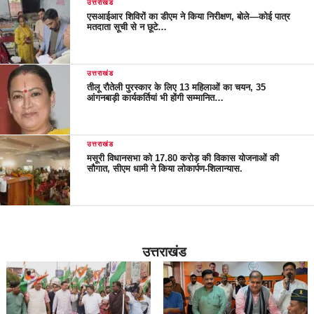
उत्तराखंड
एसआईआर शिविरों का डीएम ने किया निरीक्षण, बोले—कोई पात्र
मतदाता सूची से न छूटे…
उत्तराखंड
तीलू रौतेली पुरस्कार के लिए 13 महिलाओं का चयन, 35
आंगनबाड़ी कार्यकर्तियां भी होंगी सम्मानित…
उत्तराखंड
मसूरी विधानसभा को 17.80 करोड़ की विकास योजनाओं की
सौगात, सीएम धामी ने किया लोकार्पण-शिलान्यास.
उत्तराखंड