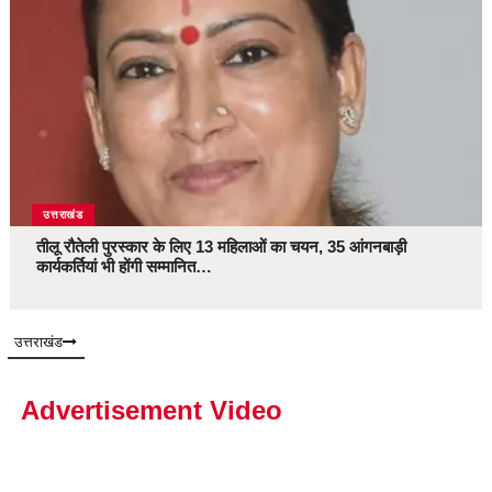
उत्तराखंड
तीलू रौतेली पुरस्कार के लिए 13 महिलाओं का चयन, 35 आंगनबाड़ी
कार्यकर्तियां भी होंगी सम्मानित…
उत्तराखंड
Advertisement Video