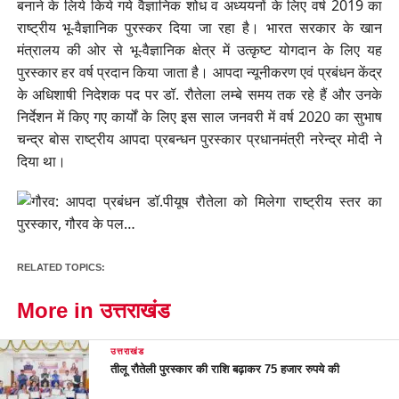
बनाने के लिये किये गये वैज्ञानिक शोध व अध्ययनों के लिए वर्ष 2019 का
राष्ट्रीय भू-वैज्ञानिक पुरस्कर दिया जा रहा है। भारत सरकार के खान
मंत्रालय की ओर से भू-वैज्ञानिक क्षेत्र में उत्कृष्ट योगदान के लिए यह
पुरस्कार हर वर्ष प्रदान किया जाता है। आपदा न्यूनीकरण एवं प्रबंधन केंद्र
के अधिशाषी निदेशक पद पर डॉ. रौतेला लम्बे समय तक रहे हैं और उनके
निर्देशन में किए गए कार्यों के लिए इस साल जनवरी में वर्ष 2020 का सुभाष
चन्द्र बोस राष्ट्रीय आपदा प्रबन्धन पुरस्कार प्रधानमंत्री नरेन्द्र मोदी ने
दिया था।
RELATED TOPICS:
More in उत्तराखंड
उत्तराखंड
तीलू रौतेली पुरस्कार की राशि बढ़ाकर 75 हजार रुपये की