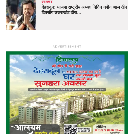
उत्तराखंड
देहरादून: भाजपा राष्ट्रीय अध्यक्ष नितिन नवीन आज तीन
दिवसीय उत्तराखंड दौरा…
ADVERTISEMENT