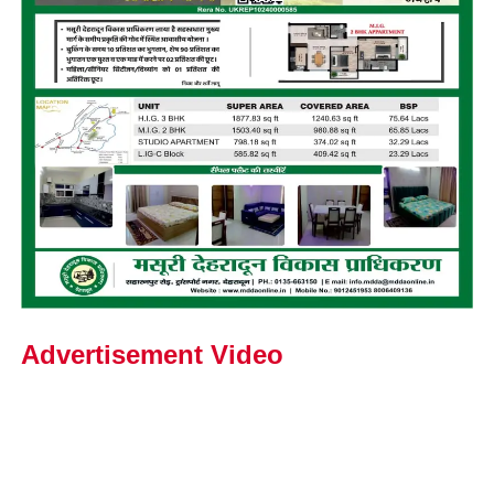
Advertisement Video