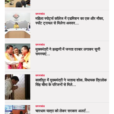
उत्तराखंड
महिला स्पोर्ट्स कॉलेज में एडमिशन का एक और मौका,
स्पॉट ट्रायल से मिलेगा अवसर…
उत्तराखंड
मुख्यमंत्री ने हल्द्वानी में जनता दरबार लगाकर सुनी
समस्याएं…
उत्तराखंड
काशीपुर में मुख्यमंत्री ने जताया शोक, विधायक त्रिलोक
सिंह चीमा के परिजनों से मिले…
उत्तराखंड
चारधाम यात्रा को लेकर सरकार अलर्ट…