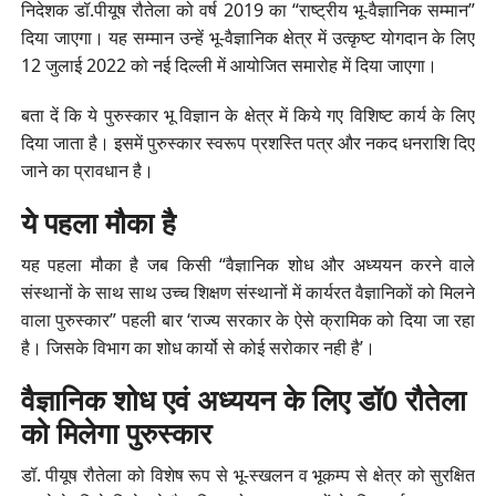
निदेशक डॉ.पीयूष रौतेला को वर्ष 2019 का “राष्ट्रीय भू-वैज्ञानिक सम्मान”
दिया जाएगा। यह सम्मान उन्हें भू-वैज्ञानिक क्षेत्र में उत्कृष्ट योगदान के लिए
12 जुलाई 2022 को नई दिल्ली में आयोजित समारोह में दिया जाएगा।
बता दें कि ये पुरुस्कार भू विज्ञान के क्षेत्र में किये गए विशिष्ट कार्य के लिए
दिया जाता है। इसमें पुरुस्कार स्वरूप प्रशस्ति पत्र और नकद धनराशि दिए
जाने का प्रावधान है।
ये पहला मौका है
यह पहला मौका है जब किसी “वैज्ञानिक शोध और अध्ययन करने वाले
संस्थानों के साथ साथ उच्च शिक्षण संस्थानों में कार्यरत वैज्ञानिकों को मिलने
वाला पुरुस्कार” पहली बार ‘राज्य सरकार के ऐसे क्रामिक को दिया जा रहा
है। जिसके विभाग का शोध कार्यो से कोई सरोकार नही है’।
वैज्ञानिक शोध एवं अध्ययन के लिए डॉ0 रौतेला
को मिलेगा पुरुस्कार
डॉ. पीयूष रौतेला को विशेष रूप से भू-स्खलन व भूकम्प से क्षेत्र को सुरक्षित