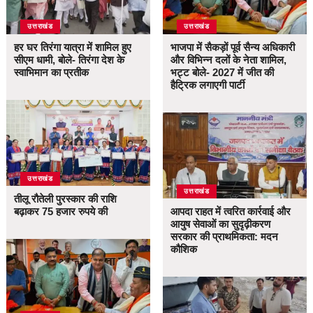
उत्तराखंड
उत्तराखंड
हर घर तिरंगा यात्रा में शामिल हुए
भाजपा में सैकड़ों पूर्व सैन्य अधिकारी
सीएम धामी, बोले- तिरंगा देश के
और विभिन्न दलों के नेता शामिल,
स्वाभिमान का प्रतीक
भट्ट बोले- 2027 में जीत की
हैट्रिक लगाएगी पार्टी
उत्तराखंड
उत्तराखंड
तीलू रौतेली पुरस्कार की राशि
बढ़ाकर 75 हजार रुपये की
आपदा राहत में त्वरित कार्रवाई और
आयुष सेवाओं का सुदृढ़ीकरण
सरकार की प्राथमिकता: मदन
कौशिक