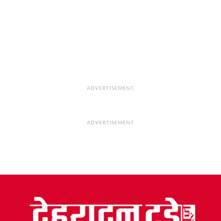
ADVERTISEMENT
ADVERTISEMENT