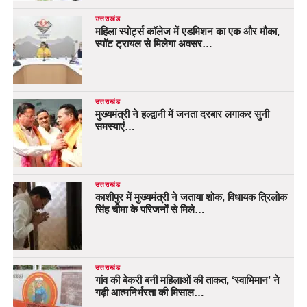
उत्तराखंड
महिला स्पोर्ट्स कॉलेज में एडमिशन का एक और मौका,
स्पॉट ट्रायल से मिलेगा अवसर…
उत्तराखंड
मुख्यमंत्री ने हल्द्वानी में जनता दरबार लगाकर सुनी
समस्याएं…
उत्तराखंड
काशीपुर में मुख्यमंत्री ने जताया शोक, विधायक त्रिलोक
सिंह चीमा के परिजनों से मिले…
उत्तराखंड
गांव की बेकरी बनी महिलाओं की ताकत, ‘स्वाभिमान’ ने
गढ़ी आत्मनिर्भरता की मिसाल…