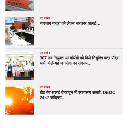
उत्तराखंड
चारधाम यात्रा को लेकर सरकार अलर्ट…
उत्तराखंड
307 नव नियुक्त अभ्यर्थियों को मिले नियुक्ति पत्र सीएम
धामी बोले-यह जनसेवा का संकल्प…
उत्तराखंड
हीट वेव अलर्ट देहरादून में प्रशासन अलर्ट, DEOC
24×7 सक्रिय…