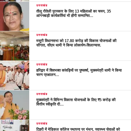
उत्तराखंड
तीलू रौतेली पुरस्कार के लिए 13 महिलाओं का चयन, 35
आंगनबाड़ी कार्यकर्तियां भी होंगी सम्मानित…
उत्तराखंड
मसूरी विधानसभा को 17.80 करोड़ की विकास योजनाओं की
सौगात, सीएम धामी ने किया लोकार्पण-शिलान्यास.
उत्तराखंड
हरिद्वार में शिवभक्त कांवड़ियों पर पुष्पवर्षा, मुख्यमंत्री धामी ने किया
चरण प्रक्षालन…
उत्तराखंड
मुख्यमंत्री ने विभिन्न विकास योजनाओं के लिए ₹5 करोड़ की
वित्तीय स्वीकृति दी…
उत्तराखंड
टिहरी में मेडिकल कॉलेज स्थापना पर मंथन, स्वास्थ्य सेवाओं को