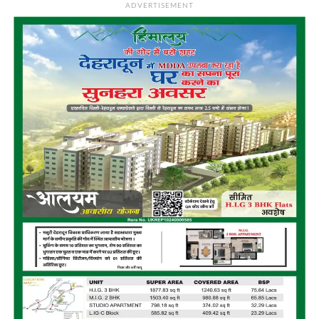
ADVERTISEMENT