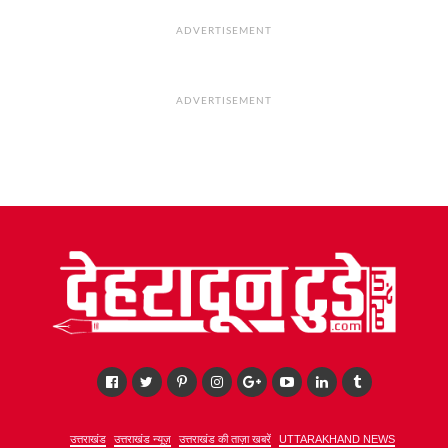
ADVERTISEMENT
ADVERTISEMENT
उत्तराखंड
उत्तराखंड न्यूज़
उत्तराखंड की ताज़ा खबरें
UTTARAKHAND NEWS