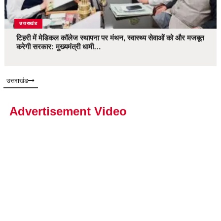
उत्तराखंड
टिहरी में मेडिकल कॉलेज स्थापना पर मंथन, स्वास्थ्य सेवाओं को और मजबूत
करेगी सरकार: मुख्यमंत्री धामी…
उत्तराखंड
Advertisement Video