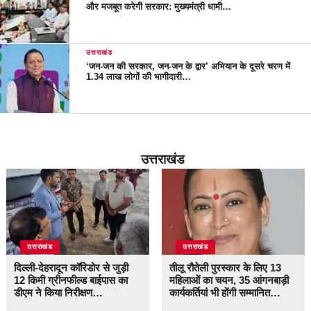
और मजबूत करेगी सरकार: मुख्यमंत्री धामी…
उत्तराखंड
‘जन-जन की सरकार, जन-जन के द्वार’ अभियान के दूसरे चरण में
1.34 लाख लोगों की भागीदारी…
उत्तराखंड
उत्तराखंड
उत्तराखंड
दिल्ली-देहरादून कॉरिडोर से जुड़ी
तीलू रौतेली पुरस्कार के लिए 13
12 किमी ग्रीनफील्ड बाईपास का
महिलाओं का चयन, 35 आंगनबाड़ी
डीएम ने किया निरीक्षण…
कार्यकर्तियां भी होंगी सम्मानित…