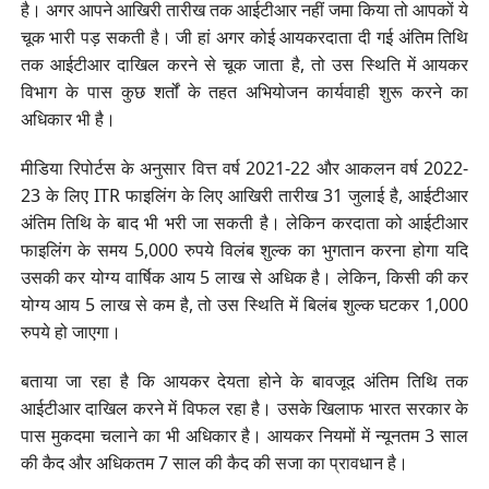
है। अगर आपने आखिरी तारीख तक आईटीआर नहीं जमा किया तो आपकों ये
चूक भारी पड़ सकती है। जी हां अगर कोई आयकरदाता दी गई अंतिम तिथि
तक आईटीआर दाखिल करने से चूक जाता है, तो उस स्थिति में आयकर
विभाग के पास कुछ शर्तों के तहत अभियोजन कार्यवाही शुरू करने का
अधिकार भी है।
मीडिया रिपोर्टस के अनुसार वित्त वर्ष 2021-22 और आकलन वर्ष 2022-
23 के लिए ITR फाइलिंग के लिए आखिरी तारीख 31 जुलाई है, आईटीआर
अंतिम तिथि के बाद भी भरी जा सकती है। लेकिन करदाता को आईटीआर
फाइलिंग के समय 5,000 रुपये विलंब शुल्क का भुगतान करना होगा यदि
उसकी कर योग्य वार्षिक आय 5 लाख से अधिक है। लेकिन, किसी की कर
योग्य आय 5 लाख से कम है, तो उस स्थिति में बिलंब शुल्क घटकर 1,000
रुपये हो जाएगा।
बताया जा रहा है कि आयकर देयता होने के बावजूद अंतिम तिथि तक
आईटीआर दाखिल करने में विफल रहा है। उसके खिलाफ भारत सरकार के
पास मुकदमा चलाने का भी अधिकार है। आयकर नियमों में न्यूनतम 3 साल
की कैद और अधिकतम 7 साल की कैद की सजा का प्रावधान है।