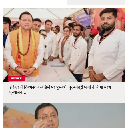
उत्तराखंड
हरिद्वार में शिवभक्त कांवड़ियों पर पुष्पवर्षा, मुख्यमंत्री धामी ने किया चरण
प्रक्षालन…