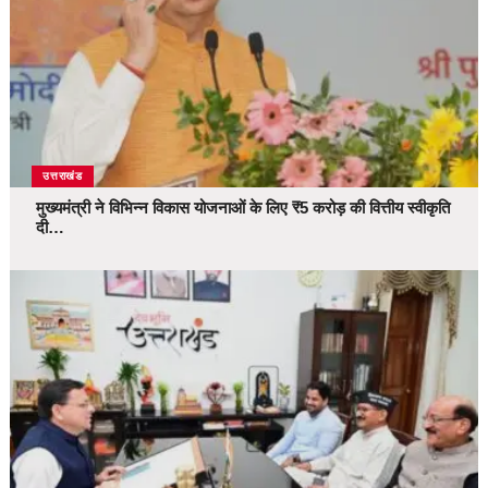
उत्तराखंड
मुख्यमंत्री ने विभिन्न विकास योजनाओं के लिए ₹5 करोड़ की वित्तीय स्वीकृति
दी…