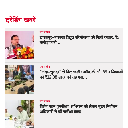
ट्रेंडिंग खबरें
उत्तराखंड
टनकपुर–बनबसा विद्युत परियोजना को मिली रफ्तार, ₹3
करोड़ जारी…
उत्तराखंड
“नंदा–सुनंदा” से फिर जली उम्मीद की लौ, 39 बालिकाओं
को ₹12.98 लाख की सहायता…
उत्तराखंड
विशेष गहन पुनरीक्षण अभियान को लेकर मुख्य निर्वाचन
अधिकारी ने की समीक्षा बैठक…