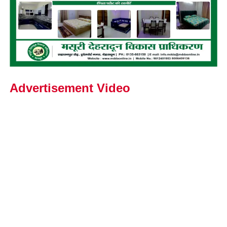
Advertisement Video