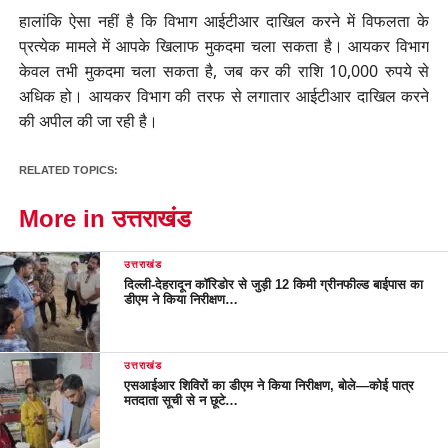
हालांकि ऐसा नहीं है कि विभाग आईटीआर दाखिल करने में विफलता के
प्रत्येक मामले में आपके खिलाफ मुकदमा चला सकता है। आयकर विभाग
केवल तभी मुकदमा चला सकता है, जब कर की राशि 10,000 रुपये से
अधिक हो। आयकर विभाग की तरफ से लगातार आईटीआर दाखिल करने
की अपील की जा रही है।
RELATED TOPICS:
More in उत्तराखंड
उत्तराखंड
दिल्ली-देहरादून कॉरिडोर से जुड़ी 12 किमी ग्रीनफील्ड बाईपास का
डीएम ने किया निरीक्षण…
उत्तराखंड
एसआईआर शिविरों का डीएम ने किया निरीक्षण, बोले—कोई पात्र
मतदाता सूची से न छूटे…