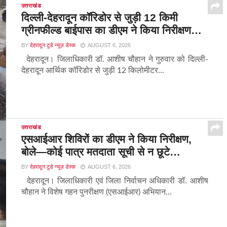
उत्तराखंड
दिल्ली-देहरादून कॉरिडोर से जुड़ी 12 किमी
ग्रीनफील्ड बाईपास का डीएम ने किया निरीक्षण…
BY
देहरादून टुडे न्यूज़ डेस्क
AUGUST 6, 2026
देहरादून। जिलाधिकारी डॉ. आशीष चौहान ने गुरुवार को दिल्ली-
देहरादून आर्थिक कॉरिडोर से जुड़ी 12 किलोमीटर...
उत्तराखंड
एसआईआर शिविरों का डीएम ने किया निरीक्षण,
बोले—कोई पात्र मतदाता सूची से न छूटे…
BY
देहरादून टुडे न्यूज़ डेस्क
AUGUST 6, 2026
देहरादून। जिलाधिकारी एवं जिला निर्वाचन अधिकारी डॉ. आशीष
चौहान ने विशेष गहन पुनरीक्षण (एसआईआर) अभियान...