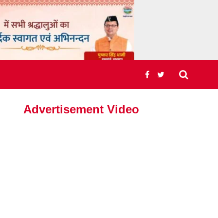
Advertisement Video