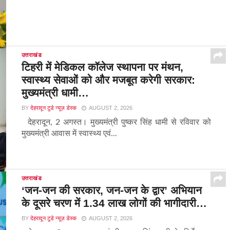
उत्तराखंड
टिहरी में मेडिकल कॉलेज स्थापना पर मंथन,
स्वास्थ्य सेवाओं को और मजबूत करेगी सरकार:
मुख्यमंत्री धामी…
BY
देहरादून टुडे न्यूज़ डेस्क
AUGUST 2, 2026
देहरादून, 2 अगस्त। मुख्यमंत्री पुष्कर सिंह धामी से रविवार को
मुख्यमंत्री आवास में स्वास्थ्य एवं...
उत्तराखंड
‘जन-जन की सरकार, जन-जन के द्वार’ अभियान
के दूसरे चरण में 1.34 लाख लोगों की भागीदारी…
BY
देहरादून टुडे न्यूज़ डेस्क
AUGUST 2, 2026