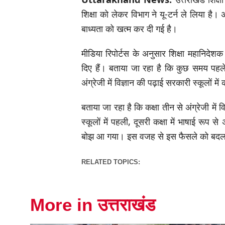
शिक्षा को लेकर विभाग ने यू-टर्न ले लिया है। अ
बाध्यता को खत्म कर दी गई है।
मीडिया रिपोर्टस के अनुसार शिक्षा महानिदेश
दिए हैं। बताया जा रहा है कि कुछ समय पहल
अंग्रेजी में विज्ञान की पढ़ाई सरकारी स्कूलो
बताया जा रहा है कि कक्षा तीन से अंग्रेजी मे
स्कूलों में पहली, दूसरी कक्षा में भाषाई रूप 
बोझ आ गया। इस वजह से इस फैसले को बदला
RELATED TOPICS:
More in उत्तराखंड