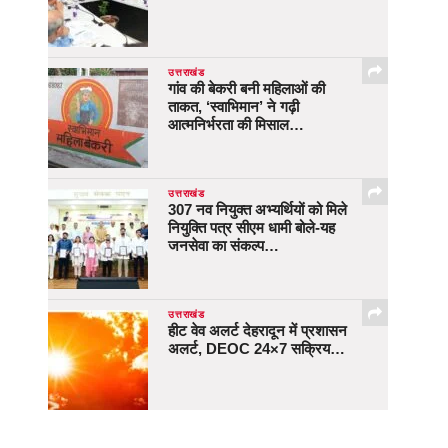
उत्तराखंड
गांव की बेकरी बनी महिलाओं की
ताकत, ‘स्वाभिमान’ ने गढ़ी
आत्मनिर्भरता की मिसाल…
उत्तराखंड
307 नव नियुक्त अभ्यर्थियों को मिले
नियुक्ति पत्र सीएम धामी बोले-यह
जनसेवा का संकल्प…
उत्तराखंड
हीट वेव अलर्ट देहरादून में प्रशासन
अलर्ट, DEOC 24×7 सक्रिय…