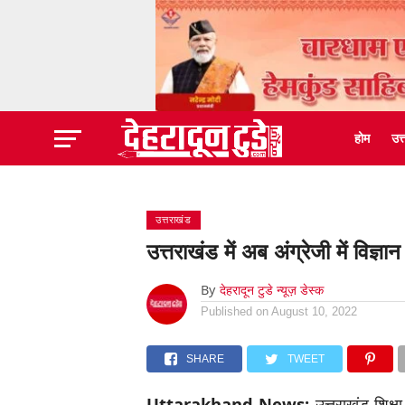
होम
उत
उत्तराखंड
उत्तराखंड में अब अंग्रेजी में विज्ञ
By
देहरादून टुडे न्यूज़ डेस्क
Published on
August 10, 2022
SHARE
TWEET
Uttarakhand News:
उत्तराखंड शिक्षा