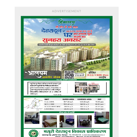
ADVERTISEMENT