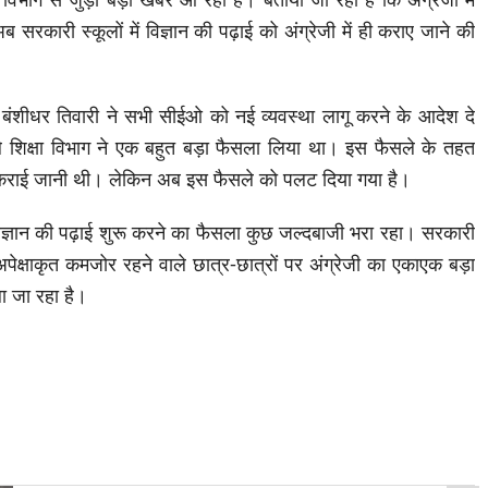
ब सरकारी स्कूलों में विज्ञान की पढ़ाई को अंग्रेजी में ही कराए जाने की
क बंशीधर तिवारी ने सभी सीईओ को नई व्यवस्था लागू करने के आदेश दे
े शिक्षा विभाग ने एक बहुत बड़ा फैसला लिया था। इस फैसले के तहत
ं में कराई जानी थी। लेकिन अब इस फैसले को पलट दिया गया है।
ं विज्ञान की पढ़ाई शुरू करने का फैसला कुछ जल्दबाजी भरा रहा। सरकारी
से अपेक्षाकृत कमजोर रहने वाले छात्र-छात्रों पर अंग्रेजी का एकाएक बड़ा
 जा रहा है।