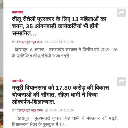
उत्तराखंड
तीलू रौतेली पुरस्कार के लिए 13 महिलाओं का
चयन, 35 आंगनबाड़ी कार्यकर्तियां भी होंगी
सम्मानित…
BY
देहरादून टुडे न्यूज़ डेस्क
AUGUST 6, 2026
देहरादून, 6 अगस्त। उत्तराखंड सरकार ने वित्तीय वर्ष 2025-26
के प्रतिष्ठित तीलू रौतेली राज्य स्त्री...
उत्तराखंड
मसूरी विधानसभा को 17.80 करोड़ की विकास
योजनाओं की सौगात, सीएम धामी ने किया
लोकार्पण-शिलान्यास.
BY
देहरादून टुडे न्यूज़ डेस्क
AUGUST 4, 2026
देहरादून। मुख्यमंत्री पुष्कर सिंह धामी ने मंगलवार को मसूरी
विधानसभा क्षेत्र के पुरुकुल में 17...