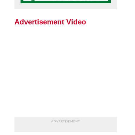
Advertisement Video
ADVERTISEMENT