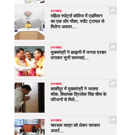
उत्तराखंड
महिला स्पोर्ट्स कॉलेज में एडमिशन
का एक और मौका, स्पॉट ट्रायल से
मिलेगा अवसर…
उत्तराखंड
मुख्यमंत्री ने हल्द्वानी में जनता दरबार
लगाकर सुनी समस्याएं…
उत्तराखंड
काशीपुर में मुख्यमंत्री ने जताया
शोक, विधायक त्रिलोक सिंह चीमा के
परिजनों से मिले…
उत्तराखंड
चारधाम यात्रा को लेकर सरकार
अलर्ट…