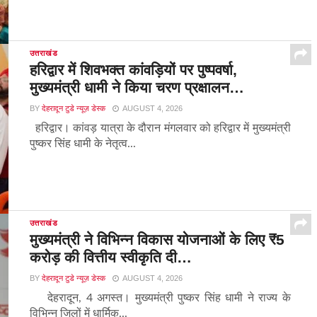
उत्तराखंड
हरिद्वार में शिवभक्त कांवड़ियों पर पुष्पवर्षा,
मुख्यमंत्री धामी ने किया चरण प्रक्षालन…
BY
देहरादून टुडे न्यूज़ डेस्क
AUGUST 4, 2026
हरिद्वार। कांवड़ यात्रा के दौरान मंगलवार को हरिद्वार में मुख्यमंत्री
पुष्कर सिंह धामी के नेतृत्व...
उत्तराखंड
मुख्यमंत्री ने विभिन्न विकास योजनाओं के लिए ₹5
करोड़ की वित्तीय स्वीकृति दी…
BY
देहरादून टुडे न्यूज़ डेस्क
AUGUST 4, 2026
देहरादून, 4 अगस्त। मुख्यमंत्री पुष्कर सिंह धामी ने राज्य के
विभिन्न जिलों में धार्मिक...