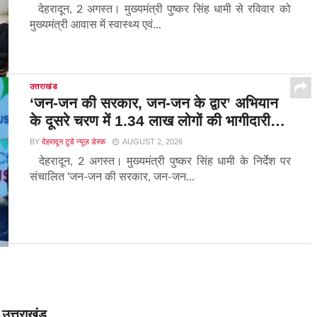
देहरादून, 2 अगस्त। मुख्यमंत्री पुष्कर सिंह धामी से रविवार को
मुख्यमंत्री आवास में स्वास्थ्य एवं...
उत्तराखंड
‘जन-जन की सरकार, जन-जन के द्वार’ अभियान
के दूसरे चरण में 1.34 लाख लोगों की भागीदारी…
BY
देहरादून टुडे न्यूज़ डेस्क
AUGUST 2, 2026
देहरादून, 2 अगस्त। मुख्यमंत्री पुष्कर सिंह धामी के निर्देश पर
संचालित ‘जन-जन की सरकार, जन-जन...
उत्तराखंड