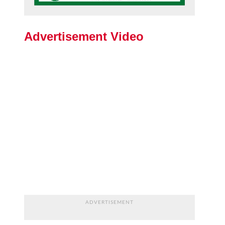
Advertisement Video
ADVERTISEMENT