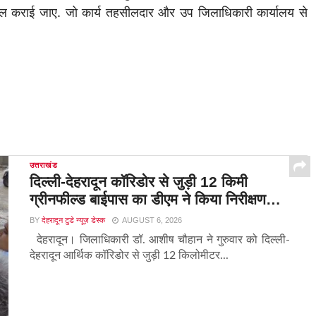
हल कराई जाए. जो कार्य तहसीलदार और उप जिलाधिकारी कार्यालय से
उत्तराखंड
दिल्ली-देहरादून कॉरिडोर से जुड़ी 12 किमी
ग्रीनफील्ड बाईपास का डीएम ने किया निरीक्षण…
BY
देहरादून टुडे न्यूज़ डेस्क
AUGUST 6, 2026
देहरादून। जिलाधिकारी डॉ. आशीष चौहान ने गुरुवार को दिल्ली-
देहरादून आर्थिक कॉरिडोर से जुड़ी 12 किलोमीटर...