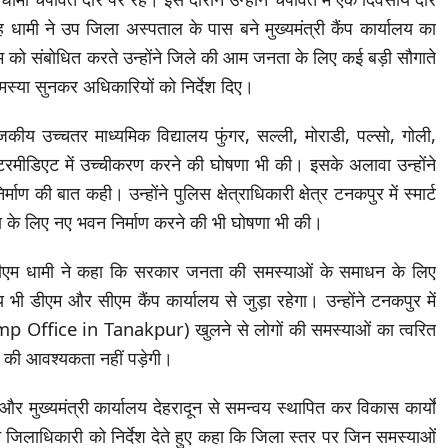
ह धामी ने उप जिला अस्पताल के पास बने मुख्यमंत्री कैंप कार्यालय का
म को संबोधित करते उन्होंने जिले की आम जनता के लिए कई बड़ी सौगाते
 समस्या सुनकर अधिकारियों को निर्देश दिए।
जकीय उच्चतर माध्यमिक विद्यालय फुंगर, सल्ली, मोराडी, पल्सो, गोली,
ंटरमीडिएट में उच्चीकरण करने की घोषणा भी की। इसके अलावा उन्होंने
र्माण की बात कही। उन्होंने पुलिस क्षेत्राधिकारी क्षेत्र टनकपुर में स्मार्ट
ा के लिए नए भवन निर्माण करने की भी घोषणा भी की।
सीएम धामी ने कहा कि सरकार जनता की समस्याओं के समाधन के लिए
भी डीएम और सीएम कैंप कार्यालय से जुड़ा रहेगा। उन्होंने टनकपुर में
p Office in Tanakpur) खुलने से लोगों की समस्याओं का त्वरित
ने की आवश्यकता नहीं पड़ेगी।
 मुख्यमंत्री कार्यालय देहरादून से समन्वय स्थापित कर विकास कार्यों
े जिलाधिकारी को निर्देश देते हुए कहा कि जिला स्तर पर जिन समस्याओं