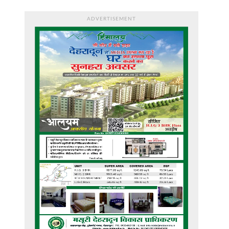
ADVERTISEMENT