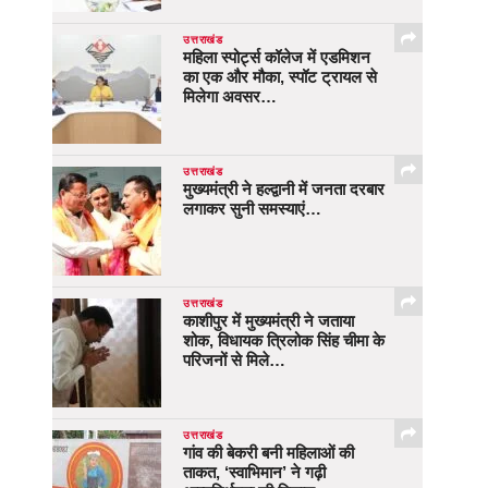
उत्तराखंड
महिला स्पोर्ट्स कॉलेज में एडमिशन
का एक और मौका, स्पॉट ट्रायल से
मिलेगा अवसर…
उत्तराखंड
मुख्यमंत्री ने हल्द्वानी में जनता दरबार
लगाकर सुनी समस्याएं…
उत्तराखंड
काशीपुर में मुख्यमंत्री ने जताया
शोक, विधायक त्रिलोक सिंह चीमा के
परिजनों से मिले…
उत्तराखंड
गांव की बेकरी बनी महिलाओं की
ताकत, ‘स्वाभिमान’ ने गढ़ी