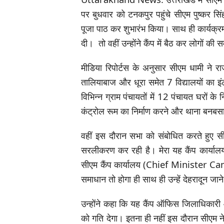
पर बुधवार को टनकपुर पहुंचे सीएम पुष्कर सिं
पूजा पाठ कर शुभारंभ किया। साथ ही कार्यक्र
दी। तो वहीं उन्होंने कैंप में बैठ कर लोगों की
मीडिया रिपोर्टस के अनुसार सीएम धामी ने रा
तालियाबाज और धूरा समेत 7 विद्यालयों का इ
विभिन्न ग्राम पंचायतों में 12 पंचायत घरों के नि
कंट्रोल रूम का निर्माण करने और थाना बनबस
वहीं इस दौरान सभा को संबोधित करते हुए 
सरलीकरण कर रही है। मेरा यह कैंप कार्यालय 
सीएम कैंप कार्यालय (Chief Minister Cam
समाधान तो होगा ही साथ ही उन्हें देहरादून जा
उन्होंने कहा कि यह कैंप ऑफिस जिलाधिकारी और
को गति देगा। इतना ही नहीं इस दौरान सीएम न