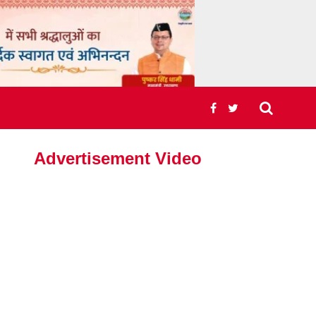
Advertisement Video