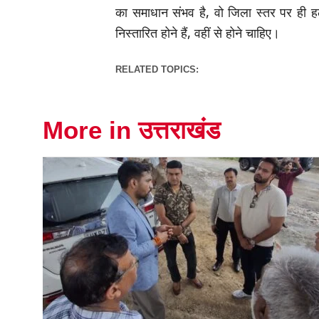
का समाधान संभव है, वो जिला स्तर पर ही 
निस्तारित होने हैं, वहीं से होने चाहिए।
RELATED TOPICS:
More in उत्तराखंड