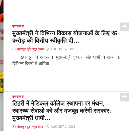
उत्तराखंड
मुख्यमंत्री ने विभिन्न विकास योजनाओं के लिए ₹5
करोड़ की वित्तीय स्वीकृति दी…
BY
देहरादून टुडे न्यूज़ डेस्क
AUGUST 4, 2026
देहरादून, 4 अगस्त। मुख्यमंत्री पुष्कर सिंह धामी ने राज्य के
विभिन्न जिलों में धार्मिक...
उत्तराखंड
टिहरी में मेडिकल कॉलेज स्थापना पर मंथन,
स्वास्थ्य सेवाओं को और मजबूत करेगी सरकार:
मुख्यमंत्री धामी…
BY
देहरादून टुडे न्यूज़ डेस्क
AUGUST 2, 2026