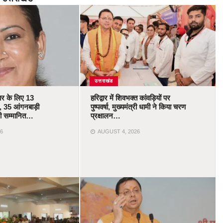
उत्तराखंड
कार के लिए 13
हरिद्वार में शिवभक्त कांवड़ियों पर
 35 आंगनबाड़ी
पुष्पवर्षा, मुख्यमंत्री धामी ने किया चरण
ोंगी सम्मानित…
प्रक्षालन…
6
AUGUST 4, 2026