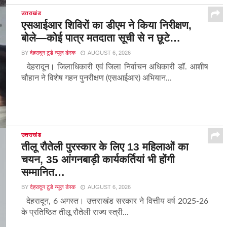
उत्तराखंड
एसआईआर शिविरों का डीएम ने किया निरीक्षण,
बोले—कोई पात्र मतदाता सूची से न छूटे…
BY
देहरादून टुडे न्यूज़ डेस्क
AUGUST 6, 2026
देहरादून। जिलाधिकारी एवं जिला निर्वाचन अधिकारी डॉ. आशीष
चौहान ने विशेष गहन पुनरीक्षण (एसआईआर) अभियान...
उत्तराखंड
तीलू रौतेली पुरस्कार के लिए 13 महिलाओं का
चयन, 35 आंगनबाड़ी कार्यकर्तियां भी होंगी
सम्मानित…
BY
देहरादून टुडे न्यूज़ डेस्क
AUGUST 6, 2026
देहरादून, 6 अगस्त। उत्तराखंड सरकार ने वित्तीय वर्ष 2025-26
के प्रतिष्ठित तीलू रौतेली राज्य स्त्री...