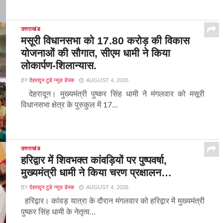
उत्तराखंड
मसूरी विधानसभा को 17.80 करोड़ की विकास
योजनाओं की सौगात, सीएम धामी ने किया
लोकार्पण-शिलान्यास.
BY
देहरादून टुडे न्यूज़ डेस्क
AUGUST 4, 2026
देहरादून। मुख्यमंत्री पुष्कर सिंह धामी ने मंगलवार को मसूरी
विधानसभा क्षेत्र के पुरुकुल में 17...
उत्तराखंड
हरिद्वार में शिवभक्त कांवड़ियों पर पुष्पवर्षा,
मुख्यमंत्री धामी ने किया चरण प्रक्षालन…
BY
देहरादून टुडे न्यूज़ डेस्क
AUGUST 4, 2026
हरिद्वार। कांवड़ यात्रा के दौरान मंगलवार को हरिद्वार में मुख्यमंत्री
पुष्कर सिंह धामी के नेतृत्व...