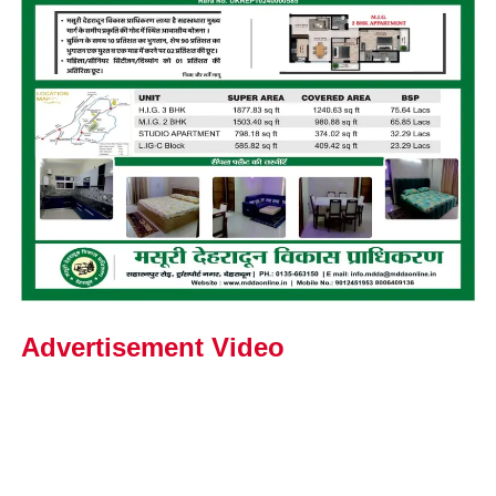
Advertisement Video