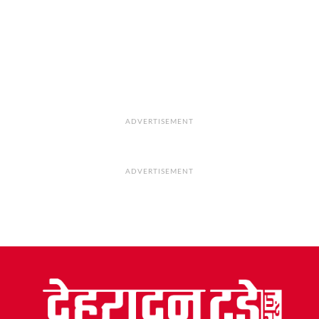
ADVERTISEMENT
ADVERTISEMENT