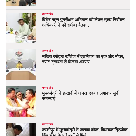
उत्तराखंड
विशेष गहन पुनरीक्षण अभियान को लेकर मुख्य निर्वाचन
अधिकारी ने की समीक्षा बैठक…
उत्तराखंड
महिला स्पोर्ट्स कॉलेज में एडमिशन का एक और मौका,
स्पॉट ट्रायल से मिलेगा अवसर…
उत्तराखंड
मुख्यमंत्री ने हल्द्वानी में जनता दरबार लगाकर सुनी
समस्याएं…
उत्तराखंड
काशीपुर में मुख्यमंत्री ने जताया शोक, विधायक त्रिलोक
सिंह चीमा के परिजनों से मिले…