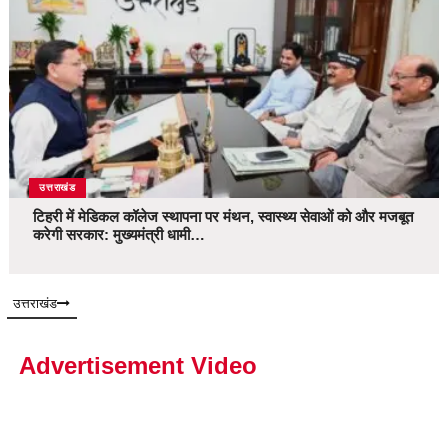
उत्तराखंड
टिहरी में मेडिकल कॉलेज स्थापना पर मंथन, स्वास्थ्य सेवाओं को और मजबूत
करेगी सरकार: मुख्यमंत्री धामी…
उत्तराखंड
Advertisement Video