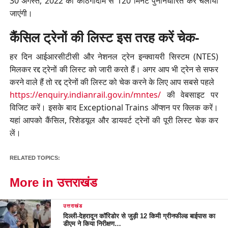
30 अगस्त, 2022 को काठगोदाम से 120 मिनट पुनर्निधारित कर चलायी
जाएंगी।
कैंसिल ट्रेनों की लिस्ट इस तरह करें चेक-
हर दिन आईआरसीटीसी और नेशनल ट्रेन इन्क्वायरी सिस्टम (NTES)
मिलकर रद्द ट्रेनों की लिस्ट को जारी करते हैं। अगर आप भी ट्रेन से सफर
करने वाले हैं तो रद्द ट्रेनों की लिस्ट को चेक करने के लिए आप सबसे पहले
https://enquiry.indianrail.gov.in/mntes/
की वेबसाइट पर
विजिट करें। इसके बाद Exceptional Trains ऑप्शन पर क्लिक करें।
यहां आपको कैंसिल, रिशेडयूल और डायवर्ट ट्रेनों की पूरी लिस्ट चेक कर
लें।
RELATED TOPICS:
More in उत्तराखंड
उत्तराखंड
दिल्ली-देहरादून कॉरिडोर से जुड़ी 12 किमी ग्रीनफील्ड बाईपास का
डीएम ने किया निरीक्षण…