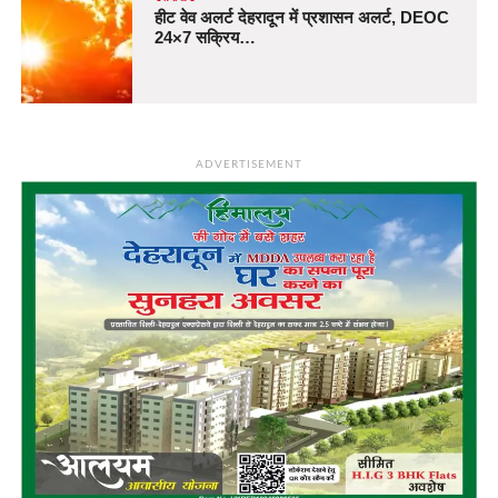
हीट वेव अलर्ट देहरादून में प्रशासन अलर्ट, DEOC
24×7 सक्रिय…
ADVERTISEMENT