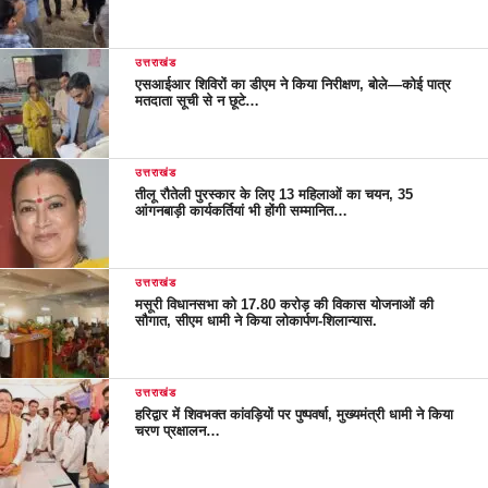
उत्तराखंड
एसआईआर शिविरों का डीएम ने किया निरीक्षण, बोले—कोई पात्र
मतदाता सूची से न छूटे…
उत्तराखंड
तीलू रौतेली पुरस्कार के लिए 13 महिलाओं का चयन, 35
आंगनबाड़ी कार्यकर्तियां भी होंगी सम्मानित…
उत्तराखंड
मसूरी विधानसभा को 17.80 करोड़ की विकास योजनाओं की
सौगात, सीएम धामी ने किया लोकार्पण-शिलान्यास.
उत्तराखंड
हरिद्वार में शिवभक्त कांवड़ियों पर पुष्पवर्षा, मुख्यमंत्री धामी ने किया
चरण प्रक्षालन…