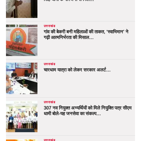
उत्तराखंड
गांव की बेकरी बनी महिलाओं की ताकत, ‘स्वाभिमान’ ने
गढ़ी आत्मनिर्भरता की मिसाल…
उत्तराखंड
चारधाम यात्रा को लेकर सरकार अलर्ट…
उत्तराखंड
307 नव नियुक्त अभ्यर्थियों को मिले नियुक्ति पत्र सीएम
धामी बोले-यह जनसेवा का संकल्प…
उत्तराखंड