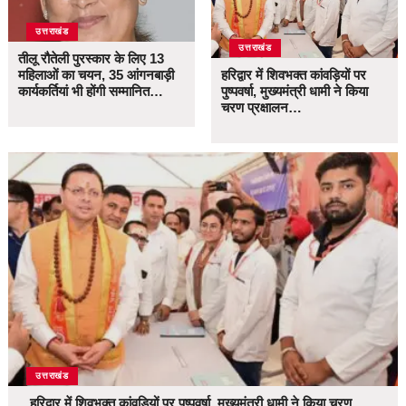
उत्तराखंड
उत्तराखंड
तीलू रौतेली पुरस्कार के लिए 13
महिलाओं का चयन, 35 आंगनबाड़ी
हरिद्वार में शिवभक्त कांवड़ियों पर
कार्यकर्तियां भी होंगी सम्मानित…
पुष्पवर्षा, मुख्यमंत्री धामी ने किया
चरण प्रक्षालन…
उत्तराखंड
हरिद्वार में शिवभक्त कांवड़ियों पर पुष्पवर्षा, मुख्यमंत्री धामी ने किया चरण