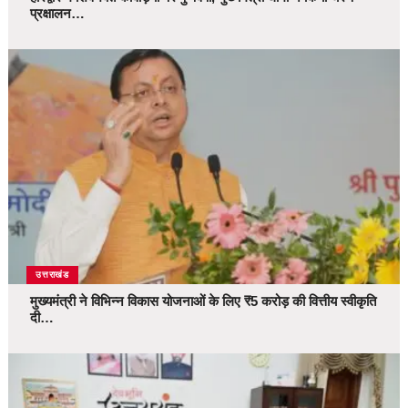
प्रक्षालन…
उत्तराखंड
मुख्यमंत्री ने विभिन्न विकास योजनाओं के लिए ₹5 करोड़ की वित्तीय स्वीकृति
दी…