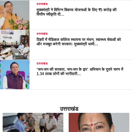
उत्तराखंड
मुख्यमंत्री ने विभिन्न विकास योजनाओं के लिए ₹5 करोड़ की
वित्तीय स्वीकृति दी…
उत्तराखंड
टिहरी में मेडिकल कॉलेज स्थापना पर मंथन, स्वास्थ्य सेवाओं को
और मजबूत करेगी सरकार: मुख्यमंत्री धामी…
उत्तराखंड
‘जन-जन की सरकार, जन-जन के द्वार’ अभियान के दूसरे चरण में
1.34 लाख लोगों की भागीदारी…
उत्तराखंड