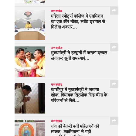
उत्तराखंड
महिला स्पोर्ट्स कॉलेज में एडमिशन
का एक और मौका, स्पॉट ट्रायल से
मिलेगा अवसर…
उत्तराखंड
मुख्यमंत्री ने हल्द्वानी में जनता दरबार
लगाकर सुनी समस्याएं…
उत्तराखंड
काशीपुर में मुख्यमंत्री ने जताया
शोक, विधायक त्रिलोक सिंह चीमा के
परिजनों से मिले…
उत्तराखंड
गांव की बेकरी बनी महिलाओं की
ताकत, ‘स्वाभिमान’ ने गढ़ी