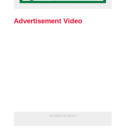
Advertisement Video
ADVERTISEMENT