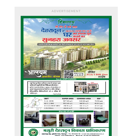
ADVERTISEMENT