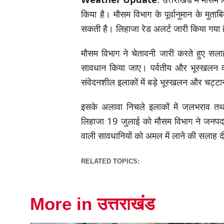
किया है। मौसम विभाग के पूर्वानुमान के मुता
सकती है। लिहाजा रेड अलर्ट जारी किया गया 
मौसम विभाग ने चेतावनी जारी करते हुए सलाह
सावधान किया जाए। पर्वतीय और भूस्खलन वा
संवेदनशील इलाकों में बड़े भूस्खलन और चट्टा
इसके अलावा निचले इलाकों में जलभराव तथा
लिहाजा 19 जुलाई को मौसम विभाग ने जनपद स
वाली सावधानियों को अमल में लाने की सलाह द
RELATED TOPICS:
More in उत्तराखंड