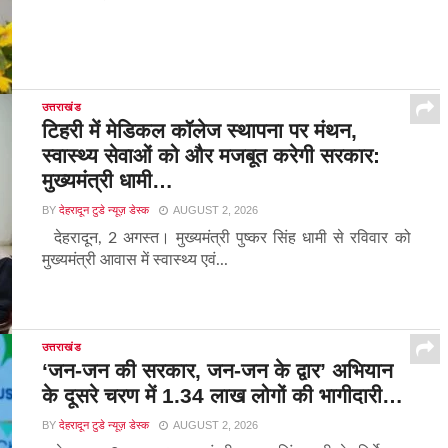
उत्तराखंड
टिहरी में मेडिकल कॉलेज स्थापना पर मंथन,
स्वास्थ्य सेवाओं को और मजबूत करेगी सरकार:
मुख्यमंत्री धामी…
BY
देहरादून टुडे न्यूज़ डेस्क
AUGUST 2, 2026
देहरादून, 2 अगस्त। मुख्यमंत्री पुष्कर सिंह धामी से रविवार को
मुख्यमंत्री आवास में स्वास्थ्य एवं...
उत्तराखंड
‘जन-जन की सरकार, जन-जन के द्वार’ अभियान
के दूसरे चरण में 1.34 लाख लोगों की भागीदारी…
BY
देहरादून टुडे न्यूज़ डेस्क
AUGUST 2, 2026