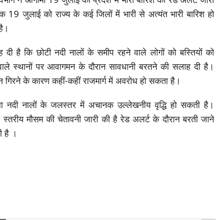
बिक 19 जुलाई को राज्य के कई जिलों में भारी से अत्यंत भारी बारिश हो
है।
 दी है कि छोटी नदी नालों के समीप रहने वाले लोगों को बस्तियों को
ले स्थानों पर आवागमन के दौरान सावधानी बरतने की सलाह दी है।
न गिरने के कारण कहीं-कहीं राजमार्ग में अवरोध हो सकता है।
 नदी नालों के जलस्तर में अचानक उल्लेखनीय वृद्धि हो सकती है।
्तरीय मौसम की चेतावनी जारी की है रेड अलर्ट के दौरान बरती जाने
ी है ।