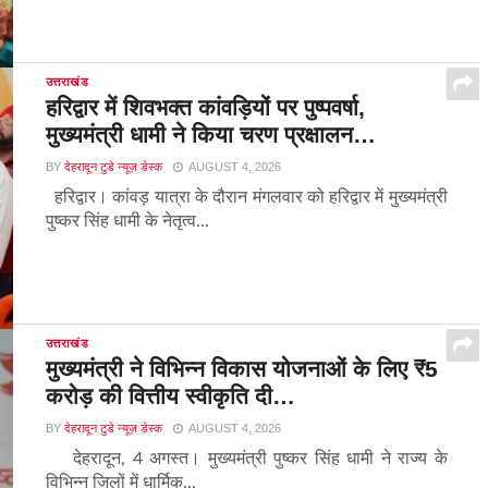
उत्तराखंड
हरिद्वार में शिवभक्त कांवड़ियों पर पुष्पवर्षा,
मुख्यमंत्री धामी ने किया चरण प्रक्षालन…
BY
देहरादून टुडे न्यूज़ डेस्क
AUGUST 4, 2026
हरिद्वार। कांवड़ यात्रा के दौरान मंगलवार को हरिद्वार में मुख्यमंत्री
पुष्कर सिंह धामी के नेतृत्व...
उत्तराखंड
मुख्यमंत्री ने विभिन्न विकास योजनाओं के लिए ₹5
करोड़ की वित्तीय स्वीकृति दी…
BY
देहरादून टुडे न्यूज़ डेस्क
AUGUST 4, 2026
देहरादून, 4 अगस्त। मुख्यमंत्री पुष्कर सिंह धामी ने राज्य के
विभिन्न जिलों में धार्मिक...