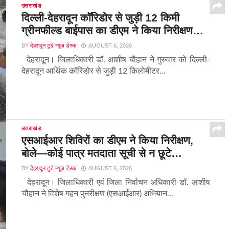
उत्तराखंड
दिल्ली-देहरादून कॉरिडोर से जुड़ी 12 किमी
ग्रीनफील्ड बाईपास का डीएम ने किया निरीक्षण…
BY
देहरादून टुडे न्यूज़ डेस्क
AUGUST 6, 2026
देहरादून। जिलाधिकारी डॉ. आशीष चौहान ने गुरुवार को दिल्ली-
देहरादून आर्थिक कॉरिडोर से जुड़ी 12 किलोमीटर...
उत्तराखंड
एसआईआर शिविरों का डीएम ने किया निरीक्षण,
बोले—कोई पात्र मतदाता सूची से न छूटे…
BY
देहरादून टुडे न्यूज़ डेस्क
AUGUST 6, 2026
देहरादून। जिलाधिकारी एवं जिला निर्वाचन अधिकारी डॉ. आशीष
चौहान ने विशेष गहन पुनरीक्षण (एसआईआर) अभियान...