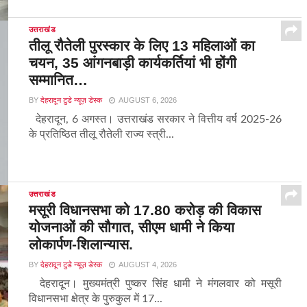
उत्तराखंड
तीलू रौतेली पुरस्कार के लिए 13 महिलाओं का
चयन, 35 आंगनबाड़ी कार्यकर्तियां भी होंगी
सम्मानित…
BY
देहरादून टुडे न्यूज़ डेस्क
AUGUST 6, 2026
देहरादून, 6 अगस्त। उत्तराखंड सरकार ने वित्तीय वर्ष 2025-26
के प्रतिष्ठित तीलू रौतेली राज्य स्त्री...
उत्तराखंड
मसूरी विधानसभा को 17.80 करोड़ की विकास
योजनाओं की सौगात, सीएम धामी ने किया
लोकार्पण-शिलान्यास.
BY
देहरादून टुडे न्यूज़ डेस्क
AUGUST 4, 2026
देहरादून। मुख्यमंत्री पुष्कर सिंह धामी ने मंगलवार को मसूरी
विधानसभा क्षेत्र के पुरुकुल में 17...