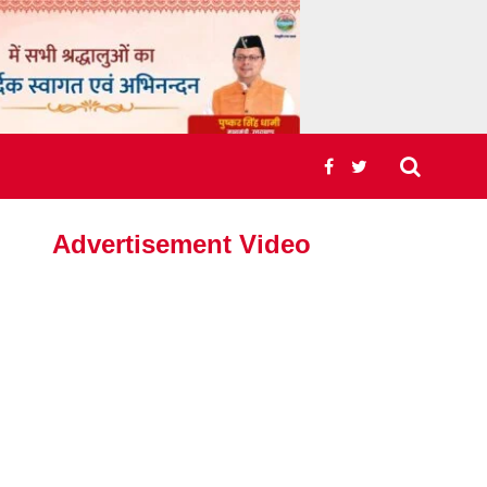
Advertisement Video