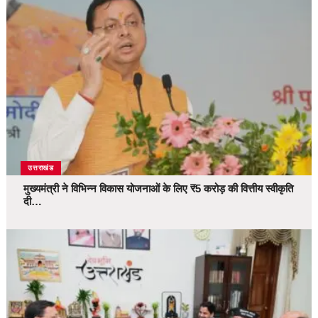
उत्तराखंड
मुख्यमंत्री ने विभिन्न विकास योजनाओं के लिए ₹5 करोड़ की वित्तीय स्वीकृति
दी…