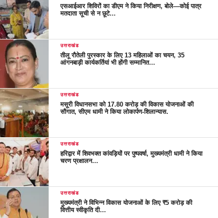
एसआईआर शिविरों का डीएम ने किया निरीक्षण, बोले—कोई पात्र
मतदाता सूची से न छूटे…
उत्तराखंड
तीलू रौतेली पुरस्कार के लिए 13 महिलाओं का चयन, 35
आंगनबाड़ी कार्यकर्तियां भी होंगी सम्मानित…
उत्तराखंड
मसूरी विधानसभा को 17.80 करोड़ की विकास योजनाओं की
सौगात, सीएम धामी ने किया लोकार्पण-शिलान्यास.
उत्तराखंड
हरिद्वार में शिवभक्त कांवड़ियों पर पुष्पवर्षा, मुख्यमंत्री धामी ने किया
चरण प्रक्षालन…
उत्तराखंड
मुख्यमंत्री ने विभिन्न विकास योजनाओं के लिए ₹5 करोड़ की
वित्तीय स्वीकृति दी…