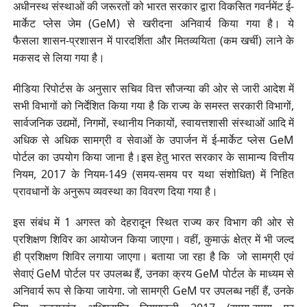
अधीनस्थ संस्थाओं की जरूरतों को भारत सरकार द्वारा विकसित गवर्नमेंट ई-
मार्केट प्लेस जेम (GeM) से खरीदना अनिवार्य किया गया है। ये
फैसला शासन-प्रशासन में पारदर्शिता और मितव्ययिता (कम खर्ची) लाने के
मकसद से लिया गया है।
मीडिया रिपोर्टस के अनुसार सचिव वित्त सौजन्या की ओर से जारी आदेश में
सभी विभागों को निर्देशित किया गया है कि राज्य के समस्त सरकारी विभागों,
सार्वजनिक उद्यमों, निगमों, स्थानीय निकायों, स्वायत्तशासी संस्थाओं आदि में
अधिक से अधिक सामग्री व सेवाओं के उपार्जन में ई-मार्केट प्लेस GeM
पोर्टल का उपयोग किया जाना है।इस हेतु भारत सरकार के सामान्य वित्तीय
नियम, 2017 के नियम-149 (समय-समय पर यथा संशोधित) में निहित
प्रावधानों के अनुरूप व्यवस्था का विवरण दिया गया है।
इस संबंध में 1 अगस्त को देहरादून स्थित राज्य कर विभाग की ओर से
प्रशिक्षण शिविर का आयोजन किया जाएगा। वहीं, कुमाऊं क्षेत्र में भी जल्द
ही प्रशिक्षण शिविर लगाया जाएगा। बताया जा रहा है कि जो सामग्री एवं
सेवाएं GeM पोर्टल पर उपलब्ध हैं, उनका क्रय GeM पोर्टल के माध्यम से
अनिवार्य रूप से किया जायेगा. जो सामग्री GeM पर उपलब्ध नहीं हैं, उनके