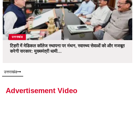
उत्तराखंड
टिहरी में मेडिकल कॉलेज स्थापना पर मंथन, स्वास्थ्य सेवाओं को और मजबूत
करेगी सरकार: मुख्यमंत्री धामी…
उत्तराखंड
Advertisement Video