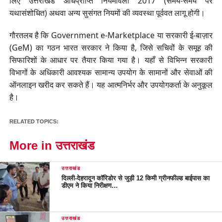
लिए उत्तराखंड अधिप्राप्ति नियमावली 2017 (समय-समय पर
यथासंशोधित) अथवा अन्य सुसंगत नियमों की व्यवस्था पूर्ववत लागू होगी।
गौरतलब है कि Government e-Marketplace या सरकारी ई-बाज़ार
(GeM) का गठन भारत सरकार ने किया है, जिसे सचिवों के समूह की
सिफारिशों के आधार पर तैयार किया गया है। यहाँ से विभिन्न सरकारी
विभागों के अधिकारी आवश्यक सामान्य उपयोग के सामानों और सेवाओं की
ऑनलाइन खरीद कर सकते हैं। यह आत्मनिर्भर और उपयोगकर्ता के अनुकूल
है।
RELATED TOPICS:
More in उत्तराखंड
उत्तराखंड
दिल्ली-देहरादून कॉरिडोर से जुड़ी 12 किमी ग्रीनफील्ड बाईपास का
डीएम ने किया निरीक्षण…
उत्तराखंड