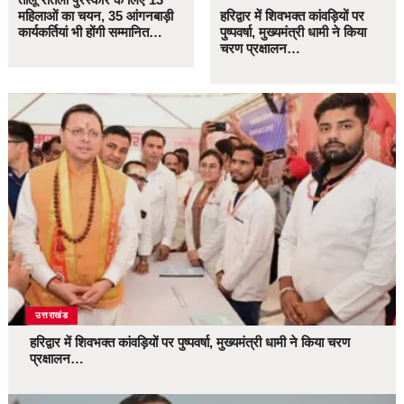
महिलाओं का चयन, 35 आंगनबाड़ी
हरिद्वार में शिवभक्त कांवड़ियों पर
कार्यकर्तियां भी होंगी सम्मानित…
पुष्पवर्षा, मुख्यमंत्री धामी ने किया
चरण प्रक्षालन…
उत्तराखंड
हरिद्वार में शिवभक्त कांवड़ियों पर पुष्पवर्षा, मुख्यमंत्री धामी ने किया चरण
प्रक्षालन…