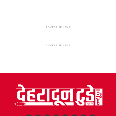
ADVERTISEMENT
ADVERTISEMENT