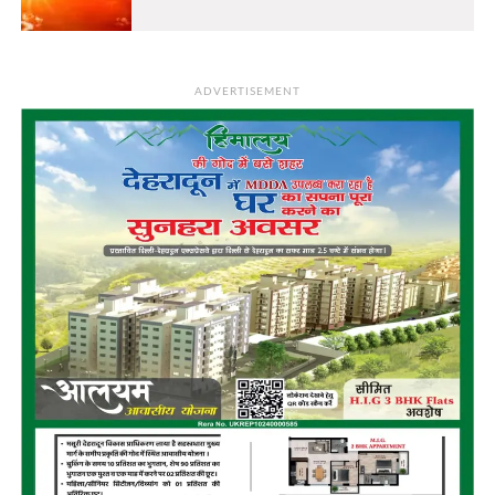
ADVERTISEMENT