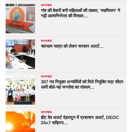
उत्तराखंड
गांव की बेकरी बनी महिलाओं की ताकत, ‘स्वाभिमान’ ने
गढ़ी आत्मनिर्भरता की मिसाल…
उत्तराखंड
चारधाम यात्रा को लेकर सरकार अलर्ट…
उत्तराखंड
307 नव नियुक्त अभ्यर्थियों को मिले नियुक्ति पत्र सीएम
धामी बोले-यह जनसेवा का संकल्प…
उत्तराखंड
हीट वेव अलर्ट देहरादून में प्रशासन अलर्ट, DEOC
24×7 सक्रिय…