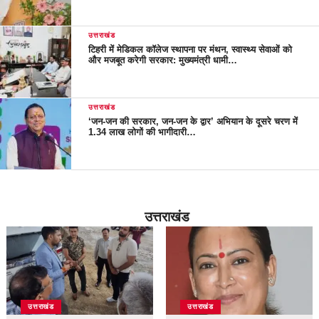
उत्तराखंड
टिहरी में मेडिकल कॉलेज स्थापना पर मंथन, स्वास्थ्य सेवाओं को
और मजबूत करेगी सरकार: मुख्यमंत्री धामी…
उत्तराखंड
‘जन-जन की सरकार, जन-जन के द्वार’ अभियान के दूसरे चरण में
1.34 लाख लोगों की भागीदारी…
उत्तराखंड
उत्तराखंड
उत्तराखंड