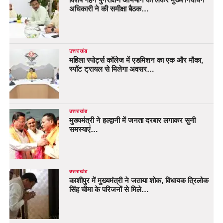
अधिकारी ने की समीक्षा बैठक…
उत्तराखंड
महिला स्पोर्ट्स कॉलेज में एडमिशन का एक और मौका,
स्पॉट ट्रायल से मिलेगा अवसर…
उत्तराखंड
मुख्यमंत्री ने हल्द्वानी में जनता दरबार लगाकर सुनी
समस्याएं…
उत्तराखंड
काशीपुर में मुख्यमंत्री ने जताया शोक, विधायक त्रिलोक
सिंह चीमा के परिजनों से मिले…