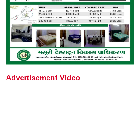
Advertisement Video