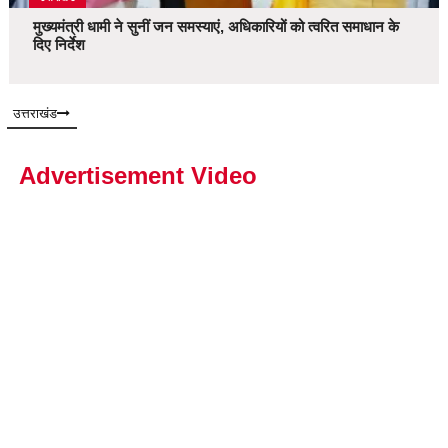
मुख्यमंत्री धामी ने सुनीं जन समस्याएं, अधिकारियों को त्वरित समाधान के
दिए निर्देश
उत्तराखंड
Advertisement Video