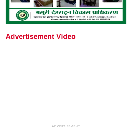
Advertisement Video
ADVERTISEMENT