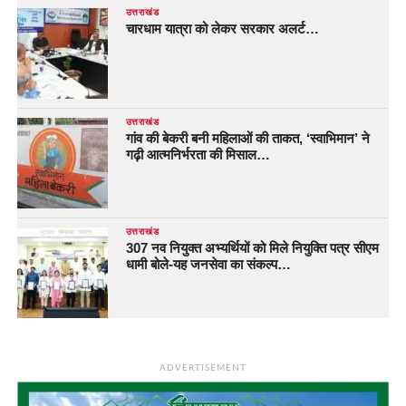
उत्तराखंड
चारधाम यात्रा को लेकर सरकार अलर्ट…
उत्तराखंड
गांव की बेकरी बनी महिलाओं की ताकत, ‘स्वाभिमान’ ने
गढ़ी आत्मनिर्भरता की मिसाल…
उत्तराखंड
307 नव नियुक्त अभ्यर्थियों को मिले नियुक्ति पत्र सीएम
धामी बोले-यह जनसेवा का संकल्प…
ADVERTISEMENT