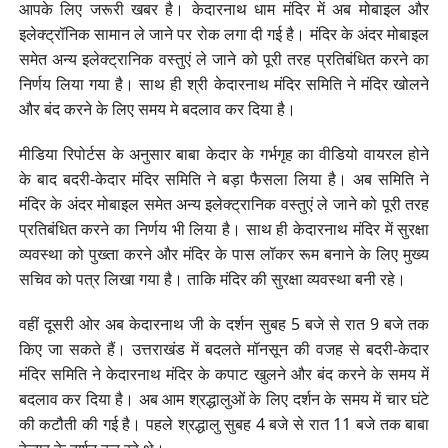
आपके लिए जरूरी खबर है। केदारनाथ धाम मंदिर में अब मोबाइल और
इलेक्ट्रॉनिक सामान ले जाने पर रोक लगा दी गई है। मंदिर के अंदर मोबाइल
समेत अन्य इलेक्ट्रानिक वस्तुएं ले जाने को पूरी तरह प्रतिबंधित करने का
निर्णय लिया गया है। साथ ही श्री केदारनाथ मंदिर समिति ने मंदिर खोलने
और बंद करने के लिए समय मे बदलाव कर दिया है।
मीडिया रिपोर्टस के अनुसार बाबा केदार के गर्भगृह का वीडियो वायरल होने
के बाद बदरी-केदार मंदिर समिति ने बड़ा फैसला लिया है। अब समिति ने
मंदिर के अंदर मोबाइल समेत अन्य इलेक्ट्रानिक वस्तुएं ले जाने को पूरी तरह
प्रतिबंधित करने का निर्णय भी लिया है। साथ ही केदारनाथ मंदिर में सुरक्षा
व्यवस्था को पुख्ता करने और मंदिर के पास लॉकर रूम बनाने के लिए मुख्य
सचिव को पत्र लिखा गया है। ताकि मंदिर की सुरक्षा व्यवस्था बनी रहे।
वहीं दूसरी ओर अब केदारनाथ जी के दर्शन सुबह 5 बजे से रात 9 बजे तक
किए जा सकते हैं। उत्तराखंड में बदलते मॉनसून की वजह से बदरी-केदार
मंदिर समिति ने केदारनाथ मंदिर के कपाट खुलने और बंद करने के समय में
बदलाव कर दिया है। अब आम श्रद्धालुओं के लिए दर्शन के समय में चार घंटे
की कटौती की गई है। पहले श्रद्धालु सुबह 4 बजे से रात 11 बजे तक बाबा