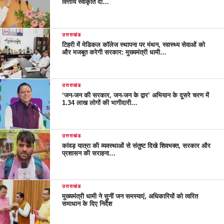
वित्तीय स्वीकृति दी…
उत्तराखंड
टिहरी में मेडिकल कॉलेज स्थापना पर मंथन, स्वास्थ्य सेवाओं को
और मजबूत करेगी सरकार: मुख्यमंत्री धामी…
उत्तराखंड
‘जन-जन की सरकार, जन-जन के द्वार’ अभियान के दूसरे चरण में
1.34 लाख लोगों की भागीदारी…
उत्तराखंड
कांवड़ यात्रा की व्यवस्थाओं से संतुष्ट दिखे शिवभक्त, सरकार और
प्रशासन की सराहना…
उत्तराखंड
मुख्यमंत्री धामी ने सुनीं जन समस्याएं, अधिकारियों को त्वरित
समाधान के दिए निर्देश