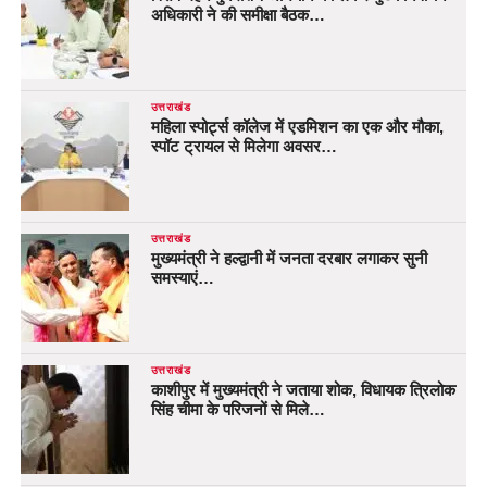
अधिकारी ने की समीक्षा बैठक…
उत्तराखंड
महिला स्पोर्ट्स कॉलेज में एडमिशन का एक और मौका,
स्पॉट ट्रायल से मिलेगा अवसर…
उत्तराखंड
मुख्यमंत्री ने हल्द्वानी में जनता दरबार लगाकर सुनी
समस्याएं…
उत्तराखंड
काशीपुर में मुख्यमंत्री ने जताया शोक, विधायक त्रिलोक
सिंह चीमा के परिजनों से मिले…