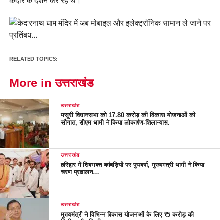
केदार के दर्शन कर रहे थे।
RELATED TOPICS:
More in उत्तराखंड
उत्तराखंड
मसूरी विधानसभा को 17.80 करोड़ की विकास योजनाओं की
सौगात, सीएम धामी ने किया लोकार्पण-शिलान्यास.
उत्तराखंड
हरिद्वार में शिवभक्त कांवड़ियों पर पुष्पवर्षा, मुख्यमंत्री धामी ने किया
चरण प्रक्षालन…
उत्तराखंड
मुख्यमंत्री ने विभिन्न विकास योजनाओं के लिए ₹5 करोड़ की