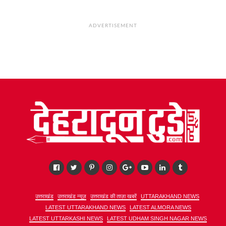
ADVERTISEMENT
उत्तराखंड
उत्तराखंड न्यूज़
उत्तराखंड की ताज़ा खबरें
UTTARAKHAND NEWS
LATEST UTTARAKHAND NEWS
LATEST ALMORA NEWS
LATEST UTTARKASHI NEWS
LATEST UDHAM SINGH NAGAR NEWS