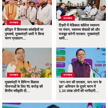
उत्तराखंड
उत्तराखंड
टिहरी में मेडिकल कॉलेज स्थापना
हरिद्वार में शिवभक्त कांवड़ियों पर
पर मंथन, स्वास्थ्य सेवाओं को और
पुष्पवर्षा, मुख्यमंत्री धामी ने किया
मजबूत करेगी सरकार: मुख्यमंत्री
चरण प्रक्षालन…
धामी…
उत्तराखंड
उत्तराखंड
मुख्यमंत्री ने विभिन्न विकास
‘जन-जन की सरकार, जन-जन के
योजनाओं के लिए ₹5 करोड़ की
द्वार’ अभियान के दूसरे चरण में
वित्तीय स्वीकृति दी…
1.34 लाख लोगों की भागीदारी…