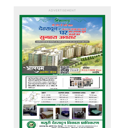
ADVERTISEMENT