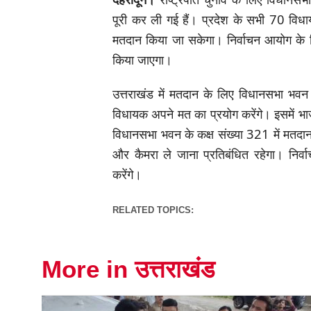
पूरी कर ली गई हैं। प्रदेश के सभी 70 वि
मतदान किया जा सकेगा। निर्वाचन आयोग के दि
किया जाएगा।
उत्तराखंड में मतदान के लिए विधानसभा भवन द
विधायक अपने मत का प्रयोग करेंगे। इसमें भा
विधानसभा भवन के कक्ष संख्या 321 में मतदा
और कैमरा ले जाना प्रतिबंधित रहेगा। निर्व
करेंगे।
RELATED TOPICS:
More in उत्तराखंड