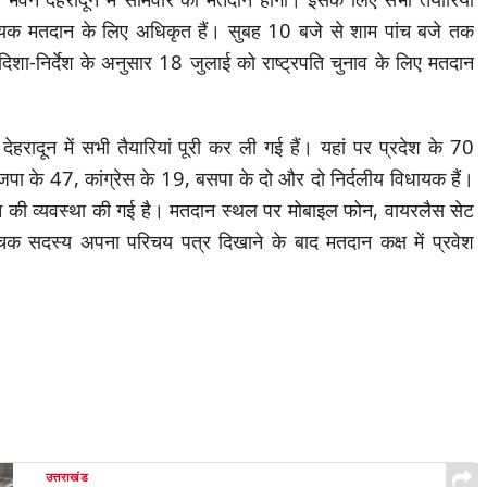
धायक मतदान के लिए अधिकृत हैं। सुबह 10 बजे से शाम पांच बजे तक
शा-निर्देश के अनुसार 18 जुलाई को राष्ट्रपति चुनाव के लिए मतदान
ेहरादून में सभी तैयारियां पूरी कर ली गई हैं। यहां पर प्रदेश के 70
जपा के 47, कांग्रेस के 19, बसपा के दो और दो निर्दलीय विधायक हैं।
न की व्यवस्था की गई है। मतदान स्थल पर मोबाइल फोन, वायरलैस सेट
ाचक सदस्य अपना परिचय पत्र दिखाने के बाद मतदान कक्ष में प्रवेश
उत्तराखंड