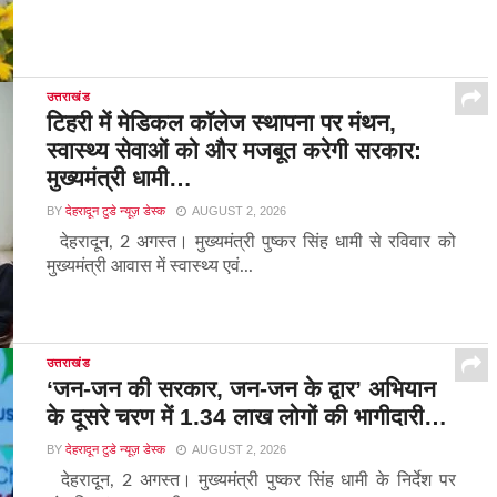
उत्तराखंड
टिहरी में मेडिकल कॉलेज स्थापना पर मंथन,
स्वास्थ्य सेवाओं को और मजबूत करेगी सरकार:
मुख्यमंत्री धामी…
BY
देहरादून टुडे न्यूज़ डेस्क
AUGUST 2, 2026
देहरादून, 2 अगस्त। मुख्यमंत्री पुष्कर सिंह धामी से रविवार को
मुख्यमंत्री आवास में स्वास्थ्य एवं...
उत्तराखंड
‘जन-जन की सरकार, जन-जन के द्वार’ अभियान
के दूसरे चरण में 1.34 लाख लोगों की भागीदारी…
BY
देहरादून टुडे न्यूज़ डेस्क
AUGUST 2, 2026
देहरादून, 2 अगस्त। मुख्यमंत्री पुष्कर सिंह धामी के निर्देश पर