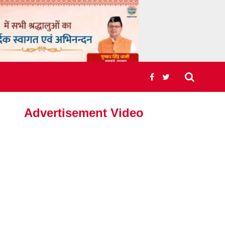
Advertisement Video