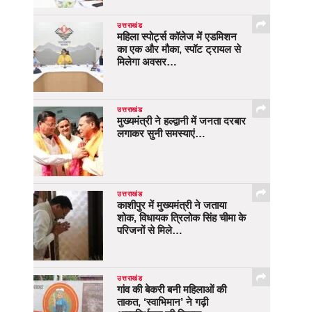
उत्तराखंड
महिला स्पोर्ट्स कॉलेज में एडमिशन
का एक और मौका, स्पॉट ट्रायल से
मिलेगा अवसर…
उत्तराखंड
मुख्यमंत्री ने हल्द्वानी में जनता दरबार
लगाकर सुनी समस्याएं…
उत्तराखंड
काशीपुर में मुख्यमंत्री ने जताया
शोक, विधायक त्रिलोक सिंह चीमा के
परिजनों से मिले…
उत्तराखंड
गांव की बेकरी बनी महिलाओं की
ताकत, ‘स्वाभिमान’ ने गढ़ी