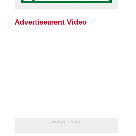
Advertisement Video
ADVERTISEMENT