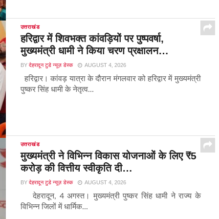
उत्तराखंड
हरिद्वार में शिवभक्त कांवड़ियों पर पुष्पवर्षा,
मुख्यमंत्री धामी ने किया चरण प्रक्षालन…
BY
देहरादून टुडे न्यूज़ डेस्क
AUGUST 4, 2026
हरिद्वार। कांवड़ यात्रा के दौरान मंगलवार को हरिद्वार में मुख्यमंत्री
पुष्कर सिंह धामी के नेतृत्व...
उत्तराखंड
मुख्यमंत्री ने विभिन्न विकास योजनाओं के लिए ₹5
करोड़ की वित्तीय स्वीकृति दी…
BY
देहरादून टुडे न्यूज़ डेस्क
AUGUST 4, 2026
देहरादून, 4 अगस्त। मुख्यमंत्री पुष्कर सिंह धामी ने राज्य के
विभिन्न जिलों में धार्मिक...