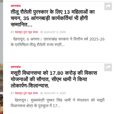
उत्तराखंड
तीलू रौतेली पुरस्कार के लिए 13 महिलाओं का
चयन, 35 आंगनबाड़ी कार्यकर्तियां भी होंगी
सम्मानित…
BY
देहरादून टुडे न्यूज़ डेस्क
AUGUST 6, 2026
देहरादून, 6 अगस्त। उत्तराखंड सरकार ने वित्तीय वर्ष 2025-26
के प्रतिष्ठित तीलू रौतेली राज्य स्त्री...
उत्तराखंड
मसूरी विधानसभा को 17.80 करोड़ की विकास
योजनाओं की सौगात, सीएम धामी ने किया
लोकार्पण-शिलान्यास.
BY
देहरादून टुडे न्यूज़ डेस्क
AUGUST 4, 2026
देहरादून। मुख्यमंत्री पुष्कर सिंह धामी ने मंगलवार को मसूरी
विधानसभा क्षेत्र के पुरुकुल में 17...