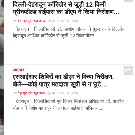
दिल्ली-देहरादून कॉरिडोर से जुड़ी 12 किमी
ग्रीनफील्ड बाईपास का डीएम ने किया निरीक्षण…
BY
देहरादून टुडे न्यूज़ डेस्क
AUGUST 6, 2026
देहरादून। जिलाधिकारी डॉ. आशीष चौहान ने गुरुवार को दिल्ली-
देहरादून आर्थिक कॉरिडोर से जुड़ी 12 किलोमीटर...
उत्तराखंड
एसआईआर शिविरों का डीएम ने किया निरीक्षण,
बोले—कोई पात्र मतदाता सूची से न छूटे…
BY
देहरादून टुडे न्यूज़ डेस्क
AUGUST 6, 2026
देहरादून। जिलाधिकारी एवं जिला निर्वाचन अधिकारी डॉ. आशीष
चौहान ने विशेष गहन पुनरीक्षण (एसआईआर) अभियान...