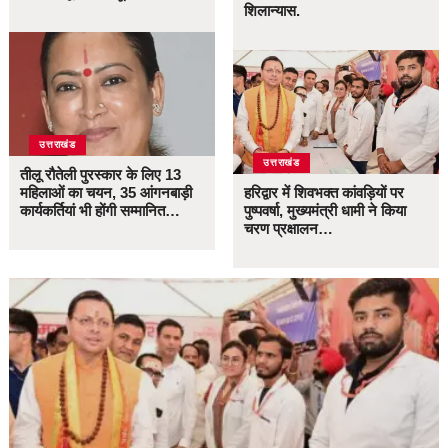
शिलान्यास.
उत्तराखंड
उत्तराखंड
तीलू रौतेली पुरस्कार के लिए 13
महिलाओं का चयन, 35 आंगनबाड़ी
हरिद्वार में शिवभक्त कांवड़ियों पर
कार्यकर्तियां भी होंगी सम्मानित…
पुष्पवर्षा, मुख्यमंत्री धामी ने किया
चरण प्रक्षालन…