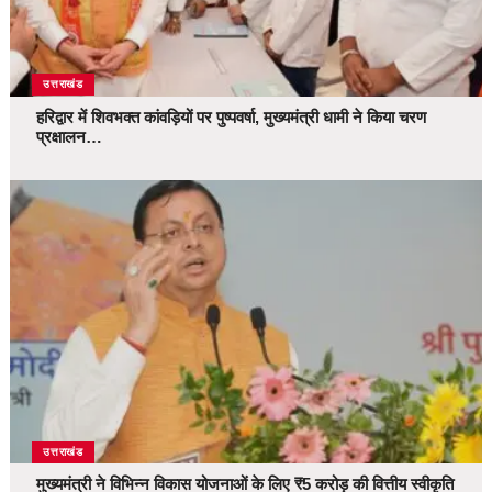
उत्तराखंड
हरिद्वार में शिवभक्त कांवड़ियों पर पुष्पवर्षा, मुख्यमंत्री धामी ने किया चरण
प्रक्षालन…
उत्तराखंड
मुख्यमंत्री ने विभिन्न विकास योजनाओं के लिए ₹5 करोड़ की वित्तीय स्वीकृति