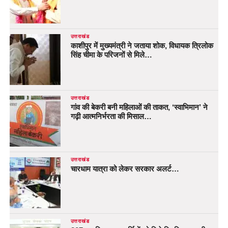
उत्तराखंड
काशीपुर में मुख्यमंत्री ने जताया शोक, विधायक त्रिलोक
सिंह चीमा के परिजनों से मिले…
उत्तराखंड
गांव की बेकरी बनी महिलाओं की ताकत, ‘स्वाभिमान’ ने
गढ़ी आत्मनिर्भरता की मिसाल…
उत्तराखंड
चारधाम यात्रा को लेकर सरकार अलर्ट…
उत्तराखंड