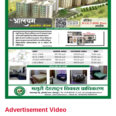
Advertisement Video