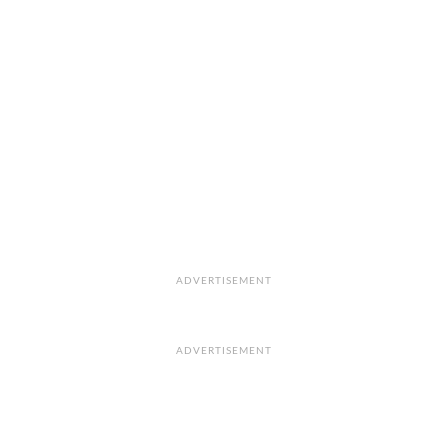
ADVERTISEMENT
ADVERTISEMENT