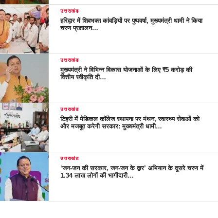
उत्तराखंड
हरिद्वार में शिवभक्त कांवड़ियों पर पुष्पवर्षा, मुख्यमंत्री धामी ने किया
चरण प्रक्षालन…
उत्तराखंड
मुख्यमंत्री ने विभिन्न विकास योजनाओं के लिए ₹5 करोड़ की
वित्तीय स्वीकृति दी…
उत्तराखंड
टिहरी में मेडिकल कॉलेज स्थापना पर मंथन, स्वास्थ्य सेवाओं को
और मजबूत करेगी सरकार: मुख्यमंत्री धामी…
उत्तराखंड
‘जन-जन की सरकार, जन-जन के द्वार’ अभियान के दूसरे चरण में
1.34 लाख लोगों की भागीदारी…