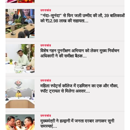
उत्तराखंड
“नंदा–सुनंदा” से फिर जली उम्मीद की लौ, 39 बालिकाओं
को ₹12.98 लाख की सहायता…
उत्तराखंड
विशेष गहन पुनरीक्षण अभियान को लेकर मुख्य निर्वाचन
अधिकारी ने की समीक्षा बैठक…
उत्तराखंड
महिला स्पोर्ट्स कॉलेज में एडमिशन का एक और मौका,
स्पॉट ट्रायल से मिलेगा अवसर…
उत्तराखंड
मुख्यमंत्री ने हल्द्वानी में जनता दरबार लगाकर सुनी
समस्याएं…