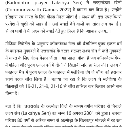
(Badminton player Lakshya Sen) ने राष्ट्रमंडल खेलों
(Commonwealth Games 2022) में कमाल कर दिया है। उन्होंने
इतिहास रच भारत के लिए गोल्ड मेडल जीता है। लक्ष्य की इस उपलब्धि से
प्रदेश में खुशी की लहर है। उन्हें बधाई देने वालों का तांता लग गया है।
सीएम धामी ने भी लक्ष्य को बधाई देते हुए लिखा है कि -शाबाश लक्ष्य..।
मीडिया रिपोर्टस के अनुसार कॉमनवेल्थ गेम्स की बैडमिंटन पुरुष एकल वर्ग
के फाइनल मुकाबले में उत्तराखंड के स्टार शटलर लक्ष्य सेन ने कड़े मुकाबले
में भारत के लिए गोल्ड मेडल जीता। यह पहला मौका है जब कॉमनवेल्थ गेम्स
में महिला और पुरुष एकल वर्ग में दोनों ने खिताबी जीत हासिल की। लक्ष्य ने
फाइनल मैच में पुरुष एकल के फाइनल में मलेशिया एंग जे यॉन्ग को हराकर
स्वर्ण पदक जीत लिया है। बताया जा रहा है कि लक्ष्य ने मलेशिया के
खिलाड़ी को 19-21, 21-9, 21-16 से जीत हासिल कर खिताब अपने नाम
किया है।
बता दें कि उत्तराखंड के अल्मोड़ा जिले के मध्यम वर्गीय परिवार से निकले
लक्ष्य सेन (Lakshya Sen) का जन्म 16 अगस्त 2001 को हुआ। उनका
परिवार 80 वर्षों से अधिक समय से अल्मोड़ा के तिलकपुर मोहल्ले में रह रहा