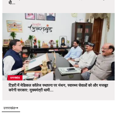
दी…
उत्तराखंड
टिहरी में मेडिकल कॉलेज स्थापना पर मंथन, स्वास्थ्य सेवाओं को और मजबूत
करेगी सरकार: मुख्यमंत्री धामी…
उत्तराखंड