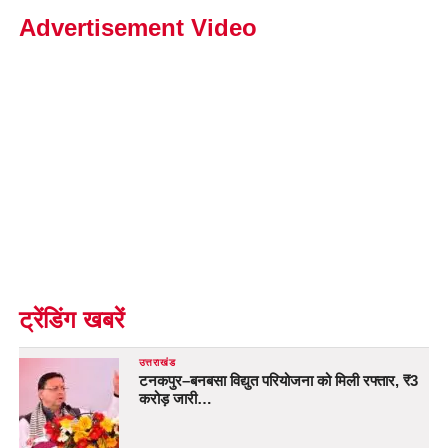
Advertisement Video
ट्रेंडिंग खबरें
उत्तराखंड
टनकपुर–बनबसा विद्युत परियोजना को मिली रफ्तार, ₹3
करोड़ जारी…