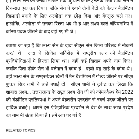
है। लक्ष्य सेन को उनकी मंजिल तक पहुंचाने के लिए उनके पिता डीके सेन ने
दिन-रात एक कर दिया। डीके सेन ने अपने दोनों बेटों को बेहतर बैडमिंटन
खिलाड़ी बनाने के लिए अल्मोड़ा तक छोड़ दिया और बेंगलुरु चले गए।
हालांकि, अल्मोड़ा से उनका रिश्ता अब भी है और लक्ष्य वर्ल्ड चैंपियनशिप में
कांस्य पदक जीतने के बाद वहां गए भी थे।
बताया जा रहा है कि लक्ष्य सेन के दादा सीएल सेन जिला परिसद में नौकरी
करते थे। दादा ने सिविल सर्विसेस में राष्ट्रीय स्तर की बैडमिंटन
प्रतियोगिताओं में हिस्सा लिया था। वहीं कई खिताब अपने नाम किए।
जबकि पिता डीके सेन भी वर्तमान में कोच हैं। पहले वह साई के कोच थे।
वहीं लक्ष्य सेन के राष्ट्रमंडल खेलों में मैन बैडमिंटन में गोल्ड जीतने पर सीएम
पुष्कर सिंह धामी ने उन्हें बधाई दी। सीएम धामी ने ट्वीट कर लिखा कि
शाबास लक्ष्य… उत्तराखण्ड के सपूत लक्ष्य सेन जी को कॉमनवैल्थ गेम 2022
की बैंडमिंटन प्रतिस्पर्धा में अपने बेहतरीन प्रदर्शन से स्वर्ण पदक जीतने पर
हार्दिक बधाई। आपने इस ऐतिहासिक प्रदर्शन से देश के साथ-साथ प्रदेश
का नाम भी ऊंचा किया है। हमें आप पर गर्व है।
RELATED TOPICS: