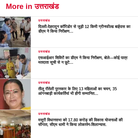
More in उत्तराखंड
उत्तराखंड
दिल्ली-देहरादून कॉरिडोर से जुड़ी 12 किमी ग्रीनफील्ड बाईपास का
डीएम ने किया निरीक्षण…
उत्तराखंड
एसआईआर शिविरों का डीएम ने किया निरीक्षण, बोले—कोई पात्र
मतदाता सूची से न छूटे…
उत्तराखंड
तीलू रौतेली पुरस्कार के लिए 13 महिलाओं का चयन, 35
आंगनबाड़ी कार्यकर्तियां भी होंगी सम्मानित…
उत्तराखंड
मसूरी विधानसभा को 17.80 करोड़ की विकास योजनाओं की
सौगात, सीएम धामी ने किया लोकार्पण-शिलान्यास.