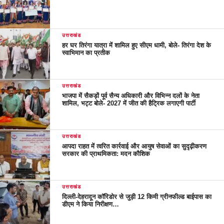
उत्तराखंड
हर घर तिरंगा यात्रा में शामिल हुए सीएम धामी, बोले- तिरंगा देश के
स्वाभिमान का प्रतीक
उत्तराखंड
भाजपा में सैकड़ों पूर्व सैन्य अधिकारी और विभिन्न दलों के नेता
शामिल, भट्ट बोले- 2027 में जीत की हैट्रिक लगाएगी पार्टी
उत्तराखंड
आपदा राहत में त्वरित कार्रवाई और आयुष सेवाओं का सुदृढ़ीकरण
सरकार की प्राथमिकता: मदन कौशिक
उत्तराखंड
दिल्ली-देहरादून कॉरिडोर से जुड़ी 12 किमी ग्रीनफील्ड बाईपास का
डीएम ने किया निरीक्षण…