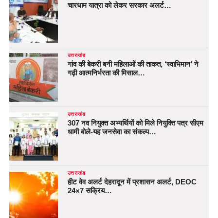
चारधाम यात्रा को लेकर सरकार अलर्ट…
उत्तराखंड
गांव की बेकरी बनी महिलाओं की ताकत, ‘स्वाभिमान’ ने
गढ़ी आत्मनिर्भरता की मिसाल…
उत्तराखंड
307 नव नियुक्त अभ्यर्थियों को मिले नियुक्ति पत्र सीएम
धामी बोले-यह जनसेवा का संकल्प…
उत्तराखंड
हीट वेव अलर्ट देहरादून में प्रशासन अलर्ट, DEOC
24×7 सक्रिय…