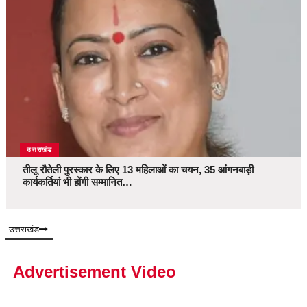
उत्तराखंड
तीलू रौतेली पुरस्कार के लिए 13 महिलाओं का चयन, 35 आंगनबाड़ी
कार्यकर्तियां भी होंगी सम्मानित…
उत्तराखंड
Advertisement Video