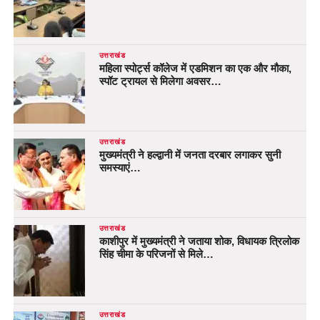
उत्तराखंड
महिला स्पोर्ट्स कॉलेज में एडमिशन का एक और मौका,
स्पॉट ट्रायल से मिलेगा अवसर…
उत्तराखंड
मुख्यमंत्री ने हल्द्वानी में जनता दरबार लगाकर सुनी
समस्याएं…
उत्तराखंड
काशीपुर में मुख्यमंत्री ने जताया शोक, विधायक त्रिलोक
सिंह चीमा के परिजनों से मिले…
उत्तराखंड