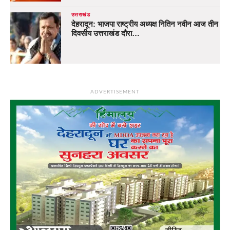
उत्तराखंड
देहरादून: भाजपा राष्ट्रीय अध्यक्ष नितिन नवीन आज तीन
दिवसीय उत्तराखंड दौरा…
ADVERTISEMENT