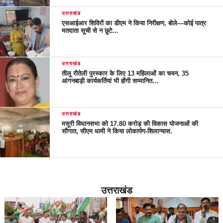
उत्तराखंड
एसआईआर शिविरों का डीएम ने किया निरीक्षण, बोले—कोई पात्र
मतदाता सूची से न छूटे…
उत्तराखंड
तीलू रौतेली पुरस्कार के लिए 13 महिलाओं का चयन, 35
आंगनबाड़ी कार्यकर्तियां भी होंगी सम्मानित…
उत्तराखंड
मसूरी विधानसभा को 17.80 करोड़ की विकास योजनाओं की
सौगात, सीएम धामी ने किया लोकार्पण-शिलान्यास.
उत्तराखंड