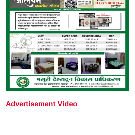
Advertisement Video