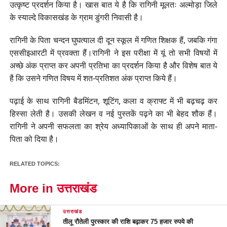
उत्कृष्ट प्रदर्शन किया है। खास बात ये है कि रागिनी मूलतः अल्मोड़ा जिले
के स्याल्दे विकासखंड के ग्राम डुंगरी निवासी है।
रागिनी के पिता चन्दन घुघत्याल दी दून स्कूल में गणित शिक्षक हैं, जबकि गंगा
एससीइआरटी में प्रवक्ता हैं।रागिनी ने इस परीक्षा में यूं तो सभी विषयों में
अच्छे अंक प्राप्त कर अपनी प्रतिभा का प्रदर्शन किया है और विशेष बात ये
है कि उसने गणित विषय में शत-प्रतिशत अंक प्राप्त किये हैं।
पढ़ाई के साथ रागिनी बैडमिंटन, शूटिंग, कला व क्राफ्ट में भी बढ़चढ़ कर
हिस्सा लेती है। उसकी लेखन व नई पुस्तकें पढ़ने का भी बेहद शौक हैं।
रागिनी ने अपनी सफलता का श्रेय अध्यापिकाओं के साथ ही अपने माता-
पिता को दिया है।
RELATED TOPICS:
More in उत्तराखंड
उत्तराखंड
तीलू रौतेली पुरस्कार की राशि बढ़ाकर 75 हजार रुपये की