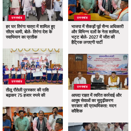
उत्तराखंड
उत्तराखंड
हर घर तिरंगा यात्रा में शामिल हुए
भाजपा में सैकड़ों पूर्व सैन्य अधिकारी
सीएम धामी, बोले- तिरंगा देश के
और विभिन्न दलों के नेता शामिल,
स्वाभिमान का प्रतीक
भट्ट बोले- 2027 में जीत की
हैट्रिक लगाएगी पार्टी
उत्तराखंड
उत्तराखंड
तीलू रौतेली पुरस्कार की राशि
बढ़ाकर 75 हजार रुपये की
आपदा राहत में त्वरित कार्रवाई और
आयुष सेवाओं का सुदृढ़ीकरण
सरकार की प्राथमिकता: मदन
कौशिक