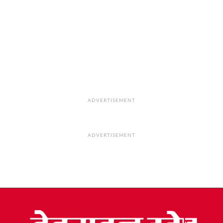
ADVERTISEMENT
ADVERTISEMENT