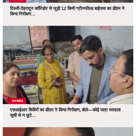
दिल्ली-देहरादून कॉरिडोर से जुड़ी 12 किमी ग्रीनफील्ड बाईपास का डीएम ने
किया निरीक्षण…
उत्तराखंड
एसआईआर शिविरों का डीएम ने किया निरीक्षण, बोले—कोई पात्र मतदाता
सूची से न छूटे…