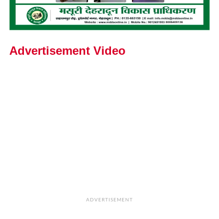
Advertisement Video
ADVERTISEMENT