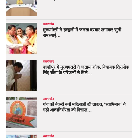
उत्तराखंड
मुख्यमंत्री ने हल्द्वानी में जनता दरबार लगाकर सुनी
समस्याएं…
उत्तराखंड
काशीपुर में मुख्यमंत्री ने जताया शोक, विधायक त्रिलोक
सिंह चीमा के परिजनों से मिले…
उत्तराखंड
गांव की बेकरी बनी महिलाओं की ताकत, ‘स्वाभिमान’ ने
गढ़ी आत्मनिर्भरता की मिसाल…
उत्तराखंड