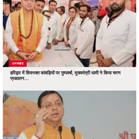
उत्तराखंड
हरिद्वार में शिवभक्त कांवड़ियों पर पुष्पवर्षा, मुख्यमंत्री धामी ने किया चरण
प्रक्षालन…