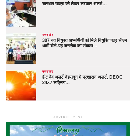
चारधाम यात्रा को लेकर सरकार अलर्ट…
उत्तराखंड
307 नव नियुक्त अभ्यर्थियों को मिले नियुक्ति पत्र सीएम
धामी बोले-यह जनसेवा का संकल्प…
उत्तराखंड
हीट वेव अलर्ट देहरादून में प्रशासन अलर्ट, DEOC
24×7 सक्रिय…
ADVERTISEMENT