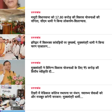
उत्तराखंड
मसूरी विधानसभा को 17.80 करोड़ की विकास योजनाओं की
सौगात, सीएम धामी ने किया लोकार्पण-शिलान्यास.
उत्तराखंड
हरिद्वार में शिवभक्त कांवड़ियों पर पुष्पवर्षा, मुख्यमंत्री धामी ने किया
चरण प्रक्षालन…
उत्तराखंड
मुख्यमंत्री ने विभिन्न विकास योजनाओं के लिए ₹5 करोड़ की
वित्तीय स्वीकृति दी…
उत्तराखंड
टिहरी में मेडिकल कॉलेज स्थापना पर मंथन, स्वास्थ्य सेवाओं को
और मजबूत करेगी सरकार: मुख्यमंत्री धामी…