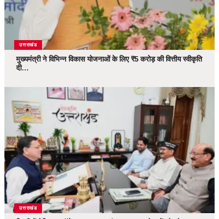
उत्तराखंड
मुख्यमंत्री ने विभिन्न विकास योजनाओं के लिए ₹5 करोड़ की वित्तीय स्वीकृति
दी…
उत्तराखंड