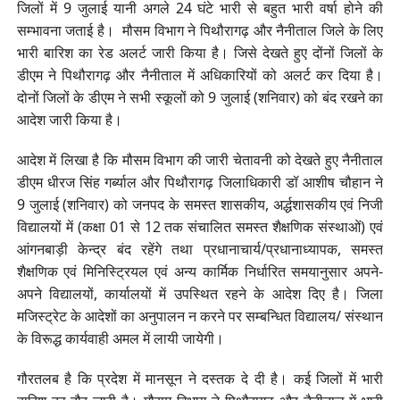
जिलों में 9 जुलाई यानी अगले 24 घंटे भारी से बहुत भारी वर्षा होने की
सम्भावना जताई है। मौसम विभाग ने पिथौरागढ़ और नैनीताल जिले के लिए
भारी बारिश का रेड अलर्ट जारी किया है। जिसे देखते हुए दोंनों जिलों के
डीएम ने पिथौरागढ़ और नैनीताल में अधिकारियों को अलर्ट कर दिया है।
दोनों जिलों के डीएम ने सभी स्कूलों को 9 जुलाई (शनिवार) को बंद रखने का
आदेश जारी किया है।
आदेश में लिखा है कि मौसम विभाग की जारी चेतावनी को देखते हुए नैनीताल
डीएम धीरज सिंह गर्ब्याल और पिथौरागढ़ जिलाधिकारी डॉ आशीष चौहान ने
9 जुलाई (शनिवार) को जनपद के समस्त शासकीय, अर्द्धशासकीय एवं निजी
विद्यालयों में (कक्षा 01 से 12 तक संचालित समस्त शैक्षणिक संस्थाओं) एवं
आंगनबाड़ी केन्द्र बंद रहेंगे तथा प्रधानाचार्य/प्रधानाध्यापक, समस्त
शैक्षणिक एवं मिनिस्ट्रियल एवं अन्य कार्मिक निर्धारित समयानुसार अपने-
अपने विद्यालयों, कार्यालयों में उपस्थित रहने के आदेश दिए है। जिला
मजिस्ट्रेट के आदेशों का अनुपालन न करने पर सम्बन्धित विद्यालय/ संस्थान
के विरूद्ध कार्यवाही अमल में लायी जायेगी।
गौरतलब है कि प्रदेश में मानसून ने दस्तक दे दी है। कई जिलों में भारी