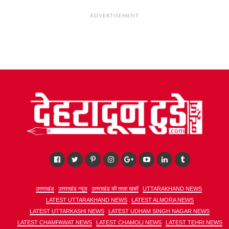
ADVERTISEMENT
उत्तराखंड
उत्तराखंड न्यूज़
उत्तराखंड की ताज़ा खबरें
UTTARAKHAND NEWS
LATEST UTTARAKHAND NEWS
LATEST ALMORA NEWS
LATEST UTTARKASHI NEWS
LATEST UDHAM SINGH NAGAR NEWS
LATEST CHAMPAWAT NEWS
LATEST CHAMOLI NEWS
LATEST TEHRI NEWS