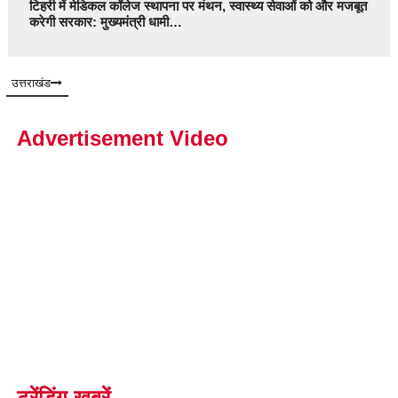
टिहरी में मेडिकल कॉलेज स्थापना पर मंथन, स्वास्थ्य सेवाओं को और मजबूत
करेगी सरकार: मुख्यमंत्री धामी…
उत्तराखंड
Advertisement Video
ट्रेंडिंग खबरें