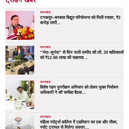
उत्तराखंड
टनकपुर–बनबसा विद्युत परियोजना को मिली रफ्तार, ₹3
करोड़ जारी…
उत्तराखंड
“नंदा–सुनंदा” से फिर जली उम्मीद की लौ, 39 बालिकाओं
को ₹12.98 लाख की सहायता…
उत्तराखंड
विशेष गहन पुनरीक्षण अभियान को लेकर मुख्य निर्वाचन
अधिकारी ने की समीक्षा बैठक…
उत्तराखंड
महिला स्पोर्ट्स कॉलेज में एडमिशन का एक और मौका,
स्पॉट ट्रायल से मिलेगा अवसर…