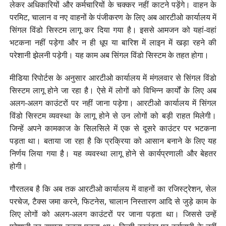
लेकर अधिकारियों और कर्मचारियों के चक्कर नहीं काटने पड़ेंगे। वाहन के
परमिट, चालान व नए वाहनों के पंजीकरण के लिए अब आरटीओ कार्यालय में
सिंगल विंडो सिस्टम लागू कर दिया गया है। इससे आमजन को यहां-वहां
भटकना नहीं पड़ेगा और न ही धूप या बारिश में लाइन में खड़ा रहने की
परेशानी झेलनी पड़ेगी। यह काम अब सिंगल विंडो सिस्टम के तहत होगा।
मीडिया रिपोर्टस के अनुसार आरटीओ कार्यालय में मंगलवार से सिंगल विंडो
सिस्टम लागू होने जा रहा है। ऐसे में लोगों को विभिन्न कार्यों के लिए अब
अलग-अलग काउंटरों पर नहीं जाना पड़ेगा। आरटीओ कार्यालय में सिंगल
विंडो सिस्टम व्यवस्था के लागू होने से उन लोगों को बड़ी राहत मिलेगी।
जिन्हें अपने कामकाज के सिलसिले में एक से दूसरे काउंटर पर भटकना
पड़ता था। बताया जा रहा है कि प्रक्रिया को आसान बनाने के लिए यह
निर्णय लिया गया है। यह व्यवस्था लागू होने से कार्यप्रणाली और बेहतर
होगी।
गौरतलब है कि अब तक आरटीओ कार्यालय में वाहनों का रजिस्ट्रेशन, सेल
परचेज, टैक्स जमा करने, फिटनेस, चालान निस्तारण आदि से जुड़े काम के
लिए लोगों को अलग-अलग काउंटरों पर जाना पड़ता था। जिससे उन्हें