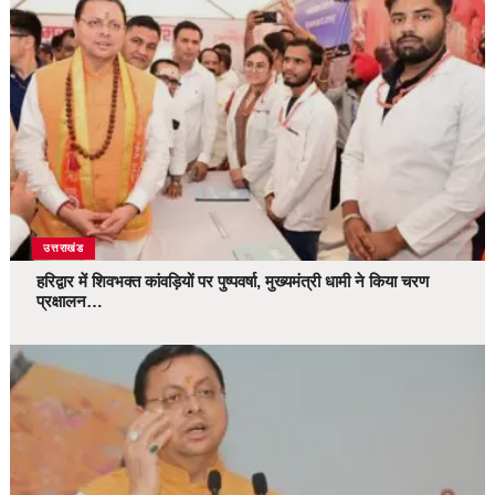
उत्तराखंड
हरिद्वार में शिवभक्त कांवड़ियों पर पुष्पवर्षा, मुख्यमंत्री धामी ने किया चरण
प्रक्षालन…