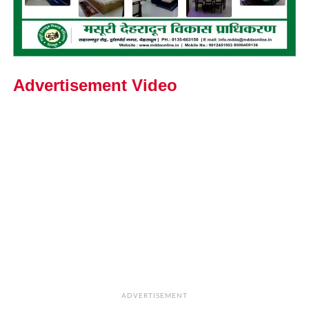
Advertisement Video
ADVERTISEMENT