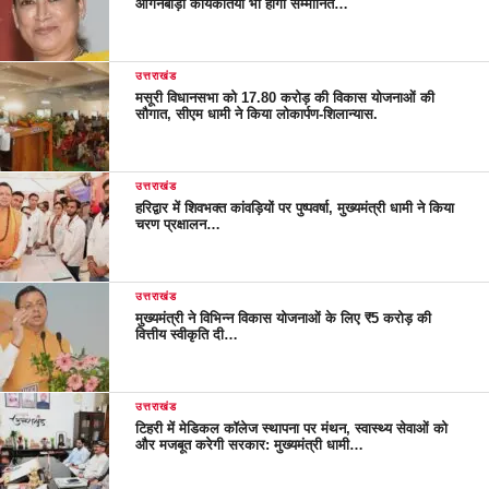
आंगनबाड़ी कार्यकर्तियां भी होंगी सम्मानित…
उत्तराखंड
मसूरी विधानसभा को 17.80 करोड़ की विकास योजनाओं की
सौगात, सीएम धामी ने किया लोकार्पण-शिलान्यास.
उत्तराखंड
हरिद्वार में शिवभक्त कांवड़ियों पर पुष्पवर्षा, मुख्यमंत्री धामी ने किया
चरण प्रक्षालन…
उत्तराखंड
मुख्यमंत्री ने विभिन्न विकास योजनाओं के लिए ₹5 करोड़ की
वित्तीय स्वीकृति दी…
उत्तराखंड
टिहरी में मेडिकल कॉलेज स्थापना पर मंथन, स्वास्थ्य सेवाओं को
और मजबूत करेगी सरकार: मुख्यमंत्री धामी…