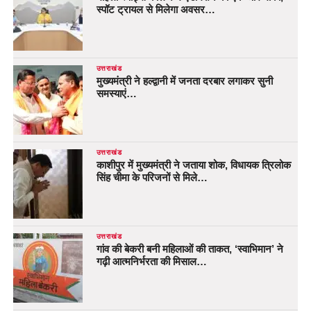
स्पॉट ट्रायल से मिलेगा अवसर…
उत्तराखंड
मुख्यमंत्री ने हल्द्वानी में जनता दरबार लगाकर सुनी
समस्याएं…
उत्तराखंड
काशीपुर में मुख्यमंत्री ने जताया शोक, विधायक त्रिलोक
सिंह चीमा के परिजनों से मिले…
उत्तराखंड
गांव की बेकरी बनी महिलाओं की ताकत, ‘स्वाभिमान’ ने
गढ़ी आत्मनिर्भरता की मिसाल…