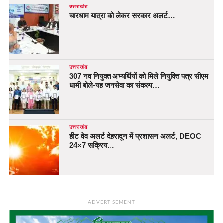
उत्तराखंड
चारधाम यात्रा को लेकर सरकार अलर्ट…
उत्तराखंड
307 नव नियुक्त अभ्यर्थियों को मिले नियुक्ति पत्र सीएम
धामी बोले-यह जनसेवा का संकल्प…
उत्तराखंड
हीट वेव अलर्ट देहरादून में प्रशासन अलर्ट, DEOC
24×7 सक्रिय…
ADVERTISEMENT