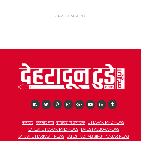
ADVERTISEMENT
उत्तराखंड
उत्तराखंड न्यूज़
उत्तराखंड की ताज़ा खबरें
UTTARAKHAND NEWS
LATEST UTTARAKHAND NEWS
LATEST ALMORA NEWS
LATEST UTTARKASHI NEWS
LATEST UDHAM SINGH NAGAR NEWS