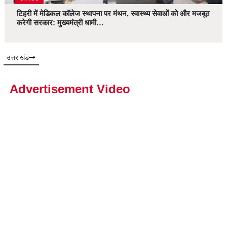
टिहरी में मेडिकल कॉलेज स्थापना पर मंथन, स्वास्थ्य सेवाओं को और मजबूत
करेगी सरकार: मुख्यमंत्री धामी…
उत्तराखंड
Advertisement Video