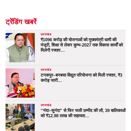
ट्रेंडिंग खबरें
उत्तराखंड
₹1096 करोड़ की योजनाओं को मुख्यमंत्री धामी की
मंजूरी, शिक्षा से लेकर कुम्भ-2027 तक विकास कार्यों को
मिलेगी रफ्तार…
उत्तराखंड
टनकपुर–बनबसा विद्युत परियोजना को मिली रफ्तार, ₹3
करोड़ जारी…
उत्तराखंड
“नंदा–सुनंदा” से फिर जली उम्मीद की लौ, 39 बालिकाओं
को ₹12.98 लाख की सहायता…