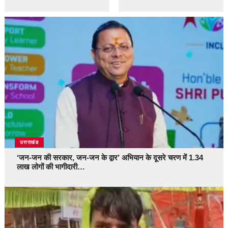
उत्तराखंड
‘जन-जन की सरकार, जन-जन के द्वार’ अभियान के दूसरे चरण में 1.34
लाख लोगों की भागीदारी…