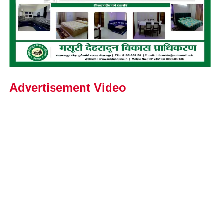
Advertisement Video