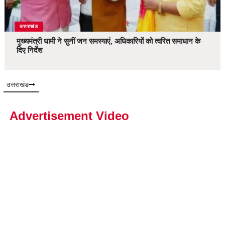
उत्तराखंड
मुख्यमंत्री धामी ने सुनीं जन समस्याएं, अधिकारियों को त्वरित समाधान के
दिए निर्देश
उत्तराखंड
Advertisement Video