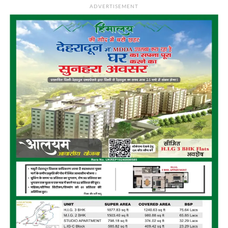
ADVERTISEMENT