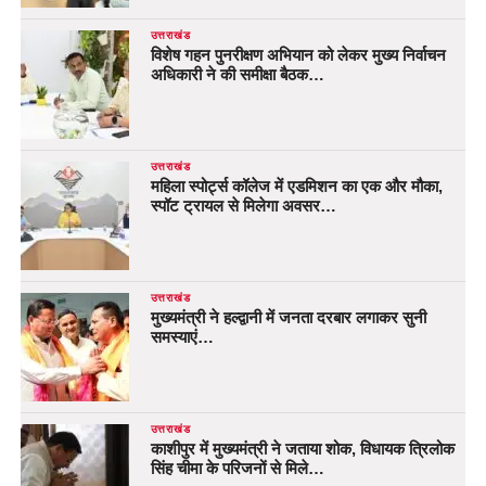
उत्तराखंड
विशेष गहन पुनरीक्षण अभियान को लेकर मुख्य निर्वाचन
अधिकारी ने की समीक्षा बैठक…
उत्तराखंड
महिला स्पोर्ट्स कॉलेज में एडमिशन का एक और मौका,
स्पॉट ट्रायल से मिलेगा अवसर…
उत्तराखंड
मुख्यमंत्री ने हल्द्वानी में जनता दरबार लगाकर सुनी
समस्याएं…
उत्तराखंड
काशीपुर में मुख्यमंत्री ने जताया शोक, विधायक त्रिलोक
सिंह चीमा के परिजनों से मिले…