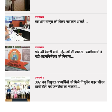
उत्तराखंड
चारधाम यात्रा को लेकर सरकार अलर्ट…
उत्तराखंड
गांव की बेकरी बनी महिलाओं की ताकत, ‘स्वाभिमान’ ने
गढ़ी आत्मनिर्भरता की मिसाल…
उत्तराखंड
307 नव नियुक्त अभ्यर्थियों को मिले नियुक्ति पत्र सीएम
धामी बोले-यह जनसेवा का संकल्प…