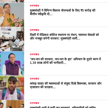
उत्तराखंड
मुख्यमंत्री ने विभिन्न विकास योजनाओं के लिए ₹5 करोड़ की
वित्तीय स्वीकृति दी…
उत्तराखंड
टिहरी में मेडिकल कॉलेज स्थापना पर मंथन, स्वास्थ्य सेवाओं को
और मजबूत करेगी सरकार: मुख्यमंत्री धामी…
उत्तराखंड
‘जन-जन की सरकार, जन-जन के द्वार’ अभियान के दूसरे चरण में
1.34 लाख लोगों की भागीदारी…
उत्तराखंड
कांवड़ यात्रा की व्यवस्थाओं से संतुष्ट दिखे शिवभक्त, सरकार और
प्रशासन की सराहना…
उत्तराखंड
मुख्यमंत्री धामी ने सुनीं जन समस्याएं, अधिकारियों को त्वरित