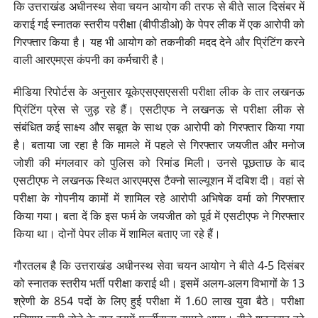
कि उत्तराखंड अधीनस्थ सेवा चयन आयोग की तरफ से बीते साल दिसंबर में
कराई गई स्नातक स्तरीय परीक्षा (बीपीडीओ) के पेपर लीक में एक आरोपी को
गिरफ्तार किया है। यह भी आयोग को तकनीकी मदद देने और प्रिंटिंग करने
वाली आरएमएस कंपनी का कर्मचारी है।
मीडिया रिपोर्टस के अनुसार यूकेएसएसएससी परीक्षा लीक के तार लखनऊ
प्रिंटिंग प्रेस से जुड़ रहे हैं। एसटीएफ ने लखनऊ से परीक्षा लीक से
संबंधित कई साक्ष्य और सबूत के साथ एक आरोपी को गिरफ्तार किया गया
है। बताया जा रहा है कि मामले में पहले से गिरफ्तार जयजीत और मनोज
जोशी की मंगलवार को पुलिस को रिमांड मिली। उनसे पूछताछ के बाद
एसटीएफ ने लखनऊ स्थित आरएमएस टैक्नो साल्यूशन में दबिश दी। वहां से
परीक्षा के गोपनीय कामों में शामिल रहे आरोपी अभिषेक वर्मा को गिरफ्तार
किया गया। बता दें कि इस फर्म के जयजीत को पूर्व में एसटीएफ ने गिरफ्तार
किया था। दोनों पेपर लीक में शामिल बताए जा रहे हैं।
गौरतलब है कि उत्तराखंड अधीनस्थ सेवा चयन आयोग ने बीते 4-5 दिसंबर
को स्नातक स्तरीय भर्ती परीक्षा कराई थी। इसमें अलग-अलग विभागों के 13
श्रेणी के 854 पदों के लिए हुई परीक्षा में 1.60 लाख युवा बैठे। परीक्षा