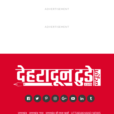
ADVERTISEMENT
ADVERTISEMENT
उत्तराखंड
उत्तराखंड न्यूज़
उत्तराखंड की ताज़ा खबरें
UTTARAKHAND NEWS