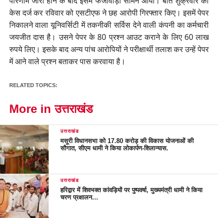
परिणाम जारी होने के बाद इसमें फर्जीवाड़ा सामने आया। बीते शुक्रवार को
केस दर्ज कर रविवार को एसटीएफ ने छह आरोपी गिरफ्तार किए। इसमें पेपर
निकालने वाला यूनिवर्सिटी में तकनीकी सर्विस देने वाली कंपनी का कर्मचारी
जयजीत दास है। उसने पेपर के 80 प्रश्न आउट कराने के लिए 60 लाख
रुपये लिए। इसके बाद अन्य पांच आरोपियों ने परीक्षार्थी तलाश कर उन्हें पेपर
में आने वाले प्रश्न बताकर पास करवाया है।
RELATED TOPICS:
More in उत्तराखंड
उत्तराखंड
मसूरी विधानसभा को 17.80 करोड़ की विकास योजनाओं की
सौगात, सीएम धामी ने किया लोकार्पण-शिलान्यास.
उत्तराखंड
हरिद्वार में शिवभक्त कांवड़ियों पर पुष्पवर्षा, मुख्यमंत्री धामी ने किया
चरण प्रक्षालन…