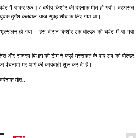
ी चपेट में आकर एक 17 वर्षीय किशोर की दर्दनाक मौत हो गयी। दरअसल
य युवक दुर्गेश कर्तवाल आज सुबह शौच के लिए गया था।
े भूस्खलन हो गया । इस दौरान किशोर एक बोल्डर की चपेट में आ गया
लिस और राजस्व विभाग की टीम ने कड़ी मस्सकत के बाद शव को बोल्डर
ा पंचनामा भर आगे की कार्यवाही शुरू कर दी हैं।
उत्तराखंड