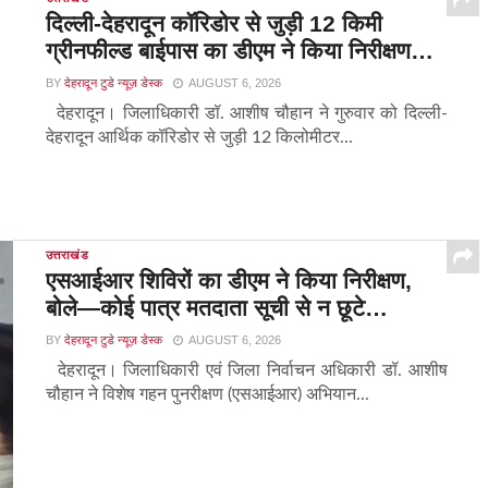
दिल्ली-देहरादून कॉरिडोर से जुड़ी 12 किमी
ग्रीनफील्ड बाईपास का डीएम ने किया निरीक्षण…
BY
देहरादून टुडे न्यूज़ डेस्क
AUGUST 6, 2026
देहरादून। जिलाधिकारी डॉ. आशीष चौहान ने गुरुवार को दिल्ली-
देहरादून आर्थिक कॉरिडोर से जुड़ी 12 किलोमीटर...
उत्तराखंड
एसआईआर शिविरों का डीएम ने किया निरीक्षण,
बोले—कोई पात्र मतदाता सूची से न छूटे…
BY
देहरादून टुडे न्यूज़ डेस्क
AUGUST 6, 2026
देहरादून। जिलाधिकारी एवं जिला निर्वाचन अधिकारी डॉ. आशीष
चौहान ने विशेष गहन पुनरीक्षण (एसआईआर) अभियान...