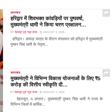
उत्तराखंड
हरिद्वार में शिवभक्त कांवड़ियों पर पुष्पवर्षा,
मुख्यमंत्री धामी ने किया चरण प्रक्षालन…
BY
देहरादून टुडे न्यूज़ डेस्क
AUGUST 4, 2026
हरिद्वार। कांवड़ यात्रा के दौरान मंगलवार को हरिद्वार में मुख्यमंत्री
पुष्कर सिंह धामी के नेतृत्व...
उत्तराखंड
मुख्यमंत्री ने विभिन्न विकास योजनाओं के लिए ₹5
करोड़ की वित्तीय स्वीकृति दी…
BY
देहरादून टुडे न्यूज़ डेस्क
AUGUST 4, 2026
देहरादून, 4 अगस्त। मुख्यमंत्री पुष्कर सिंह धामी ने राज्य के
विभिन्न जिलों में धार्मिक...