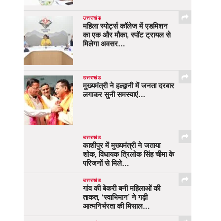
उत्तराखंड
महिला स्पोर्ट्स कॉलेज में एडमिशन
का एक और मौका, स्पॉट ट्रायल से
मिलेगा अवसर…
उत्तराखंड
मुख्यमंत्री ने हल्द्वानी में जनता दरबार
लगाकर सुनी समस्याएं…
उत्तराखंड
काशीपुर में मुख्यमंत्री ने जताया
शोक, विधायक त्रिलोक सिंह चीमा के
परिजनों से मिले…
उत्तराखंड
गांव की बेकरी बनी महिलाओं की
ताकत, ‘स्वाभिमान’ ने गढ़ी
आत्मनिर्भरता की मिसाल…