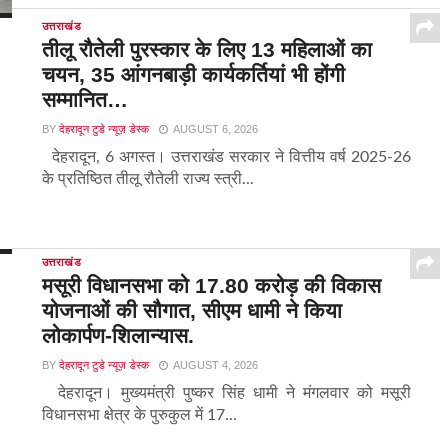
उत्तराखंड
तीलू रौतेली पुरस्कार के लिए 13 महिलाओं का
चयन, 35 आंगनबाड़ी कार्यकर्तियां भी होंगी
सम्मानित…
BY
देहरादून टुडे न्यूज़ डेस्क
AUGUST 6, 2026
देहरादून, 6 अगस्त। उत्तराखंड सरकार ने वित्तीय वर्ष 2025-26
के प्रतिष्ठित तीलू रौतेली राज्य स्त्री...
उत्तराखंड
मसूरी विधानसभा को 17.80 करोड़ की विकास
योजनाओं की सौगात, सीएम धामी ने किया
लोकार्पण-शिलान्यास.
BY
देहरादून टुडे न्यूज़ डेस्क
AUGUST 4, 2026
देहरादून। मुख्यमंत्री पुष्कर सिंह धामी ने मंगलवार को मसूरी
विधानसभा क्षेत्र के पुरुकुल में 17...