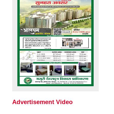
Advertisement Video