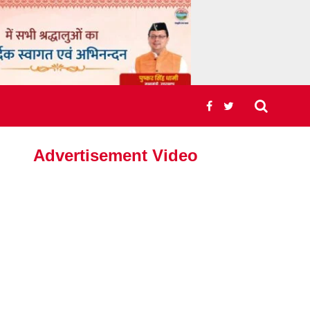
Advertisement Video