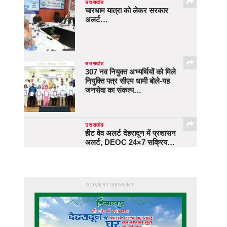
उत्तराखंड
चारधाम यात्रा को लेकर सरकार
अलर्ट…
उत्तराखंड
307 नव नियुक्त अभ्यर्थियों को मिले
नियुक्ति पत्र सीएम धामी बोले-यह
जनसेवा का संकल्प…
उत्तराखंड
हीट वेव अलर्ट देहरादून में प्रशासन
अलर्ट, DEOC 24×7 सक्रिय…
ADVERTISEMENT