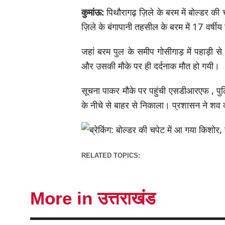
कुमांऊ:
पिथौरागढ़ ज़िले के बरम में बोल्डर क
ज़िले के बंगापानी तहसील के बरम में 17 वर्षी
जहां बरम पुल के समीप गोसीगाड़ में पहाड़ी स
और उसकी मौके पर ही दर्दनाक मौत हो गयी।
सूचना पाकर मौके पर पहुंची एसडीआरएफ , पु
के नीचे से बाहर से निकाला। प्रशासन ने शव क
RELATED TOPICS:
More in उत्तराखंड