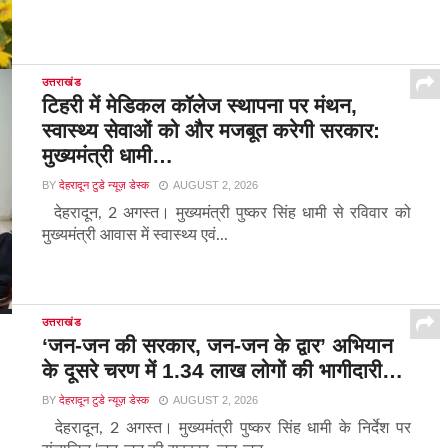
उत्तराखंड
टिहरी में मेडिकल कॉलेज स्थापना पर मंथन,
स्वास्थ्य सेवाओं को और मजबूत करेगी सरकार:
मुख्यमंत्री धामी…
BY
देहरादून टुडे न्यूज़ डेस्क
AUGUST 2, 2026
देहरादून, 2 अगस्त। मुख्यमंत्री पुष्कर सिंह धामी से रविवार को
मुख्यमंत्री आवास में स्वास्थ्य एवं...
उत्तराखंड
‘जन-जन की सरकार, जन-जन के द्वार’ अभियान
के दूसरे चरण में 1.34 लाख लोगों की भागीदारी…
BY
देहरादून टुडे न्यूज़ डेस्क
AUGUST 2, 2026
देहरादून, 2 अगस्त। मुख्यमंत्री पुष्कर सिंह धामी के निर्देश पर