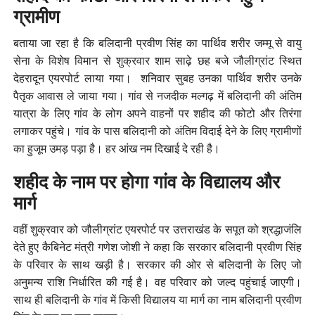
ग्रामीण
बताया जा रहा है कि बलिदानी प्रवीण सिंह का पार्थिव शरीर जम्मू से वायु
सेना के विशेष विमान से शुक्रवार शाम साढ़े छह बजे जौलीग्रांट स्थित
देहरादून एयरपोर्ट लाया गया। शनिवार सुबह उनका पार्थिव शरीर उनके
पैतृक आवास ले जाया गया। गांव से नजदीक मल्गढ़ में बलिदानी की अंतिम
यात्रा के लिए गांव के लोग अपने वाहनों पर शहीद की फोटो और तिरंगा
लगाकर पहुंचे। गांव के पास बलिदानी को अंतिम विदाई देने के लिए ग्रामीणों
का हुजूम उमड़ पड़ा है। हर आंख नम दिखाई दे रही है।
शहीद के नाम पर होगा गांव के विद्यालय और
मार्ग
वहीं शुक्रवार को जौलीग्रांट एयरपोर्ट पर उत्तराखंड के सपूत को श्रद्धाजंलि
देते हुए कैबिनेट मंत्री गणेश जोशी ने कहा कि सरकार बलिदानी प्रवीण सिंह
के परिवार के साथ खड़ी है। सरकार की ओर से बलिदानी के लिए जो
अनुमन्य राशि निर्धारित की गई है। वह परिवार को जल्द पहुंचाई जाएगी।
साथ ही बलिदानी के गांव में किसी विद्यालय या मार्ग का नाम बलिदानी प्रवीण