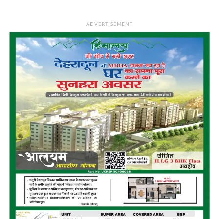
ADVERTISEMENT