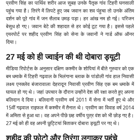
प्रवीण सिंह का पार्थिव शरीर आज सुबह उनके पैतृक गांव टिहरी घनसाली
पहुंच गया है। तिरंगे में लिपटे हुए जब जवान का शव पंहुचा तो उनके अंतिम
दर्शन को पूरे गांव में जन सैलाब उमड़ पड़ा। हर आंख नम हो गई। परिजन
बेसुध हो गए। जवान बेटे की शहादत से हर कोई टूट गया है। इससे पहले
एयरपोर्ट पर शहीद प्रवीण सिंह को सेना के जवानों ने गार्ड ऑफ ऑनर
दिया।
27 मई को ही ज्वाईन की थी दोबारा ड्यूटी
मीडिया रिपोर्टस के अनुसार दक्षिण कश्मीर के शोपियां में बीते गुरुवार को एक
बम धमाके में टिहरी गढ़वाल के भिलंगाना ब्लाक के पांडोली गांव हाल निवासी
लक्ष्य एनक्लेव बंजारावाला देहरादून निवासी प्रवीण सिंह एक बम धमाके में
घायल हो गए थे। जहां उपचार के दौरान उन्होंने देश की रक्षा करते हुए अपना
बलिदान दे दिया। बलिदानी प्रवीण वर्ष 2011 में सेना में भर्ती हुए थे और
15वीं गढ़वाल राइफल में कश्मीर में तैनात थे। प्रवीण का विवाह वर्ष 2014
में अमिता से हुआ था। वह अपने पीछे छह वर्षीय पुत्र वंश को भी छोड़ गए है।
27 मई को ही वह अपनी छुट्टियां बिताकर दोबारा ड्यूटी पर गए थे।
शहीद की फोटो और तिरंगा लगाकर पहुंचे