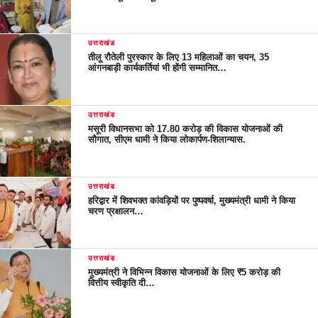
उत्तराखंड
तीलू रौतेली पुरस्कार के लिए 13 महिलाओं का चयन, 35
आंगनबाड़ी कार्यकर्तियां भी होंगी सम्मानित…
उत्तराखंड
मसूरी विधानसभा को 17.80 करोड़ की विकास योजनाओं की
सौगात, सीएम धामी ने किया लोकार्पण-शिलान्यास.
उत्तराखंड
हरिद्वार में शिवभक्त कांवड़ियों पर पुष्पवर्षा, मुख्यमंत्री धामी ने किया
चरण प्रक्षालन…
उत्तराखंड
मुख्यमंत्री ने विभिन्न विकास योजनाओं के लिए ₹5 करोड़ की
वित्तीय स्वीकृति दी…