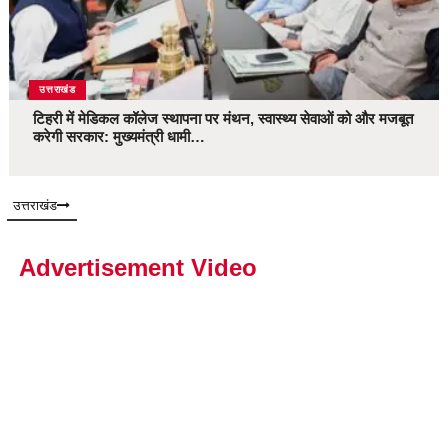
उत्तराखंड
टिहरी में मेडिकल कॉलेज स्थापना पर मंथन, स्वास्थ्य सेवाओं को और मजबूत
करेगी सरकार: मुख्यमंत्री धामी…
उत्तराखंड
Advertisement Video