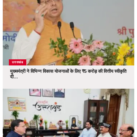
उत्तराखंड
मुख्यमंत्री ने विभिन्न विकास योजनाओं के लिए ₹5 करोड़ की वित्तीय स्वीकृति
दी…