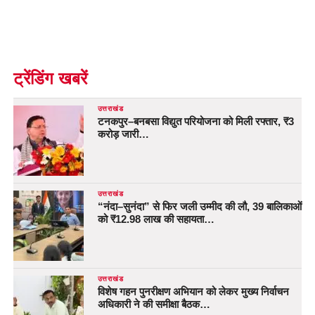
ट्रेंडिंग खबरें
उत्तराखंड
टनकपुर–बनबसा विद्युत परियोजना को मिली रफ्तार, ₹3
करोड़ जारी…
उत्तराखंड
“नंदा–सुनंदा” से फिर जली उम्मीद की लौ, 39 बालिकाओं
को ₹12.98 लाख की सहायता…
उत्तराखंड
विशेष गहन पुनरीक्षण अभियान को लेकर मुख्य निर्वाचन
अधिकारी ने की समीक्षा बैठक…