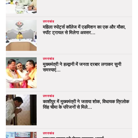
उत्तराखंड
महिला स्पोर्ट्स कॉलेज में एडमिशन का एक और मौका,
स्पॉट ट्रायल से मिलेगा अवसर…
उत्तराखंड
मुख्यमंत्री ने हल्द्वानी में जनता दरबार लगाकर सुनी
समस्याएं…
उत्तराखंड
काशीपुर में मुख्यमंत्री ने जताया शोक, विधायक त्रिलोक
सिंह चीमा के परिजनों से मिले…
उत्तराखंड