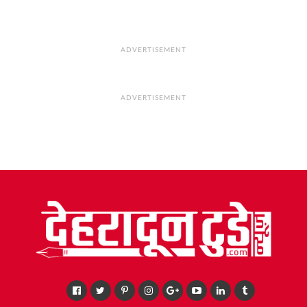
ADVERTISEMENT
ADVERTISEMENT