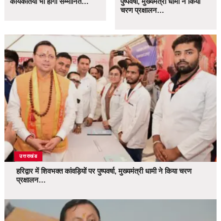
कार्यकर्तियां भी होंगी सम्मानित…
पुष्पवर्षा, मुख्यमंत्री धामी ने किया
चरण प्रक्षालन…
उत्तराखंड
हरिद्वार में शिवभक्त कांवड़ियों पर पुष्पवर्षा, मुख्यमंत्री धामी ने किया चरण
प्रक्षालन…