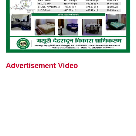
Advertisement Video