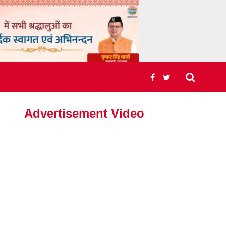
Advertisement Video