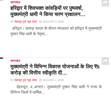
उत्तराखंड
हरिद्वार में शिवभक्त कांवड़ियों पर पुष्पवर्षा,
मुख्यमंत्री धामी ने किया चरण प्रक्षालन…
BY
देहरादून टुडे न्यूज़ डेस्क
AUGUST 4, 2026
हरिद्वार। कांवड़ यात्रा के दौरान मंगलवार को हरिद्वार में मुख्यमंत्री
पुष्कर सिंह धामी के नेतृत्व...
उत्तराखंड
मुख्यमंत्री ने विभिन्न विकास योजनाओं के लिए ₹5
करोड़ की वित्तीय स्वीकृति दी…
BY
देहरादून टुडे न्यूज़ डेस्क
AUGUST 4, 2026
देहरादून, 4 अगस्त। मुख्यमंत्री पुष्कर सिंह धामी ने राज्य के
विभिन्न जिलों में धार्मिक...