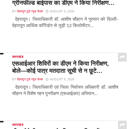
ग्रीनफील्ड बाईपास का डीएम ने किया निरीक्षण…
BY
देहरादून टुडे न्यूज़ डेस्क
AUGUST 6, 2026
देहरादून। जिलाधिकारी डॉ. आशीष चौहान ने गुरुवार को दिल्ली-
देहरादून आर्थिक कॉरिडोर से जुड़ी 12 किलोमीटर...
उत्तराखंड
एसआईआर शिविरों का डीएम ने किया निरीक्षण,
बोले—कोई पात्र मतदाता सूची से न छूटे…
BY
देहरादून टुडे न्यूज़ डेस्क
AUGUST 6, 2026
देहरादून। जिलाधिकारी एवं जिला निर्वाचन अधिकारी डॉ. आशीष
चौहान ने विशेष गहन पुनरीक्षण (एसआईआर) अभियान...
उत्तराखंड