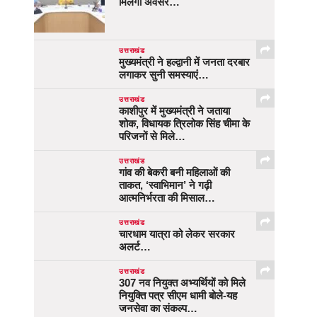
मिलेगा अवसर…
उत्तराखंड
मुख्यमंत्री ने हल्द्वानी में जनता दरबार
लगाकर सुनी समस्याएं…
उत्तराखंड
काशीपुर में मुख्यमंत्री ने जताया
शोक, विधायक त्रिलोक सिंह चीमा के
परिजनों से मिले…
उत्तराखंड
गांव की बेकरी बनी महिलाओं की
ताकत, ‘स्वाभिमान’ ने गढ़ी
आत्मनिर्भरता की मिसाल…
उत्तराखंड
चारधाम यात्रा को लेकर सरकार
अलर्ट…
उत्तराखंड
307 नव नियुक्त अभ्यर्थियों को मिले
नियुक्ति पत्र सीएम धामी बोले-यह
जनसेवा का संकल्प…