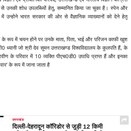
्ड’ सेे उनकी शोध उपलब्ध्यिों हेतु, सम्मानित किया जा चुका है। स्पेन और
ं में उन्होने भारत सरकार की ओर से वैज्ञानिक व्याख्यानों को देने हेतु
ेलो’ के रूप में चयन होने पर उनके माता, पिता, भाई और परिजन काफी खुश
 ध्यानी जो श्री देव सुमन उत्तराखण्ड विश्वविद्यालय के कुलपति हैं, के
प्रवीण के परिवार में 10 व्यक्ति पीएच0डी0 उपाधि प्राप्त हैं और इनका
ार’ के रूप में जाना जाता है
उत्तराखंड
दिल्ली-देहरादून कॉरिडोर से जुड़ी 12 किमी