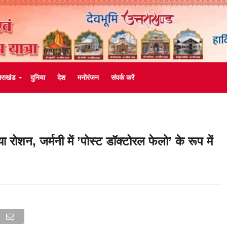
्तराखंड
दुनिया
देश
मनोरंजन
संपर्क करें
ा रोशन, जर्मनी में ’पोस्ट डॉक्टोरल फेलो’ के रूप में