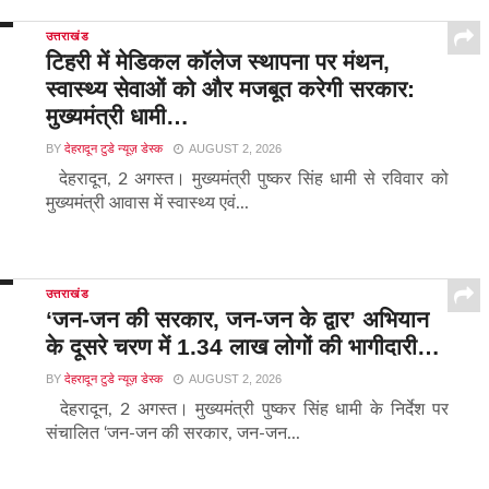
उत्तराखंड
टिहरी में मेडिकल कॉलेज स्थापना पर मंथन,
स्वास्थ्य सेवाओं को और मजबूत करेगी सरकार:
मुख्यमंत्री धामी…
BY
देहरादून टुडे न्यूज़ डेस्क
AUGUST 2, 2026
देहरादून, 2 अगस्त। मुख्यमंत्री पुष्कर सिंह धामी से रविवार को
मुख्यमंत्री आवास में स्वास्थ्य एवं...
उत्तराखंड
‘जन-जन की सरकार, जन-जन के द्वार’ अभियान
के दूसरे चरण में 1.34 लाख लोगों की भागीदारी…
BY
देहरादून टुडे न्यूज़ डेस्क
AUGUST 2, 2026
देहरादून, 2 अगस्त। मुख्यमंत्री पुष्कर सिंह धामी के निर्देश पर
संचालित ‘जन-जन की सरकार, जन-जन...