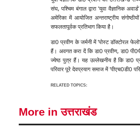
संघ, पश्चिम बंगाल द्वारा ’युवा वैज्ञानिक अवार
अमेरिका में आयोजित अन्तराष्ट्रीय संगोष्ठीयो
सफलतापूर्वक प्रतिभाग किया है।
डा0 प्रवीण के जर्मनी में ’पोस्ट डॉक्टोरल फ
हैं। अवगत करा दें कि डा0 प्रवीण, डा0 पी0पी0
ज्येष्ठ पुत्र हैं। यह उल्लेखनीय है कि डा0 
परिवार पूरे देवप्रयाग समाज में ’पीएच0डी0 परिव
RELATED TOPICS:
More in उत्तराखंड