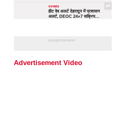
उत्तराखंड
हीट वेव अलर्ट देहरादून में प्रशासन
अलर्ट, DEOC 24×7 सक्रिय…
ADVERTISEMENT
Advertisement Video