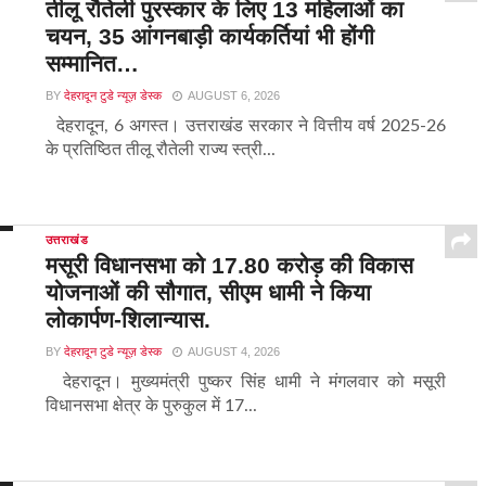
तीलू रौतेली पुरस्कार के लिए 13 महिलाओं का
चयन, 35 आंगनबाड़ी कार्यकर्तियां भी होंगी
सम्मानित…
BY
देहरादून टुडे न्यूज़ डेस्क
AUGUST 6, 2026
देहरादून, 6 अगस्त। उत्तराखंड सरकार ने वित्तीय वर्ष 2025-26
के प्रतिष्ठित तीलू रौतेली राज्य स्त्री...
उत्तराखंड
मसूरी विधानसभा को 17.80 करोड़ की विकास
योजनाओं की सौगात, सीएम धामी ने किया
लोकार्पण-शिलान्यास.
BY
देहरादून टुडे न्यूज़ डेस्क
AUGUST 4, 2026
देहरादून। मुख्यमंत्री पुष्कर सिंह धामी ने मंगलवार को मसूरी
विधानसभा क्षेत्र के पुरुकुल में 17...