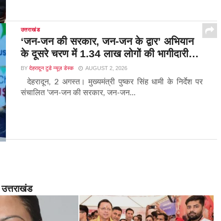
उत्तराखंड
‘जन-जन की सरकार, जन-जन के द्वार’ अभियान
के दूसरे चरण में 1.34 लाख लोगों की भागीदारी…
BY
देहरादून टुडे न्यूज़ डेस्क
AUGUST 2, 2026
देहरादून, 2 अगस्त। मुख्यमंत्री पुष्कर सिंह धामी के निर्देश पर
संचालित ‘जन-जन की सरकार, जन-जन...
उत्तराखंड