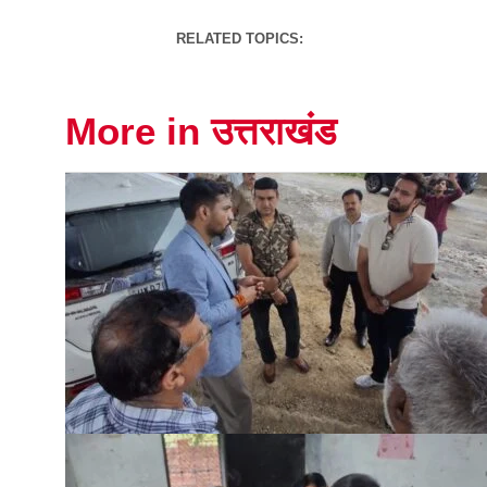
RELATED TOPICS:
More in उत्तराखंड