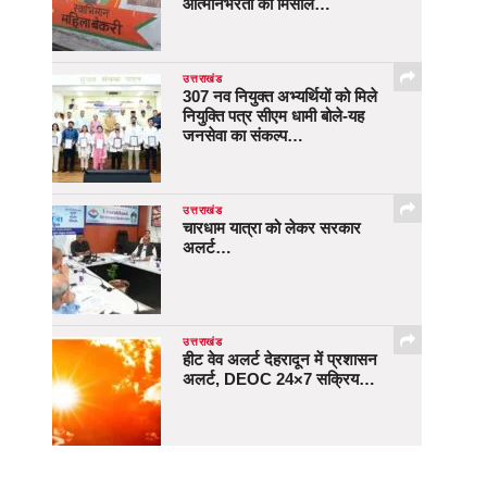
आत्मनिर्भरता की मिसाल…
उत्तराखंड
307 नव नियुक्त अभ्यर्थियों को मिले
नियुक्ति पत्र सीएम धामी बोले-यह
जनसेवा का संकल्प…
उत्तराखंड
चारधाम यात्रा को लेकर सरकार
अलर्ट…
उत्तराखंड
हीट वेव अलर्ट देहरादून में प्रशासन
अलर्ट, DEOC 24×7 सक्रिय…