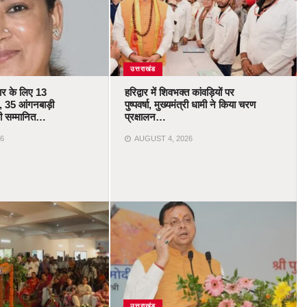
उत्तराखंड
कार के लिए 13
हरिद्वार में शिवभक्त कांवड़ियों पर
 35 आंगनबाड़ी
पुष्पवर्षा, मुख्यमंत्री धामी ने किया चरण
ोंगी सम्मानित…
प्रक्षालन…
6
AUGUST 4, 2026
उत्तराखंड