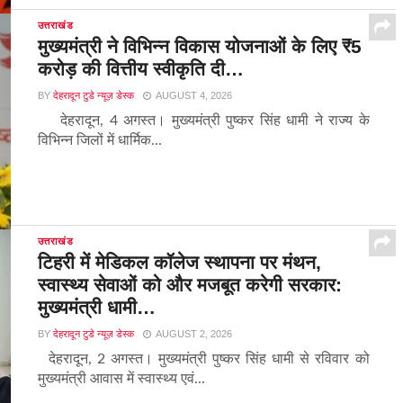
उत्तराखंड
मुख्यमंत्री ने विभिन्न विकास योजनाओं के लिए ₹5
करोड़ की वित्तीय स्वीकृति दी…
BY
देहरादून टुडे न्यूज़ डेस्क
AUGUST 4, 2026
देहरादून, 4 अगस्त। मुख्यमंत्री पुष्कर सिंह धामी ने राज्य के
विभिन्न जिलों में धार्मिक...
उत्तराखंड
टिहरी में मेडिकल कॉलेज स्थापना पर मंथन,
स्वास्थ्य सेवाओं को और मजबूत करेगी सरकार:
मुख्यमंत्री धामी…
BY
देहरादून टुडे न्यूज़ डेस्क
AUGUST 2, 2026
देहरादून, 2 अगस्त। मुख्यमंत्री पुष्कर सिंह धामी से रविवार को
मुख्यमंत्री आवास में स्वास्थ्य एवं...