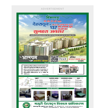
ADVERTISEMENT