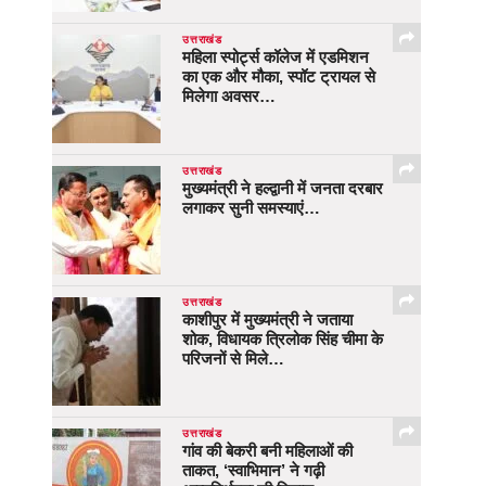
उत्तराखंड
महिला स्पोर्ट्स कॉलेज में एडमिशन
का एक और मौका, स्पॉट ट्रायल से
मिलेगा अवसर…
उत्तराखंड
मुख्यमंत्री ने हल्द्वानी में जनता दरबार
लगाकर सुनी समस्याएं…
उत्तराखंड
काशीपुर में मुख्यमंत्री ने जताया
शोक, विधायक त्रिलोक सिंह चीमा के
परिजनों से मिले…
उत्तराखंड
गांव की बेकरी बनी महिलाओं की
ताकत, ‘स्वाभिमान’ ने गढ़ी