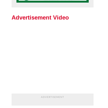
Advertisement Video
ADVERTISEMENT