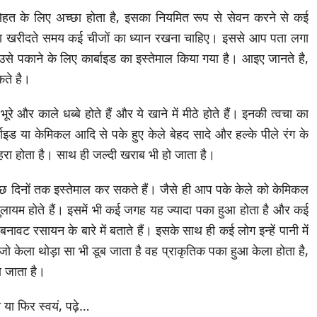
हत के लिए अच्छा होता है, इसका नियमित रूप से सेवन करने से कई
ेला खरीदते समय कई चीजों का ध्यान रखना चाहिए। इससे आप पता लगा
 उसे पकाने के लिए कार्बाइड का इस्तेमाल किया गया है। आइए जानते है,
कते है।
रे और काले धब्बे होते हैं और ये खाने में मीठे होते हैं। इनकी त्वचा का
बाइड या केमिकल आदि से पके हुए केले बेहद सादे और हल्के पीले रंग के
हरा होता है। साथ ही जल्दी खराब भी हो जाता है।
 कुछ दिनों तक इस्तेमाल कर सकते हैं। जैसे ही आप पके केले को केमिकल
 मुलायम होते हैं। इसमें भी कई जगह यह ज्यादा पका हुआ होता है और कई
नावट रसायन के बारे में बताते हैं। इसके साथ ही कई लोग इन्हें पानी में
ो केला थोड़ा सा भी डूब जाता है वह प्राकृतिक पका हुआ केला होता है,
ा जाता है।