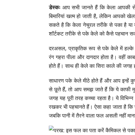
डेस्कः
आप सभी जानते हैं कि केला आपकी से
बिमारियां खत्म हो जाती है, लेकिन आपको ख
सकते है कि केला नेचुरल तरीके से पका है या
शॉर्टकट तरीके से पके केले को कैसे पहचान स
दरअसल, प्राकृतिक रूप से पके केले में हल्के भू
रंग गहरा पीला और दागदार होता है। वहीं कार्
होते हैं। साथ ही केले का सिरा काले की जगह 
साधारण पके केले मीठे होते हैं और आप इन्हें
से छूते हैं, तो आप समझ जाते हैं कि ये काफी
जगह यह पूरी तरह कच्चा रहता है। ये विभिन्न ब
रखकर भी पहचानते हैं। ऐसा कहा जाता है कि ज
जबकि पानी में तैरने वाला फल असली नहीं मान