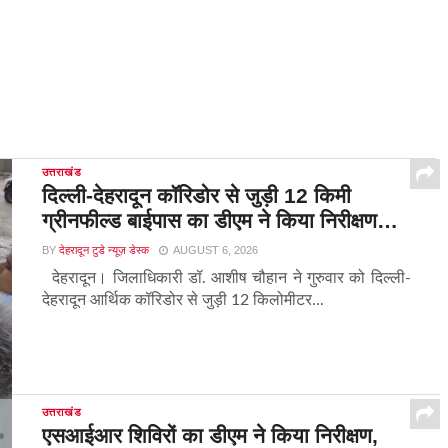
उत्तराखंड
दिल्ली-देहरादून कॉरिडोर से जुड़ी 12 किमी
ग्रीनफील्ड बाईपास का डीएम ने किया निरीक्षण…
BY
देहरादून टुडे न्यूज़ डेस्क
AUGUST 6, 2026
देहरादून। जिलाधिकारी डॉ. आशीष चौहान ने गुरुवार को दिल्ली-
देहरादून आर्थिक कॉरिडोर से जुड़ी 12 किलोमीटर...
उत्तराखंड
एसआईआर शिविरों का डीएम ने किया निरीक्षण,