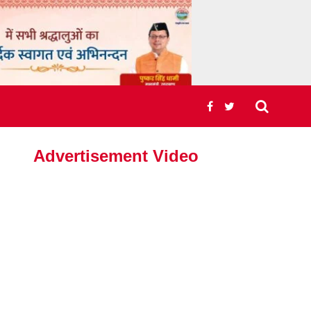
Advertisement Video