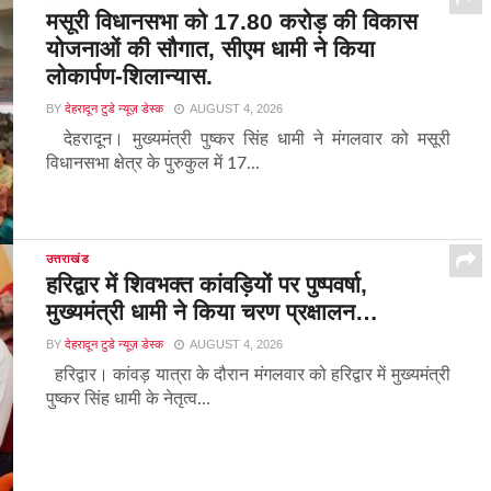
मसूरी विधानसभा को 17.80 करोड़ की विकास
योजनाओं की सौगात, सीएम धामी ने किया
लोकार्पण-शिलान्यास.
BY
देहरादून टुडे न्यूज़ डेस्क
AUGUST 4, 2026
देहरादून। मुख्यमंत्री पुष्कर सिंह धामी ने मंगलवार को मसूरी
विधानसभा क्षेत्र के पुरुकुल में 17...
उत्तराखंड
हरिद्वार में शिवभक्त कांवड़ियों पर पुष्पवर्षा,
मुख्यमंत्री धामी ने किया चरण प्रक्षालन…
BY
देहरादून टुडे न्यूज़ डेस्क
AUGUST 4, 2026
हरिद्वार। कांवड़ यात्रा के दौरान मंगलवार को हरिद्वार में मुख्यमंत्री
पुष्कर सिंह धामी के नेतृत्व...