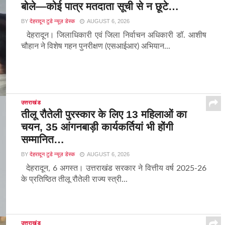
बोले—कोई पात्र मतदाता सूची से न छूटे…
BY
देहरादून टुडे न्यूज़ डेस्क
AUGUST 6, 2026
देहरादून। जिलाधिकारी एवं जिला निर्वाचन अधिकारी डॉ. आशीष
चौहान ने विशेष गहन पुनरीक्षण (एसआईआर) अभियान...
उत्तराखंड
तीलू रौतेली पुरस्कार के लिए 13 महिलाओं का
चयन, 35 आंगनबाड़ी कार्यकर्तियां भी होंगी
सम्मानित…
BY
देहरादून टुडे न्यूज़ डेस्क
AUGUST 6, 2026
देहरादून, 6 अगस्त। उत्तराखंड सरकार ने वित्तीय वर्ष 2025-26
के प्रतिष्ठित तीलू रौतेली राज्य स्त्री...
उत्तराखंड