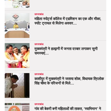
उत्तराखंड
महिला स्पोर्ट्स कॉलेज में एडमिशन का एक और मौका,
स्पॉट ट्रायल से मिलेगा अवसर…
उत्तराखंड
मुख्यमंत्री ने हल्द्वानी में जनता दरबार लगाकर सुनी
समस्याएं…
उत्तराखंड
काशीपुर में मुख्यमंत्री ने जताया शोक, विधायक त्रिलोक
सिंह चीमा के परिजनों से मिले…
उत्तराखंड
गांव की बेकरी बनी महिलाओं की ताकत, ‘स्वाभिमान’ ने