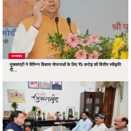
उत्तराखंड
मुख्यमंत्री ने विभिन्न विकास योजनाओं के लिए ₹5 करोड़ की वित्तीय स्वीकृति
दी…