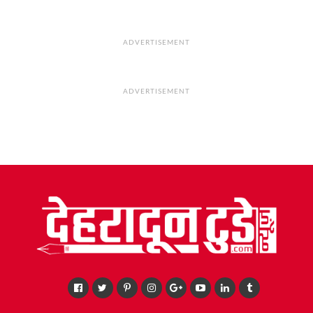
ADVERTISEMENT
ADVERTISEMENT