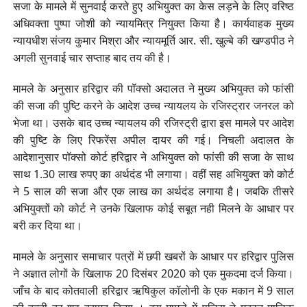
सजा के मामले में सुनवाई करते हुए अभियुक्त का केस लड़ने के लिए वरिष्ठ
अधिवक्ता पुष्पा जोशी को न्यायमित्र नियुक्त किया है। कार्यवाहक मुख्य
न्यायधीश संजय कुमार मिश्रा और न्यायमूर्ति आर. सी. खुल्बे की खण्डपीठ ने
अगली सुनवाई चार सप्ताह बाद तय की है।
मामले के अनुसार हरिद्वार की पॉक्सो अदालत ने मुख्य अभियुक्त को फांसी
की सजा की पुष्टि करने के आदेश उच्च न्यायलय के रजिस्ट्रार जनरल को
भेजा था। उसके बाद उच्च न्यायलय की रजिस्ट्री द्वारा इस मामले पर आदेश
की पुष्टि के लिए रिफरेंस अपील दायर की गई। निचली अदालत के
आदेशानुसार पॉक्सो कोर्ट हरिद्वार ने अभियुक्त को फांसी की सजा के साथ
साथ 1.30 लाख रुपए का अर्थदंड भी लगाया। वहीं सह अभियुक्त को कोर्ट
ने 5 साल की सजा और एक लाख का अर्थदंड लगाया है। जबकि तीसरे
अभियुक्तों को कोर्ट ने उनके खिलाफ कोई सबूत नही मिलने के आधार पर
बरी कर दिया था।
मामले के अनुसार समाचार पत्रों में छपी खबरों के आधार पर हरिद्वार पुलिस
ने अज्ञात लोगों के खिलाफ 20 दिसंबर 2020 को एक मुकदमा दर्ज किया।
जाँच के बाद कोतवाली हरिद्वार ऋषिकुल कॉलोनी के एक मकान में 9 साल