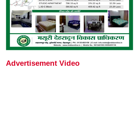
Advertisement Video