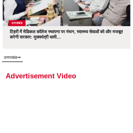
उत्तराखंड
टिहरी में मेडिकल कॉलेज स्थापना पर मंथन, स्वास्थ्य सेवाओं को और मजबूत
करेगी सरकार: मुख्यमंत्री धामी…
उत्तराखंड
Advertisement Video