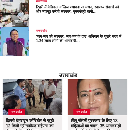
उत्तराखंड
टिहरी में मेडिकल कॉलेज स्थापना पर मंथन, स्वास्थ्य सेवाओं को
और मजबूत करेगी सरकार: मुख्यमंत्री धामी…
उत्तराखंड
‘जन-जन की सरकार, जन-जन के द्वार’ अभियान के दूसरे चरण में
1.34 लाख लोगों की भागीदारी…
उत्तराखंड
उत्तराखंड
उत्तराखंड
दिल्ली-देहरादून कॉरिडोर से जुड़ी
तीलू रौतेली पुरस्कार के लिए 13
12 किमी ग्रीनफील्ड बाईपास का
महिलाओं का चयन, 35 आंगनबाड़ी