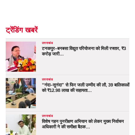
ट्रेंडिंग खबरें
उत्तराखंड
टनकपुर–बनबसा विद्युत परियोजना को मिली रफ्तार, ₹3
करोड़ जारी…
उत्तराखंड
“नंदा–सुनंदा” से फिर जली उम्मीद की लौ, 39 बालिकाओं
को ₹12.98 लाख की सहायता…
उत्तराखंड
विशेष गहन पुनरीक्षण अभियान को लेकर मुख्य निर्वाचन
अधिकारी ने की समीक्षा बैठक…