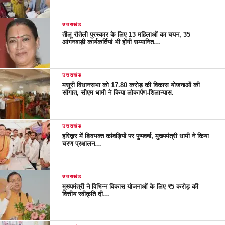
उत्तराखंड
तीलू रौतेली पुरस्कार के लिए 13 महिलाओं का चयन, 35
आंगनबाड़ी कार्यकर्तियां भी होंगी सम्मानित…
उत्तराखंड
मसूरी विधानसभा को 17.80 करोड़ की विकास योजनाओं की
सौगात, सीएम धामी ने किया लोकार्पण-शिलान्यास.
उत्तराखंड
हरिद्वार में शिवभक्त कांवड़ियों पर पुष्पवर्षा, मुख्यमंत्री धामी ने किया
चरण प्रक्षालन…
उत्तराखंड
मुख्यमंत्री ने विभिन्न विकास योजनाओं के लिए ₹5 करोड़ की
वित्तीय स्वीकृति दी…