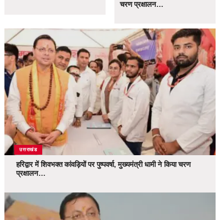
चरण प्रक्षालन…
उत्तराखंड
हरिद्वार में शिवभक्त कांवड़ियों पर पुष्पवर्षा, मुख्यमंत्री धामी ने किया चरण
प्रक्षालन…