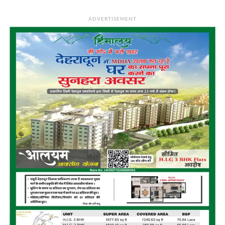
ADVERTISEMENT