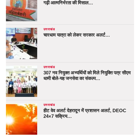
गढ़ी आत्मनिर्भरता की मिसाल…
उत्तराखंड
चारधाम यात्रा को लेकर सरकार अलर्ट…
उत्तराखंड
307 नव नियुक्त अभ्यर्थियों को मिले नियुक्ति पत्र सीएम
धामी बोले-यह जनसेवा का संकल्प…
उत्तराखंड
हीट वेव अलर्ट देहरादून में प्रशासन अलर्ट, DEOC
24×7 सक्रिय…