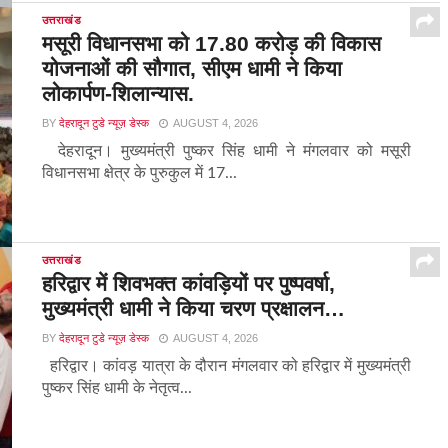
उत्तराखंड
मसूरी विधानसभा को 17.80 करोड़ की विकास
योजनाओं की सौगात, सीएम धामी ने किया
लोकार्पण-शिलान्यास.
BY
देहरादून टुडे न्यूज़ डेस्क
AUGUST 4, 2026
देहरादून। मुख्यमंत्री पुष्कर सिंह धामी ने मंगलवार को मसूरी
विधानसभा क्षेत्र के पुरुकुल में 17...
उत्तराखंड
हरिद्वार में शिवभक्त कांवड़ियों पर पुष्पवर्षा,
मुख्यमंत्री धामी ने किया चरण प्रक्षालन…
BY
देहरादून टुडे न्यूज़ डेस्क
AUGUST 4, 2026
हरिद्वार। कांवड़ यात्रा के दौरान मंगलवार को हरिद्वार में मुख्यमंत्री
पुष्कर सिंह धामी के नेतृत्व...