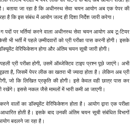
हा है। बताया जा रहा है कि अधीनस्थ सेवा चयन आयोग अब एक पेपर की
हा है कि इस संबंध में आयोग जल्द ही दिशा निर्देश जारी करेगा।
मूह-ग पदों पर भर्तियां करने वाला अधीनस्थ सेवा चयन आयोग अब टू-टियर
िसी भी भर्ती में पहले उम्मीदवारों को प्री परीक्षा पास करनी होगी। इसके
डॉक्यूमेंट वेरिफिकेशन होगा और अंतिम चयन सूची जारी होगी।
पहली प्री परीक्षा होगी, उसमें ऑब्जेक्टिव टाइप प्रश्न पूछे जाएंगे। अभी
पूछता है, जिसमें पेपर लीक का खतरा भी ज्यादा होता है। लेकिन अब प्री
ेनी होगी, जो कि लिखित प्रकृति की होगी। इसे केवल वही छात्र पास कर
ी रखेंगे। इससे नकल जैसे मामलों में भारी कमी आ जाएगी।
े वालों का डॉक्यूमेंट वेरिफिकेशन होता है। आयोग द्वारा एक परीक्षा
पर आधारित होती है। इसके बाद उनकी अंतिम चयन सूची संबंधित विभागों
 आयोग बदलने जा रहा है।