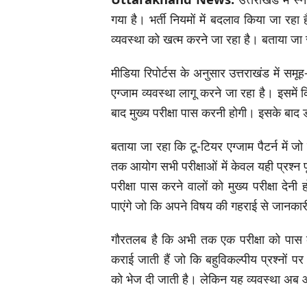
गया है। भर्ती नियमों में बदलाव किया जा र
व्यवस्था को खत्म करने जा रहा है। बताया जा र
मीडिया रिपोर्टस के अनुसार उत्तराखंड में स
एग्जाम व्यवस्था लागू करने जा रहा है। इसमें क
बाद मुख्य परीक्षा पास करनी होगी। इसके बाद 
बताया जा रहा कि टू-टियर एग्जाम पैटर्न में जो 
तक आयोग सभी परीक्षाओं में केवल यही प्रश्न 
परीक्षा पास करने वालों को मुख्य परीक्षा द
पाएंगे जो कि अपने विषय की गहराई से जानकार
गौरतलब है कि अभी तक एक परीक्षा को पास करन
कराई जाती हैं जो कि बहुविकल्पीय प्रश्नों 
को भेज दी जाती है। लेकिन यह व्यवस्था अब