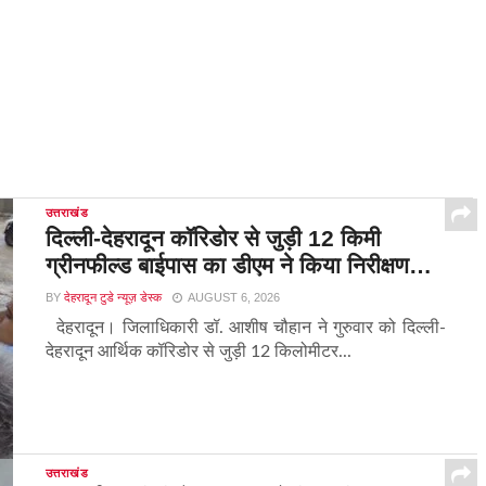
उत्तराखंड
दिल्ली-देहरादून कॉरिडोर से जुड़ी 12 किमी
ग्रीनफील्ड बाईपास का डीएम ने किया निरीक्षण…
BY
देहरादून टुडे न्यूज़ डेस्क
AUGUST 6, 2026
देहरादून। जिलाधिकारी डॉ. आशीष चौहान ने गुरुवार को दिल्ली-
देहरादून आर्थिक कॉरिडोर से जुड़ी 12 किलोमीटर...
उत्तराखंड