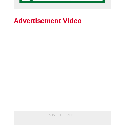
Advertisement Video
ADVERTISEMENT