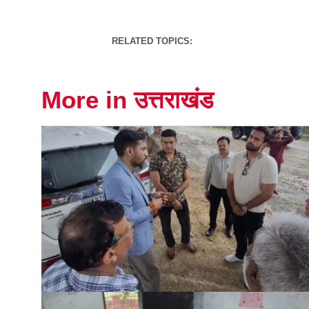
RELATED TOPICS:
More in उत्तराखंड