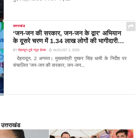
उत्तराखंड
‘जन-जन की सरकार, जन-जन के द्वार’ अभियान
के दूसरे चरण में 1.34 लाख लोगों की भागीदारी…
BY
देहरादून टुडे न्यूज़ डेस्क
AUGUST 2, 2026
देहरादून, 2 अगस्त। मुख्यमंत्री पुष्कर सिंह धामी के निर्देश पर
संचालित ‘जन-जन की सरकार, जन-जन...
उत्तराखंड