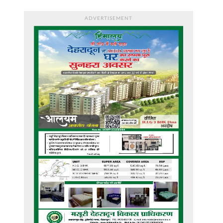
ADVERTISEMENT