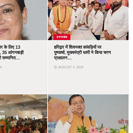
उत्तराखंड
कार के लिए 13
हरिद्वार में शिवभक्त कांवड़ियों पर
 35 आंगनबाड़ी
पुष्पवर्षा, मुख्यमंत्री धामी ने किया चरण
ोंगी सम्मानित…
प्रक्षालन…
6
AUGUST 4, 2026