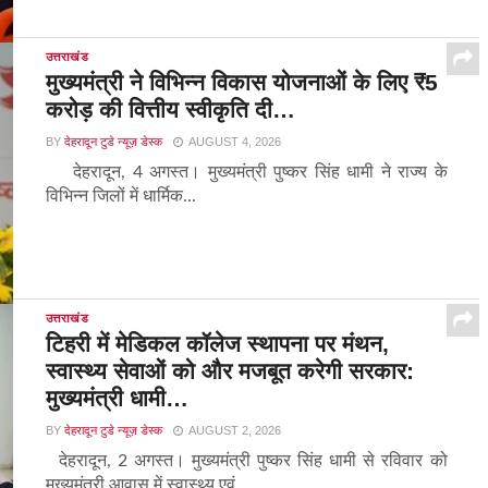
उत्तराखंड
मुख्यमंत्री ने विभिन्न विकास योजनाओं के लिए ₹5
करोड़ की वित्तीय स्वीकृति दी…
BY
देहरादून टुडे न्यूज़ डेस्क
AUGUST 4, 2026
देहरादून, 4 अगस्त। मुख्यमंत्री पुष्कर सिंह धामी ने राज्य के
विभिन्न जिलों में धार्मिक...
उत्तराखंड
टिहरी में मेडिकल कॉलेज स्थापना पर मंथन,
स्वास्थ्य सेवाओं को और मजबूत करेगी सरकार:
मुख्यमंत्री धामी…
BY
देहरादून टुडे न्यूज़ डेस्क
AUGUST 2, 2026
देहरादून, 2 अगस्त। मुख्यमंत्री पुष्कर सिंह धामी से रविवार को
मुख्यमंत्री आवास में स्वास्थ्य एवं...