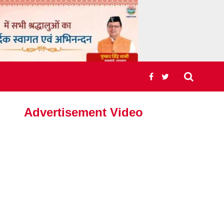
Advertisement Video