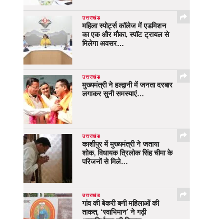
उत्तराखंड
महिला स्पोर्ट्स कॉलेज में एडमिशन
का एक और मौका, स्पॉट ट्रायल से
मिलेगा अवसर…
उत्तराखंड
मुख्यमंत्री ने हल्द्वानी में जनता दरबार
लगाकर सुनी समस्याएं…
उत्तराखंड
काशीपुर में मुख्यमंत्री ने जताया
शोक, विधायक त्रिलोक सिंह चीमा के
परिजनों से मिले…
उत्तराखंड
गांव की बेकरी बनी महिलाओं की
ताकत, ‘स्वाभिमान’ ने गढ़ी