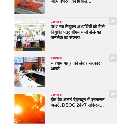
आत्मनिर्भरता की मिसाल…
उत्तराखंड
307 नव नियुक्त अभ्यर्थियों को मिले
नियुक्ति पत्र सीएम धामी बोले-यह
जनसेवा का संकल्प…
उत्तराखंड
चारधाम यात्रा को लेकर सरकार
अलर्ट…
उत्तराखंड
हीट वेव अलर्ट देहरादून में प्रशासन
अलर्ट, DEOC 24×7 सक्रिय…