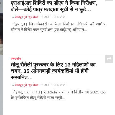
एसआईआर शिविरों का डीएम ने किया निरीक्षण,
बोले—कोई पात्र मतदाता सूची से न छूटे…
BY
देहरादून टुडे न्यूज़ डेस्क
AUGUST 6, 2026
देहरादून। जिलाधिकारी एवं जिला निर्वाचन अधिकारी डॉ. आशीष
चौहान ने विशेष गहन पुनरीक्षण (एसआईआर) अभियान...
उत्तराखंड
तीलू रौतेली पुरस्कार के लिए 13 महिलाओं का
चयन, 35 आंगनबाड़ी कार्यकर्तियां भी होंगी
सम्मानित…
BY
देहरादून टुडे न्यूज़ डेस्क
AUGUST 6, 2026
देहरादून, 6 अगस्त। उत्तराखंड सरकार ने वित्तीय वर्ष 2025-26
के प्रतिष्ठित तीलू रौतेली राज्य स्त्री...