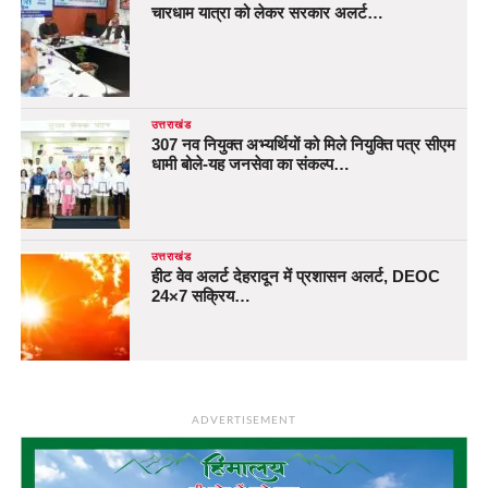
चारधाम यात्रा को लेकर सरकार अलर्ट…
उत्तराखंड
307 नव नियुक्त अभ्यर्थियों को मिले नियुक्ति पत्र सीएम
धामी बोले-यह जनसेवा का संकल्प…
उत्तराखंड
हीट वेव अलर्ट देहरादून में प्रशासन अलर्ट, DEOC
24×7 सक्रिय…
ADVERTISEMENT