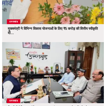
उत्तराखंड
मुख्यमंत्री ने विभिन्न विकास योजनाओं के लिए ₹5 करोड़ की वित्तीय स्वीकृति
दी…
उत्तराखंड