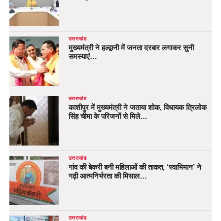
उत्तराखंड
मुख्यमंत्री ने हल्द्वानी में जनता दरबार लगाकर सुनी
समस्याएं…
उत्तराखंड
काशीपुर में मुख्यमंत्री ने जताया शोक, विधायक त्रिलोक
सिंह चीमा के परिजनों से मिले…
उत्तराखंड
गांव की बेकरी बनी महिलाओं की ताकत, ‘स्वाभिमान’ ने
गढ़ी आत्मनिर्भरता की मिसाल…
उत्तराखंड