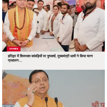
उत्तराखंड
हरिद्वार में शिवभक्त कांवड़ियों पर पुष्पवर्षा, मुख्यमंत्री धामी ने किया चरण
प्रक्षालन…