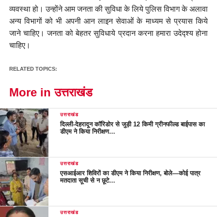
व्यवस्था हो। उन्होंने आम जनता की सुविधा के लिये पुलिस विभाग के अलावा
अन्य विभागों को भी अपनी आन लाइन सेवाओं के माध्यम से प्रयास किये
जाने चाहिए। जनता को बेहतर सुविधाये प्रदान करना हमारा उदेद्श्य होना
चाहिए।
RELATED TOPICS:
More in उत्तराखंड
उत्तराखंड
दिल्ली-देहरादून कॉरिडोर से जुड़ी 12 किमी ग्रीनफील्ड बाईपास का
डीएम ने किया निरीक्षण…
उत्तराखंड
एसआईआर शिविरों का डीएम ने किया निरीक्षण, बोले—कोई पात्र
मतदाता सूची से न छूटे…
उत्तराखंड