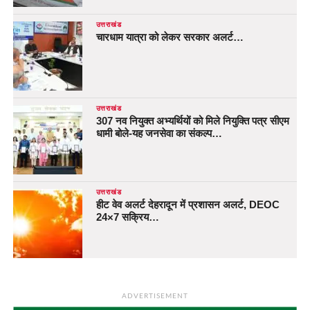
उत्तराखंड
चारधाम यात्रा को लेकर सरकार अलर्ट…
उत्तराखंड
307 नव नियुक्त अभ्यर्थियों को मिले नियुक्ति पत्र सीएम
धामी बोले-यह जनसेवा का संकल्प…
उत्तराखंड
हीट वेव अलर्ट देहरादून में प्रशासन अलर्ट, DEOC
24×7 सक्रिय…
ADVERTISEMENT