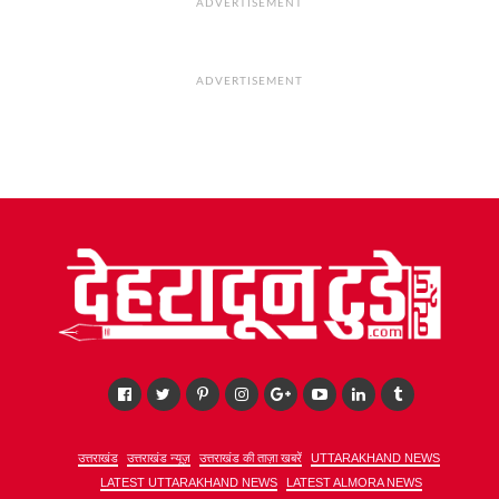
ADVERTISEMENT
ADVERTISEMENT
उत्तराखंड
उत्तराखंड न्यूज़
उत्तराखंड की ताज़ा खबरें
UTTARAKHAND NEWS
LATEST UTTARAKHAND NEWS
LATEST ALMORA NEWS