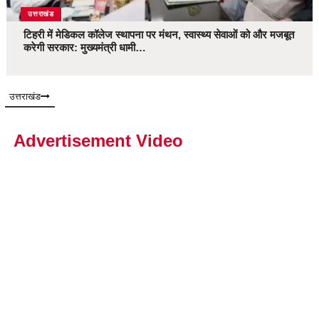
उत्तराखंड
टिहरी में मेडिकल कॉलेज स्थापना पर मंथन, स्वास्थ्य सेवाओं को और मजबूत
करेगी सरकार: मुख्यमंत्री धामी…
उत्तराखंड
Advertisement Video