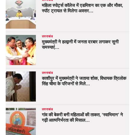
महिला स्पोर्ट्स कॉलेज में एडमिशन का एक और मौका,
स्पॉट ट्रायल से मिलेगा अवसर…
उत्तराखंड
मुख्यमंत्री ने हल्द्वानी में जनता दरबार लगाकर सुनी
समस्याएं…
उत्तराखंड
काशीपुर में मुख्यमंत्री ने जताया शोक, विधायक त्रिलोक
सिंह चीमा के परिजनों से मिले…
उत्तराखंड
गांव की बेकरी बनी महिलाओं की ताकत, ‘स्वाभिमान’ ने
गढ़ी आत्मनिर्भरता की मिसाल…