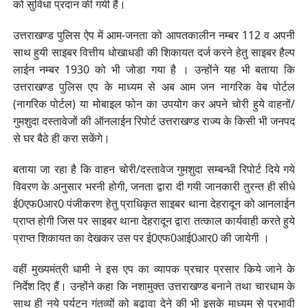
को सुविधा प्रदान की गयी हैं।
उत्तराखण्ड पुलिस ऐप में आम-जनता को आपतकालीन नम्बर 112 व अपनी
साथ हुयी साइबर वित्तीय धोखाधडी की शिकायत दर्ज करने हेतु साइबर हैल्प
लाईन नम्बर 1930 को भी जोडा गया है । उन्होंने यह भी बताया कि
उत्तराखण्ड पुलिस एप के माध्यम से अब आम जन नागरिक वेब पोर्टल
(नागरिक पोर्टल) या मोबाइल फोन का उपयोग कर अपने चोरी हुये वाहनों/
गुमशुदा दस्तावेजों की ऑनलाईन रिपोर्ट उत्तराखण्ड राज्य के किसी भी जनपद
से घर बैठे ही करा सकेंगे।
बताया जा रहा है कि वाहन चोरी/दस्तावेज गुमशुदा सम्बन्धी रिपोर्ट दिये गये
विवरण के अनुसार भरनी होगी, जनता द्वारा दी गयी जानकारी तुरन्त ही सीधे
ई0एफ0आर0 पंजीकरण हेतु प्राधिकृत साइबर थाना देहरादून को आनलाईन
प्राप्त होगी जिस पर साइबर थाना देहरादून द्वारा तत्काल कार्यवाही करते हुये
प्राप्त शिकायत का देखकर उस पर ई0एफ0आई0आर0 की जायेगी ।
वहीं मुख्यमंत्री धामी ने इस एप का व्यापक प्रचार प्रसार किये जाने के
निर्देश दिए हैं। उन्होंने कहा कि नशामुक्त उत्तराखण्ड बनाने तथा चारधाम के
साथ ही नये पर्यटन गंतव्यों को बढ़ावा देने की भी इसके माध्यम से प्रभावी