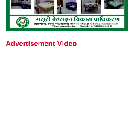
Advertisement Video