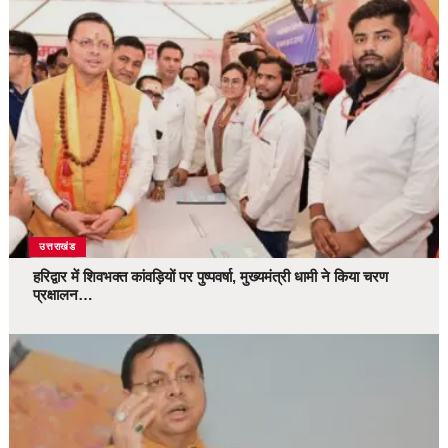
उत्तराखंड
हरिद्वार में शिवभक्त कांवड़ियों पर पुष्पवर्षा, मुख्यमंत्री धामी ने किया चरण
प्रक्षालन…