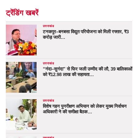
ट्रेंडिंग खबरें
उत्तराखंड
टनकपुर–बनबसा विद्युत परियोजना को मिली रफ्तार, ₹3
करोड़ जारी…
उत्तराखंड
“नंदा–सुनंदा” से फिर जली उम्मीद की लौ, 39 बालिकाओं
को ₹12.98 लाख की सहायता…
उत्तराखंड
विशेष गहन पुनरीक्षण अभियान को लेकर मुख्य निर्वाचन
अधिकारी ने की समीक्षा बैठक…
उत्तराखंड