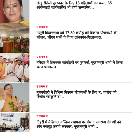
तीलू रौतेली पुरस्कार के लिए 13 महिलाओं का चयन, 35
आंगनबाड़ी कार्यकर्तियां भी होंगी सम्मानित…
उत्तराखंड
मसूरी विधानसभा को 17.80 करोड़ की विकास योजनाओं की
सौगात, सीएम धामी ने किया लोकार्पण-शिलान्यास.
उत्तराखंड
हरिद्वार में शिवभक्त कांवड़ियों पर पुष्पवर्षा, मुख्यमंत्री धामी ने किया
चरण प्रक्षालन…
उत्तराखंड
मुख्यमंत्री ने विभिन्न विकास योजनाओं के लिए ₹5 करोड़ की
वित्तीय स्वीकृति दी…
उत्तराखंड
टिहरी में मेडिकल कॉलेज स्थापना पर मंथन, स्वास्थ्य सेवाओं को
और मजबूत करेगी सरकार: मुख्यमंत्री धामी…