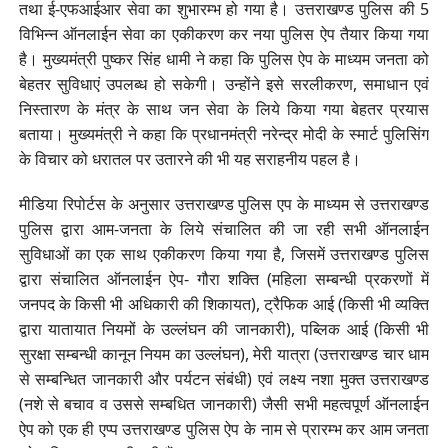
तथा ई-एफआईआर सेवा का शुभारम्भ हो गया है। उत्तराखण्ड पुलिस की 5
विभिन्न ऑनलाईन सेवा का एकीकरण कर नया पुलिस ऐप तैयार किया गया
है। मुख्यमंत्री पुष्कर सिंह धामी ने कहा कि पुलिस ऐप के माध्यम जनता को
बेहतर सुविधाएं उपलब्ध हो सकेगी। उन्होंने इसे सरलीकरण, समाधान एवं
निस्तारण के मंत्र के साथ जन सेवा के लिये किया गया बेहतर प्रयास
बताया। मुख्यमंत्री ने कहा कि प्रधानमंत्री नरेन्द्र मोदी के स्मार्ट पुलिसिंग
के विचार को धरातल पर उतारने की भी यह सराहनीय पहल है।
मीडिया रिपोर्टस के अनुसार उत्तराखण्ड पुलिस एप के माध्यम से उत्तराखण्ड
पुलिस द्वारा आम-जनता के लिये संचालित की जा रही सभी ऑनलाईन
सुविधाओं का एक साथ एकीकरण किया गया है, जिसमें उत्तराखण्ड पुलिस
द्वारा संचालित ऑनलाईन ऐप- गौरा शक्ति (महिला सम्बन्धी प्रकरणों में
जनपद के किसी भी अधिकारी की शिकायत), ट्रैफिक आई (किसी भी व्यक्ति
द्वारा यातायात नियमों के उल्लंघन की जानकारी), पब्लिक आई (किसी भी
सुरक्षा सम्बन्धी कानून नियम का उल्लंघन), मेरी यात्रा (उत्तराखण्ड चार धाम
से सम्बन्धित जानकारी और पर्यटन संबंधी) एवं लक्ष्य नशा मुक्त उत्तराखण्ड
(नशे से बचाव व उससे सम्बधित जानकारी) जैसी सभी महत्वपूर्ण ऑनलाईन
ऐप को एक ही एप्प उत्तराखण्ड पुलिस ऐप के नाम से प्रारम्भ कर आम जनता