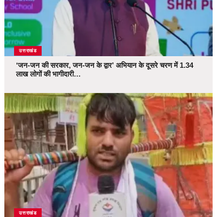
उत्तराखंड
‘जन-जन की सरकार, जन-जन के द्वार’ अभियान के दूसरे चरण में 1.34
लाख लोगों की भागीदारी…
उत्तराखंड