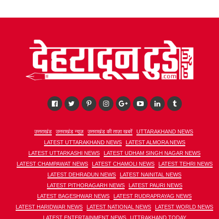
उत्तराखंड
उत्तराखंड न्यूज़
उत्तराखंड की ताज़ा खबरें
UTTARAKHAND NEWS
LATEST UTTARAKHAND NEWS
LATEST ALMORA NEWS
LATEST UTTARKASHI NEWS
LATEST UDHAM SINGH NAGAR NEWS
LATEST CHAMPAWAT NEWS
LATEST CHAMOLI NEWS
LATEST TEHRI NEWS
LATEST DEHRADUN NEWS
LATEST NAINITAL NEWS
LATEST PITHORAGARH NEWS
LATEST PAURI NEWS
LATEST BAGESHWAR NEWS
LATEST RUDRAPRAYAG NEWS
LATEST HARIDWAR NEWS
LATEST NATIONAL NEWS
LATEST WORLD NEWS
LATEST ENTERTAINMENT NEWS
UTTRAKHAND TODAY