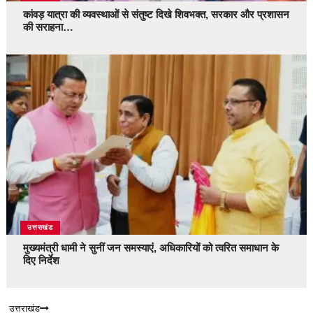
कांवड़ यात्रा की व्यवस्थाओं से संतुष्ट दिखे शिवभक्त, सरकार और प्रशासन
की सराहना…
उत्तराखंड
मुख्यमंत्री धामी ने सुनीं जन समस्याएं, अधिकारियों को त्वरित समाधान के
दिए निर्देश
उत्तराखंड