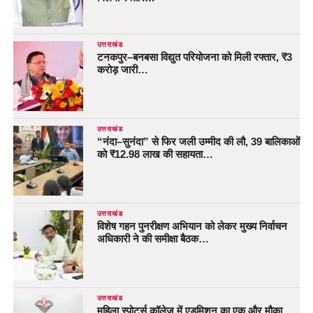
उत्तराखंड
टनकपुर–बनबसा विद्युत परियोजना को मिली रफ्तार, ₹3
करोड़ जारी…
उत्तराखंड
“नंदा–सुनंदा” से फिर जली उम्मीद की लौ, 39 बालिकाओं
को ₹12.98 लाख की सहायता…
उत्तराखंड
विशेष गहन पुनरीक्षण अभियान को लेकर मुख्य निर्वाचन
अधिकारी ने की समीक्षा बैठक…
उत्तराखंड
महिला स्पोर्ट्स कॉलेज में एडमिशन का एक और मौका,