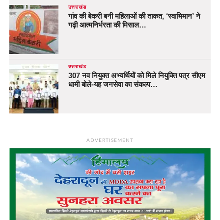
उत्तराखंड
गांव की बेकरी बनी महिलाओं की ताकत, ‘स्वाभिमान’ ने
गढ़ी आत्मनिर्भरता की मिसाल…
उत्तराखंड
307 नव नियुक्त अभ्यर्थियों को मिले नियुक्ति पत्र सीएम
धामी बोले-यह जनसेवा का संकल्प…
ADVERTISEMENT