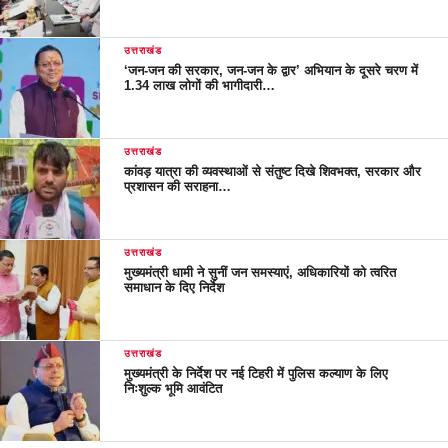
उत्तराखंड
‘जन-जन की सरकार, जन-जन के द्वार’ अभियान के दूसरे चरण में
1.34 लाख लोगों की भागीदारी…
उत्तराखंड
कांवड़ यात्रा की व्यवस्थाओं से संतुष्ट दिखे शिवभक्त, सरकार और
प्रशासन की सराहना…
उत्तराखंड
मुख्यमंत्री धामी ने सुनीं जन समस्याएं, अधिकारियों को त्वरित
समाधान के दिए निर्देश
उत्तराखंड
मुख्यमंत्री के निर्देश पर नई टिहरी में पुलिस कल्याण के लिए
निःशुल्क भूमि आवंटित