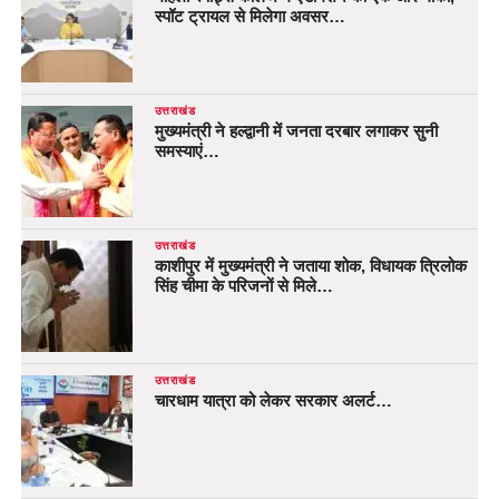
स्पॉट ट्रायल से मिलेगा अवसर…
उत्तराखंड
मुख्यमंत्री ने हल्द्वानी में जनता दरबार लगाकर सुनी
समस्याएं…
उत्तराखंड
काशीपुर में मुख्यमंत्री ने जताया शोक, विधायक त्रिलोक
सिंह चीमा के परिजनों से मिले…
उत्तराखंड
चारधाम यात्रा को लेकर सरकार अलर्ट…