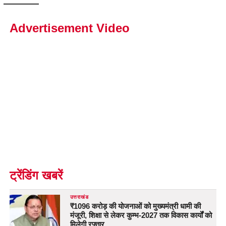
Advertisement Video
ट्रेंडिंग खबरें
उत्तराखंड
₹1096 करोड़ की योजनाओं को मुख्यमंत्री धामी की
मंजूरी, शिक्षा से लेकर कुम्भ-2027 तक विकास कार्यों को
मिलेगी रफ्तार…