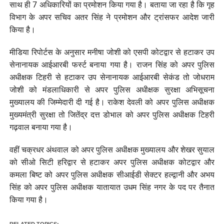
साथ ही 7 अधिकारियों का प्रमोशन किया गया है। बताया जा रहा है कि गृह
विभाग के अपर सचिव अतर सिंह ने प्रमोशन और ट्रांसफर आदेश जारी
किया है।
मीडिया रिपोर्टस के अनुसार मनीषा जोशी को एसपी कोटद्वार से हटाकर उप
सेनानायक आईआरबी फर्स्ट बनाया गया है। राजन सिंह को अपर पुलिस
अधीक्षक टिहरी से हटाकर उप सेनानायक आईआरबी सेकंड तो जोधराम
जोशी को मंडलाधिकारी से अपर पुलिस अधीक्षक सुरक्षा अभिसूचना
मुख्यालय की जिम्मेदारी दी गई है। राकेश देवली को अपर पुलिस अधीक्षक
मुख्यमंत्री सुरक्षा तो जितेंद्र दत्त डोभाल को अपर पुलिस अधीक्षक टिहरी
गढ़वाल बनाया गया है।
वहीं चक्रधर अंथवाल को अपर पुलिस अधीक्षक मुख्यालय और शेखर सुयाल
को सीओ सिटी हरिद्वार से हटाकर अपर पुलिस अधीक्षक कोटद्वार और
कमला बिष्ट को अपर पुलिस अधीक्षक सीआईडी सेक्टर हल्द्वानी और अभय
सिंह को अपर पुलिस अधीक्षक यातायात उधम सिंह नगर के पद पर तैनात
किया गया है।
RELATED TOPICS: