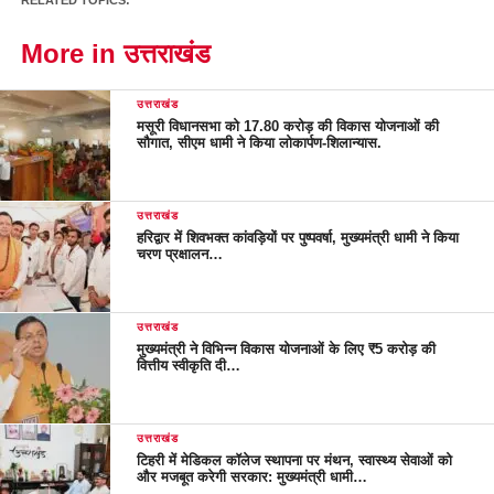
More in उत्तराखंड
उत्तराखंड
मसूरी विधानसभा को 17.80 करोड़ की विकास योजनाओं की
सौगात, सीएम धामी ने किया लोकार्पण-शिलान्यास.
उत्तराखंड
हरिद्वार में शिवभक्त कांवड़ियों पर पुष्पवर्षा, मुख्यमंत्री धामी ने किया
चरण प्रक्षालन…
उत्तराखंड
मुख्यमंत्री ने विभिन्न विकास योजनाओं के लिए ₹5 करोड़ की
वित्तीय स्वीकृति दी…
उत्तराखंड
टिहरी में मेडिकल कॉलेज स्थापना पर मंथन, स्वास्थ्य सेवाओं को
और मजबूत करेगी सरकार: मुख्यमंत्री धामी…