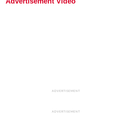
Advertisement Video
ADVERTISEMENT
ADVERTISEMENT