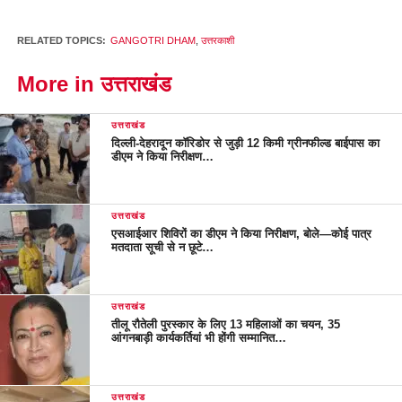
RELATED TOPICS:
GANGOTRI DHAM
,
उत्तरकाशी
More in उत्तराखंड
उत्तराखंड
दिल्ली-देहरादून कॉरिडोर से जुड़ी 12 किमी ग्रीनफील्ड बाईपास का
डीएम ने किया निरीक्षण…
उत्तराखंड
एसआईआर शिविरों का डीएम ने किया निरीक्षण, बोले—कोई पात्र
मतदाता सूची से न छूटे…
उत्तराखंड
तीलू रौतेली पुरस्कार के लिए 13 महिलाओं का चयन, 35
आंगनबाड़ी कार्यकर्तियां भी होंगी सम्मानित…
उत्तराखंड