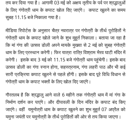
तय कर दिया गया है। आगामी 03 मई को अक्षय तृतीय के पर्व पर श्रद्धालुओं
के लिए गंगोत्री धाम के कपाट खोल दिए जाएंगे। कपाट खुलने का समय
सुबह 11.15 बजे निकाला गया है।
मीडिया रिपोर्टस के अनुसार चैत्र नवरात्र पर गंगोत्री के तीर्थ पुरोहितों ने
गंगोत्री धाम के कपाट खोले जाने के शुभ मुहूर्त निकाला। बताया जा रहा है
कि मां गंगा की उत्सव डोली अपने मायके मुखवा से 2 मई को सुबह गंगोत्री
धाम के लिए प्रस्थान करेगी। फिर यात्रा रात्रि विश्राम भैरव घाटी मंदिर में
करेगी। इसके बाद 3 मई को 11.15 बजे गंगोत्री धाम पहुंचेगी। इसके बाद
उत्सव डोली का गंगा स्नान होगा, सहस्त्रनाम, गंगा लहरी पाठ और भी कई
सारी प्रक्रिया कपाट खुलने से पहले होंगी। इसके बाद पूरे विधि विधान से
गंगोत्री धाम के कपाट भक्तों के लिए खोल दिए जाएंगे।
गौरतलब है कि श्रद्धालु आने वाले 6 महीने तक गंगोत्री धाम में मां गंगा के
निर्माण दर्शन कर पाएंगे। और दीपावली के दिन मंदिर के कपाट बंद किए
जाएंगे। वहीं यमुनोत्री धाम के कपाट खुलने का शुभ मुहूर्त 07 अप्रैल को
यमुना जयंती पर यमुनोत्री के तीर्थ पुरोहितों की ओर से तय किया जाएगा।