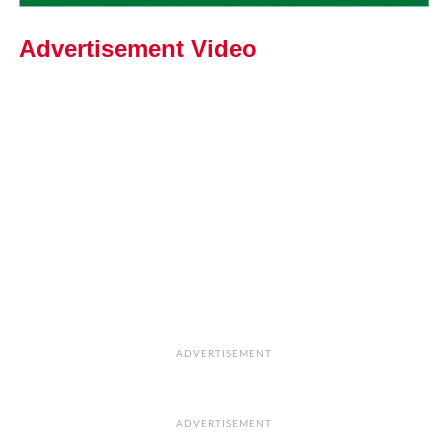
Advertisement Video
ADVERTISEMENT
ADVERTISEMENT