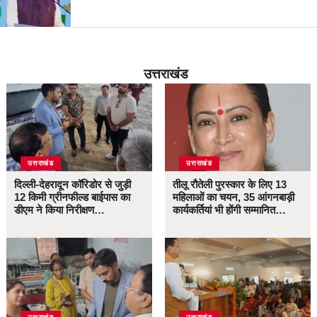
उत्तराखंड
उत्तराखंड
उत्तराखंड
दिल्ली-देहरादून कॉरिडोर से जुड़ी
तीलू रौतेली पुरस्कार के लिए 13
12 किमी ग्रीनफील्ड बाईपास का
महिलाओं का चयन, 35 आंगनबाड़ी
डीएम ने किया निरीक्षण…
कार्यकर्तियां भी होंगी सम्मानित…