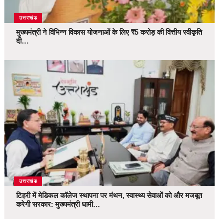
उत्तराखंड
मुख्यमंत्री ने विभिन्न विकास योजनाओं के लिए ₹5 करोड़ की वित्तीय स्वीकृति
दी…
उत्तराखंड
टिहरी में मेडिकल कॉलेज स्थापना पर मंथन, स्वास्थ्य सेवाओं को और मजबूत
करेगी सरकार: मुख्यमंत्री धामी…