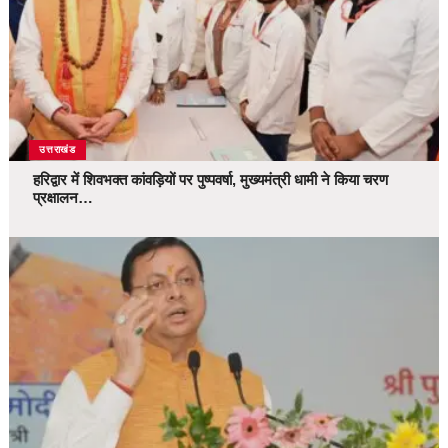
उत्तराखंड
हरिद्वार में शिवभक्त कांवड़ियों पर पुष्पवर्षा, मुख्यमंत्री धामी ने किया चरण
प्रक्षालन…