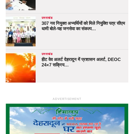
उत्तराखंड
307 नव नियुक्त अभ्यर्थियों को मिले नियुक्ति पत्र सीएम
धामी बोले-यह जनसेवा का संकल्प…
उत्तराखंड
हीट वेव अलर्ट देहरादून में प्रशासन अलर्ट, DEOC
24×7 सक्रिय…
ADVERTISEMENT