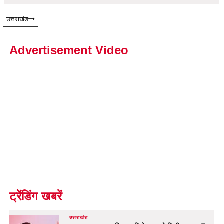
उत्तराखंड
Advertisement Video
ट्रेंडिंग खबरें
उत्तराखंड