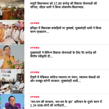
मसूरी विधानसभा को 17.80 करोड़ की विकास योजनाओं की
सौगात, सीएम धामी ने किया लोकार्पण-शिलान्यास.
उत्तराखंड
हरिद्वार में शिवभक्त कांवड़ियों पर पुष्पवर्षा, मुख्यमंत्री धामी ने किया
चरण प्रक्षालन…
उत्तराखंड
मुख्यमंत्री ने विभिन्न विकास योजनाओं के लिए ₹5 करोड़ की
वित्तीय स्वीकृति दी…
उत्तराखंड
टिहरी में मेडिकल कॉलेज स्थापना पर मंथन, स्वास्थ्य सेवाओं को
और मजबूत करेगी सरकार: मुख्यमंत्री धामी…
उत्तराखंड
‘जन-जन की सरकार, जन-जन के द्वार’ अभियान के दूसरे चरण में
1.34 लाख लोगों की भागीदारी…