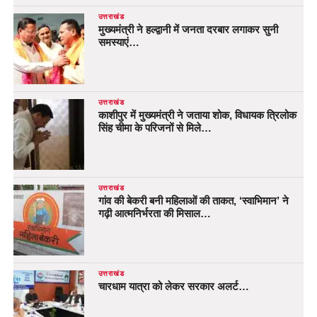
उत्तराखंड
मुख्यमंत्री ने हल्द्वानी में जनता दरबार लगाकर सुनी
समस्याएं…
उत्तराखंड
काशीपुर में मुख्यमंत्री ने जताया शोक, विधायक त्रिलोक
सिंह चीमा के परिजनों से मिले…
उत्तराखंड
गांव की बेकरी बनी महिलाओं की ताकत, ‘स्वाभिमान’ ने
गढ़ी आत्मनिर्भरता की मिसाल…
उत्तराखंड
चारधाम यात्रा को लेकर सरकार अलर्ट…