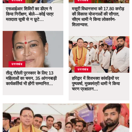
उत्तराखंड
उत्तराखंड
एसआईआर शिविरों का डीएम ने
मसूरी विधानसभा को 17.80 करोड़
किया निरीक्षण, बोले—कोई पात्र
की विकास योजनाओं की सौगात,
मतदाता सूची से न छूटे…
सीएम धामी ने किया लोकार्पण-
शिलान्यास.
उत्तराखंड
उत्तराखंड
तीलू रौतेली पुरस्कार के लिए 13
महिलाओं का चयन, 35 आंगनबाड़ी
हरिद्वार में शिवभक्त कांवड़ियों पर
कार्यकर्तियां भी होंगी सम्मानित…
पुष्पवर्षा, मुख्यमंत्री धामी ने किया
चरण प्रक्षालन…