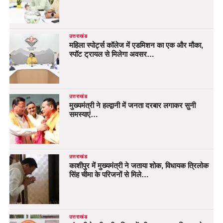
उत्तराखंड
महिला स्पोर्ट्स कॉलेज में एडमिशन का एक और मौका,
स्पॉट ट्रायल से मिलेगा अवसर…
उत्तराखंड
मुख्यमंत्री ने हल्द्वानी में जनता दरबार लगाकर सुनी
समस्याएं…
उत्तराखंड
काशीपुर में मुख्यमंत्री ने जताया शोक, विधायक त्रिलोक
सिंह चीमा के परिजनों से मिले…
उत्तराखंड