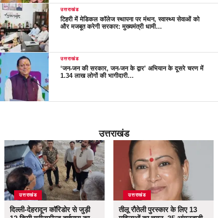
उत्तराखंड
टिहरी में मेडिकल कॉलेज स्थापना पर मंथन, स्वास्थ्य सेवाओं को
और मजबूत करेगी सरकार: मुख्यमंत्री धामी…
उत्तराखंड
‘जन-जन की सरकार, जन-जन के द्वार’ अभियान के दूसरे चरण में
1.34 लाख लोगों की भागीदारी…
उत्तराखंड
उत्तराखंड
उत्तराखंड
दिल्ली-देहरादून कॉरिडोर से जुड़ी
तीलू रौतेली पुरस्कार के लिए 13