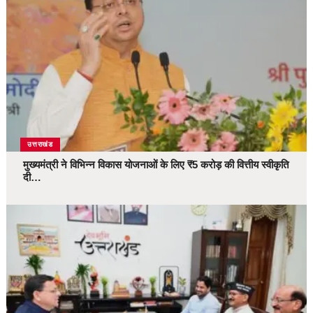
उत्तराखंड
मुख्यमंत्री ने विभिन्न विकास योजनाओं के लिए ₹5 करोड़ की वित्तीय स्वीकृति
दी…