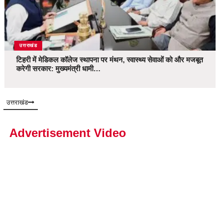
उत्तराखंड
टिहरी में मेडिकल कॉलेज स्थापना पर मंथन, स्वास्थ्य सेवाओं को और मजबूत
करेगी सरकार: मुख्यमंत्री धामी…
उत्तराखंड
Advertisement Video