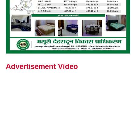
Advertisement Video