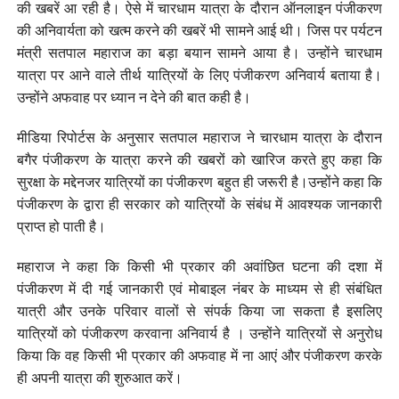
की खबरें आ रही है। ऐसे में चारधाम यात्रा के दौरान ऑनलाइन पंजीकरण
की अनिवार्यता को खत्म करने की खबरें भी सामने आई थी। जिस पर पर्यटन
मंत्री सतपाल महाराज का बड़ा बयान सामने आया है। उन्होंने चारधाम
यात्रा पर आने वाले तीर्थ यात्रियों के लिए पंजीकरण अनिवार्य बताया है।
उन्होंने अफवाह पर ध्यान न देने की बात कही है।
मीडिया रिपोर्टस के अनुसार सतपाल महाराज ने चारधाम यात्रा के दौरान
बगैर पंजीकरण के यात्रा करने की खबरों को खारिज करते हुए कहा कि
सुरक्षा के मद्देनजर यात्रियों का पंजीकरण बहुत ही जरूरी है।उन्होंने कहा कि
पंजीकरण के द्वारा ही सरकार को यात्रियों के संबंध में आवश्यक जानकारी
प्राप्त हो पाती है।
महाराज ने कहा कि किसी भी प्रकार की अवांछित घटना की दशा में
पंजीकरण में दी गई जानकारी एवं मोबाइल नंबर के माध्यम से ही संबंधित
यात्री और उनके परिवार वालों से संपर्क किया जा सकता है इसलिए
यात्रियों को पंजीकरण करवाना अनिवार्य है । उन्होंने यात्रियों से अनुरोध
किया कि वह किसी भी प्रकार की अफवाह में ना आएं और पंजीकरण करके
ही अपनी यात्रा की शुरुआत करें।