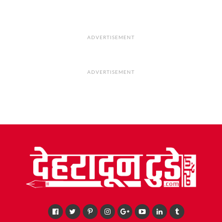
ADVERTISEMENT
ADVERTISEMENT