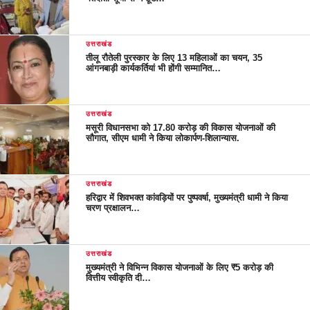
उत्तराखंड
तीलू रौतेली पुरस्कार के लिए 13 महिलाओं का चयन, 35
आंगनबाड़ी कार्यकर्तियां भी होंगी सम्मानित…
उत्तराखंड
मसूरी विधानसभा को 17.80 करोड़ की विकास योजनाओं की
सौगात, सीएम धामी ने किया लोकार्पण-शिलान्यास.
उत्तराखंड
हरिद्वार में शिवभक्त कांवड़ियों पर पुष्पवर्षा, मुख्यमंत्री धामी ने किया
चरण प्रक्षालन…
उत्तराखंड
मुख्यमंत्री ने विभिन्न विकास योजनाओं के लिए ₹5 करोड़ की
वित्तीय स्वीकृति दी…