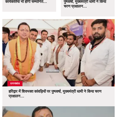
कार्यकर्तियां भी होंगी सम्मानित…
पुष्पवर्षा, मुख्यमंत्री धामी ने किया
चरण प्रक्षालन…
उत्तराखंड
हरिद्वार में शिवभक्त कांवड़ियों पर पुष्पवर्षा, मुख्यमंत्री धामी ने किया चरण
प्रक्षालन…