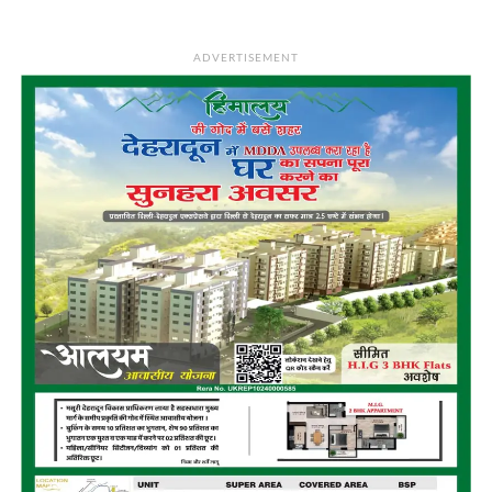
ADVERTISEMENT