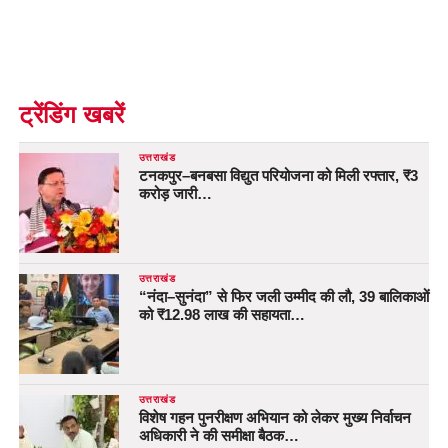
ट्रेंडिंग खबरें
उत्तराखंड
टनकपुर–बनबसा विद्युत परियोजना को मिली रफ्तार, ₹3
करोड़ जारी…
उत्तराखंड
“नंदा–सुनंदा” से फिर जली उम्मीद की लौ, 39 बालिकाओं
को ₹12.98 लाख की सहायता…
उत्तराखंड
विशेष गहन पुनरीक्षण अभियान को लेकर मुख्य निर्वाचन
अधिकारी ने की समीक्षा बैठक…