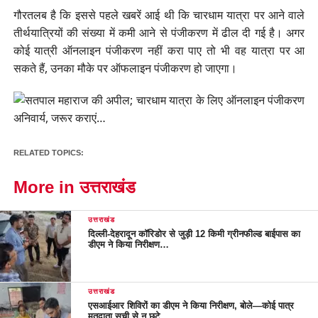
गौरतलब है कि इससे पहले खबरें आई थी कि चारधाम यात्रा पर आने वाले
तीर्थयात्रियों की संख्या में कमी आने से पंजीकरण में ढील दी गई है। अगर
कोई यात्री ऑनलाइन पंजीकरण नहीं करा पाए तो भी वह यात्रा पर आ
सकते हैं, उनका मौके पर ऑफलाइन पंजीकरण हो जाएगा।
RELATED TOPICS:
More in उत्तराखंड
उत्तराखंड
दिल्ली-देहरादून कॉरिडोर से जुड़ी 12 किमी ग्रीनफील्ड बाईपास का
डीएम ने किया निरीक्षण…
उत्तराखंड
एसआईआर शिविरों का डीएम ने किया निरीक्षण, बोले—कोई पात्र
मतदाता सूची से न छूटे…