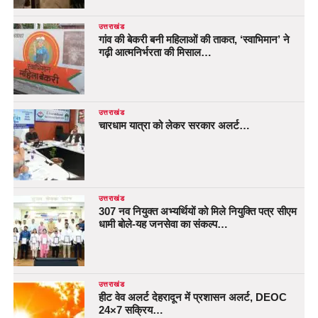
उत्तराखंड
गांव की बेकरी बनी महिलाओं की ताकत, ‘स्वाभिमान’ ने
गढ़ी आत्मनिर्भरता की मिसाल…
उत्तराखंड
चारधाम यात्रा को लेकर सरकार अलर्ट…
उत्तराखंड
307 नव नियुक्त अभ्यर्थियों को मिले नियुक्ति पत्र सीएम
धामी बोले-यह जनसेवा का संकल्प…
उत्तराखंड
हीट वेव अलर्ट देहरादून में प्रशासन अलर्ट, DEOC
24×7 सक्रिय…