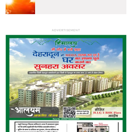
ADVERTISEMENT