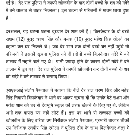
गई है। देर रात पुलिस ने काफी खोजबीन के बाद दोनों बच्चों के शव को गदेरे
में बने तालाब से बाहर निकाला। इस घटना से परिजनों में मातम छाया हुआ
है।
दरअसल, यह घटना घटना बुधवार देर शाम की है। बिलकेदार के दो बच्चे
सक्षम (12) पुत्र चरण सिंह और मयंक (10) पुत्र महेश सिंह खेलने का
बहाना कर घर निकले थे। जब देर शाम तक दोनों बच्चे घर नहीं पहुंचे तो
परिजनों ने इसकी सूचना पुलिस को दी।दोनों बच्चे बिलकेदार गदेरे में बने
तालाब में नहाने चले गए थे। पानी ज्यादा होने के कारण दोनों गदेरे में बने
तालाब में डूब गए। देर रात पुलिस ने काफी खोजबीन कर दोनों बच्चों के शव
को गदेरे में बने तालाब से बरामद किया।
एसएसआई संतोष पैथवाल ने बताया कि बीते देर रात चरण सिंह और महेश
सिंह निवासी बिलकेदार ने थाने पर आकर सूचना दी कि उनके बेटे सक्षम और
मयंक शाम को घर से देवभूमि स्कूल की तरफ खेलने के लिए गए थे, लेकिन
अभी तक वापस घर नहीं लौटे हैं। इस पर थाने से तत्काल बच्चों की
खोजबीन के लिए वरिष्ठ उप निरीक्षक संतोष पैथवाल, प्रभारी बाजार चौकी
उप निरीक्षक रणबीर सिंह रमोला ने पुलिस टीम के साथ बिलकेदार क्षेत्र में