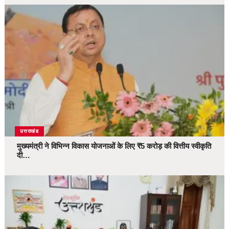
उत्तराखंड
मुख्यमंत्री ने विभिन्न विकास योजनाओं के लिए ₹5 करोड़ की वित्तीय स्वीकृति
दी…