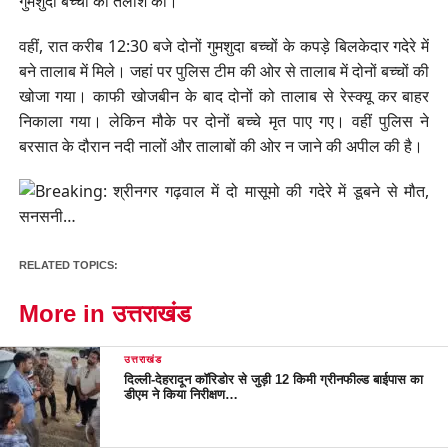
गुमशुदा बच्चों की तलाश की।
वहीं, रात करीब 12:30 बजे दोनों गुमशुदा बच्चों के कपड़े बिलकेदार गदेरे में
बने तालाब में मिले। जहां पर पुलिस टीम की ओर से तालाब में दोनों बच्चों की
खोजा गया। काफी खोजबीन के बाद दोनों को तालाब से रेस्क्यू कर बाहर
निकाला गया। लेकिन मौके पर दोनों बच्चे मृत पाए गए। वहीं पुलिस ने
बरसात के दौरान नदी नालों और तालाबों की ओर न जाने की अपील की है।
RELATED TOPICS:
More in उत्तराखंड
उत्तराखंड
दिल्ली-देहरादून कॉरिडोर से जुड़ी 12 किमी ग्रीनफील्ड बाईपास का
डीएम ने किया निरीक्षण…