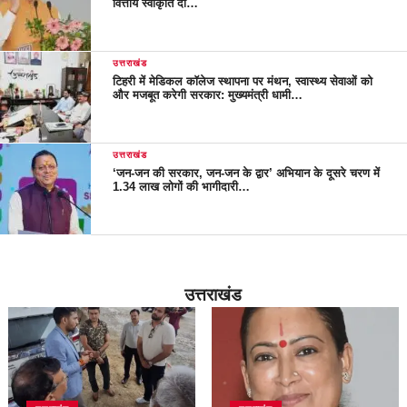
वित्तीय स्वीकृति दी…
उत्तराखंड
टिहरी में मेडिकल कॉलेज स्थापना पर मंथन, स्वास्थ्य सेवाओं को
और मजबूत करेगी सरकार: मुख्यमंत्री धामी…
उत्तराखंड
‘जन-जन की सरकार, जन-जन के द्वार’ अभियान के दूसरे चरण में
1.34 लाख लोगों की भागीदारी…
उत्तराखंड