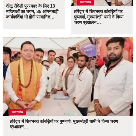
उत्तराखंड
तीलू रौतेली पुरस्कार के लिए 13
महिलाओं का चयन, 35 आंगनबाड़ी
हरिद्वार में शिवभक्त कांवड़ियों पर
कार्यकर्तियां भी होंगी सम्मानित…
पुष्पवर्षा, मुख्यमंत्री धामी ने किया
चरण प्रक्षालन…
उत्तराखंड
हरिद्वार में शिवभक्त कांवड़ियों पर पुष्पवर्षा, मुख्यमंत्री धामी ने किया चरण
प्रक्षालन…