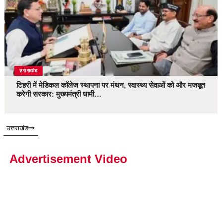
उत्तराखंड
टिहरी में मेडिकल कॉलेज स्थापना पर मंथन, स्वास्थ्य सेवाओं को और मजबूत
करेगी सरकार: मुख्यमंत्री धामी…
उत्तराखंड
Advertisement Video