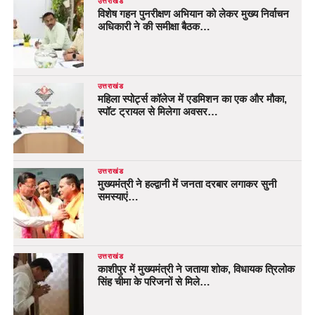
उत्तराखंड
विशेष गहन पुनरीक्षण अभियान को लेकर मुख्य निर्वाचन
अधिकारी ने की समीक्षा बैठक…
उत्तराखंड
महिला स्पोर्ट्स कॉलेज में एडमिशन का एक और मौका,
स्पॉट ट्रायल से मिलेगा अवसर…
उत्तराखंड
मुख्यमंत्री ने हल्द्वानी में जनता दरबार लगाकर सुनी
समस्याएं…
उत्तराखंड
काशीपुर में मुख्यमंत्री ने जताया शोक, विधायक त्रिलोक
सिंह चीमा के परिजनों से मिले…