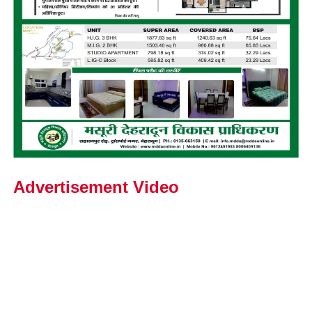
Advertisement Video