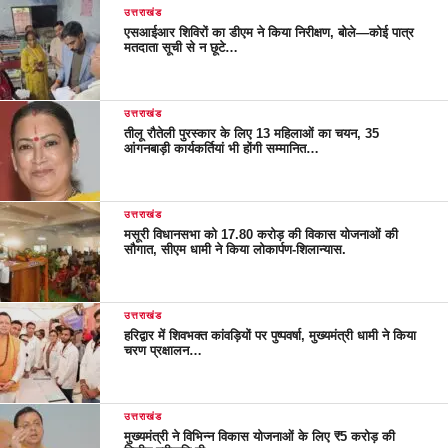
उत्तराखंड
एसआईआर शिविरों का डीएम ने किया निरीक्षण, बोले—कोई पात्र
मतदाता सूची से न छूटे…
उत्तराखंड
तीलू रौतेली पुरस्कार के लिए 13 महिलाओं का चयन, 35
आंगनबाड़ी कार्यकर्तियां भी होंगी सम्मानित…
उत्तराखंड
मसूरी विधानसभा को 17.80 करोड़ की विकास योजनाओं की
सौगात, सीएम धामी ने किया लोकार्पण-शिलान्यास.
उत्तराखंड
हरिद्वार में शिवभक्त कांवड़ियों पर पुष्पवर्षा, मुख्यमंत्री धामी ने किया
चरण प्रक्षालन…
उत्तराखंड
मुख्यमंत्री ने विभिन्न विकास योजनाओं के लिए ₹5 करोड़ की