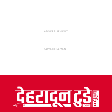
ADVERTISEMENT
ADVERTISEMENT