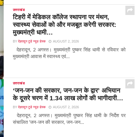
उत्तराखंड
टिहरी में मेडिकल कॉलेज स्थापना पर मंथन,
स्वास्थ्य सेवाओं को और मजबूत करेगी सरकार:
मुख्यमंत्री धामी…
BY
देहरादून टुडे न्यूज़ डेस्क
AUGUST 2, 2026
देहरादून, 2 अगस्त। मुख्यमंत्री पुष्कर सिंह धामी से रविवार को
मुख्यमंत्री आवास में स्वास्थ्य एवं...
उत्तराखंड
‘जन-जन की सरकार, जन-जन के द्वार’ अभियान
के दूसरे चरण में 1.34 लाख लोगों की भागीदारी…
BY
देहरादून टुडे न्यूज़ डेस्क
AUGUST 2, 2026
देहरादून, 2 अगस्त। मुख्यमंत्री पुष्कर सिंह धामी के निर्देश पर
संचालित ‘जन-जन की सरकार, जन-जन...