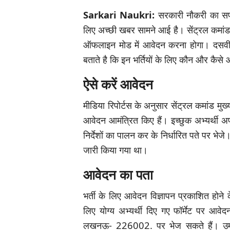
Sarkari Naukri:
सरकारी नौकरी का सपना
लिए अच्छी खबर सामने आई है। सेंट्रल कमांड मुख
ऑफलाइन मोड में आवेदन करना होगा। दसवीं
बताते है कि इन भर्तियों के लिए कौन और कैस
ऐसे करें आवेदन
मीडिया रिपोर्टस के अनुसार सेंट्रल कमांड मुख्
आवेदन आमंत्रित किए हैं। इच्छुक अभ्यर्थी 
निर्देशों का पालन कर के निर्धारित पते पर भे
जारी किया गया था।
आवेदन का पता
भर्ती के लिए आवेदन विज्ञापन प्रकाशित होने
लिए योग्य अभ्यर्थी दिए गए फॉर्मेट पर आवे
लखनऊ- 226002. पर भेज सकते हैं। उम्मीद