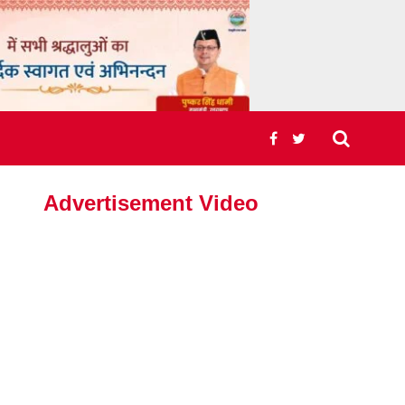
Advertisement Video