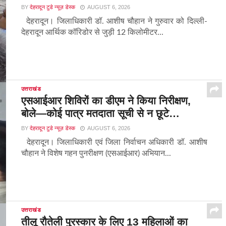
BY
देहरादून टुडे न्यूज़ डेस्क
AUGUST 6, 2026
देहरादून। जिलाधिकारी डॉ. आशीष चौहान ने गुरुवार को दिल्ली-
देहरादून आर्थिक कॉरिडोर से जुड़ी 12 किलोमीटर...
उत्तराखंड
एसआईआर शिविरों का डीएम ने किया निरीक्षण,
बोले—कोई पात्र मतदाता सूची से न छूटे…
BY
देहरादून टुडे न्यूज़ डेस्क
AUGUST 6, 2026
देहरादून। जिलाधिकारी एवं जिला निर्वाचन अधिकारी डॉ. आशीष
चौहान ने विशेष गहन पुनरीक्षण (एसआईआर) अभियान...
उत्तराखंड
तीलू रौतेली पुरस्कार के लिए 13 महिलाओं का