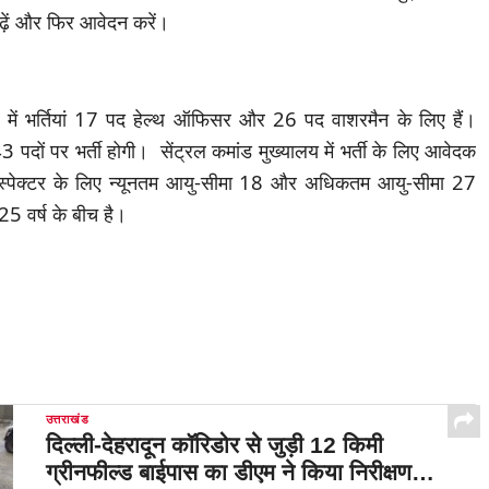
ढ़ें और फिर आवेदन करें।
य में भर्तियां 17 पद हेल्थ ऑफिसर और 26 पद वाशरमैन के लिए हैं।
पदों पर भर्ती होगी। सेंट्रल कमांड मुख्यालय में भर्ती के लिए आवेदक
ंस्पेक्टर के लिए न्यूनतम आयु-सीमा 18 और अधिकतम आयु-सीमा 27
25 वर्ष के बीच है।
उत्तराखंड
दिल्ली-देहरादून कॉरिडोर से जुड़ी 12 किमी
ग्रीनफील्ड बाईपास का डीएम ने किया निरीक्षण…