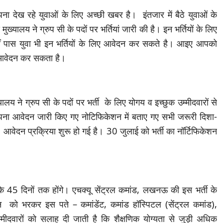
 देख रहे युवाओं के लिए अच्छी खबर है। इंतजार में बैठे युवाओं के
्यालय ने ग्रुप सी के पदों पर भर्तियां जारी की है। इन भर्तियों के लिए
 पास युवा भी इन भर्तियों के लिए आवेदन कर सकते है। आइए आपको
े आवेदन कर सकता है।
यालय ने ग्रुप सी के पदों पर भर्ती के लिए योगय व इच्छुक उम्मीदवारों से
अपना आवेदन जारी किए गए नोटिफिकेशन में बताए गए सभी जरूरी दिशा-
जे। आवेदन प्रक्रिया शुरू हो गई है। 30 जुलाई को भर्ती का नॉर्टिफिकेशन
 के 45 दिनों तक होंगे। एचक्यू सेंट्रल कमांड, लखनऊ की इस भर्ती के
दन को भरकर इस पते – कमांडेंट, कमांड हॉस्पिटल (सेंट्रल कमांड),
वारों को सलाह दी जाती है कि शैक्षणिक योग्यता से जुड़ी अधिक