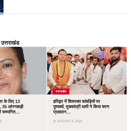
उत्तराखंड
उत्तराखंड
कार के लिए 13
हरिद्वार में शिवभक्त कांवड़ियों पर
 35 आंगनबाड़ी
पुष्पवर्षा, मुख्यमंत्री धामी ने किया चरण
ोंगी सम्मानित…
प्रक्षालन…
6
AUGUST 4, 2026