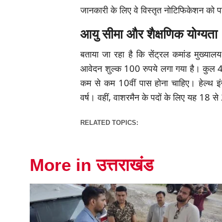
जानकारी के लिए वे विस्तृत नोटिफिकेशन को प
आयु सीमा और शैक्षणिक योग्यता
बताया जा रहा है कि सेंट्रल कमांड मुख्याल
आवेदन शुल्क 100 रुपये लगा गया है। कुल 43 
कम से कम 10वीं पास होना चाहिए। हेल्थ इ
वर्ष। वहीं, वाशरमैन के पदों के लिए यह 18 से 
RELATED TOPICS:
More in उत्तराखंड