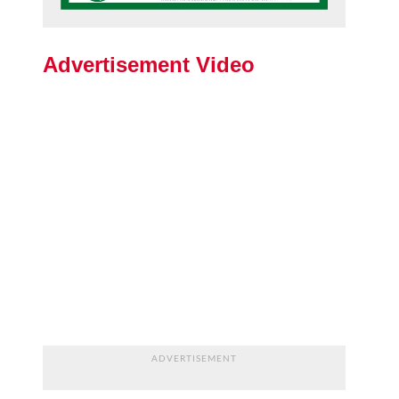
Advertisement Video
ADVERTISEMENT