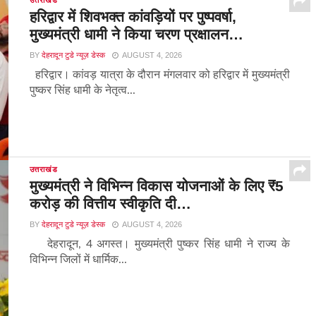
उत्तराखंड
हरिद्वार में शिवभक्त कांवड़ियों पर पुष्पवर्षा,
मुख्यमंत्री धामी ने किया चरण प्रक्षालन…
BY
देहरादून टुडे न्यूज़ डेस्क
AUGUST 4, 2026
हरिद्वार। कांवड़ यात्रा के दौरान मंगलवार को हरिद्वार में मुख्यमंत्री
पुष्कर सिंह धामी के नेतृत्व...
उत्तराखंड
मुख्यमंत्री ने विभिन्न विकास योजनाओं के लिए ₹5
करोड़ की वित्तीय स्वीकृति दी…
BY
देहरादून टुडे न्यूज़ डेस्क
AUGUST 4, 2026
देहरादून, 4 अगस्त। मुख्यमंत्री पुष्कर सिंह धामी ने राज्य के
विभिन्न जिलों में धार्मिक...