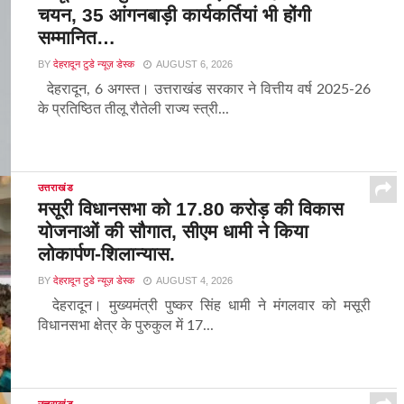
चयन, 35 आंगनबाड़ी कार्यकर्तियां भी होंगी
सम्मानित…
BY
देहरादून टुडे न्यूज़ डेस्क
AUGUST 6, 2026
देहरादून, 6 अगस्त। उत्तराखंड सरकार ने वित्तीय वर्ष 2025-26
के प्रतिष्ठित तीलू रौतेली राज्य स्त्री...
उत्तराखंड
मसूरी विधानसभा को 17.80 करोड़ की विकास
योजनाओं की सौगात, सीएम धामी ने किया
लोकार्पण-शिलान्यास.
BY
देहरादून टुडे न्यूज़ डेस्क
AUGUST 4, 2026
देहरादून। मुख्यमंत्री पुष्कर सिंह धामी ने मंगलवार को मसूरी
विधानसभा क्षेत्र के पुरुकुल में 17...