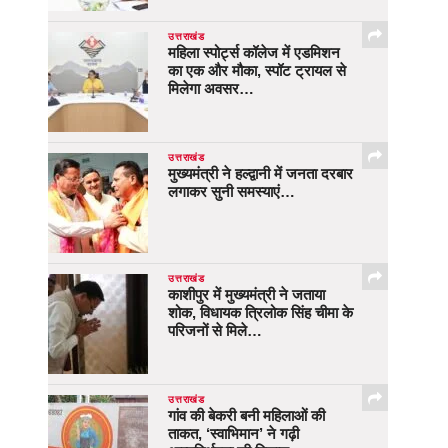
उत्तराखंड
महिला स्पोर्ट्स कॉलेज में एडमिशन
का एक और मौका, स्पॉट ट्रायल से
मिलेगा अवसर…
उत्तराखंड
मुख्यमंत्री ने हल्द्वानी में जनता दरबार
लगाकर सुनी समस्याएं…
उत्तराखंड
काशीपुर में मुख्यमंत्री ने जताया
शोक, विधायक त्रिलोक सिंह चीमा के
परिजनों से मिले…
उत्तराखंड
गांव की बेकरी बनी महिलाओं की
ताकत, ‘स्वाभिमान’ ने गढ़ी