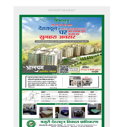
ADVERTISEMENT