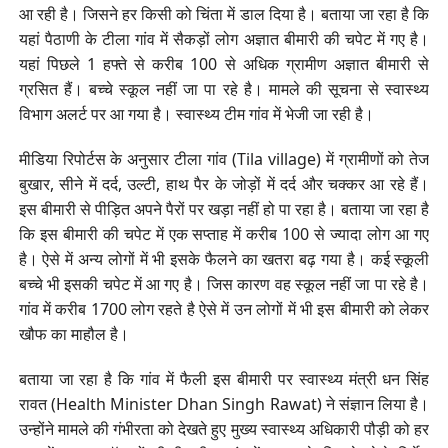
आ रही है। जिसने हर किसी को चिंता में डाल दिया है। बताया जा रहा है कि
यहां पैठाणी के टीला गांव में सैकड़ों लोग अज्ञात बीमारी की चपेट में गए है।
यहां पिछले 1 हफ्ते से करीब 100 से अधिक ग्रामीण अज्ञात बीमारी से
ग्रसित हैं। बच्चे स्कूल नहीं जा पा रहे है। मामले की सूचना से स्वास्थ्य
विभाग अलर्ट पर आ गया है। स्वास्थ्य टीम गांव में भेजी जा रही है।
मीडिया रिपोर्टस के अनुसार टीला गांव (Tila village) में ग्रामीणों को तेज
बुखार, सीने में दर्द, उल्टी, हाथ पैर के जोड़ों में दर्द और चक्कर आ रहे हैं।
इस बीमारी से पीड़ित अपने पैरों पर खड़ा नहीं हो पा रहा है। बताया जा रहा है
कि इस बीमारी की चपेट में एक सप्ताह में करीब 100 से ज्यादा लोग आ गए
है। ऐसे में अन्य लोगों में भी इसके फैलने का खतरा बढ़ गया है। कई स्कूली
बच्चे भी इसकी चपेट में आ गए है। जिस कारण वह स्कूल नहीं जा पा रहे है।
गांव में करीब 1700 लोग रहते है ऐसे में उन लोगों में भी इस बीमारी को लेकर
खौफ का माहौल है।
बताया जा रहा है कि गांव में फैली इस बीमारी पर स्वास्थ्य मंत्री धन सिंह
रावत (Health Minister Dhan Singh Rawat) ने संज्ञान लिया है।
उन्होंने मामले की गंभीरता को देखते हुए मुख्य स्वास्थ्य अधिकारी पौड़ी को हर