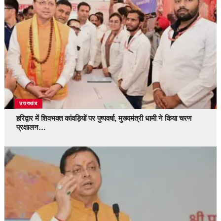
उत्तराखंड
हरिद्वार में शिवभक्त कांवड़ियों पर पुष्पवर्षा, मुख्यमंत्री धामी ने किया चरण
प्रक्षालन…