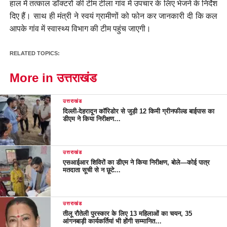
हाल में तत्काल डॉक्टरों की टीम टीला गांव में उपचार के लिए भेजने के निर्देश
दिए हैं। साथ ही मंत्री ने स्वयं ग्रामीणों को फोन कर जानकारी दी कि कल
आपके गांव में स्वास्थ्य विभाग की टीम पहुंच जाएगी।
RELATED TOPICS:
More in उत्तराखंड
उत्तराखंड
दिल्ली-देहरादून कॉरिडोर से जुड़ी 12 किमी ग्रीनफील्ड बाईपास का
डीएम ने किया निरीक्षण…
उत्तराखंड
एसआईआर शिविरों का डीएम ने किया निरीक्षण, बोले—कोई पात्र
मतदाता सूची से न छूटे…
उत्तराखंड
तीलू रौतेली पुरस्कार के लिए 13 महिलाओं का चयन, 35
आंगनबाड़ी कार्यकर्तियां भी होंगी सम्मानित…