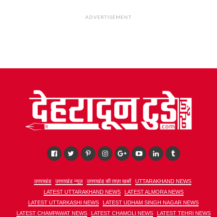
ADVERTISEMENT
उत्तराखंड
उत्तराखंड न्यूज़
उत्तराखंड की ताज़ा खबरें
UTTARAKHAND NEWS
LATEST UTTARAKHAND NEWS
LATEST ALMORA NEWS
LATEST UTTARKASHI NEWS
LATEST UDHAM SINGH NAGAR NEWS
LATEST CHAMPAWAT NEWS
LATEST CHAMOLI NEWS
LATEST TEHRI NEWS