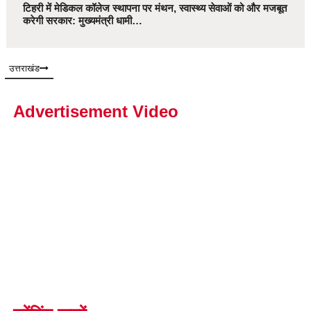
टिहरी में मेडिकल कॉलेज स्थापना पर मंथन, स्वास्थ्य सेवाओं को और मजबूत
करेगी सरकार: मुख्यमंत्री धामी…
उत्तराखंड
Advertisement Video