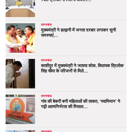
उत्तराखंड
मुख्यमंत्री ने हल्द्वानी में जनता दरबार लगाकर सुनी
समस्याएं…
उत्तराखंड
काशीपुर में मुख्यमंत्री ने जताया शोक, विधायक त्रिलोक
सिंह चीमा के परिजनों से मिले…
उत्तराखंड
गांव की बेकरी बनी महिलाओं की ताकत, ‘स्वाभिमान’ ने
गढ़ी आत्मनिर्भरता की मिसाल…
उत्तराखंड