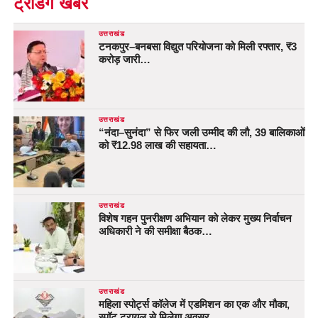
ट्रेंडिंग खबरें
उत्तराखंड
टनकपुर–बनबसा विद्युत परियोजना को मिली रफ्तार, ₹3
करोड़ जारी…
उत्तराखंड
“नंदा–सुनंदा” से फिर जली उम्मीद की लौ, 39 बालिकाओं
को ₹12.98 लाख की सहायता…
उत्तराखंड
विशेष गहन पुनरीक्षण अभियान को लेकर मुख्य निर्वाचन
अधिकारी ने की समीक्षा बैठक…
उत्तराखंड
महिला स्पोर्ट्स कॉलेज में एडमिशन का एक और मौका,
स्पॉट ट्रायल से मिलेगा अवसर…