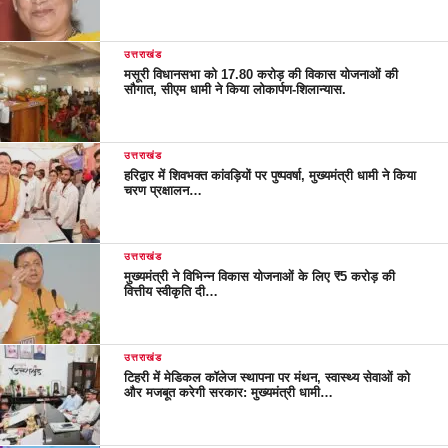
उत्तराखंड
मसूरी विधानसभा को 17.80 करोड़ की विकास योजनाओं की
सौगात, सीएम धामी ने किया लोकार्पण-शिलान्यास.
उत्तराखंड
हरिद्वार में शिवभक्त कांवड़ियों पर पुष्पवर्षा, मुख्यमंत्री धामी ने किया
चरण प्रक्षालन…
उत्तराखंड
मुख्यमंत्री ने विभिन्न विकास योजनाओं के लिए ₹5 करोड़ की
वित्तीय स्वीकृति दी…
उत्तराखंड
टिहरी में मेडिकल कॉलेज स्थापना पर मंथन, स्वास्थ्य सेवाओं को
और मजबूत करेगी सरकार: मुख्यमंत्री धामी…