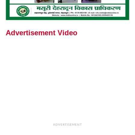
Advertisement Video
ADVERTISEMENT