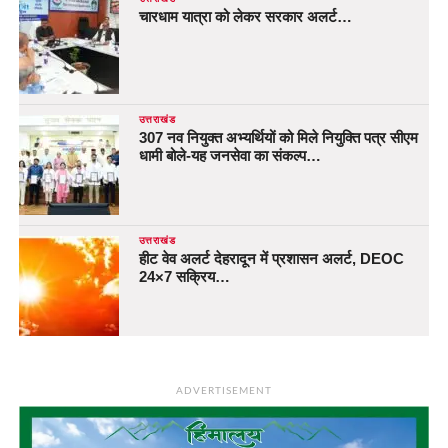
चारधाम यात्रा को लेकर सरकार अलर्ट…
उत्तराखंड
307 नव नियुक्त अभ्यर्थियों को मिले नियुक्ति पत्र सीएम
धामी बोले-यह जनसेवा का संकल्प…
उत्तराखंड
हीट वेव अलर्ट देहरादून में प्रशासन अलर्ट, DEOC
24×7 सक्रिय…
ADVERTISEMENT