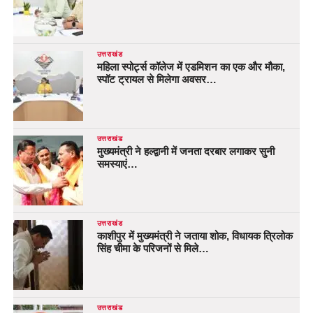
उत्तराखंड
महिला स्पोर्ट्स कॉलेज में एडमिशन का एक और मौका,
स्पॉट ट्रायल से मिलेगा अवसर…
उत्तराखंड
मुख्यमंत्री ने हल्द्वानी में जनता दरबार लगाकर सुनी
समस्याएं…
उत्तराखंड
काशीपुर में मुख्यमंत्री ने जताया शोक, विधायक त्रिलोक
सिंह चीमा के परिजनों से मिले…
उत्तराखंड