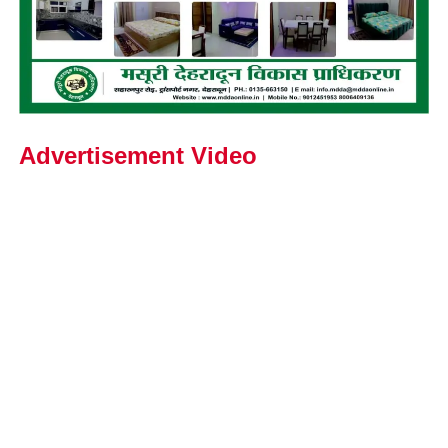
Advertisement Video