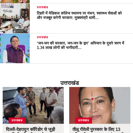
उत्तराखंड
टिहरी में मेडिकल कॉलेज स्थापना पर मंथन, स्वास्थ्य सेवाओं को
और मजबूत करेगी सरकार: मुख्यमंत्री धामी…
उत्तराखंड
‘जन-जन की सरकार, जन-जन के द्वार’ अभियान के दूसरे चरण में
1.34 लाख लोगों की भागीदारी…
उत्तराखंड
उत्तराखंड
उत्तराखंड
दिल्ली-देहरादून कॉरिडोर से जुड़ी
तीलू रौतेली पुरस्कार के लिए 13