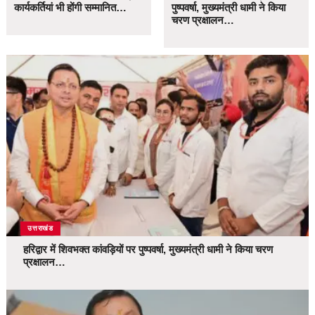
कार्यकर्तियां भी होंगी सम्मानित…
पुष्पवर्षा, मुख्यमंत्री धामी ने किया
चरण प्रक्षालन…
उत्तराखंड
हरिद्वार में शिवभक्त कांवड़ियों पर पुष्पवर्षा, मुख्यमंत्री धामी ने किया चरण
प्रक्षालन…