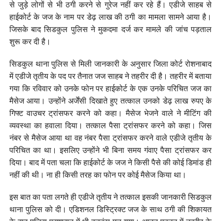
से जुड़े लोगों से भी ठगी करने से गुरेज नहीं कर रहे हैं। एडीजे साहब से
हाईकोर्ट के जज के नाम पर डेढ़ लाख की ठगी का मामला सामने आया है।
जिसके बाद सिडकुल पुलिस ने मुकदमा दर्ज कर मामले की जांच पड़ताल
शुरू कर दी है।
सिडकुल थाना पुलिस से मिली जानकारी के अनुसार जिला कोर्ट रोशनाबाद
में एडीजे तृतीय के पद पर तैनात जज साहब ने तहरीर दी है। तहरीर में बताया
गया कि रविवार को उनके फोन पर हाईकोर्ट के एक उनके परिचित जज का
मैसेज आया। उन्होंने अर्जेंसी दिखाते हुए तत्काल उनको डेढ़ लाख रुपए के
गिफ्ट वाउचर ट्रांसफर करने को कहा। मैसेज भेजने वाले ने मीटिंग की
व्यवस्था का हवाला दिया। तत्काल पैसा ट्रांसफर करने को कहा। जिस
नंबर से मैसेज आया था वह नंबर पैसा ट्रांसफर करने वाले एडीजे तृतीय के
परिचित का था। इसलिए उन्होंने भी बिना समय गंवाए पैसा ट्रांसफर कर
दिया। बाद में पता चला कि हाईकोर्ट के जज ने किसी पैसे की कोई डिमांड ही
नहीं की थी। ना ही किसी तरह का फोन पर कोई मैसेज किया था।
इस बात का पता लगते ही एडीजे तृतीय ने तत्काल इसकी जानकारी सिडकुल
थाना पुलिस को दी। एडिशनल डिस्ट्रिक्ट जज के साथ ठगी की शिकायत