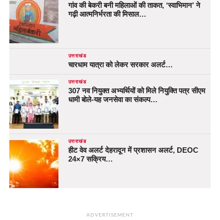
गांव की बेकरी बनी महिलाओं की ताकत, ‘स्वाभिमान’ ने
गढ़ी आत्मनिर्भरता की मिसाल…
उत्तराखंड
चारधाम यात्रा को लेकर सरकार अलर्ट…
उत्तराखंड
307 नव नियुक्त अभ्यर्थियों को मिले नियुक्ति पत्र सीएम
धामी बोले-यह जनसेवा का संकल्प…
उत्तराखंड
हीट वेव अलर्ट देहरादून में प्रशासन अलर्ट, DEOC
24×7 सक्रिय…
ADVERTISEMENT