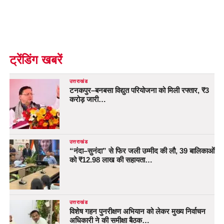
ट्रेंडिंग खबरें
उत्तराखंड
टनकपुर–बनबसा विद्युत परियोजना को मिली रफ्तार, ₹3
करोड़ जारी…
उत्तराखंड
“नंदा–सुनंदा” से फिर जली उम्मीद की लौ, 39 बालिकाओं
को ₹12.98 लाख की सहायता…
उत्तराखंड
विशेष गहन पुनरीक्षण अभियान को लेकर मुख्य निर्वाचन
अधिकारी ने की समीक्षा बैठक…