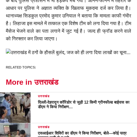
के बाद पुलिस प्रशासन में भी हड़कंप मच गया। आनन-फानन में तहरीर के
आधार पर पुलिस ने अज्ञात व्यक्ति के खिलाफ मुकदमा दर्ज कर लिया है।
थानाध्यक्ष सिडकुल प्रमोद कुमार उनियाल ने बताया कि मामला काफी गंभीर
है। लिहाजा इस मामले में तत्काल एक विशेष टीम को लगा दिया गया है। टीम
मैसेज भेजने वाले का पता लगाने में जुट गई है। जल्द ही फ्रॉड करने वाले
को गिरफ्तार कर लिया जाएगा।
RELATED TOPICS:
More in उत्तराखंड
उत्तराखंड
दिल्ली-देहरादून कॉरिडोर से जुड़ी 12 किमी ग्रीनफील्ड बाईपास का
डीएम ने किया निरीक्षण…
उत्तराखंड
एसआईआर शिविरों का डीएम ने किया निरीक्षण, बोले—कोई पात्र