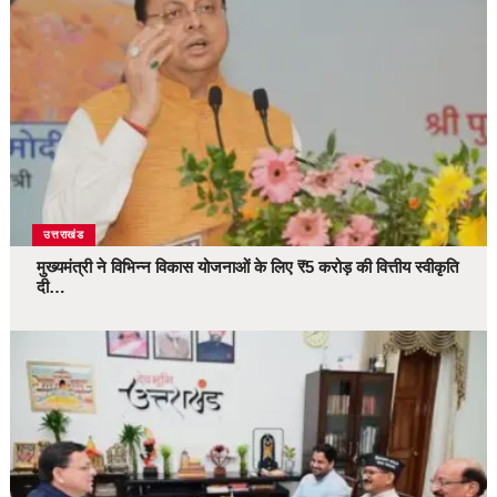
उत्तराखंड
मुख्यमंत्री ने विभिन्न विकास योजनाओं के लिए ₹5 करोड़ की वित्तीय स्वीकृति
दी…