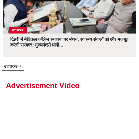
उत्तराखंड
टिहरी में मेडिकल कॉलेज स्थापना पर मंथन, स्वास्थ्य सेवाओं को और मजबूत
करेगी सरकार: मुख्यमंत्री धामी…
उत्तराखंड
Advertisement Video