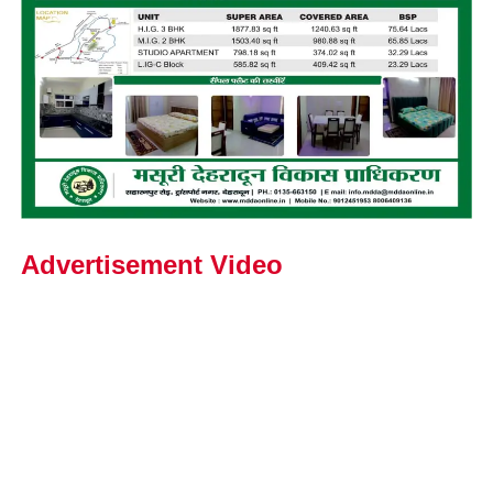
Advertisement Video