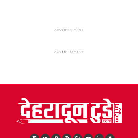
ADVERTISEMENT
ADVERTISEMENT