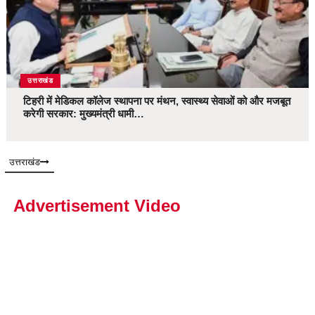
उत्तराखंड
टिहरी में मेडिकल कॉलेज स्थापना पर मंथन, स्वास्थ्य सेवाओं को और मजबूत
करेगी सरकार: मुख्यमंत्री धामी…
उत्तराखंड
Advertisement Video