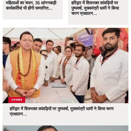
महिलाओं का चयन, 35 आंगनबाड़ी
हरिद्वार में शिवभक्त कांवड़ियों पर
कार्यकर्तियां भी होंगी सम्मानित…
पुष्पवर्षा, मुख्यमंत्री धामी ने किया
चरण प्रक्षालन…
उत्तराखंड
हरिद्वार में शिवभक्त कांवड़ियों पर पुष्पवर्षा, मुख्यमंत्री धामी ने किया चरण
प्रक्षालन…