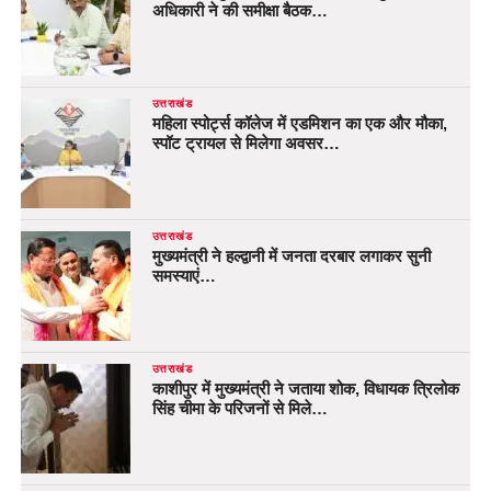
अधिकारी ने की समीक्षा बैठक…
उत्तराखंड
महिला स्पोर्ट्स कॉलेज में एडमिशन का एक और मौका,
स्पॉट ट्रायल से मिलेगा अवसर…
उत्तराखंड
मुख्यमंत्री ने हल्द्वानी में जनता दरबार लगाकर सुनी
समस्याएं…
उत्तराखंड
काशीपुर में मुख्यमंत्री ने जताया शोक, विधायक त्रिलोक
सिंह चीमा के परिजनों से मिले…