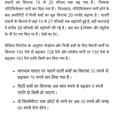
वाहनों का किराया 15 से 25 फीसद तक बढ़ गया है। जिसका
नोटिफिकेशन जारी कर दिया गया है। फिलहाल, नोटिफिकेशन जारी होने के
बाद अथॉरिटी ने निजी बसों का मूल किराया 20 परसेंट बढ़ाया है। यात्री
वाहनों के किराये में जहां 15 से 27 फीसदी तक बढ़ोतरी हुई है, वहीं मालभाड़े
में करीब 38 फीसदी की बढ़ोतरी की गई है। इस बार ई-रिक्शा और एंबुलेंस
के भी रेट तय किए गए है। देखें नए रेट..
मीडिया रिपोर्टस के अनुसार रोडवेज और निजी बसों के लिए मैदानी मार्गों पर
किराया 105 पैसे से बढ़ाकर 128 पैसे और पर्वतीय मार्गों पर 150 पैसे से
बढ़ाकर 183 पैसे प्रति किमी कर दिया गया है।
चारधाम यात्रा पर चलने वाली बसों का किराया 55 रुपये से
बढ़ाकर 70 रुपये कर दिया गया है।
सिटी बसों का किरासा अब सात रुपये से बढ़कर 9 रुपये
प्रति दो किमी हो जाएगा।
दो किलोमीटर तक ऑटो से जाने पर अब 50 रुपये की जगह
60 रुपये देना होगा।