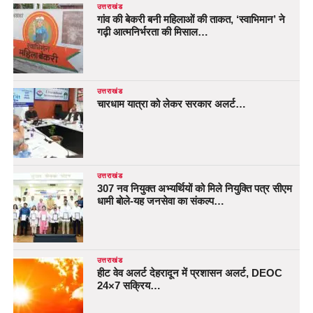
उत्तराखंड
गांव की बेकरी बनी महिलाओं की ताकत, ‘स्वाभिमान’ ने
गढ़ी आत्मनिर्भरता की मिसाल…
उत्तराखंड
चारधाम यात्रा को लेकर सरकार अलर्ट…
उत्तराखंड
307 नव नियुक्त अभ्यर्थियों को मिले नियुक्ति पत्र सीएम
धामी बोले-यह जनसेवा का संकल्प…
उत्तराखंड
हीट वेव अलर्ट देहरादून में प्रशासन अलर्ट, DEOC
24×7 सक्रिय…