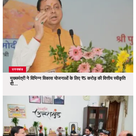
उत्तराखंड
मुख्यमंत्री ने विभिन्न विकास योजनाओं के लिए ₹5 करोड़ की वित्तीय स्वीकृति
दी…