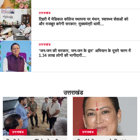
उत्तराखंड
टिहरी में मेडिकल कॉलेज स्थापना पर मंथन, स्वास्थ्य सेवाओं को
और मजबूत करेगी सरकार: मुख्यमंत्री धामी…
उत्तराखंड
‘जन-जन की सरकार, जन-जन के द्वार’ अभियान के दूसरे चरण में
1.34 लाख लोगों की भागीदारी…
उत्तराखंड
उत्तराखंड
उत्तराखंड