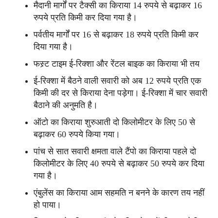
मैदानी मार्गों पर टैक्सी का किराया 14 रुपये से बढ़ाकर 16
रुपये प्रति किमी कर दिया गया है।
पर्वतीय मार्गों पर 16 से बढ़ाकर 18 रुपये प्रति किमी कर
दिया गया है।
फस्र्ट टाइम ई-रिक्शा और रेंटल बाइक का किराया भी तय
ई-रिक्शा में बैठने वाली सवारी को अब 12 रुपये प्रति एक
किमी की दर से किराया देना पड़ेगा। ई-रिक्शा में चार सवारी
बैठाने की अनुमति है।
ऑटो का किराया शुरुआती दो किलोमीटर के लिए 50 से
बढ़ाकर 60 रुपये किया गया।
पांच से सात सवारी क्षमता वाले टैंपो का किराया पहले दो
किलोमीटर के लिए 40 रुपये से बढ़ाकर 50 रुपये कर दिया
गया है।
एंबुलेंस का किराया आम सहमति न बनने के कारण तय नहीं
हो पाया।