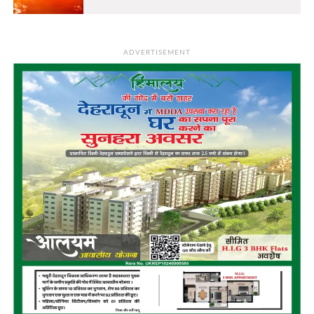
ADVERTISEMENT