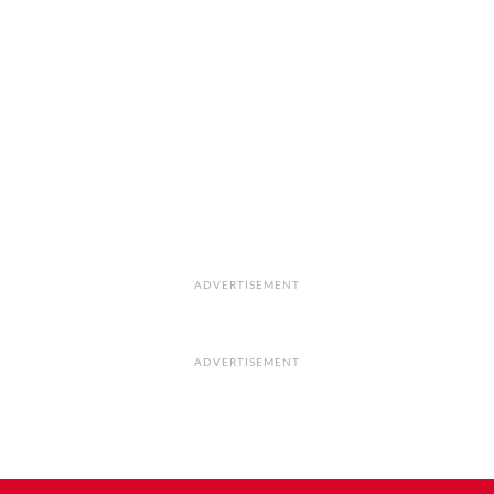
ADVERTISEMENT
ADVERTISEMENT