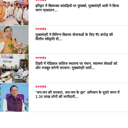
उत्तराखंड
हरिद्वार में शिवभक्त कांवड़ियों पर पुष्पवर्षा, मुख्यमंत्री धामी ने किया
चरण प्रक्षालन…
उत्तराखंड
मुख्यमंत्री ने विभिन्न विकास योजनाओं के लिए ₹5 करोड़ की
वित्तीय स्वीकृति दी…
उत्तराखंड
टिहरी में मेडिकल कॉलेज स्थापना पर मंथन, स्वास्थ्य सेवाओं को
और मजबूत करेगी सरकार: मुख्यमंत्री धामी…
उत्तराखंड
‘जन-जन की सरकार, जन-जन के द्वार’ अभियान के दूसरे चरण में
1.34 लाख लोगों की भागीदारी…