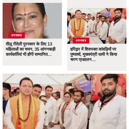
उत्तराखंड
उत्तराखंड
तीलू रौतेली पुरस्कार के लिए 13
महिलाओं का चयन, 35 आंगनबाड़ी
हरिद्वार में शिवभक्त कांवड़ियों पर
कार्यकर्तियां भी होंगी सम्मानित…
पुष्पवर्षा, मुख्यमंत्री धामी ने किया
चरण प्रक्षालन…