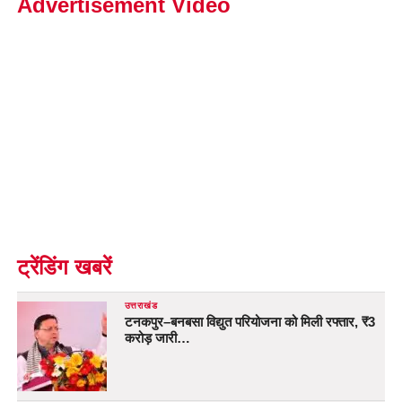
Advertisement Video
ट्रेंडिंग खबरें
उत्तराखंड
टनकपुर–बनबसा विद्युत परियोजना को मिली रफ्तार, ₹3
करोड़ जारी…