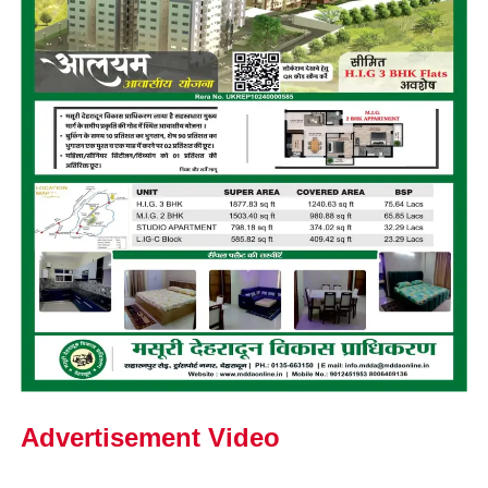
Advertisement Video