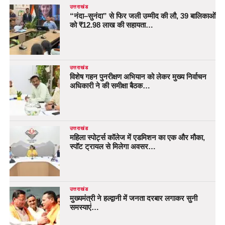
उत्तराखंड
“नंदा–सुनंदा” से फिर जली उम्मीद की लौ, 39 बालिकाओं
को ₹12.98 लाख की सहायता…
उत्तराखंड
विशेष गहन पुनरीक्षण अभियान को लेकर मुख्य निर्वाचन
अधिकारी ने की समीक्षा बैठक…
उत्तराखंड
महिला स्पोर्ट्स कॉलेज में एडमिशन का एक और मौका,
स्पॉट ट्रायल से मिलेगा अवसर…
उत्तराखंड
मुख्यमंत्री ने हल्द्वानी में जनता दरबार लगाकर सुनी
समस्याएं…