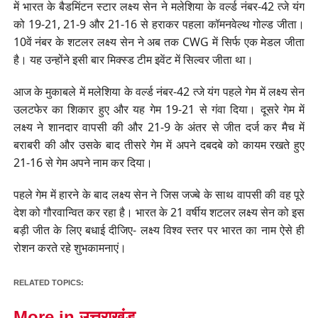
में भारत के बैडमिंटन स्टार लक्ष्य सेन ने मलेशिया के वर्ल्ड नंबर-42 त्जे यंग
को 19-21, 21-9 और 21-16 से हराकर पहला कॉमनवेल्थ गोल्ड जीता।
10वें नंबर के शटलर लक्ष्य सेन ने अब तक CWG में सिर्फ एक मेडल जीता
है। यह उन्होंने इसी बार मिक्स्ड टीम इवेंट में सिल्वर जीता था।
आज के मुकाबले में मलेशिया के वर्ल्ड नंबर-42 त्जे यंग पहले गेम में लक्ष्य सेन
उलटफेर का शिकार हुए और यह गेम 19-21 से गंवा दिया। दूसरे गेम में
लक्ष्य ने शानदार वापसी की और 21-9 के अंतर से जीत दर्ज कर मैच में
बराबरी की और उसके बाद तीसरे गेम में अपने दबदबे को कायम रखते हुए
21-16 से गेम अपने नाम कर दिया।
पहले गेम में हारने के बाद लक्ष्य सेन ने जिस जज्बे के साथ वापसी की वह पूरे
देश को गौरवान्वित कर रहा है। भारत के 21 वर्षीय शटलर लक्ष्य सेन को इस
बड़ी जीत के लिए बधाई दीजिए- लक्ष्य विश्व स्तर पर भारत का नाम ऐसे ही
रोशन करते रहे शुभकामनाएं।
RELATED TOPICS:
More in उत्तराखंड