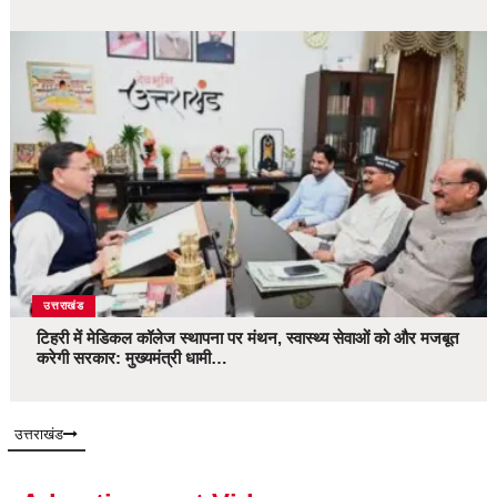
उत्तराखंड
टिहरी में मेडिकल कॉलेज स्थापना पर मंथन, स्वास्थ्य सेवाओं को और मजबूत
करेगी सरकार: मुख्यमंत्री धामी…
उत्तराखंड