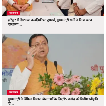
उत्तराखंड
हरिद्वार में शिवभक्त कांवड़ियों पर पुष्पवर्षा, मुख्यमंत्री धामी ने किया चरण
प्रक्षालन…
उत्तराखंड
मुख्यमंत्री ने विभिन्न विकास योजनाओं के लिए ₹5 करोड़ की वित्तीय स्वीकृति
दी…