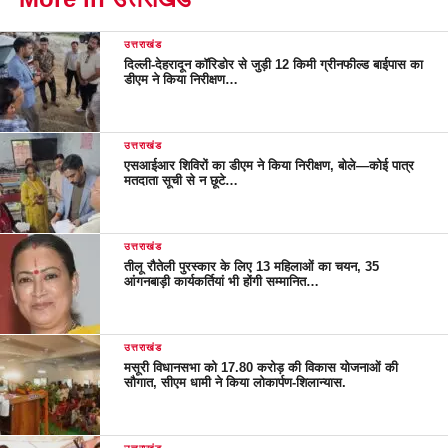
उत्तराखंड
दिल्ली-देहरादून कॉरिडोर से जुड़ी 12 किमी ग्रीनफील्ड बाईपास का
डीएम ने किया निरीक्षण…
उत्तराखंड
एसआईआर शिविरों का डीएम ने किया निरीक्षण, बोले—कोई पात्र
मतदाता सूची से न छूटे…
उत्तराखंड
तीलू रौतेली पुरस्कार के लिए 13 महिलाओं का चयन, 35
आंगनबाड़ी कार्यकर्तियां भी होंगी सम्मानित…
उत्तराखंड
मसूरी विधानसभा को 17.80 करोड़ की विकास योजनाओं की
सौगात, सीएम धामी ने किया लोकार्पण-शिलान्यास.