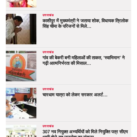
उत्तराखंड
काशीपुर में मुख्यमंत्री ने जताया शोक, विधायक त्रिलोक
सिंह चीमा के परिजनों से मिले…
उत्तराखंड
गांव की बेकरी बनी महिलाओं की ताकत, ‘स्वाभिमान’ ने
गढ़ी आत्मनिर्भरता की मिसाल…
उत्तराखंड
चारधाम यात्रा को लेकर सरकार अलर्ट…
उत्तराखंड
307 नव नियुक्त अभ्यर्थियों को मिले नियुक्ति पत्र सीएम