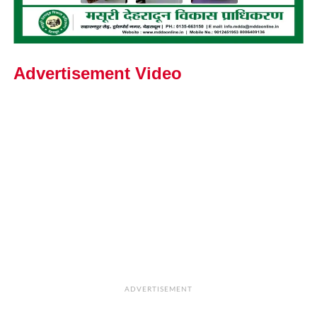
Advertisement Video
ADVERTISEMENT