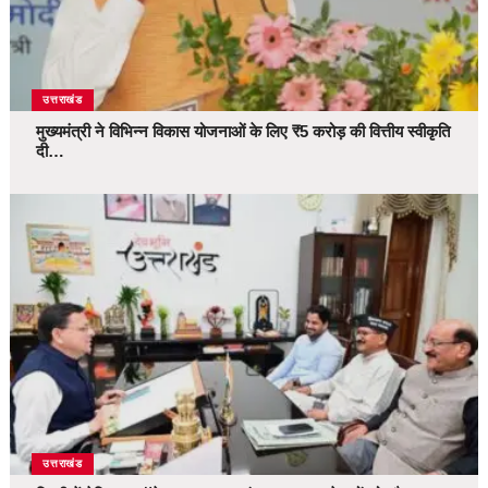
उत्तराखंड
मुख्यमंत्री ने विभिन्न विकास योजनाओं के लिए ₹5 करोड़ की वित्तीय स्वीकृति
दी…
उत्तराखंड