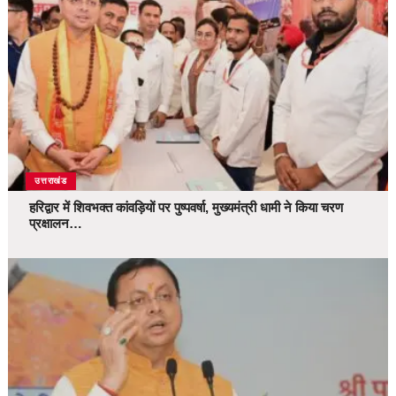
उत्तराखंड
हरिद्वार में शिवभक्त कांवड़ियों पर पुष्पवर्षा, मुख्यमंत्री धामी ने किया चरण
प्रक्षालन…