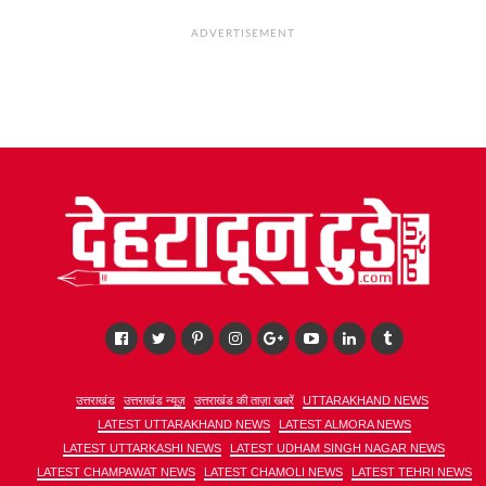
ADVERTISEMENT
उत्तराखंड
उत्तराखंड न्यूज़
उत्तराखंड की ताज़ा खबरें
UTTARAKHAND NEWS
LATEST UTTARAKHAND NEWS
LATEST ALMORA NEWS
LATEST UTTARKASHI NEWS
LATEST UDHAM SINGH NAGAR NEWS
LATEST CHAMPAWAT NEWS
LATEST CHAMOLI NEWS
LATEST TEHRI NEWS