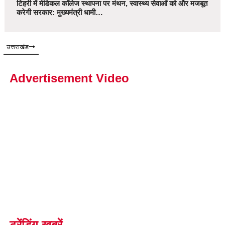
टिहरी में मेडिकल कॉलेज स्थापना पर मंथन, स्वास्थ्य सेवाओं को और मजबूत
करेगी सरकार: मुख्यमंत्री धामी…
उत्तराखंड
Advertisement Video
ट्रेंडिंग खबरें