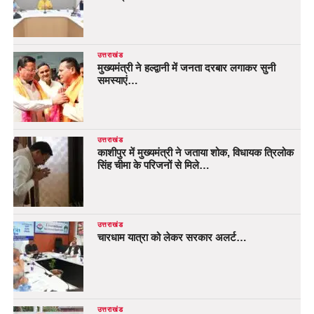
उत्तराखंड
मुख्यमंत्री ने हल्द्वानी में जनता दरबार लगाकर सुनी
समस्याएं…
उत्तराखंड
काशीपुर में मुख्यमंत्री ने जताया शोक, विधायक त्रिलोक
सिंह चीमा के परिजनों से मिले…
उत्तराखंड
चारधाम यात्रा को लेकर सरकार अलर्ट…
उत्तराखंड