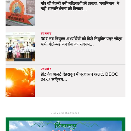
गांव की बेकरी बनी महिलाओं की ताकत, ‘स्वाभिमान’ ने
गढ़ी आत्मनिर्भरता की मिसाल…
उत्तराखंड
307 नव नियुक्त अभ्यर्थियों को मिले नियुक्ति पत्र सीएम
धामी बोले-यह जनसेवा का संकल्प…
उत्तराखंड
हीट वेव अलर्ट देहरादून में प्रशासन अलर्ट, DEOC
24×7 सक्रिय…
ADVERTISEMENT