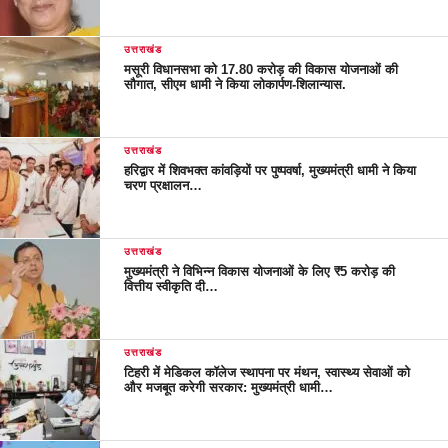
उत्तराखंड
मसूरी विधानसभा को 17.80 करोड़ की विकास योजनाओं की
सौगात, सीएम धामी ने किया लोकार्पण-शिलान्यास.
उत्तराखंड
हरिद्वार में शिवभक्त कांवड़ियों पर पुष्पवर्षा, मुख्यमंत्री धामी ने किया
चरण प्रक्षालन…
उत्तराखंड
मुख्यमंत्री ने विभिन्न विकास योजनाओं के लिए ₹5 करोड़ की
वित्तीय स्वीकृति दी…
उत्तराखंड
टिहरी में मेडिकल कॉलेज स्थापना पर मंथन, स्वास्थ्य सेवाओं को
और मजबूत करेगी सरकार: मुख्यमंत्री धामी…