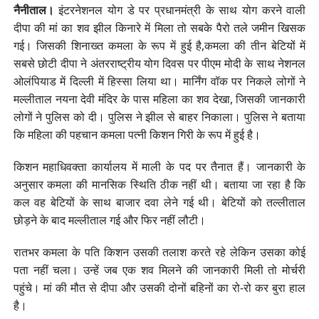
नैनीताल।
इंटरनेशनल योग डे पर प्रधानमंत्री के साथ योग करने वाली
दीपा की मां का शव झील किनारे में मिला तो सबके पैरो तले जमीन खिसक
गई। जिसकी शिनाख्त कमला के रूप में हुई है,कमला की तीन बेटियों में
सबसे छोटी दीपा ने अंतरराष्ट्रीय योग दिवस पर पीएम मोदी के साथ नेशनल
ओलंपियाड में दिल्ली में हिस्सा लिया था। मार्निंग वॉक पर निकले लोगों ने
मल्लीताल नयना देवी मंदिर के पास महिला का शव देखा, जिसकी जानकारी
लोगों ने पुलिस को दी। पुलिस ने झील से बाहर निकाला। पुलिस ने बताया
कि महिला की पहचान कमला पत्नी किशन गिरी के रूप में हुई है।
किशन महाधिवक्ता कार्यालय में माली के पद पर तैनात हैं। जानकारी के
अनुसार कमला की मानसिक स्थिति ठीक नहीं थी। बताया जा रहा है कि
कल वह बेटियों के साथ बाजार दवा लेने गई थी। बेटियों को तल्लीताल
छोड़ने के बाद मल्लीताल गई और फिर नहीं लौटी।
रातभर कमला के पति किशन उसकी तलाश करते रहे लेकिन उसका कोई
पता नहीं चला। उन्हें जब एक शव मिलने की जानकारी मिली तो मोर्चरी
पहुंचे। मां की मौत से दीपा और उसकी दोनों बहिनों का रो-रो कर बुरा हाल
है।