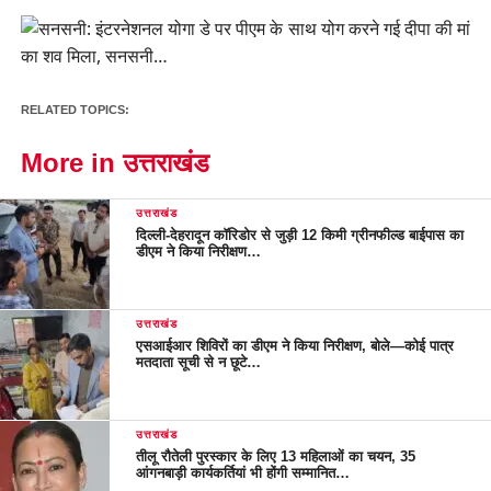
RELATED TOPICS:
More in उत्तराखंड
उत्तराखंड
दिल्ली-देहरादून कॉरिडोर से जुड़ी 12 किमी ग्रीनफील्ड बाईपास का
डीएम ने किया निरीक्षण…
उत्तराखंड
एसआईआर शिविरों का डीएम ने किया निरीक्षण, बोले—कोई पात्र
मतदाता सूची से न छूटे…
उत्तराखंड
तीलू रौतेली पुरस्कार के लिए 13 महिलाओं का चयन, 35
आंगनबाड़ी कार्यकर्तियां भी होंगी सम्मानित…