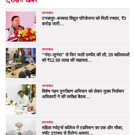
उत्तराखंड
टनकपुर–बनबसा विद्युत परियोजना को मिली रफ्तार, ₹3
करोड़ जारी…
उत्तराखंड
“नंदा–सुनंदा” से फिर जली उम्मीद की लौ, 39 बालिकाओं
को ₹12.98 लाख की सहायता…
उत्तराखंड
विशेष गहन पुनरीक्षण अभियान को लेकर मुख्य निर्वाचन
अधिकारी ने की समीक्षा बैठक…
उत्तराखंड
महिला स्पोर्ट्स कॉलेज में एडमिशन का एक और मौका,
स्पॉट ट्रायल से मिलेगा अवसर…