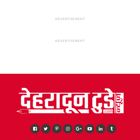
ADVERTISEMENT
ADVERTISEMENT