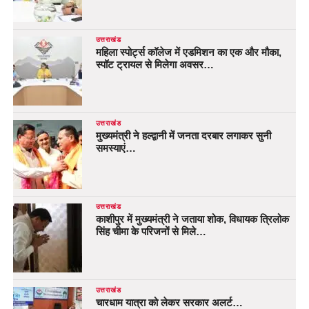
उत्तराखंड
महिला स्पोर्ट्स कॉलेज में एडमिशन का एक और मौका,
स्पॉट ट्रायल से मिलेगा अवसर…
उत्तराखंड
मुख्यमंत्री ने हल्द्वानी में जनता दरबार लगाकर सुनी
समस्याएं…
उत्तराखंड
काशीपुर में मुख्यमंत्री ने जताया शोक, विधायक त्रिलोक
सिंह चीमा के परिजनों से मिले…
उत्तराखंड
चारधाम यात्रा को लेकर सरकार अलर्ट…