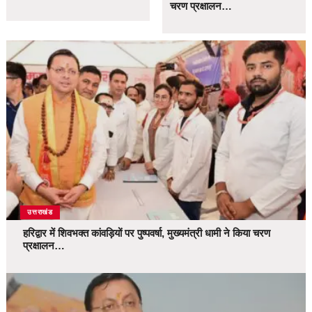
चरण प्रक्षालन…
उत्तराखंड
हरिद्वार में शिवभक्त कांवड़ियों पर पुष्पवर्षा, मुख्यमंत्री धामी ने किया चरण
प्रक्षालन…