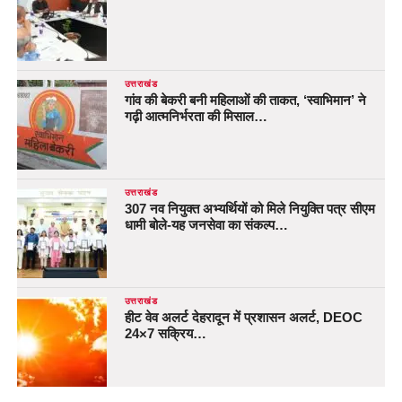
उत्तराखंड
गांव की बेकरी बनी महिलाओं की ताकत, ‘स्वाभिमान’ ने
गढ़ी आत्मनिर्भरता की मिसाल…
उत्तराखंड
307 नव नियुक्त अभ्यर्थियों को मिले नियुक्ति पत्र सीएम
धामी बोले-यह जनसेवा का संकल्प…
उत्तराखंड
हीट वेव अलर्ट देहरादून में प्रशासन अलर्ट, DEOC
24×7 सक्रिय…