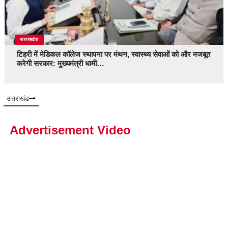
उत्तराखंड
टिहरी में मेडिकल कॉलेज स्थापना पर मंथन, स्वास्थ्य सेवाओं को और मजबूत
करेगी सरकार: मुख्यमंत्री धामी…
उत्तराखंड
Advertisement Video