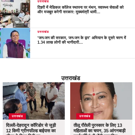
उत्तराखंड
टिहरी में मेडिकल कॉलेज स्थापना पर मंथन, स्वास्थ्य सेवाओं को
और मजबूत करेगी सरकार: मुख्यमंत्री धामी…
उत्तराखंड
‘जन-जन की सरकार, जन-जन के द्वार’ अभियान के दूसरे चरण में
1.34 लाख लोगों की भागीदारी…
उत्तराखंड
उत्तराखंड
उत्तराखंड
दिल्ली-देहरादून कॉरिडोर से जुड़ी
तीलू रौतेली पुरस्कार के लिए 13
12 किमी ग्रीनफील्ड बाईपास का
महिलाओं का चयन, 35 आंगनबाड़ी