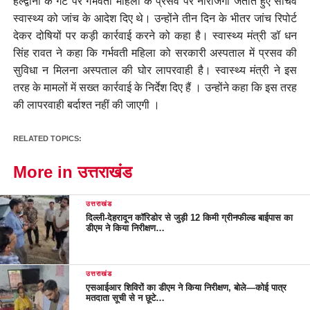
हल्द्वानी के गेट पर गर्भवती महिला के प्रसव पर नाराजगी जताते हुए सचिव
स्वास्थ्य को जांच के आदेश दिए थे। उन्होंने तीन दिन के भीतर जांच रिपोर्ट
देकर दोषियों पर कड़ी कार्रवाई करने को कहा है। स्वास्थ्य मंत्री डॉ धन
सिंह रावत ने कहा कि गर्भवती महिला को सरकारी अस्पताल में प्रसव की
सुविधा न मिलना अस्पताल की घोर लापरवाही है। स्वास्थ्य मंत्री ने इस
तरह के मामलों में सख्त कार्रवाई के निर्देश दिए हैं । उन्होंने कहा कि इस तरह
की लापरवाही बर्दाश्त नहीं की जाएगी ।
RELATED TOPICS:
More in उत्तराखंड
उत्तराखंड
दिल्ली-देहरादून कॉरिडोर से जुड़ी 12 किमी ग्रीनफील्ड बाईपास का
डीएम ने किया निरीक्षण…
उत्तराखंड
एसआईआर शिविरों का डीएम ने किया निरीक्षण, बोले—कोई पात्र
मतदाता सूची से न छूटे…