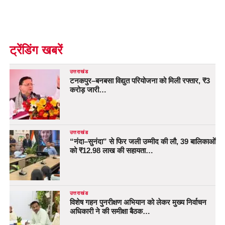
ट्रेंडिंग खबरें
उत्तराखंड
टनकपुर–बनबसा विद्युत परियोजना को मिली रफ्तार, ₹3
करोड़ जारी…
उत्तराखंड
“नंदा–सुनंदा” से फिर जली उम्मीद की लौ, 39 बालिकाओं
को ₹12.98 लाख की सहायता…
उत्तराखंड
विशेष गहन पुनरीक्षण अभियान को लेकर मुख्य निर्वाचन
अधिकारी ने की समीक्षा बैठक…