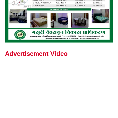
Advertisement Video