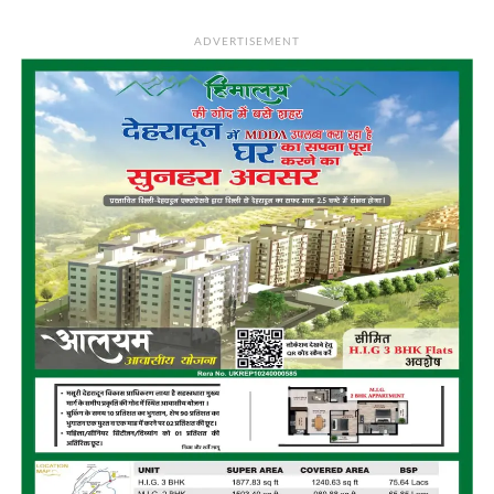
ADVERTISEMENT