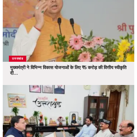
उत्तराखंड
मुख्यमंत्री ने विभिन्न विकास योजनाओं के लिए ₹5 करोड़ की वित्तीय स्वीकृति
दी…