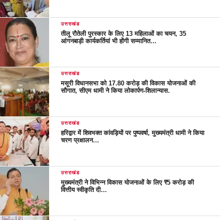
उत्तराखंड
तीलू रौतेली पुरस्कार के लिए 13 महिलाओं का चयन, 35
आंगनबाड़ी कार्यकर्तियां भी होंगी सम्मानित…
उत्तराखंड
मसूरी विधानसभा को 17.80 करोड़ की विकास योजनाओं की
सौगात, सीएम धामी ने किया लोकार्पण-शिलान्यास.
उत्तराखंड
हरिद्वार में शिवभक्त कांवड़ियों पर पुष्पवर्षा, मुख्यमंत्री धामी ने किया
चरण प्रक्षालन…
उत्तराखंड
मुख्यमंत्री ने विभिन्न विकास योजनाओं के लिए ₹5 करोड़ की
वित्तीय स्वीकृति दी…