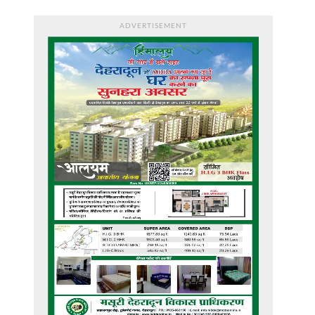
ADVERTISEMENT