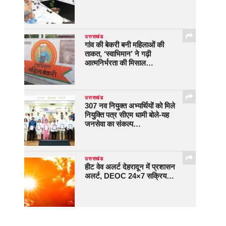
उत्तराखंड
गांव की बेकरी बनी महिलाओं की
ताकत, ‘स्वाभिमान’ ने गढ़ी
आत्मनिर्भरता की मिसाल…
उत्तराखंड
307 नव नियुक्त अभ्यर्थियों को मिले
नियुक्ति पत्र सीएम धामी बोले-यह
जनसेवा का संकल्प…
उत्तराखंड
हीट वेव अलर्ट देहरादून में प्रशासन
अलर्ट, DEOC 24×7 सक्रिय…