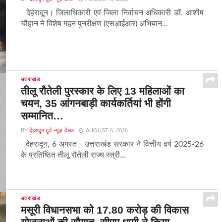
देहरादून। जिलाधिकारी एवं जिला निर्वाचन अधिकारी डॉ. आशीष
चौहान ने विशेष गहन पुनरीक्षण (एसआईआर) अभियान...
उत्तराखंड
तीलू रौतेली पुरस्कार के लिए 13 महिलाओं का
चयन, 35 आंगनबाड़ी कार्यकर्तियां भी होंगी
सम्मानित…
BY
देहरादून टुडे न्यूज़ डेस्क
AUGUST 6, 2026
देहरादून, 6 अगस्त। उत्तराखंड सरकार ने वित्तीय वर्ष 2025-26
के प्रतिष्ठित तीलू रौतेली राज्य स्त्री...
उत्तराखंड
मसूरी विधानसभा को 17.80 करोड़ की विकास