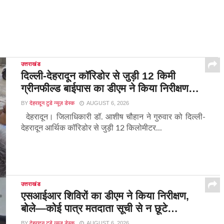
उत्तराखंड
दिल्ली-देहरादून कॉरिडोर से जुड़ी 12 किमी
ग्रीनफील्ड बाईपास का डीएम ने किया निरीक्षण…
BY
देहरादून टुडे न्यूज़ डेस्क
AUGUST 6, 2026
देहरादून। जिलाधिकारी डॉ. आशीष चौहान ने गुरुवार को दिल्ली-
देहरादून आर्थिक कॉरिडोर से जुड़ी 12 किलोमीटर...
उत्तराखंड
एसआईआर शिविरों का डीएम ने किया निरीक्षण,
बोले—कोई पात्र मतदाता सूची से न छूटे…
BY
देहरादून टुडे न्यूज़ डेस्क
AUGUST 6, 2026