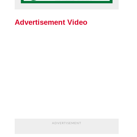
Advertisement Video
ADVERTISEMENT