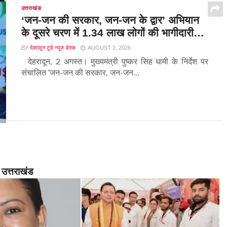
उत्तराखंड
‘जन-जन की सरकार, जन-जन के द्वार’ अभियान
के दूसरे चरण में 1.34 लाख लोगों की भागीदारी…
BY
देहरादून टुडे न्यूज़ डेस्क
AUGUST 2, 2026
देहरादून, 2 अगस्त। मुख्यमंत्री पुष्कर सिंह धामी के निर्देश पर
संचालित ‘जन-जन की सरकार, जन-जन...
उत्तराखंड