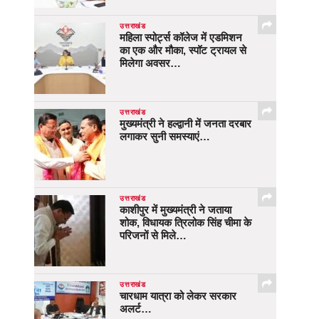
उत्तराखंड
महिला स्पोर्ट्स कॉलेज में एडमिशन
का एक और मौका, स्पॉट ट्रायल से
मिलेगा अवसर…
उत्तराखंड
मुख्यमंत्री ने हल्द्वानी में जनता दरबार
लगाकर सुनी समस्याएं…
उत्तराखंड
काशीपुर में मुख्यमंत्री ने जताया
शोक, विधायक त्रिलोक सिंह चीमा के
परिजनों से मिले…
उत्तराखंड
चारधाम यात्रा को लेकर सरकार
अलर्ट…