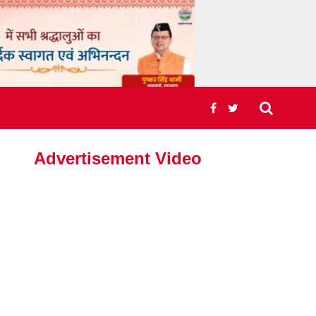
Advertisement Video