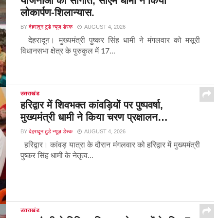
योजनाओं की सौगात, सीएम धामी ने किया
लोकार्पण-शिलान्यास.
BY
देहरादून टुडे न्यूज़ डेस्क
AUGUST 4, 2026
देहरादून। मुख्यमंत्री पुष्कर सिंह धामी ने मंगलवार को मसूरी
विधानसभा क्षेत्र के पुरुकुल में 17...
उत्तराखंड
हरिद्वार में शिवभक्त कांवड़ियों पर पुष्पवर्षा,
मुख्यमंत्री धामी ने किया चरण प्रक्षालन…
BY
देहरादून टुडे न्यूज़ डेस्क
AUGUST 4, 2026
हरिद्वार। कांवड़ यात्रा के दौरान मंगलवार को हरिद्वार में मुख्यमंत्री
पुष्कर सिंह धामी के नेतृत्व...
उत्तराखंड