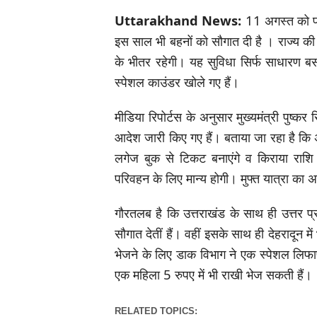
Uttarakhand News:
11 अगस्त को पड़
इस साल भी बहनों को सौगात दी है । राज्य की र
के भीतर रहेगी। यह सुविधा सिर्फ साधारण बसों 
स्पेशल काउंडर खोले गए हैं।
मीडिया रिपोर्टस के अनुसार मुख्यमंत्री पुष्कर 
आदेश जारी किए गए हैं। बताया जा रहा है क
लगेज बुक से टिकट बनाएंगे व किराया राशि 
परिवहन के लिए मान्य होगी। मुफ्त यात्रा का 
गौरतलब है कि उत्तराखंड के साथ ही उत्तर प्
सौगात देतीं हैं। वहीं इसके साथ ही देहरादून म
भेजने के लिए डाक विभाग ने एक स्पेशल लिफा
एक महिला 5 रुपए में भी राखी भेज सकती हैं।
RELATED TOPICS: