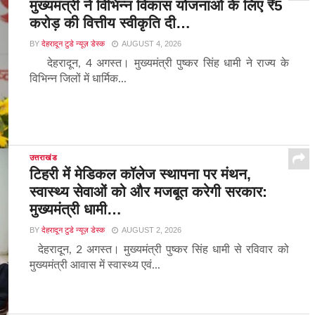
मुख्यमंत्री ने विभिन्न विकास योजनाओं के लिए ₹5
करोड़ की वित्तीय स्वीकृति दी…
BY
देहरादून टुडे न्यूज़ डेस्क
AUGUST 4, 2026
देहरादून, 4 अगस्त। मुख्यमंत्री पुष्कर सिंह धामी ने राज्य के
विभिन्न जिलों में धार्मिक...
उत्तराखंड
टिहरी में मेडिकल कॉलेज स्थापना पर मंथन,
स्वास्थ्य सेवाओं को और मजबूत करेगी सरकार:
मुख्यमंत्री धामी…
BY
देहरादून टुडे न्यूज़ डेस्क
AUGUST 2, 2026
देहरादून, 2 अगस्त। मुख्यमंत्री पुष्कर सिंह धामी से रविवार को
मुख्यमंत्री आवास में स्वास्थ्य एवं...