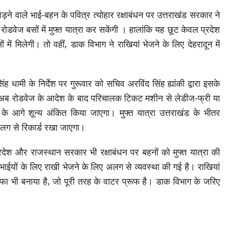
ने वाले भाई-बहन के पवित्र त्योहार रक्षाबंधन पर उत्तराखंड सरकार ने
ोडवेज बसों में मुफ्त यात्रा कर सकेंगी । हालांकि यह छूट केवल प्रदेश
में मिलेगी। तो वहीं, डाक विभाग ने राखियां भेजने के लिए देहरादून में
सिंह धामी के निर्देश पर गुरूवार को सचिव अरविंद सिंह ह्यांकी द्वारा इसके
ि अब रोडवेज के आदेश के बाद परिचालक टिकट मशीन से लेडीज-फ्री या
के आगे शून्य अंकित किया जाएगा। मुफ्त यात्रा उत्तराखंड के भीतर
अलग से रिकार्ड रखा जाएगा।
रदेश और राजस्थान सरकार भी रक्षाबंधन पर बहनों को मुफ्त यात्रा की
ें भाईयों के लिए राखी भेजने के लिए अलग से व्यवस्था की गई है। राखियां
फा भी बनाया है, जो पूरी तरह के वाटर प्रूफ है। डाक विभाग के जरिए