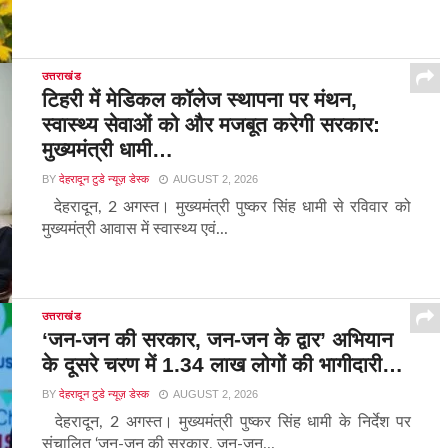
उत्तराखंड
टिहरी में मेडिकल कॉलेज स्थापना पर मंथन,
स्वास्थ्य सेवाओं को और मजबूत करेगी सरकार:
मुख्यमंत्री धामी…
BY
देहरादून टुडे न्यूज़ डेस्क
AUGUST 2, 2026
देहरादून, 2 अगस्त। मुख्यमंत्री पुष्कर सिंह धामी से रविवार को
मुख्यमंत्री आवास में स्वास्थ्य एवं...
उत्तराखंड
‘जन-जन की सरकार, जन-जन के द्वार’ अभियान
के दूसरे चरण में 1.34 लाख लोगों की भागीदारी…
BY
देहरादून टुडे न्यूज़ डेस्क
AUGUST 2, 2026
देहरादून, 2 अगस्त। मुख्यमंत्री पुष्कर सिंह धामी के निर्देश पर
संचालित ‘जन-जन की सरकार, जन-जन...