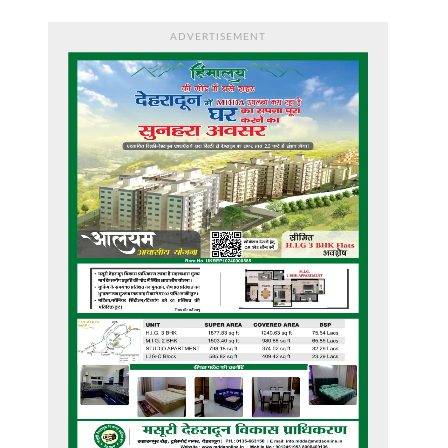
ADVERTISEMENT