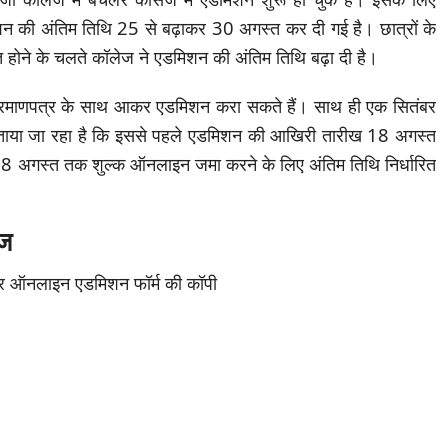
न की अंतिम तिथि 25 से बढ़ाकर 30 अगस्त कर दी गई है। छात्रों के
 होने के चलते कॉलेज ने एडमिशन की अंतिम तिथि बढ़ा दी है।
ं प्रमाणपत्र के साथ आकर एडमिशन करा सकते हैं। साथ ही एक सितंबर
या जा रहा है कि इससे पहले एडमिशन की आखिरी तारीख 18 अगस्त
8 अगस्त तक शुल्क ऑनलाइन जमा करने के लिए अंतिम तिथि निर्धारित
ेज
 पर ऑनलाइन एडमिशन फॉर्म की कॉपी