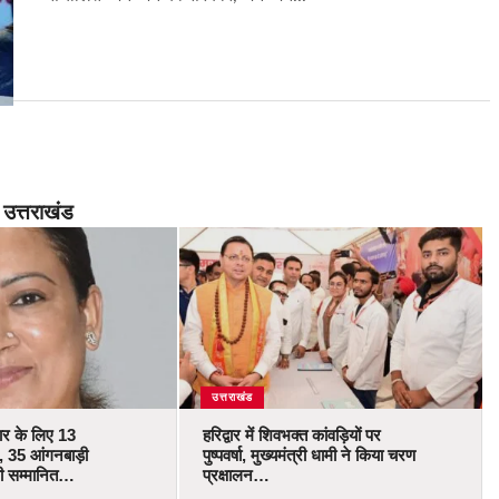
उत्तराखंड
उत्तराखंड
कार के लिए 13
हरिद्वार में शिवभक्त कांवड़ियों पर
 35 आंगनबाड़ी
पुष्पवर्षा, मुख्यमंत्री धामी ने किया चरण
ोंगी सम्मानित…
प्रक्षालन…