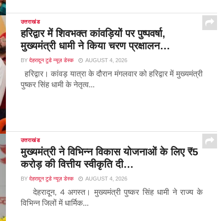
उत्तराखंड
हरिद्वार में शिवभक्त कांवड़ियों पर पुष्पवर्षा,
मुख्यमंत्री धामी ने किया चरण प्रक्षालन…
BY
देहरादून टुडे न्यूज़ डेस्क
AUGUST 4, 2026
हरिद्वार। कांवड़ यात्रा के दौरान मंगलवार को हरिद्वार में मुख्यमंत्री
पुष्कर सिंह धामी के नेतृत्व...
उत्तराखंड
मुख्यमंत्री ने विभिन्न विकास योजनाओं के लिए ₹5
करोड़ की वित्तीय स्वीकृति दी…
BY
देहरादून टुडे न्यूज़ डेस्क
AUGUST 4, 2026
देहरादून, 4 अगस्त। मुख्यमंत्री पुष्कर सिंह धामी ने राज्य के
विभिन्न जिलों में धार्मिक...