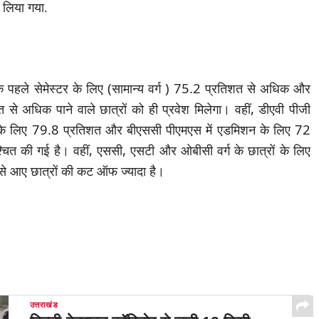
े लिया गया.
े पहले सेमेस्टर के लिए (सामान्य वर्ग ) 75.2 प्रतिशत से अधिक और
से अधिक पाने वाले छात्रों को ही प्रवेश मिलेगा। वहीं, डीएवी पीजी
ने के लिए 79.8 प्रतिशत और बीएससी पीएमएस में एडमिशन के लिए 72
ित की गई है। वहीं, एससी, एसटी और ओबीसी वर्ग के छात्रों के लिए
ं से आए छात्रों की कट ऑफ ज्यादा है।
उत्तराखंड