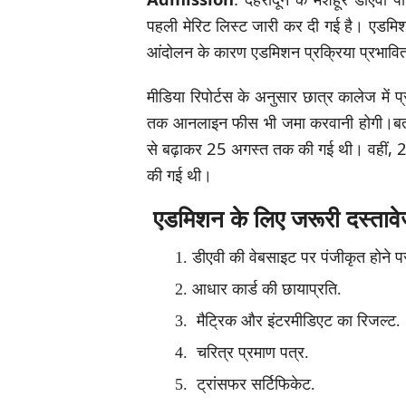
पहली मेरिट लिस्ट जारी कर दी गई है। एडमिश
आंदोलन के कारण एडमिशन प्रक्रिया प्रभावित
मीडिया रिपोर्टस के अनुसार छात्र कालेज मे
तक आनलाइन फीस भी जमा करवानी होगी।बता
से बढ़ाकर 25 अगस्त तक की गई थी। वहीं, 2
की गई थी।
एडमिशन के लिए जरूरी दस्ताव
डीएवी की वेबसाइट पर पंजीकृत होने
आधार कार्ड की छायाप्रति.
मैट्रिक और इंटरमीडिएट का रिजल्ट.
चरित्र प्रमाण पत्र.
ट्रांसफर सर्टिफिकेट.