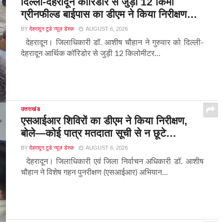
दिल्ली-देहरादून कॉरिडोर से जुड़ी 12 किमी
ग्रीनफील्ड बाईपास का डीएम ने किया निरीक्षण…
BY
देहरादून टुडे न्यूज़ डेस्क
AUGUST 6, 2026
देहरादून। जिलाधिकारी डॉ. आशीष चौहान ने गुरुवार को दिल्ली-
देहरादून आर्थिक कॉरिडोर से जुड़ी 12 किलोमीटर...
उत्तराखंड
एसआईआर शिविरों का डीएम ने किया निरीक्षण,
बोले—कोई पात्र मतदाता सूची से न छूटे…
BY
देहरादून टुडे न्यूज़ डेस्क
AUGUST 6, 2026
देहरादून। जिलाधिकारी एवं जिला निर्वाचन अधिकारी डॉ. आशीष
चौहान ने विशेष गहन पुनरीक्षण (एसआईआर) अभियान...