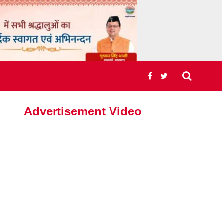
Advertisement Video