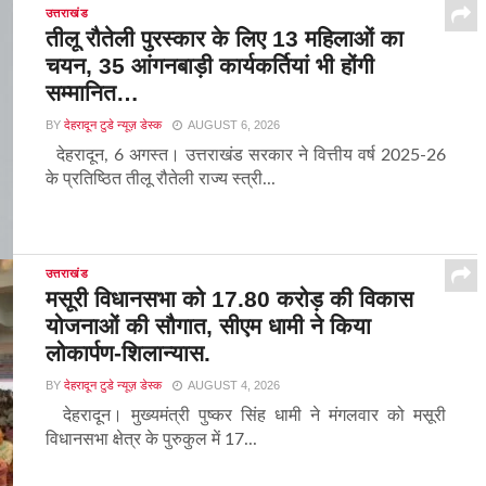
उत्तराखंड
तीलू रौतेली पुरस्कार के लिए 13 महिलाओं का
चयन, 35 आंगनबाड़ी कार्यकर्तियां भी होंगी
सम्मानित…
BY
देहरादून टुडे न्यूज़ डेस्क
AUGUST 6, 2026
देहरादून, 6 अगस्त। उत्तराखंड सरकार ने वित्तीय वर्ष 2025-26
के प्रतिष्ठित तीलू रौतेली राज्य स्त्री...
उत्तराखंड
मसूरी विधानसभा को 17.80 करोड़ की विकास
योजनाओं की सौगात, सीएम धामी ने किया
लोकार्पण-शिलान्यास.
BY
देहरादून टुडे न्यूज़ डेस्क
AUGUST 4, 2026
देहरादून। मुख्यमंत्री पुष्कर सिंह धामी ने मंगलवार को मसूरी
विधानसभा क्षेत्र के पुरुकुल में 17...