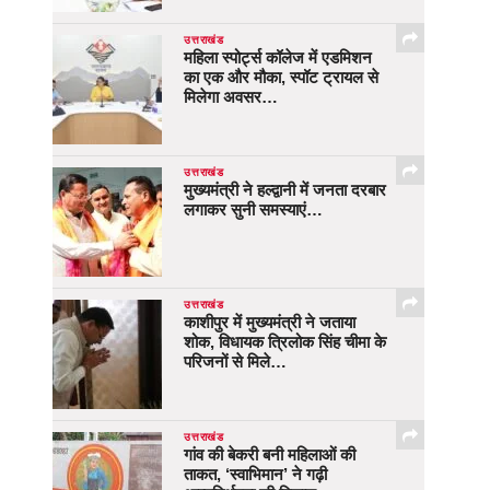
उत्तराखंड
महिला स्पोर्ट्स कॉलेज में एडमिशन
का एक और मौका, स्पॉट ट्रायल से
मिलेगा अवसर…
उत्तराखंड
मुख्यमंत्री ने हल्द्वानी में जनता दरबार
लगाकर सुनी समस्याएं…
उत्तराखंड
काशीपुर में मुख्यमंत्री ने जताया
शोक, विधायक त्रिलोक सिंह चीमा के
परिजनों से मिले…
उत्तराखंड
गांव की बेकरी बनी महिलाओं की
ताकत, ‘स्वाभिमान’ ने गढ़ी