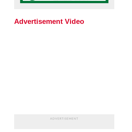
Advertisement Video
ADVERTISEMENT