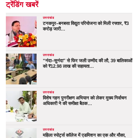
ट्रेंडिंग खबरें
उत्तराखंड
टनकपुर–बनबसा विद्युत परियोजना को मिली रफ्तार, ₹3
करोड़ जारी…
उत्तराखंड
“नंदा–सुनंदा” से फिर जली उम्मीद की लौ, 39 बालिकाओं
को ₹12.98 लाख की सहायता…
उत्तराखंड
विशेष गहन पुनरीक्षण अभियान को लेकर मुख्य निर्वाचन
अधिकारी ने की समीक्षा बैठक…
उत्तराखंड
महिला स्पोर्ट्स कॉलेज में एडमिशन का एक और मौका,