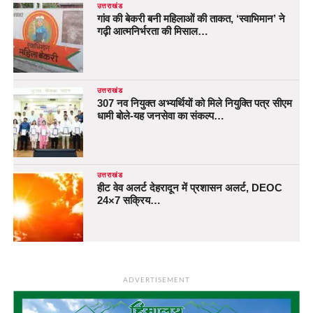
उत्तराखंड
गांव की बेकरी बनी महिलाओं की ताकत, ‘स्वाभिमान’ ने
गढ़ी आत्मनिर्भरता की मिसाल…
उत्तराखंड
307 नव नियुक्त अभ्यर्थियों को मिले नियुक्ति पत्र सीएम
धामी बोले-यह जनसेवा का संकल्प…
उत्तराखंड
हीट वेव अलर्ट देहरादून में प्रशासन अलर्ट, DEOC
24×7 सक्रिय…
ADVERTISEMENT