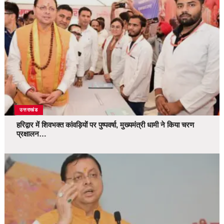
उत्तराखंड
हरिद्वार में शिवभक्त कांवड़ियों पर पुष्पवर्षा, मुख्यमंत्री धामी ने किया चरण
प्रक्षालन…