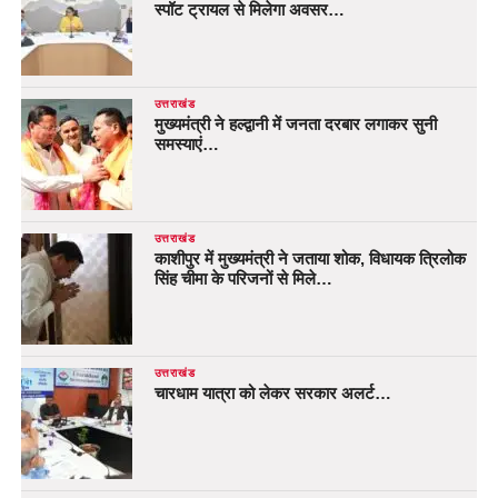
स्पॉट ट्रायल से मिलेगा अवसर…
उत्तराखंड
मुख्यमंत्री ने हल्द्वानी में जनता दरबार लगाकर सुनी
समस्याएं…
उत्तराखंड
काशीपुर में मुख्यमंत्री ने जताया शोक, विधायक त्रिलोक
सिंह चीमा के परिजनों से मिले…
उत्तराखंड
चारधाम यात्रा को लेकर सरकार अलर्ट…