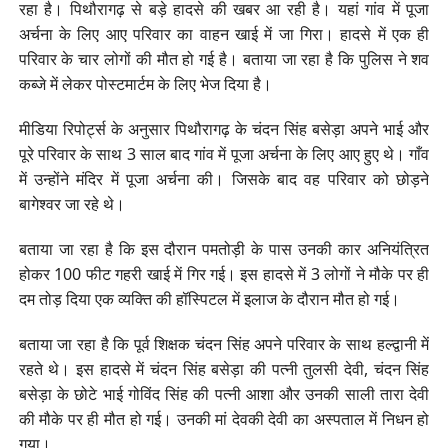
रहा है। पिथौरागढ़ से बड़े हादसे की खबर आ रही है। यहां गांव में पूजा
अर्चना के लिए आए परिवार का वाहन खाई में जा गिरा। हादसे में एक ही
परिवार के चार लोगों की मौत हो गई है। बताया जा रहा है कि पुलिस ने शव
कब्जे में लेकर पोस्टमार्टम के लिए भेज दिया है।
मीडिया रिपोर्ट्स के अनुसार पिथौरागढ़ के चंदन सिंह बसेड़ा अपने भाई और
पूरे परिवार के साथ 3 साल बाद गांव में पूजा अर्चना के लिए आए हुए थे। गाँव
में उन्होंने मंदिर में पूजा अर्चना की। जिसके बाद वह परिवार को छोड़ने
बागेश्वर जा रहे थे।
बताया जा रहा है कि इस दौरान पमतोड़ी के पास उनकी कार अनियंत्रित
होकर 100 फीट गहरी खाई में गिर गई। इस हादसे में 3 लोगों ने मौके पर ही
दम तोड़ दिया एक व्यक्ति की हॉस्पिटल में इलाज के दौरान मौत हो गई।
बताया जा रहा है कि पूर्व शिक्षक चंदन सिंह अपने परिवार के साथ हल्द्वानी में
रहते थे। इस हादसे में चंदन सिंह बसेड़ा की पत्नी तुलसी देवी, चंदन सिंह
बसेड़ा के छोटे भाई गोविंद सिंह की पत्नी आशा और उनकी साली तारा देवी
की मौके पर ही मौत हो गई। उनकी मां देवकी देवी का अस्पताल में निधन हो
गया।