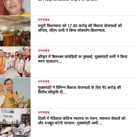
उत्तराखंड
मसूरी विधानसभा को 17.80 करोड़ की विकास योजनाओं की
सौगात, सीएम धामी ने किया लोकार्पण-शिलान्यास.
उत्तराखंड
हरिद्वार में शिवभक्त कांवड़ियों पर पुष्पवर्षा, मुख्यमंत्री धामी ने किया
चरण प्रक्षालन…
उत्तराखंड
मुख्यमंत्री ने विभिन्न विकास योजनाओं के लिए ₹5 करोड़ की
वित्तीय स्वीकृति दी…
उत्तराखंड
टिहरी में मेडिकल कॉलेज स्थापना पर मंथन, स्वास्थ्य सेवाओं को
और मजबूत करेगी सरकार: मुख्यमंत्री धामी…