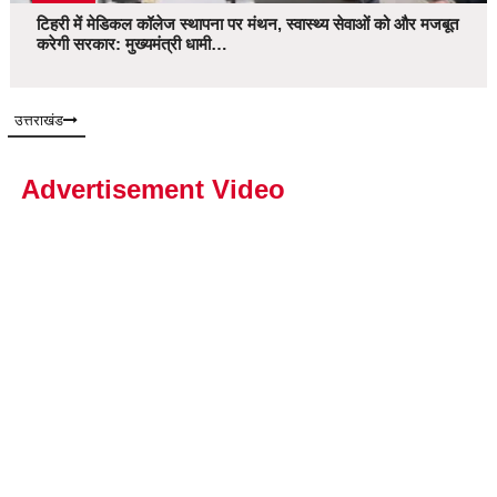
टिहरी में मेडिकल कॉलेज स्थापना पर मंथन, स्वास्थ्य सेवाओं को और मजबूत
करेगी सरकार: मुख्यमंत्री धामी…
उत्तराखंड
Advertisement Video