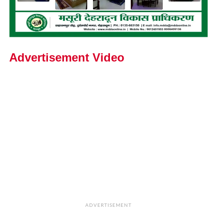
Advertisement Video
ADVERTISEMENT