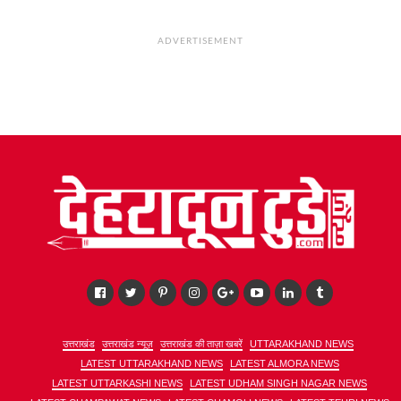
ADVERTISEMENT
उत्तराखंड
उत्तराखंड न्यूज़
उत्तराखंड की ताज़ा खबरें
UTTARAKHAND NEWS
LATEST UTTARAKHAND NEWS
LATEST ALMORA NEWS
LATEST UTTARKASHI NEWS
LATEST UDHAM SINGH NAGAR NEWS