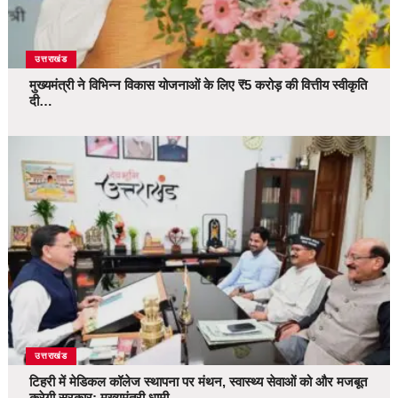
उत्तराखंड
मुख्यमंत्री ने विभिन्न विकास योजनाओं के लिए ₹5 करोड़ की वित्तीय स्वीकृति
दी…
उत्तराखंड
टिहरी में मेडिकल कॉलेज स्थापना पर मंथन, स्वास्थ्य सेवाओं को और मजबूत
करेगी सरकार: मुख्यमंत्री धामी…