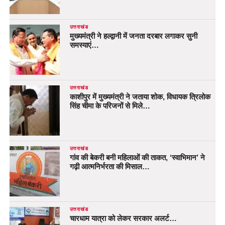
उत्तराखंड
मुख्यमंत्री ने हल्द्वानी में जनता दरबार लगाकर सुनी
समस्याएं…
उत्तराखंड
काशीपुर में मुख्यमंत्री ने जताया शोक, विधायक त्रिलोक
सिंह चीमा के परिजनों से मिले…
उत्तराखंड
गांव की बेकरी बनी महिलाओं की ताकत, ‘स्वाभिमान’ ने
गढ़ी आत्मनिर्भरता की मिसाल…
उत्तराखंड
चारधाम यात्रा को लेकर सरकार अलर्ट…