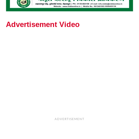
Advertisement Video
ADVERTISEMENT