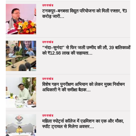
उत्तराखंड
टनकपुर–बनबसा विद्युत परियोजना को मिली रफ्तार, ₹3
करोड़ जारी…
उत्तराखंड
“नंदा–सुनंदा” से फिर जली उम्मीद की लौ, 39 बालिकाओं
को ₹12.98 लाख की सहायता…
उत्तराखंड
विशेष गहन पुनरीक्षण अभियान को लेकर मुख्य निर्वाचन
अधिकारी ने की समीक्षा बैठक…
उत्तराखंड
महिला स्पोर्ट्स कॉलेज में एडमिशन का एक और मौका,
स्पॉट ट्रायल से मिलेगा अवसर…