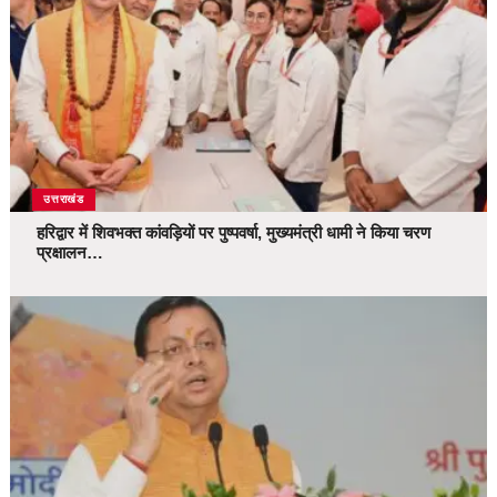
उत्तराखंड
हरिद्वार में शिवभक्त कांवड़ियों पर पुष्पवर्षा, मुख्यमंत्री धामी ने किया चरण
प्रक्षालन…