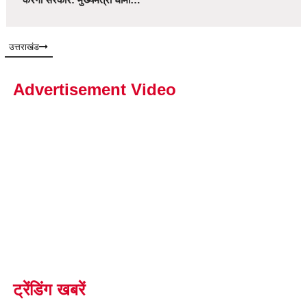
उत्तराखंड
Advertisement Video
ट्रेंडिंग खबरें