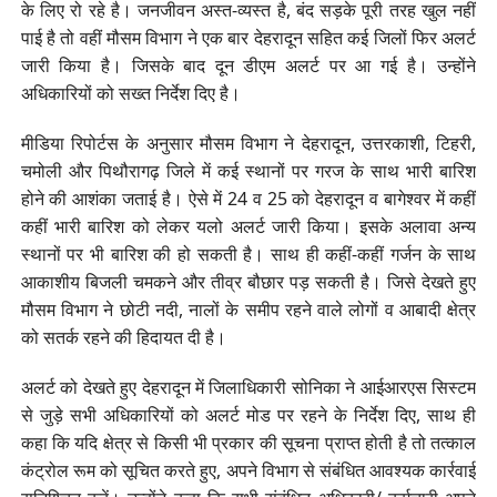
के लिए रो रहे है। जनजीवन अस्त-व्यस्त है, बंद सड़के पूरी तरह खुल नहीं
पाई है तो वहीं मौसम विभाग ने एक बार देहरादून सहित कई जिलों फिर अलर्ट
जारी किया है। जिसके बाद दून डीएम अलर्ट पर आ गई है। उन्होंने
अधिकारियों को सख्त निर्देश दिए है।
मीडिया रिपोर्टस के अनुसार मौसम विभाग ने देहरादून, उत्तरकाशी, टिहरी,
चमोली और पिथौरागढ़ जिले में कई स्थानों पर गरज के साथ भारी बारिश
होने की आशंका जताई है। ऐसे में 24 व 25 को देहरादून व बागेश्वर में कहीं
कहीं भारी बारिश को लेकर यलो अलर्ट जारी किया। इसके अलावा अन्य
स्थानों पर भी बारिश की हो सकती है। साथ ही कहीं-कहीं गर्जन के साथ
आकाशीय बिजली चमकने और तीव्र बौछार पड़ सकती है। जिसे देखते हुए
मौसम विभाग ने छोटी नदी, नालों के समीप रहने वाले लोगों व आबादी क्षेत्र
को सतर्क रहने की हिदायत दी है।
अलर्ट को देखते हुए देहरादून में जिलाधिकारी सोनिका ने आईआरएस सिस्टम
से जुड़े सभी अधिकारियों को अलर्ट मोड पर रहने के निर्देश दिए, साथ ही
कहा कि यदि क्षेत्र से किसी भी प्रकार की सूचना प्राप्त होती है तो तत्काल
कंट्रोल रूम को सूचित करते हुए, अपने विभाग से संबंधित आवश्यक कार्रवाई