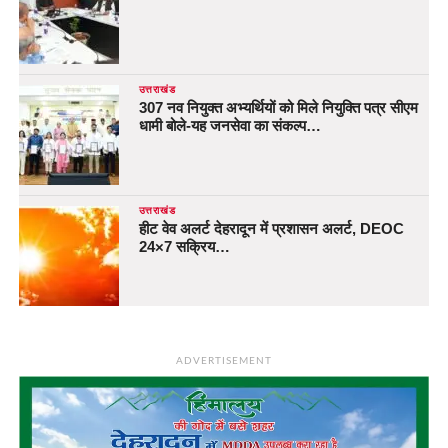
उत्तराखंड
307 नव नियुक्त अभ्यर्थियों को मिले नियुक्ति पत्र सीएम
धामी बोले-यह जनसेवा का संकल्प…
उत्तराखंड
हीट वेव अलर्ट देहरादून में प्रशासन अलर्ट, DEOC
24×7 सक्रिय…
ADVERTISEMENT