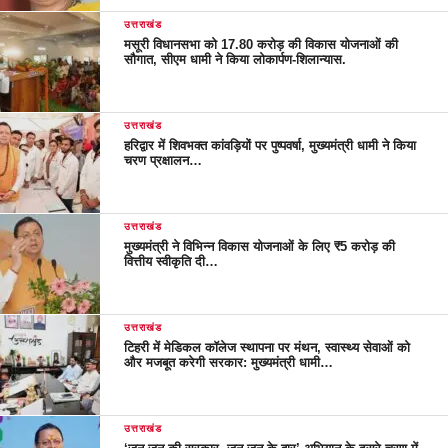
उत्तराखंड
मसूरी विधानसभा को 17.80 करोड़ की विकास योजनाओं की
सौगात, सीएम धामी ने किया लोकार्पण-शिलान्यास.
उत्तराखंड
हरिद्वार में शिवभक्त कांवड़ियों पर पुष्पवर्षा, मुख्यमंत्री धामी ने किया
चरण प्रक्षालन…
उत्तराखंड
मुख्यमंत्री ने विभिन्न विकास योजनाओं के लिए ₹5 करोड़ की
वित्तीय स्वीकृति दी…
उत्तराखंड
टिहरी में मेडिकल कॉलेज स्थापना पर मंथन, स्वास्थ्य सेवाओं को
और मजबूत करेगी सरकार: मुख्यमंत्री धामी…
उत्तराखंड