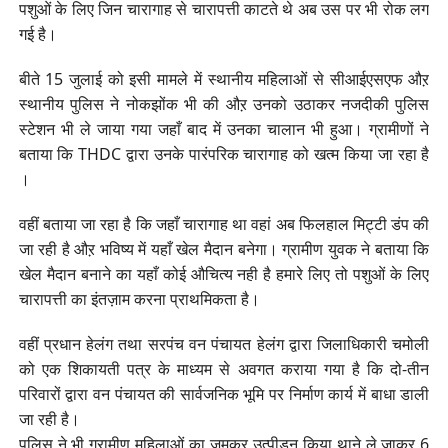
पशुओं के लिए जिन चारागाह से चारापत्ती काटते थे अब उस पर भी रोक लग
गई है।
बीते 15 जुलाई को इसी मामले में स्थानीय महिलाओं से सीआईएसएफ औऱ
स्थानीय पुलिस ने नोकझोंक भी की औऱ उनको उठाकर नजदीकी पुलिस
स्टेशन भी ले जाया गया जहाँ बाद में उनका चालान भी हुआ। ग्रामीणों ने
बताया कि THDC द्वारा उनके पारंपरिक चारागाह को खत्म किया जा रहा है
।
वहीं बताया जा रहा है कि जहाँ चारागाह था वहां अब फिलहाल मिट्टी डंप की
जा रही है औऱ भविष्य में यहाँ खेल मैदान बनेगा। ग्रामीण युवक ने बताया कि
खेल मैदान बनाने का यहाँ कोई औचित्य नही है हमारे लिए तो पशुओं के लिए
चारापत्ती का इंतज़ाम करना प्राथमिकता है।
वहीं प्रधान हेलंग तथा सरपंच वन पंचायत हेलंग द्वारा जिलाधिकारी चमोली
को एक शिकायती पत्र के माध्यम से अवगत कराया गया है कि दो-तीन
परिवारों द्वारा वन पंचायत की सार्वजनिक भूमि पर निर्माण कार्य में बाधा डाली
जा रही है।
पुलिस ने भी ग्रामीण महिलाओं का जमकर उत्पीड़न किया थाने ले जाकर 6