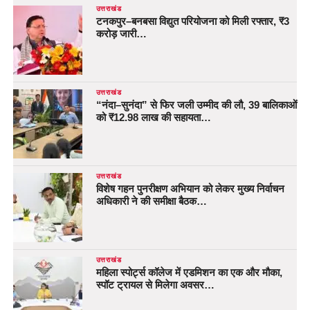
उत्तराखंड
टनकपुर–बनबसा विद्युत परियोजना को मिली रफ्तार, ₹3
करोड़ जारी…
उत्तराखंड
“नंदा–सुनंदा” से फिर जली उम्मीद की लौ, 39 बालिकाओं
को ₹12.98 लाख की सहायता…
उत्तराखंड
विशेष गहन पुनरीक्षण अभियान को लेकर मुख्य निर्वाचन
अधिकारी ने की समीक्षा बैठक…
उत्तराखंड
महिला स्पोर्ट्स कॉलेज में एडमिशन का एक और मौका,
स्पॉट ट्रायल से मिलेगा अवसर…