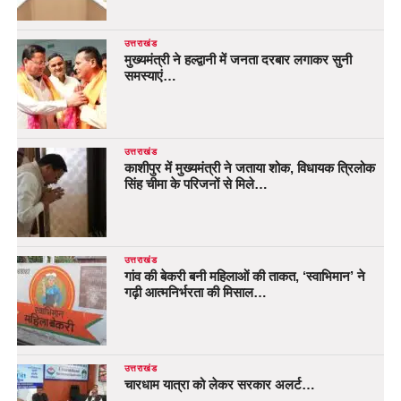
उत्तराखंड
मुख्यमंत्री ने हल्द्वानी में जनता दरबार लगाकर सुनी
समस्याएं…
उत्तराखंड
काशीपुर में मुख्यमंत्री ने जताया शोक, विधायक त्रिलोक
सिंह चीमा के परिजनों से मिले…
उत्तराखंड
गांव की बेकरी बनी महिलाओं की ताकत, ‘स्वाभिमान’ ने
गढ़ी आत्मनिर्भरता की मिसाल…
उत्तराखंड
चारधाम यात्रा को लेकर सरकार अलर्ट…