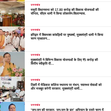
उत्तराखंड
मसूरी विधानसभा को 17.80 करोड़ की विकास योजनाओं की
सौगात, सीएम धामी ने किया लोकार्पण-शिलान्यास.
उत्तराखंड
हरिद्वार में शिवभक्त कांवड़ियों पर पुष्पवर्षा, मुख्यमंत्री धामी ने किया
चरण प्रक्षालन…
उत्तराखंड
मुख्यमंत्री ने विभिन्न विकास योजनाओं के लिए ₹5 करोड़ की
वित्तीय स्वीकृति दी…
उत्तराखंड
टिहरी में मेडिकल कॉलेज स्थापना पर मंथन, स्वास्थ्य सेवाओं को
और मजबूत करेगी सरकार: मुख्यमंत्री धामी…
उत्तराखंड
‘जन-जन की सरकार, जन-जन के द्वार’ अभियान के दूसरे चरण में