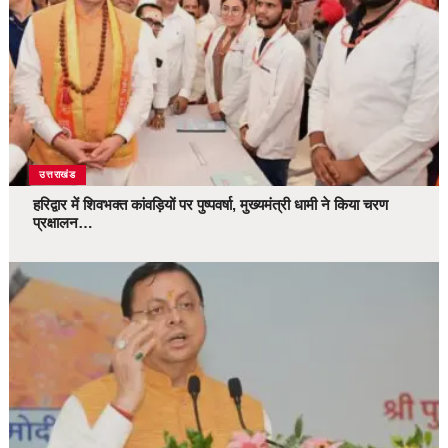
उत्तराखंड
हरिद्वार में शिवभक्त कांवड़ियों पर पुष्पवर्षा, मुख्यमंत्री धामी ने किया चरण
प्रक्षालन…