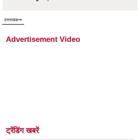
उत्तराखंड
Advertisement Video
ट्रेंडिंग खबरें