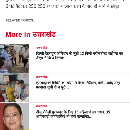
6 घंटे बैठाकर 250 250 रुपए का चालान करने के बाद ही थाने से छोड़ा
RELATED TOPICS:
More in उत्तराखंड
उत्तराखंड
दिल्ली-देहरादून कॉरिडोर से जुड़ी 12 किमी ग्रीनफील्ड बाईपास का
डीएम ने किया निरीक्षण…
उत्तराखंड
एसआईआर शिविरों का डीएम ने किया निरीक्षण, बोले—कोई पात्र
मतदाता सूची से न छूटे…
उत्तराखंड
तीलू रौतेली पुरस्कार के लिए 13 महिलाओं का चयन, 35
आंगनबाड़ी कार्यकर्तियां भी होंगी सम्मानित…