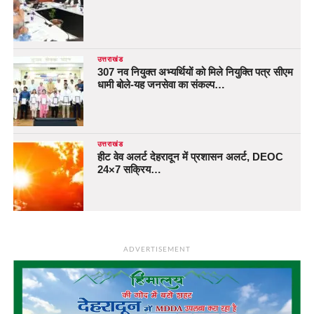
उत्तराखंड
307 नव नियुक्त अभ्यर्थियों को मिले नियुक्ति पत्र सीएम
धामी बोले-यह जनसेवा का संकल्प…
उत्तराखंड
हीट वेव अलर्ट देहरादून में प्रशासन अलर्ट, DEOC
24×7 सक्रिय…
ADVERTISEMENT