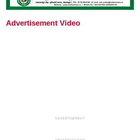
Advertisement Video
ADVERTISEMENT