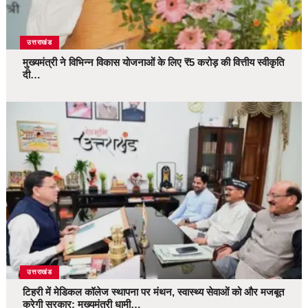
उत्तराखंड
मुख्यमंत्री ने विभिन्न विकास योजनाओं के लिए ₹5 करोड़ की वित्तीय स्वीकृति
दी…
उत्तराखंड
टिहरी में मेडिकल कॉलेज स्थापना पर मंथन, स्वास्थ्य सेवाओं को और मजबूत
करेगी सरकार: मुख्यमंत्री धामी…