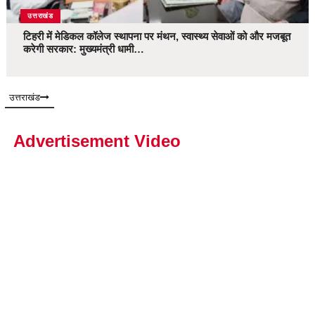
उत्तराखंड
टिहरी में मेडिकल कॉलेज स्थापना पर मंथन, स्वास्थ्य सेवाओं को और मजबूत
करेगी सरकार: मुख्यमंत्री धामी…
उत्तराखंड
Advertisement Video