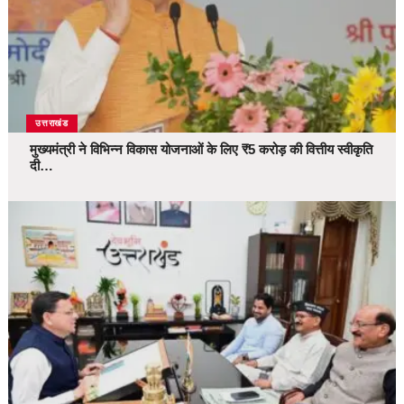
उत्तराखंड
मुख्यमंत्री ने विभिन्न विकास योजनाओं के लिए ₹5 करोड़ की वित्तीय स्वीकृति
दी…