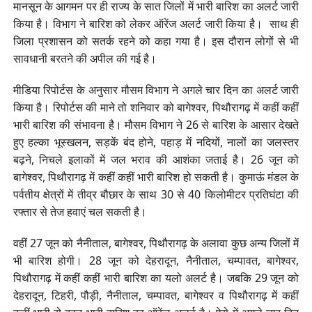
मानसून के आगमन पर ही राज्य के सात जिलों में भारी बारिश का अलर्ट जारी
किया है। विभाग ने बारिश को लेकर ऑरेंज अलर्ट जारी किया है। साथ ही
जिला प्रशासन को सतर्क रहने को कहा गया है। इस दौरान लोगों से भी
सावधानी बरतने की अपील की गई है।
मीडिया रिपोर्टस के अनुसार मौसम विभाग ने अगले चार दिन का अलर्ट जारी
किया है। रिपोर्टस की माने तो शनिवार को बागेश्वर, पिथौरागढ़ में कहीं कहीं
भारी बारिश की संभावना है। मौसम विभाग ने 26 से बारिश के आसार देखते
हुए हल्का भूस्खलन, सड़कें बंद होने, पहाड़ में नदियों, नालों का जलस्तर
बढ़ने, निचले इलाकों में जल भराव की आशंका जताई है। 26 जून को
बागेश्वर, पिथौरागढ़ में कहीं कहीं भारी बारिश हो सकती है। कुमाऊं मंडल के
पर्वतीय क्षेत्रों में तीव्र बौछार के साथ 30 से 40 किलोमीटर प्रतिघंटा की
रफ्तार से तेज हवाएं चल सकती है।
वहीं 27 जून को नैनीताल, बागेश्वर, पिथौरागढ़ के अलावा कुछ अन्य जिलों में
भी बारिश होगी। 28 जून को देहरादून, नैनीताल, चम्पावत, बागेश्वर,
पिथौरागढ़ में कहीं कहीं भारी बारिश का यलो अलर्ट है। जबकि 29 जून को
देहरादून, टिहरी, पौड़ी, नैनीताल, चम्पावत, बागेश्वर व पिथौरागढ़ में कहीं