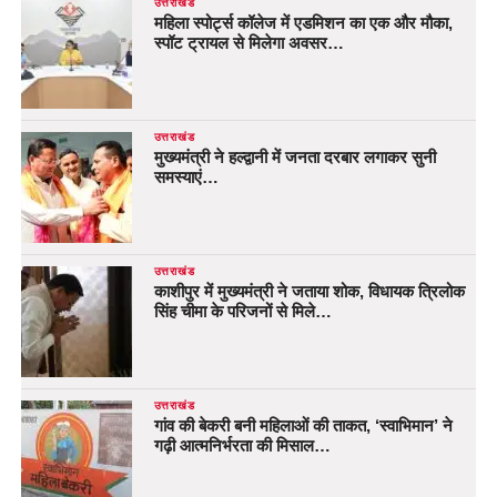
उत्तराखंड
महिला स्पोर्ट्स कॉलेज में एडमिशन का एक और मौका,
स्पॉट ट्रायल से मिलेगा अवसर…
उत्तराखंड
मुख्यमंत्री ने हल्द्वानी में जनता दरबार लगाकर सुनी
समस्याएं…
उत्तराखंड
काशीपुर में मुख्यमंत्री ने जताया शोक, विधायक त्रिलोक
सिंह चीमा के परिजनों से मिले…
उत्तराखंड
गांव की बेकरी बनी महिलाओं की ताकत, ‘स्वाभिमान’ ने
गढ़ी आत्मनिर्भरता की मिसाल…