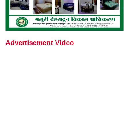
Advertisement Video