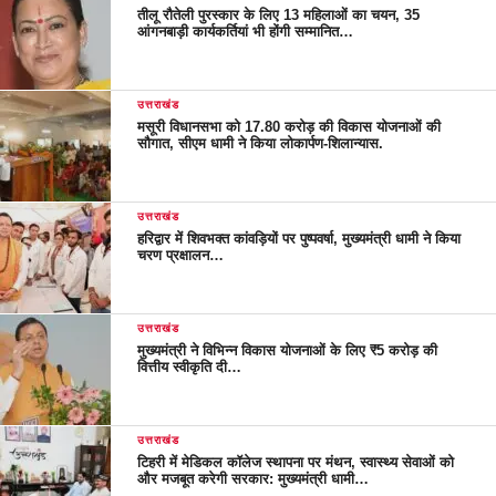
तीलू रौतेली पुरस्कार के लिए 13 महिलाओं का चयन, 35
आंगनबाड़ी कार्यकर्तियां भी होंगी सम्मानित…
उत्तराखंड
मसूरी विधानसभा को 17.80 करोड़ की विकास योजनाओं की
सौगात, सीएम धामी ने किया लोकार्पण-शिलान्यास.
उत्तराखंड
हरिद्वार में शिवभक्त कांवड़ियों पर पुष्पवर्षा, मुख्यमंत्री धामी ने किया
चरण प्रक्षालन…
उत्तराखंड
मुख्यमंत्री ने विभिन्न विकास योजनाओं के लिए ₹5 करोड़ की
वित्तीय स्वीकृति दी…
उत्तराखंड
टिहरी में मेडिकल कॉलेज स्थापना पर मंथन, स्वास्थ्य सेवाओं को
और मजबूत करेगी सरकार: मुख्यमंत्री धामी…