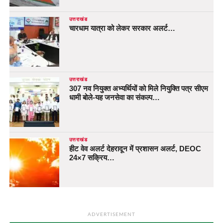
उत्तराखंड
चारधाम यात्रा को लेकर सरकार अलर्ट…
उत्तराखंड
307 नव नियुक्त अभ्यर्थियों को मिले नियुक्ति पत्र सीएम
धामी बोले-यह जनसेवा का संकल्प…
उत्तराखंड
हीट वेव अलर्ट देहरादून में प्रशासन अलर्ट, DEOC
24×7 सक्रिय…
ADVERTISEMENT