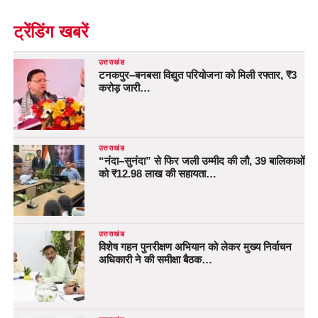
ट्रेंडिंग खबरें
उत्तराखंड
टनकपुर–बनबसा विद्युत परियोजना को मिली रफ्तार, ₹3
करोड़ जारी…
उत्तराखंड
“नंदा–सुनंदा” से फिर जली उम्मीद की लौ, 39 बालिकाओं
को ₹12.98 लाख की सहायता…
उत्तराखंड
विशेष गहन पुनरीक्षण अभियान को लेकर मुख्य निर्वाचन
अधिकारी ने की समीक्षा बैठक…