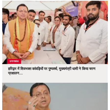
उत्तराखंड
हरिद्वार में शिवभक्त कांवड़ियों पर पुष्पवर्षा, मुख्यमंत्री धामी ने किया चरण
प्रक्षालन…