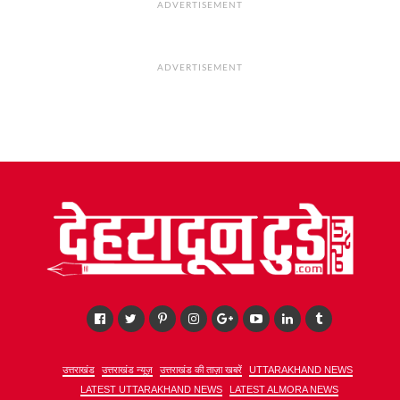
ADVERTISEMENT
ADVERTISEMENT
उत्तराखंड
उत्तराखंड न्यूज़
उत्तराखंड की ताज़ा खबरें
UTTARAKHAND NEWS
LATEST UTTARAKHAND NEWS
LATEST ALMORA NEWS