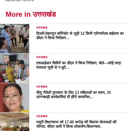
More in उत्तराखंड
उत्तराखंड
दिल्ली-देहरादून कॉरिडोर से जुड़ी 12 किमी ग्रीनफील्ड बाईपास का
डीएम ने किया निरीक्षण…
उत्तराखंड
एसआईआर शिविरों का डीएम ने किया निरीक्षण, बोले—कोई पात्र
मतदाता सूची से न छूटे…
उत्तराखंड
तीलू रौतेली पुरस्कार के लिए 13 महिलाओं का चयन, 35
आंगनबाड़ी कार्यकर्तियां भी होंगी सम्मानित…
उत्तराखंड
मसूरी विधानसभा को 17.80 करोड़ की विकास योजनाओं की
सौगात, सीएम धामी ने किया लोकार्पण-शिलान्यास.