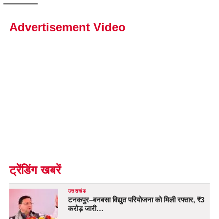
Advertisement Video
ट्रेंडिंग खबरें
उत्तराखंड
टनकपुर–बनबसा विद्युत परियोजना को मिली रफ्तार, ₹3
करोड़ जारी…