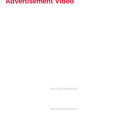
Advertisement Video
ADVERTISEMENT
ADVERTISEMENT