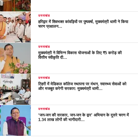
उत्तराखंड
हरिद्वार में शिवभक्त कांवड़ियों पर पुष्पवर्षा, मुख्यमंत्री धामी ने किया
चरण प्रक्षालन…
उत्तराखंड
मुख्यमंत्री ने विभिन्न विकास योजनाओं के लिए ₹5 करोड़ की
वित्तीय स्वीकृति दी…
उत्तराखंड
टिहरी में मेडिकल कॉलेज स्थापना पर मंथन, स्वास्थ्य सेवाओं को
और मजबूत करेगी सरकार: मुख्यमंत्री धामी…
उत्तराखंड
‘जन-जन की सरकार, जन-जन के द्वार’ अभियान के दूसरे चरण में
1.34 लाख लोगों की भागीदारी…