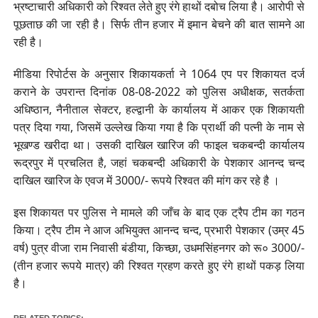
भ्रष्टाचारी अधिकारी को रिश्वत लेते हुए रंगे हाथों दबोच लिया है। आरोपी से
पूछताछ की जा रही है। सिर्फ तीन हजार में इमान बेचने की बात सामने आ
रही है।
मीडिया रिपोर्टस के अनुसार शिकायकर्ता ने 1064 एप पर शिकायत दर्ज
कराने के उपरान्त दिनांक 08-08-2022 को पुलिस अधीक्षक, सतर्कता
अधिष्ठान, नैनीताल सेक्टर, हल्द्वानी के कार्यालय में आकर एक शिकायती
पत्र दिया गया, जिसमें उल्लेख किया गया है कि प्रार्थी की पत्नी के नाम से
भूखण्ड खरीदा था। उसकी दाखिल खारिज की फाइल चकबन्दी कार्यालय
रूद्रपुर में प्रचलित है, जहां चकबन्दी अधिकारी के पेशकार आनन्द चन्द
दाखिल खारिज के एवज में 3000/- रूपये रिश्वत की मांग कर रहे है ।
इस शिकायत पर पुलिस ने मामले की जाँच के बाद एक ट्रैप टीम का गठन
किया। ट्रैप टीम ने आज अभियुक्त आनन्द चन्द, प्रभारी पेशकार (उम्र 45
वर्ष) पुत्र वीजा राम निवासी बंडीया, किच्छा, उधमसिंहनगर को रू० 3000/-
(तीन हजार रूपये मात्र) की रिश्वत ग्रहण करते हुए रंगे हाथों पकड़ लिया
है।
RELATED TOPICS: