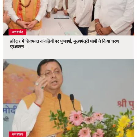
उत्तराखंड
हरिद्वार में शिवभक्त कांवड़ियों पर पुष्पवर्षा, मुख्यमंत्री धामी ने किया चरण
प्रक्षालन…
उत्तराखंड