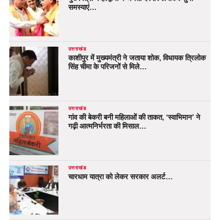
समस्याएं…
उत्तराखंड
काशीपुर में मुख्यमंत्री ने जताया शोक, विधायक त्रिलोक
सिंह चीमा के परिजनों से मिले…
उत्तराखंड
गांव की बेकरी बनी महिलाओं की ताकत, ‘स्वाभिमान’ ने
गढ़ी आत्मनिर्भरता की मिसाल…
उत्तराखंड
चारधाम यात्रा को लेकर सरकार अलर्ट…