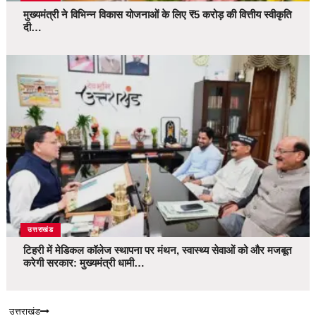
मुख्यमंत्री ने विभिन्न विकास योजनाओं के लिए ₹5 करोड़ की वित्तीय स्वीकृति
दी…
उत्तराखंड
टिहरी में मेडिकल कॉलेज स्थापना पर मंथन, स्वास्थ्य सेवाओं को और मजबूत
करेगी सरकार: मुख्यमंत्री धामी…
उत्तराखंड