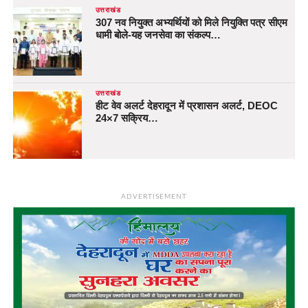
उत्तराखंड
307 नव नियुक्त अभ्यर्थियों को मिले नियुक्ति पत्र सीएम
धामी बोले-यह जनसेवा का संकल्प…
उत्तराखंड
हीट वेव अलर्ट देहरादून में प्रशासन अलर्ट, DEOC
24×7 सक्रिय…
ADVERTISEMENT