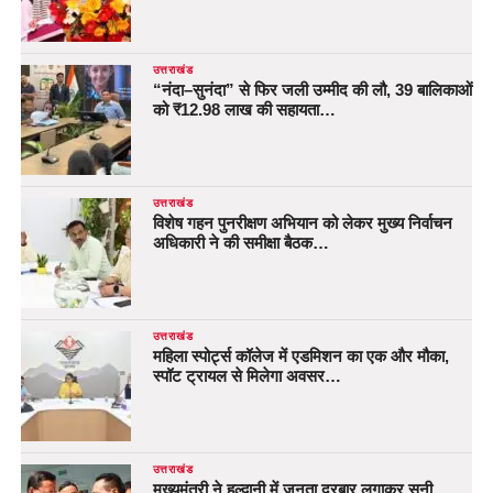
उत्तराखंड
“नंदा–सुनंदा” से फिर जली उम्मीद की लौ, 39 बालिकाओं
को ₹12.98 लाख की सहायता…
उत्तराखंड
विशेष गहन पुनरीक्षण अभियान को लेकर मुख्य निर्वाचन
अधिकारी ने की समीक्षा बैठक…
उत्तराखंड
महिला स्पोर्ट्स कॉलेज में एडमिशन का एक और मौका,
स्पॉट ट्रायल से मिलेगा अवसर…
उत्तराखंड
मुख्यमंत्री ने हल्द्वानी में जनता दरबार लगाकर सुनी