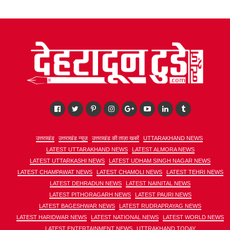
उत्तराखंड
उत्तराखंड न्यूज़
उत्तराखंड की ताज़ा खबरें
UTTARAKHAND NEWS
LATEST UTTARAKHAND NEWS
LATEST ALMORA NEWS
LATEST UTTARKASHI NEWS
LATEST UDHAM SINGH NAGAR NEWS
LATEST CHAMPAWAT NEWS
LATEST CHAMOLI NEWS
LATEST TEHRI NEWS
LATEST DEHRADUN NEWS
LATEST NAINITAL NEWS
LATEST PITHORAGARH NEWS
LATEST PAURI NEWS
LATEST BAGESHWAR NEWS
LATEST RUDRAPRAYAG NEWS
LATEST HARIDWAR NEWS
LATEST NATIONAL NEWS
LATEST WORLD NEWS
LATEST ENTERTAINMENT NEWS
UTTRAKHAND TODAY