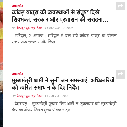
उत्तराखंड
कांवड़ यात्रा की व्यवस्थाओं से संतुष्ट दिखे
शिवभक्त, सरकार और प्रशासन की सराहना…
BY
देहरादून टुडे न्यूज़ डेस्क
AUGUST 2, 2026
हरिद्वार, 2 अगस्त। हरिद्वार में चल रही कांवड़ यात्रा के दौरान
उत्तराखंड सरकार और जिला...
उत्तराखंड
मुख्यमंत्री धामी ने सुनीं जन समस्याएं, अधिकारियों
को त्वरित समाधान के दिए निर्देश
BY
देहरादून टुडे न्यूज़ डेस्क
JULY 31, 2026
देहरादून। मुख्यमंत्री पुष्कर सिंह धामी ने शुक्रवार को मुख्यमंत्री
कैंप कार्यालय स्थित मुख्य सेवक सदन...