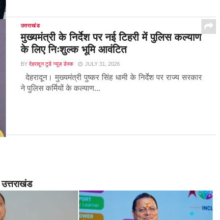
उत्तराखंड
मुख्यमंत्री के निर्देश पर नई टिहरी में पुलिस कल्याण
के लिए निःशुल्क भूमि आवंटित
BY
देहरादून टुडे न्यूज़ डेस्क
JULY 31, 2026
देहरादून। मुख्यमंत्री पुष्कर सिंह धामी के निर्देश पर राज्य सरकार
ने पुलिस कर्मियों के कल्याण...
उत्तराखंड