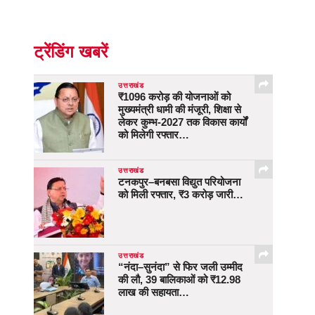
ट्रेंडिंग खबरें
उत्तराखंड
₹1096 करोड़ की योजनाओं को
मुख्यमंत्री धामी की मंजूरी, शिक्षा से
लेकर कुम्भ-2027 तक विकास कार्यों
को मिलेगी रफ्तार…
उत्तराखंड
टनकपुर–बनबसा विद्युत परियोजना
को मिली रफ्तार, ₹3 करोड़ जारी…
उत्तराखंड
“नंदा–सुनंदा” से फिर जली उम्मीद
की लौ, 39 बालिकाओं को ₹12.98
लाख की सहायता…