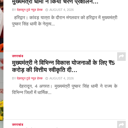
मुख्यमंत्री धामी ने किया चरण प्रक्षालन…
BY
देहरादून टुडे न्यूज़ डेस्क
AUGUST 4, 2026
हरिद्वार। कांवड़ यात्रा के दौरान मंगलवार को हरिद्वार में मुख्यमंत्री
पुष्कर सिंह धामी के नेतृत्व...
उत्तराखंड
मुख्यमंत्री ने विभिन्न विकास योजनाओं के लिए ₹5
करोड़ की वित्तीय स्वीकृति दी…
BY
देहरादून टुडे न्यूज़ डेस्क
AUGUST 4, 2026
देहरादून, 4 अगस्त। मुख्यमंत्री पुष्कर सिंह धामी ने राज्य के
विभिन्न जिलों में धार्मिक...
उत्तराखंड