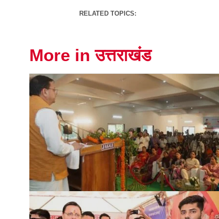
RELATED TOPICS:
More in उत्तराखंड