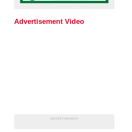
Advertisement Video
ADVERTISEMENT