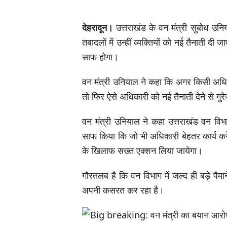
देहरादून।
उत्तराखंड के वन मंत्री सुबोध उनिय
तबादलों में उन्हीं व्यक्तियों को नई तैनाती दी
साफ होगा।
वन मंत्री उनियाल ने कहा कि अगर किसी अधिका
तो फिर ऐसे अधिकारी को नई तैनाती देने से गु
वन मंत्री उनियाल ने कहा उत्तराखंड वन विभाग
साफ किया कि जो भी अधिकारी बेहतर कार्य करे
के खिलाफ सख्त एक्शन लिया जायेगा।
गौरतलब है कि वन विभाग में जल्द ही बड़े पैमा
अपनी कसरत कर रहा है।