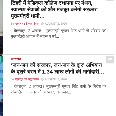
टिहरी में मेडिकल कॉलेज स्थापना पर मंथन,
स्वास्थ्य सेवाओं को और मजबूत करेगी सरकार:
मुख्यमंत्री धामी…
BY
देहरादून टुडे न्यूज़ डेस्क
AUGUST 2, 2026
देहरादून, 2 अगस्त। मुख्यमंत्री पुष्कर सिंह धामी से रविवार को
मुख्यमंत्री आवास में स्वास्थ्य एवं...
उत्तराखंड
‘जन-जन की सरकार, जन-जन के द्वार’ अभियान
के दूसरे चरण में 1.34 लाख लोगों की भागीदारी…
BY
देहरादून टुडे न्यूज़ डेस्क
AUGUST 2, 2026
देहरादून, 2 अगस्त। मुख्यमंत्री पुष्कर सिंह धामी के निर्देश पर
संचालित ‘जन-जन की सरकार, जन-जन...