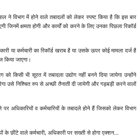
ाल ने विभाग में होने वाले तबादलों को लेकर स्पष्ट किया है कि इस बार
 जाएगी जिनमें क्षमता होगी और कार्यों को करने के लिए उनका पिछला रिकॉर्ड
री या कर्मचारी का रिकॉर्ड खराब है या उसके ऊपर कोई मामला दर्ज है
रेज किया जाएगा।
 को किसी भी सूरत में तबादला उद्योग नहीं बनने दिया जायेगा उन्होंने
गा उसे निश्चित रुप से अच्छी तैनाती दी जायेगी और गड़बड़ी करने वालों
ने पर अधिकारियों व कर्मचारियों के तबादले होने हैं जिसको लेकर विभाग