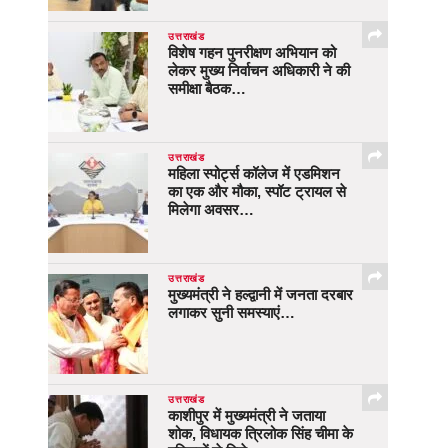
उत्तराखंड
विशेष गहन पुनरीक्षण अभियान को
लेकर मुख्य निर्वाचन अधिकारी ने की
समीक्षा बैठक…
उत्तराखंड
महिला स्पोर्ट्स कॉलेज में एडमिशन
का एक और मौका, स्पॉट ट्रायल से
मिलेगा अवसर…
उत्तराखंड
मुख्यमंत्री ने हल्द्वानी में जनता दरबार
लगाकर सुनी समस्याएं…
उत्तराखंड
काशीपुर में मुख्यमंत्री ने जताया
शोक, विधायक त्रिलोक सिंह चीमा के