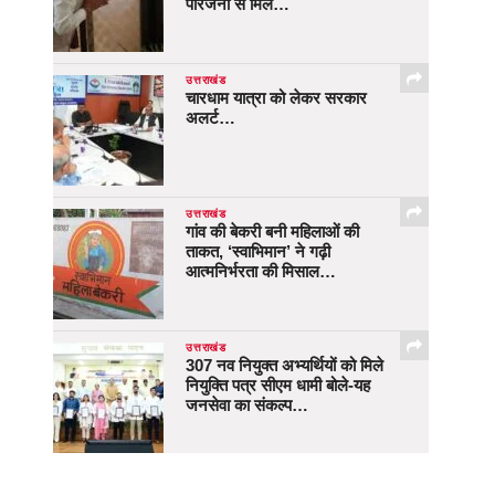
परिजनों से मिले…
उत्तराखंड
चारधाम यात्रा को लेकर सरकार
अलर्ट…
उत्तराखंड
गांव की बेकरी बनी महिलाओं की
ताकत, ‘स्वाभिमान’ ने गढ़ी
आत्मनिर्भरता की मिसाल…
उत्तराखंड
307 नव नियुक्त अभ्यर्थियों को मिले
नियुक्ति पत्र सीएम धामी बोले-यह
जनसेवा का संकल्प…