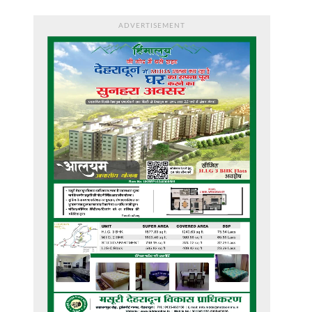
ADVERTISEMENT