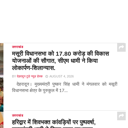
उत्तराखंड
मसूरी विधानसभा को 17.80 करोड़ की विकास
योजनाओं की सौगात, सीएम धामी ने किया
लोकार्पण-शिलान्यास.
BY
देहरादून टुडे न्यूज़ डेस्क
AUGUST 4, 2026
देहरादून। मुख्यमंत्री पुष्कर सिंह धामी ने मंगलवार को मसूरी
विधानसभा क्षेत्र के पुरुकुल में 17...
उत्तराखंड
हरिद्वार में शिवभक्त कांवड़ियों पर पुष्पवर्षा,