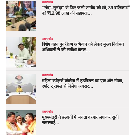
उत्तराखंड
“नंदा–सुनंदा” से फिर जली उम्मीद की लौ, 39 बालिकाओं
को ₹12.98 लाख की सहायता…
उत्तराखंड
विशेष गहन पुनरीक्षण अभियान को लेकर मुख्य निर्वाचन
अधिकारी ने की समीक्षा बैठक…
उत्तराखंड
महिला स्पोर्ट्स कॉलेज में एडमिशन का एक और मौका,
स्पॉट ट्रायल से मिलेगा अवसर…
उत्तराखंड
मुख्यमंत्री ने हल्द्वानी में जनता दरबार लगाकर सुनी
समस्याएं…