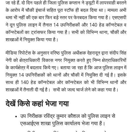
जा रहे हैं. दो दिन पहले ही जिला पुलिस कप्तान ने ड्यूटी में लापरवाही बरतने
के आरोप में चौकी इंचार्ज सहित पूरा स्टॉफ ही बदल दिया था। मामला अभी
थमा भी नहीं की एक बार फिर बड़े स्तर पर फेरबदल किया गया है। एसएसपी
ने दून पुलिस लाइन में तैनात 14 उपनिरीक्षकों और 140 हेड कॉन्स्टेबल व
कॉन्स्टेबलों का ट्रांसफर किया गया है। सभी को विभिन्न थाना, चौकी और
शाखाओं में नियुक्त किया गया है।
मीडिया रिपोर्टस के अनुसार वरिष्ठ पुलिस अधीक्षक देहरादून द्वारा संदीप सिंह
नेगी को क्षेत्राधिकारी विकास नगर नियुक्त करते हुए निम्न क्षेत्राधिकारियों
के कार्यक्षेत्र में बदलाव किये गए। बताया जा रहा है कि आज पुलिस लाइन में
नियुक्त 14 उपनिरीक्षकों को थानों और चौकी में नियुक्ति दी गई है। इसके
साथ ही 140 हेड कॉन्स्टेबल ओर कॉन्स्टेबल को भी विभिन्न थानों और
शाखाओं में तैनाती दी गई है। सभी को जल्द चार्ज लेने को कहा गया है।
देखें किसे कहां भेजा गया
उप निरीक्षक रविंद्र कुमार कौशल को पुलिस लाइन से
एसआईएस शाखा पुलिस कार्यालय भेजा गया है।