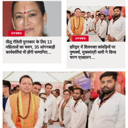
उत्तराखंड
उत्तराखंड
तीलू रौतेली पुरस्कार के लिए 13
महिलाओं का चयन, 35 आंगनबाड़ी
हरिद्वार में शिवभक्त कांवड़ियों पर
कार्यकर्तियां भी होंगी सम्मानित…
पुष्पवर्षा, मुख्यमंत्री धामी ने किया
चरण प्रक्षालन…