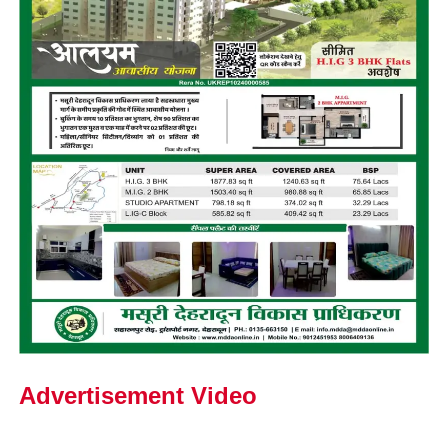
Advertisement Video