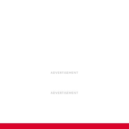
ADVERTISEMENT
ADVERTISEMENT