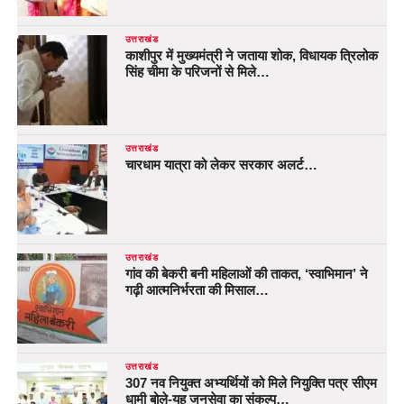
उत्तराखंड
काशीपुर में मुख्यमंत्री ने जताया शोक, विधायक त्रिलोक
सिंह चीमा के परिजनों से मिले…
उत्तराखंड
चारधाम यात्रा को लेकर सरकार अलर्ट…
उत्तराखंड
गांव की बेकरी बनी महिलाओं की ताकत, ‘स्वाभिमान’ ने
गढ़ी आत्मनिर्भरता की मिसाल…
उत्तराखंड
307 नव नियुक्त अभ्यर्थियों को मिले नियुक्ति पत्र सीएम
धामी बोले-यह जनसेवा का संकल्प…