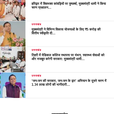
हरिद्वार में शिवभक्त कांवड़ियों पर पुष्पवर्षा, मुख्यमंत्री धामी ने किया
चरण प्रक्षालन…
उत्तराखंड
मुख्यमंत्री ने विभिन्न विकास योजनाओं के लिए ₹5 करोड़ की
वित्तीय स्वीकृति दी…
उत्तराखंड
टिहरी में मेडिकल कॉलेज स्थापना पर मंथन, स्वास्थ्य सेवाओं को
और मजबूत करेगी सरकार: मुख्यमंत्री धामी…
उत्तराखंड
‘जन-जन की सरकार, जन-जन के द्वार’ अभियान के दूसरे चरण में
1.34 लाख लोगों की भागीदारी…