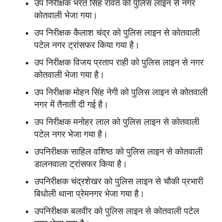
उप निरीक्षक भरत सिंह रावत को पुलिस लाइन से नगर
कोतवाली भेजा गया।
उप निरीक्षक कैलाश चंद्र को पुलिस लाइन से कोतवाली
पटेल नगर ट्रांसफर किया गया है।
उप निरीक्षक विजय प्रताप राही को पुलिस लाइन से नगर
कोतवाली भेजा गया है।
उप निरीक्षक मोहन सिंह नेगी को पुलिस लाइन से कोतवाली
नगर में तैनाती दी गई है।
उप निरीक्षक मनोहर लाल को पुलिस लाइन से कोतवाली
पटेल नगर भेजा गया है।
उपनिरीक्षक साहिल वशिष्ठ को पुलिस लाइन से कोतवाली
डालनवाला ट्रांसफर किया है।
उपनिरीक्षक चंद्रशेखर को पुलिस लाइन से चौकी प्रभारी
बिधोली थाना प्रेमनगर भेजा गया है।
उपनिरीक्षक बलवीर को पुलिस लाइन से कोतवाली पटेल