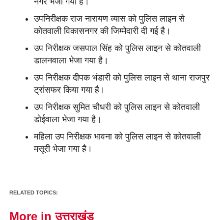
नगर भेजा गया है।
उपनिरीक्षक राज नारायण व्यास को पुलिस लाइन से
कोतवाली विकासनगर की जिम्मेदारी दी गई है।
उप निरीक्षक जसपाल सिंह को पुलिस लाइन से कोतवाली
डालनवाला भेजा गया है।
उप निरीक्षक दीपक भंडारी को पुलिस लाइन से थाना राजपुर
ट्रांसफर किया गया है।
उप निरीक्षक सुमित चौधरी को पुलिस लाइन से कोतवाली
डोईवाला भेजा गया है।
महिला उप निरीक्षक भावना को पुलिस लाइन से कोतवाली
मसूरी भेजा गया है।
RELATED TOPICS:
More in उत्तराखंड