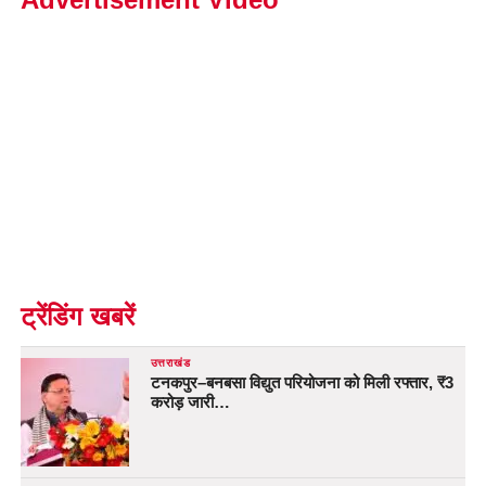
ट्रेंडिंग खबरें
उत्तराखंड
टनकपुर–बनबसा विद्युत परियोजना को मिली रफ्तार, ₹3
करोड़ जारी…