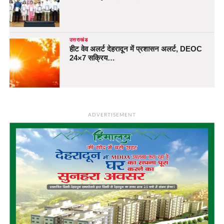
उत्तराखंड
हीट वेव अलर्ट देहरादून में प्रशासन अलर्ट, DEOC
24×7 सक्रिय…
ADVERTISEMENT