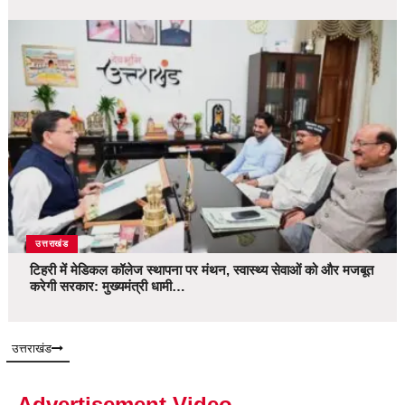
उत्तराखंड
टिहरी में मेडिकल कॉलेज स्थापना पर मंथन, स्वास्थ्य सेवाओं को और मजबूत
करेगी सरकार: मुख्यमंत्री धामी…
उत्तराखंड
Advertisement Video