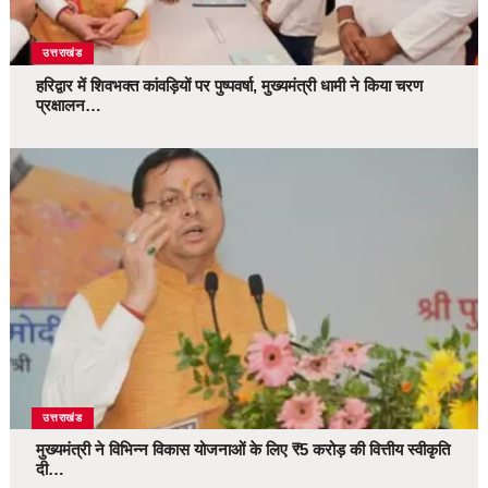
उत्तराखंड
हरिद्वार में शिवभक्त कांवड़ियों पर पुष्पवर्षा, मुख्यमंत्री धामी ने किया चरण
प्रक्षालन…
उत्तराखंड
मुख्यमंत्री ने विभिन्न विकास योजनाओं के लिए ₹5 करोड़ की वित्तीय स्वीकृति
दी…