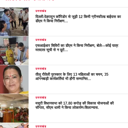
उत्तराखंड
दिल्ली-देहरादून कॉरिडोर से जुड़ी 12 किमी ग्रीनफील्ड बाईपास का
डीएम ने किया निरीक्षण…
उत्तराखंड
एसआईआर शिविरों का डीएम ने किया निरीक्षण, बोले—कोई पात्र
मतदाता सूची से न छूटे…
उत्तराखंड
तीलू रौतेली पुरस्कार के लिए 13 महिलाओं का चयन, 35
आंगनबाड़ी कार्यकर्तियां भी होंगी सम्मानित…
उत्तराखंड
मसूरी विधानसभा को 17.80 करोड़ की विकास योजनाओं की
सौगात, सीएम धामी ने किया लोकार्पण-शिलान्यास.
उत्तराखंड