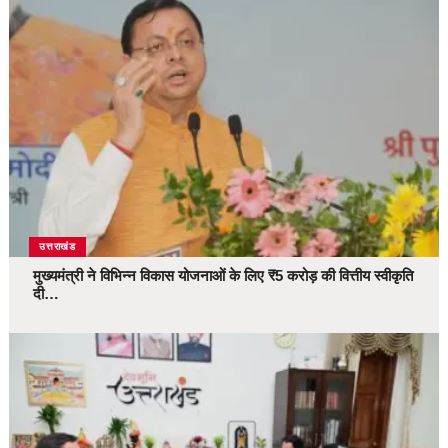
उत्तराखंड
मुख्यमंत्री ने विभिन्न विकास योजनाओं के लिए ₹5 करोड़ की वित्तीय स्वीकृति
दी…