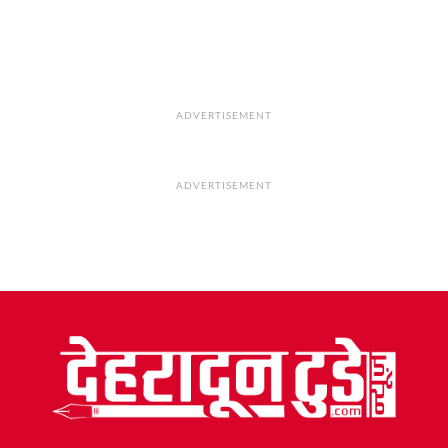
ADVERTISEMENT
ADVERTISEMENT