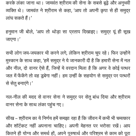
करके लंका जाना था। जामवंत श्रीराम की सेना के सबसे बूढ़े और अनुभवी
व्यक्ति थे। जामवंत ने श्रीराम से कहा, ‘आप तो अपनी कृपा से ही समुद्र
लांघ सकते हैं।’
हनुमान जी बोले, ‘आप तो थोड़ा सा प्रताप दिखाइए। समुद्र यूं ही सूख
जाएगा।’
सभी लोग जय-जयकार भी करने लगे, लेकिन श्रीराम चुप रहे। फिर उन्होंने
मुस्कान के साथ कहा, ‘हमें समुद्र ने ये जानकारी दी है कि हमारी सेना में नल
और नील, दो वानर ऐसे हैं, जिन्हें ये वरदान मिला है कि अगर वे कोई पत्थर
जल में फेंकेंगे तो वह डूबेगा नहीं। हम उन्हीं के सहयोग से समुद्र पर पत्थरों
से सेतु बनाएंगे।’
नल-नील की मदद से वानर सेना ने समुद्र पर सेतु बांध दिया और श्रीराम
वानर सेना के साथ लंका पहुंच गए।
सीख – श्रीराम का ये निर्णय हमें समझा रहा है कि जीवन में कभी भी चमत्कार
और शॉर्टकट नहीं अपनाना चाहिए। अपनी मेहनत पर भरोसा रखें। आप
कितने ही योग्य और समर्थ हों, अपने पुरुषार्थ और परिश्रम से काम को पूरा