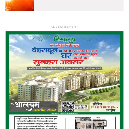
ADVERTISEMENT