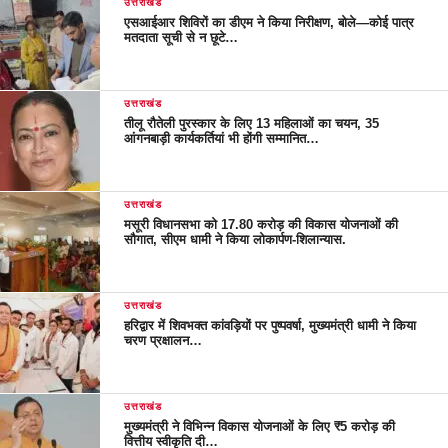
उत्तराखंड
एसआईआर शिविरों का डीएम ने किया निरीक्षण, बोले—कोई पात्र
मतदाता सूची से न छूटे…
उत्तराखंड
तीलू रौतेली पुरस्कार के लिए 13 महिलाओं का चयन, 35
आंगनबाड़ी कार्यकर्तियां भी होंगी सम्मानित…
उत्तराखंड
मसूरी विधानसभा को 17.80 करोड़ की विकास योजनाओं की
सौगात, सीएम धामी ने किया लोकार्पण-शिलान्यास.
उत्तराखंड
हरिद्वार में शिवभक्त कांवड़ियों पर पुष्पवर्षा, मुख्यमंत्री धामी ने किया
चरण प्रक्षालन…
उत्तराखंड
मुख्यमंत्री ने विभिन्न विकास योजनाओं के लिए ₹5 करोड़ की
वित्तीय स्वीकृति दी…