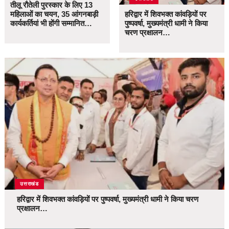
तीलू रौतेली पुरस्कार के लिए 13
महिलाओं का चयन, 35 आंगनबाड़ी
हरिद्वार में शिवभक्त कांवड़ियों पर
कार्यकर्तियां भी होंगी सम्मानित…
पुष्पवर्षा, मुख्यमंत्री धामी ने किया
चरण प्रक्षालन…
उत्तराखंड
हरिद्वार में शिवभक्त कांवड़ियों पर पुष्पवर्षा, मुख्यमंत्री धामी ने किया चरण
प्रक्षालन…