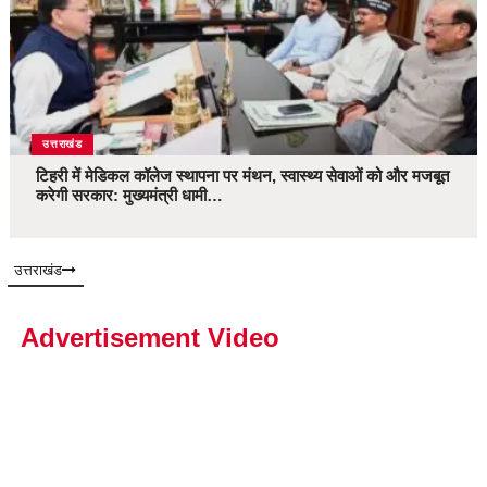
उत्तराखंड
टिहरी में मेडिकल कॉलेज स्थापना पर मंथन, स्वास्थ्य सेवाओं को और मजबूत
करेगी सरकार: मुख्यमंत्री धामी…
उत्तराखंड
Advertisement Video