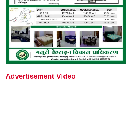
Advertisement Video