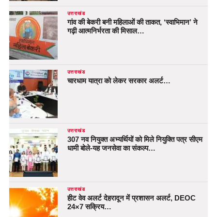
उत्तराखंड
गांव की बेकरी बनी महिलाओं की ताकत, ‘स्वाभिमान’ ने
गढ़ी आत्मनिर्भरता की मिसाल…
उत्तराखंड
चारधाम यात्रा को लेकर सरकार अलर्ट…
उत्तराखंड
307 नव नियुक्त अभ्यर्थियों को मिले नियुक्ति पत्र सीएम
धामी बोले-यह जनसेवा का संकल्प…
उत्तराखंड
हीट वेव अलर्ट देहरादून में प्रशासन अलर्ट, DEOC
24×7 सक्रिय…