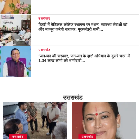
उत्तराखंड
टिहरी में मेडिकल कॉलेज स्थापना पर मंथन, स्वास्थ्य सेवाओं को
और मजबूत करेगी सरकार: मुख्यमंत्री धामी…
उत्तराखंड
‘जन-जन की सरकार, जन-जन के द्वार’ अभियान के दूसरे चरण में
1.34 लाख लोगों की भागीदारी…
उत्तराखंड
उत्तराखंड
उत्तराखंड