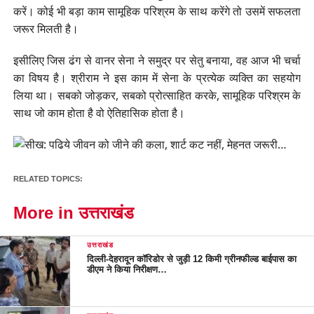
करें। कोई भी बड़ा काम सामूहिक परिश्रम के साथ करेंगे तो उसमें सफलता
जरूर मिलती है।
इसीलिए जिस ढंग से वानर सेना ने समुद्र पर सेतु बनाया, वह आज भी चर्चा
का विषय है। श्रीराम ने इस काम में सेना के प्रत्येक व्यक्ति का सहयोग
लिया था। सबको जोड़कर, सबको प्रोत्साहित करके, सामूहिक परिश्रम के
साथ जो काम होता है वो ऐतिहासिक होता है।
RELATED TOPICS:
More in उत्तराखंड
उत्तराखंड
दिल्ली-देहरादून कॉरिडोर से जुड़ी 12 किमी ग्रीनफील्ड बाईपास का
डीएम ने किया निरीक्षण…