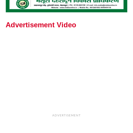
Advertisement Video
ADVERTISEMENT