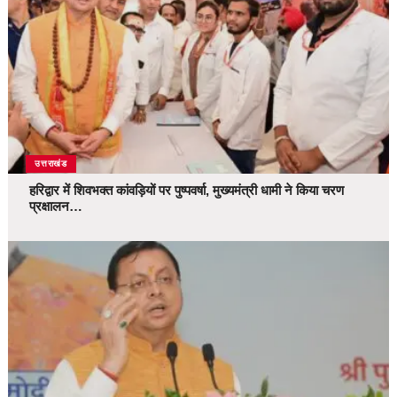
उत्तराखंड
हरिद्वार में शिवभक्त कांवड़ियों पर पुष्पवर्षा, मुख्यमंत्री धामी ने किया चरण
प्रक्षालन…