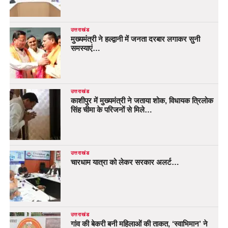
उत्तराखंड
मुख्यमंत्री ने हल्द्वानी में जनता दरबार लगाकर सुनी
समस्याएं…
उत्तराखंड
काशीपुर में मुख्यमंत्री ने जताया शोक, विधायक त्रिलोक
सिंह चीमा के परिजनों से मिले…
उत्तराखंड
चारधाम यात्रा को लेकर सरकार अलर्ट…
उत्तराखंड
गांव की बेकरी बनी महिलाओं की ताकत, ‘स्वाभिमान’ ने