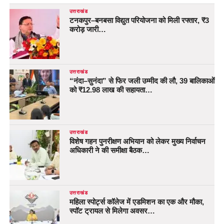
उत्तराखंड
टनकपुर–बनबसा विद्युत परियोजना को मिली रफ्तार, ₹3
करोड़ जारी…
उत्तराखंड
“नंदा–सुनंदा” से फिर जली उम्मीद की लौ, 39 बालिकाओं
को ₹12.98 लाख की सहायता…
उत्तराखंड
विशेष गहन पुनरीक्षण अभियान को लेकर मुख्य निर्वाचन
अधिकारी ने की समीक्षा बैठक…
उत्तराखंड
महिला स्पोर्ट्स कॉलेज में एडमिशन का एक और मौका,
स्पॉट ट्रायल से मिलेगा अवसर…