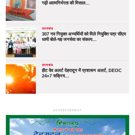
गढ़ी आत्मनिर्भरता की मिसाल…
उत्तराखंड
307 नव नियुक्त अभ्यर्थियों को मिले नियुक्ति पत्र सीएम
धामी बोले-यह जनसेवा का संकल्प…
उत्तराखंड
हीट वेव अलर्ट देहरादून में प्रशासन अलर्ट, DEOC
24×7 सक्रिय…
ADVERTISEMENT