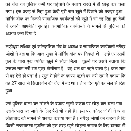
को जेल का पुलिस कर्मी घर पहुंचाने के बजाय रास्ते में ही छोड़ कर चला
गया। इस वजह से रिहा हुआ कैदी पूरी रात खुले में बिताने को मजबूर हुआ।
मॉर्निंग वॉक पर निकले सामाजिक कार्यकर्ता को खुले में सो रहे रिहा हुए कैदी
ने अपनी आपबीती सुनाई। सामाजिक कार्यकर्ता ने मामले से पुलिस को
अवगत करा दिया है।
लड़ीधूरा शैक्षिक एवं सांस्कृतिक मंच के अध्यक्ष व सामाजिक कार्यकर्ता नगेंद्र
जोशी ने बताया कि आज सुबह वे मॉर्निंग वॉक पर निकले थे। उन्हें एसएसबी
पुल के पास एक व्यक्ति खुले में सोता मिला। पूछने पर उसने बताया कि
उसका नाम नरी राम पुत्र मोतीराम है। वह थल का रहने वाला है। कल शाम
से वह ऐसे ही पड़ा है। खुले में होने के कारण पूछने पर नरी राम ने बताया कि
वह 27 साल से सितारगंज की जेल में बंद था। तीन दिन पूर्व वह जेल से रिहा
हुआ।
उसे पुलिस वाला घर छोड़ने के बजाय खुली सड़क पर छोड़ कर चला गया।
उसके पास घर जाने के लिए पैसे भी नहीं हैं। इस पर नगेंद्र जोशी ने थाना
लोहाघाट को मामले से अवगत कराया गया है। नगेंद्र जोशी का कहना है कि
किसी सजायाफ्ता मुजरिम को इस तरह खुले छोड़ना समाज के लिए घातक भी