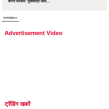
करेगी सरकार: मुख्यमंत्री धामी…
उत्तराखंड
Advertisement Video
ट्रेंडिंग खबरें