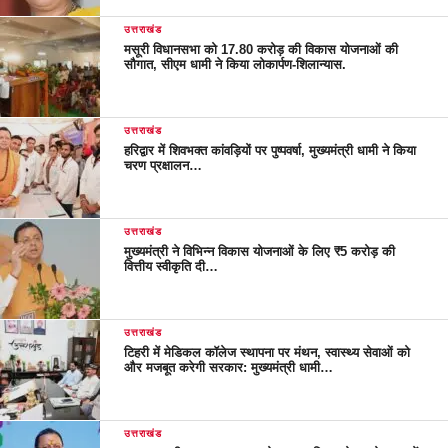
उत्तराखंड
मसूरी विधानसभा को 17.80 करोड़ की विकास योजनाओं की
सौगात, सीएम धामी ने किया लोकार्पण-शिलान्यास.
उत्तराखंड
हरिद्वार में शिवभक्त कांवड़ियों पर पुष्पवर्षा, मुख्यमंत्री धामी ने किया
चरण प्रक्षालन…
उत्तराखंड
मुख्यमंत्री ने विभिन्न विकास योजनाओं के लिए ₹5 करोड़ की
वित्तीय स्वीकृति दी…
उत्तराखंड
टिहरी में मेडिकल कॉलेज स्थापना पर मंथन, स्वास्थ्य सेवाओं को
और मजबूत करेगी सरकार: मुख्यमंत्री धामी…
उत्तराखंड