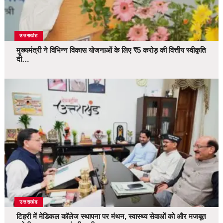
उत्तराखंड
मुख्यमंत्री ने विभिन्न विकास योजनाओं के लिए ₹5 करोड़ की वित्तीय स्वीकृति
दी…
उत्तराखंड
टिहरी में मेडिकल कॉलेज स्थापना पर मंथन, स्वास्थ्य सेवाओं को और मजबूत