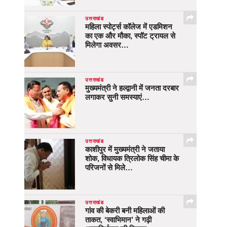
उत्तराखंड
महिला स्पोर्ट्स कॉलेज में एडमिशन
का एक और मौका, स्पॉट ट्रायल से
मिलेगा अवसर…
उत्तराखंड
मुख्यमंत्री ने हल्द्वानी में जनता दरबार
लगाकर सुनी समस्याएं…
उत्तराखंड
काशीपुर में मुख्यमंत्री ने जताया
शोक, विधायक त्रिलोक सिंह चीमा के
परिजनों से मिले…
उत्तराखंड
गांव की बेकरी बनी महिलाओं की
ताकत, ‘स्वाभिमान’ ने गढ़ी