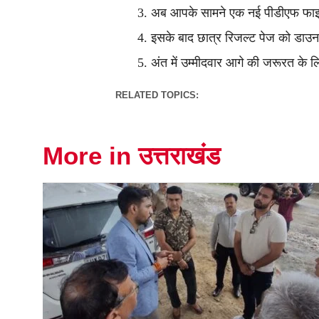
अब आपके सामने एक नई पीडीएफ फाइल 
इसके बाद छात्र रिजल्ट पेज को डाउ
अंत में उम्मीदवार आगे की जरूरत के 
RELATED TOPICS:
More in उत्तराखंड