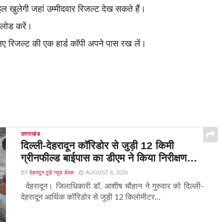
खुलेगी जहां उम्मीदवार रिजल्ट देख सकते हैं।
नलोड करें।
लिए रिजल्ट की एक हार्ड कॉपी अपने पास रख लें।
उत्तराखंड
दिल्ली-देहरादून कॉरिडोर से जुड़ी 12 किमी
ग्रीनफील्ड बाईपास का डीएम ने किया निरीक्षण…
BY
देहरादून टुडे न्यूज़ डेस्क
AUGUST 6, 2026
देहरादून। जिलाधिकारी डॉ. आशीष चौहान ने गुरुवार को दिल्ली-
देहरादून आर्थिक कॉरिडोर से जुड़ी 12 किलोमीटर...