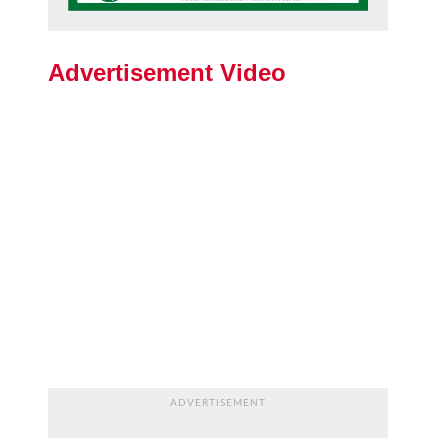
Advertisement Video
ADVERTISEMENT