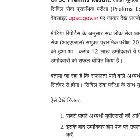
सिविल सेवा प्रारंभिक परीक्षा (Prelims 
वेबसाइट
upsc.gov.in
पर जाकर देख सकते ह
मीडिया रिपोर्टस के अनुसार संघ लोक सेवा आ
सेवा (आइएफएस) संयुक्त प्रारंभिक परीक्ष
को हुआ था। करीब 12 लाख उम्मीदवारों ये 
उम्मीदवारों को सफल घोषित किया है।
बताया जा रहा है कि सफलता पाने वाले अभ्यर्
सितंबर से होगा। सिविल सेवा परीक्षा के साथ य
ऐसे देखें रिजल्ट
सबसे पहले अभ्यर्थी यूपीएससी की 
इसके बाद उम्मीदवार होम पेज पर उपलब
करें।