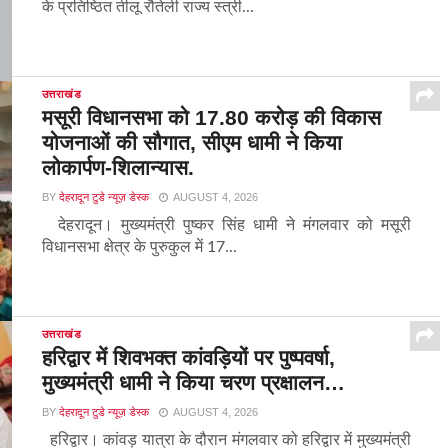
के प्रतिष्ठित तीलू रौतेली राज्य स्त्री...
उत्तराखंड
मसूरी विधानसभा को 17.80 करोड़ की विकास
योजनाओं की सौगात, सीएम धामी ने किया
लोकार्पण-शिलान्यास.
BY
देहरादून टुडे न्यूज़ डेस्क
AUGUST 4, 2026
देहरादून। मुख्यमंत्री पुष्कर सिंह धामी ने मंगलवार को मसूरी
विधानसभा क्षेत्र के पुरुकुल में 17...
उत्तराखंड
हरिद्वार में शिवभक्त कांवड़ियों पर पुष्पवर्षा,
मुख्यमंत्री धामी ने किया चरण प्रक्षालन…
BY
देहरादून टुडे न्यूज़ डेस्क
AUGUST 4, 2026
हरिद्वार। कांवड़ यात्रा के दौरान मंगलवार को हरिद्वार में मुख्यमंत्री