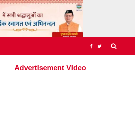
Advertisement Video