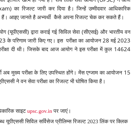
Exam) का रिजल्ट जारी कर दिया है। जिन्हें उम्मीदवार आधिकारिक
ैं। आइए जानते है अभ्यर्थी कैसे अपना रिजल्ट चेक कर सकते हैं।
योग (यूपीएससी) द्वारा कराई गई सिविल सेवा (सीएसई) और भारतीय वन
ा 2023 के परिणाम जारी किए गए। इस परीक्षा का आयोजन 28 मई 2023
परीक्षा दी थी। जिसके बाद आज आयोग ने इस परीक्षा में कुल 14624
थी अब मुख्य परीक्षा के लिए उपस्थित होंगे। मेंस एग्जाम का आयोजन 15
ूपीएससी ने वन सेवा परीक्षा का रिजल्ट भी घोषित किया है।
आधिकारिक साइट
upsc.gov.in
पर जाएं।
्ध यूपीएससी सिविल सर्विसेज प्रीलिम्स रिजल्ट 2023 लिंक पर क्लिक