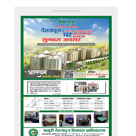
ADVERTISEMENT