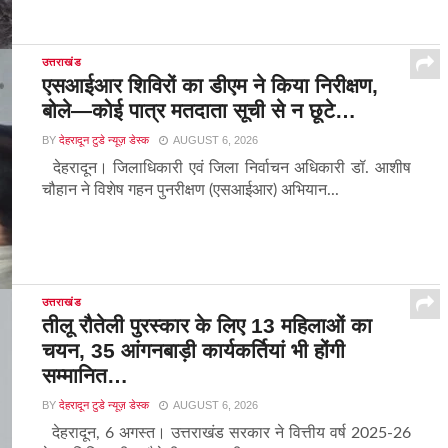
उत्तराखंड
एसआईआर शिविरों का डीएम ने किया निरीक्षण,
बोले—कोई पात्र मतदाता सूची से न छूटे…
BY
देहरादून टुडे न्यूज़ डेस्क
AUGUST 6, 2026
देहरादून। जिलाधिकारी एवं जिला निर्वाचन अधिकारी डॉ. आशीष
चौहान ने विशेष गहन पुनरीक्षण (एसआईआर) अभियान...
उत्तराखंड
तीलू रौतेली पुरस्कार के लिए 13 महिलाओं का
चयन, 35 आंगनबाड़ी कार्यकर्तियां भी होंगी
सम्मानित…
BY
देहरादून टुडे न्यूज़ डेस्क
AUGUST 6, 2026
देहरादून, 6 अगस्त। उत्तराखंड सरकार ने वित्तीय वर्ष 2025-26