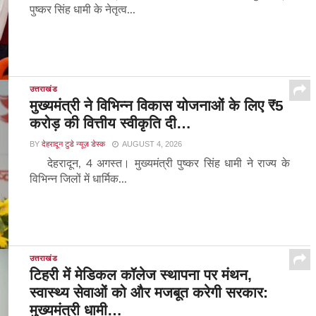
पुष्कर सिंह धामी के नेतृत्व...
उत्तराखंड
मुख्यमंत्री ने विभिन्न विकास योजनाओं के लिए ₹5
करोड़ की वित्तीय स्वीकृति दी…
BY
देहरादून टुडे न्यूज़ डेस्क
AUGUST 4, 2026
देहरादून, 4 अगस्त। मुख्यमंत्री पुष्कर सिंह धामी ने राज्य के
विभिन्न जिलों में धार्मिक...
उत्तराखंड
टिहरी में मेडिकल कॉलेज स्थापना पर मंथन,
स्वास्थ्य सेवाओं को और मजबूत करेगी सरकार:
मुख्यमंत्री धामी…