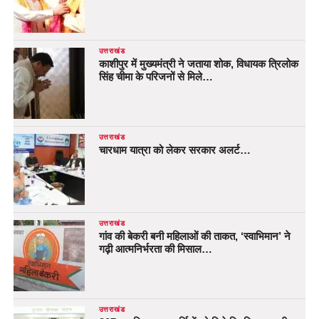
उत्तराखंड
काशीपुर में मुख्यमंत्री ने जताया शोक, विधायक त्रिलोक
सिंह चीमा के परिजनों से मिले…
उत्तराखंड
चारधाम यात्रा को लेकर सरकार अलर्ट…
उत्तराखंड
गांव की बेकरी बनी महिलाओं की ताकत, ‘स्वाभिमान’ ने
गढ़ी आत्मनिर्भरता की मिसाल…
उत्तराखंड