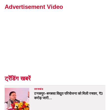
Advertisement Video
ट्रेंडिंग खबरें
उत्तराखंड
टनकपुर–बनबसा विद्युत परियोजना को मिली रफ्तार, ₹3
करोड़ जारी…