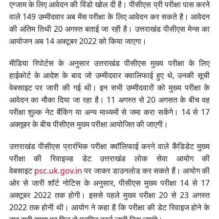
एग्जाम के लिए आवेदन की विंडो खोल दी है। पीसीएस प्री परीक्षा पास करने
वाले 149 उम्मीदवार अब मेंस परीक्षा के लिए आवेदन कर सकते है। आवेदन
की अंतिम तिथी 20 अगस्त बताई जा रही है। उत्तराखंड पीसीएस मेन्स का
आयोजन अब 14 अक्टूबर 2022 को किया जाएगा।
मीडिया रिपोर्टस के अनुसार उत्तराखंड पीसीएस मुख्य परीक्षा के लिए
हाईकोर्ट के आदेश के बाद जो उम्मीदवार क्वालिफाई हुए थे, उनकी सूची
वेबसाइट पर जारी की गई थी। इन सभी उम्मीदवारों को मुख्य परीक्षा के
आवेदन का मौका दिया जा रहा है। 11 अगस्त से 20 अगसत के बीच वह
परीक्षा शुल्क नेट बैंकिंग या अन्य माध्यमों से जमा करा सकेंगे। 14 से 17
अक्तूबर के बीच पीसीएस मुख्य परीक्षा आयोजित की जाएगी।
उत्तराखंड पीसीएस प्रारंभिक परीक्षा क्वॉलिफाई करने वाले कैंडिडेट मुख्य
परीक्षा की रिवाइज्ड डेट उत्तराखंड लोक सेवा आयोग की
वेबसाइट
psc.uk.gov.in
पर जाकर डाउनलोड कर सकते हैं। आयोग की
ओर से जारी शॉर्ट नोटिस के अनुसार, पीसीएस मुख्य परीक्षा 14 से 17
अक्टूबर 2022 तक होगी। इससे पहले मुख्य परीक्षा 20 से 23 अगस्त
2022 तक होनी थी। आयोग ने कहा है कि परीक्षा की डेट रिवाइज होने के