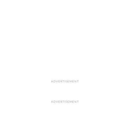
ADVERTISEMENT
ADVERTISEMENT