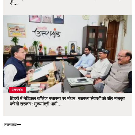
दी…
उत्तराखंड
टिहरी में मेडिकल कॉलेज स्थापना पर मंथन, स्वास्थ्य सेवाओं को और मजबूत
करेगी सरकार: मुख्यमंत्री धामी…
उत्तराखंड