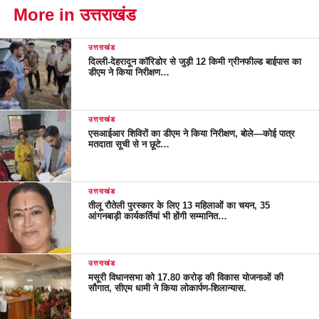
More in उत्तराखंड
उत्तराखंड
दिल्ली-देहरादून कॉरिडोर से जुड़ी 12 किमी ग्रीनफील्ड बाईपास का
डीएम ने किया निरीक्षण…
उत्तराखंड
एसआईआर शिविरों का डीएम ने किया निरीक्षण, बोले—कोई पात्र
मतदाता सूची से न छूटे…
उत्तराखंड
तीलू रौतेली पुरस्कार के लिए 13 महिलाओं का चयन, 35
आंगनबाड़ी कार्यकर्तियां भी होंगी सम्मानित…
उत्तराखंड
मसूरी विधानसभा को 17.80 करोड़ की विकास योजनाओं की
सौगात, सीएम धामी ने किया लोकार्पण-शिलान्यास.