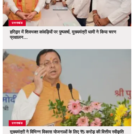
उत्तराखंड
हरिद्वार में शिवभक्त कांवड़ियों पर पुष्पवर्षा, मुख्यमंत्री धामी ने किया चरण
प्रक्षालन…
उत्तराखंड
मुख्यमंत्री ने विभिन्न विकास योजनाओं के लिए ₹5 करोड़ की वित्तीय स्वीकृति