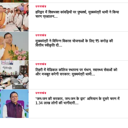
उत्तराखंड
हरिद्वार में शिवभक्त कांवड़ियों पर पुष्पवर्षा, मुख्यमंत्री धामी ने किया
चरण प्रक्षालन…
उत्तराखंड
मुख्यमंत्री ने विभिन्न विकास योजनाओं के लिए ₹5 करोड़ की
वित्तीय स्वीकृति दी…
उत्तराखंड
टिहरी में मेडिकल कॉलेज स्थापना पर मंथन, स्वास्थ्य सेवाओं को
और मजबूत करेगी सरकार: मुख्यमंत्री धामी…
उत्तराखंड
‘जन-जन की सरकार, जन-जन के द्वार’ अभियान के दूसरे चरण में
1.34 लाख लोगों की भागीदारी…