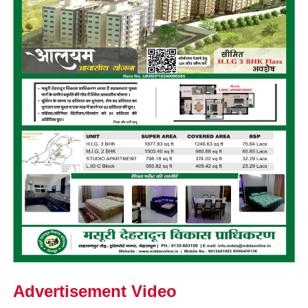
Advertisement Video