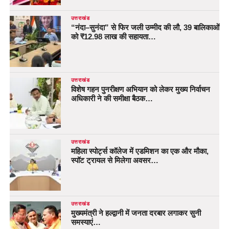
उत्तराखंड
“नंदा–सुनंदा” से फिर जली उम्मीद की लौ, 39 बालिकाओं
को ₹12.98 लाख की सहायता…
उत्तराखंड
विशेष गहन पुनरीक्षण अभियान को लेकर मुख्य निर्वाचन
अधिकारी ने की समीक्षा बैठक…
उत्तराखंड
महिला स्पोर्ट्स कॉलेज में एडमिशन का एक और मौका,
स्पॉट ट्रायल से मिलेगा अवसर…
उत्तराखंड
मुख्यमंत्री ने हल्द्वानी में जनता दरबार लगाकर सुनी
समस्याएं…