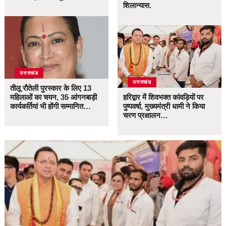
शिलान्यास.
उत्तराखंड
उत्तराखंड
तीलू रौतेली पुरस्कार के लिए 13
महिलाओं का चयन, 35 आंगनबाड़ी
हरिद्वार में शिवभक्त कांवड़ियों पर
कार्यकर्तियां भी होंगी सम्मानित…
पुष्पवर्षा, मुख्यमंत्री धामी ने किया
चरण प्रक्षालन…