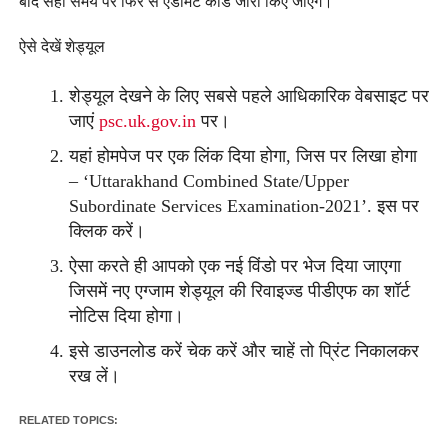
बाद सही समय पर फिर से एडमिट कार्ड जारी किए जाएंगे।
ऐसे देखें शेड्यूल
शेड्यूल देखने के लिए सबसे पहले आधिकारिक वेबसाइट पर
जाएं
psc.uk.gov.in
पर।
यहां होमपेज पर एक लिंक दिया होगा, जिस पर लिखा होगा
– ‘Uttarakhand Combined State/Upper
Subordinate Services Examination-2021’. इस पर
क्लिक करें।
ऐसा करते ही आपको एक नई विंडो पर भेज दिया जाएगा
जिसमें नए एग्जाम शेड्यूल की रिवाइज्ड पीडीएफ का शॉर्ट
नोटिस दिया होगा।
इसे डाउनलोड करें चेक करें और चाहें तो प्रिंट निकालकर
रख लें।
RELATED TOPICS: