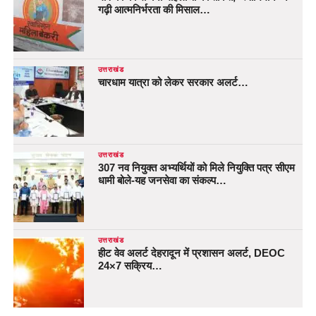
गढ़ी आत्मनिर्भरता की मिसाल…
उत्तराखंड
चारधाम यात्रा को लेकर सरकार अलर्ट…
उत्तराखंड
307 नव नियुक्त अभ्यर्थियों को मिले नियुक्ति पत्र सीएम
धामी बोले-यह जनसेवा का संकल्प…
उत्तराखंड
हीट वेव अलर्ट देहरादून में प्रशासन अलर्ट, DEOC
24×7 सक्रिय…