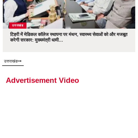
उत्तराखंड
टिहरी में मेडिकल कॉलेज स्थापना पर मंथन, स्वास्थ्य सेवाओं को और मजबूत
करेगी सरकार: मुख्यमंत्री धामी…
उत्तराखंड
Advertisement Video