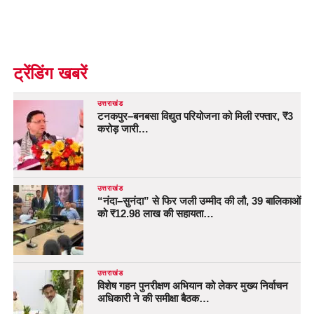
ट्रेंडिंग खबरें
उत्तराखंड
टनकपुर–बनबसा विद्युत परियोजना को मिली रफ्तार, ₹3
करोड़ जारी…
उत्तराखंड
“नंदा–सुनंदा” से फिर जली उम्मीद की लौ, 39 बालिकाओं
को ₹12.98 लाख की सहायता…
उत्तराखंड
विशेष गहन पुनरीक्षण अभियान को लेकर मुख्य निर्वाचन
अधिकारी ने की समीक्षा बैठक…