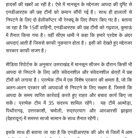
हादसों की खबरें आ रही है। ऐसे में मानसून के मद्देनजर आपदा की दृष्टि से
एनडीआरएफ की छह टीमों को कमान सौंपी गई है। साथ ही हालातों से
निपटने के लिए दो हेलीकॉप्टर भी रेस्क्यू के लिए तैयार किए गए है। बताया
जा रहा है कि 15वीं वाहिनी, एनडीआरएफ की छह टीमों को गढ़वाल, कुमाऊं
में तैनात किया गया है। वहीं सीएम धामी ने कहा कि हमारे प्रदेश के अंदर
आपदाएं आती हैं जिससे काफी नुकसान होता है। इसी को देखते हुए मद्देनजर
सरकार काफी सजग है।
मीडिया रिपोर्टस के अनुसार उत्तराखंड में मानसून सीजन के दौरान किसी भी
आपदा से निपटने के लिए अति संवेदनशील और संवेदनशील क्षेत्रों में छह
टीमों को लगाया है। प्रत्येक टीम में एक विशेष प्रकार की क्षमता है, जो कि
अलग-अलग प्रकार की आपदाओं से निपटने के लिए सक्षम है. जिससे कि
आपदा के समय त्वरित कार्रवाई करते हुए राहत और बचाव कार्य किए जा
सकें। प्रत्येक टीम में 35 सदस्य शामिल रहेंगे। यह टीमें अल्मोड़ा,
पिथौरागढ़, उत्तरकाशी, चमोली, रुद्रप्रयाग और आरआरसी झाझरा
(देहरादून) में समस्त साजो सामान के साथ तैनात रहेंगी।
इसके साथ ही बताया जा रहा है कि एनडीआरएफ की ओर से जिलों में आम