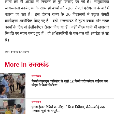
लोगों को भी आपदा से निपटने के गुर सिखाए जा रहे हैं। सामुदायिक
जागरूकता कार्यक्रम के साथ ही बच्चों को स्कूल सेफ्टी प्रोग्राम के बारे में
बताया जा रहा है। इस दौरान राज्य के 26 विद्यालयों में स्कूल सेफ्टी
कार्यक्रम आयोजित किए गए हैं। वहीं, उत्तराखंड में तुरंत बचाव और राहत
कार्यों के लिए दो हेलीकॉप्टर तैनात किए गए हैं। वहीं सीएम धामी भी लगातार
स्थिति पर नजर बनाए हुए हैं। वो अधिकारियों से पल-पल की अपडेट ले रहे
हैं।
RELATED TOPICS:
More in उत्तराखंड
उत्तराखंड
दिल्ली-देहरादून कॉरिडोर से जुड़ी 12 किमी ग्रीनफील्ड बाईपास का
डीएम ने किया निरीक्षण…
उत्तराखंड
एसआईआर शिविरों का डीएम ने किया निरीक्षण, बोले—कोई पात्र
मतदाता सूची से न छूटे…