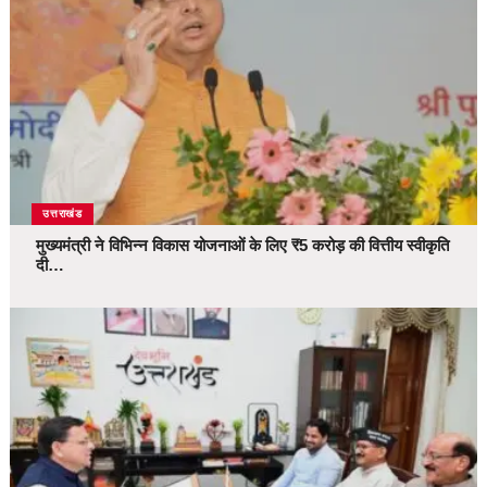
उत्तराखंड
मुख्यमंत्री ने विभिन्न विकास योजनाओं के लिए ₹5 करोड़ की वित्तीय स्वीकृति
दी…