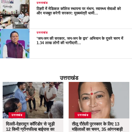
उत्तराखंड
टिहरी में मेडिकल कॉलेज स्थापना पर मंथन, स्वास्थ्य सेवाओं को
और मजबूत करेगी सरकार: मुख्यमंत्री धामी…
उत्तराखंड
‘जन-जन की सरकार, जन-जन के द्वार’ अभियान के दूसरे चरण में
1.34 लाख लोगों की भागीदारी…
उत्तराखंड
उत्तराखंड
उत्तराखंड
दिल्ली-देहरादून कॉरिडोर से जुड़ी
तीलू रौतेली पुरस्कार के लिए 13
12 किमी ग्रीनफील्ड बाईपास का
महिलाओं का चयन, 35 आंगनबाड़ी