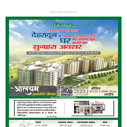
ADVERTISEMENT