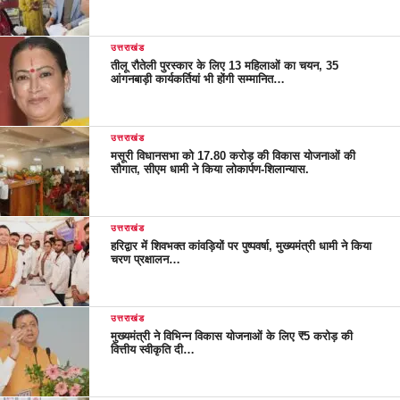
उत्तराखंड
तीलू रौतेली पुरस्कार के लिए 13 महिलाओं का चयन, 35
आंगनबाड़ी कार्यकर्तियां भी होंगी सम्मानित…
उत्तराखंड
मसूरी विधानसभा को 17.80 करोड़ की विकास योजनाओं की
सौगात, सीएम धामी ने किया लोकार्पण-शिलान्यास.
उत्तराखंड
हरिद्वार में शिवभक्त कांवड़ियों पर पुष्पवर्षा, मुख्यमंत्री धामी ने किया
चरण प्रक्षालन…
उत्तराखंड
मुख्यमंत्री ने विभिन्न विकास योजनाओं के लिए ₹5 करोड़ की
वित्तीय स्वीकृति दी…