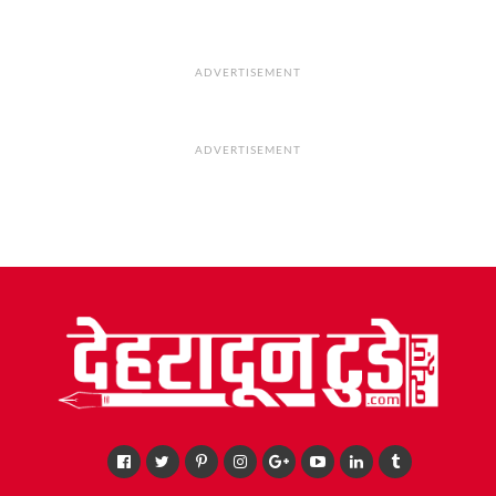
ADVERTISEMENT
ADVERTISEMENT