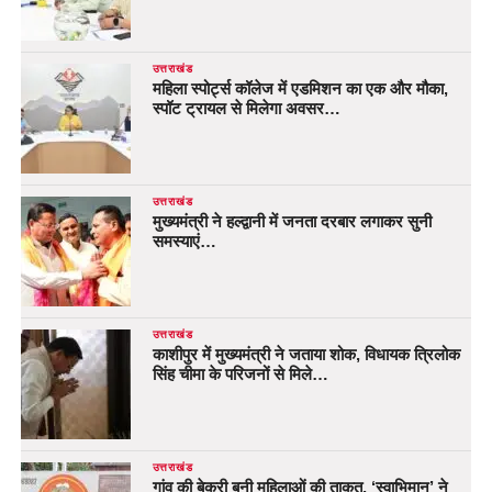
उत्तराखंड
महिला स्पोर्ट्स कॉलेज में एडमिशन का एक और मौका,
स्पॉट ट्रायल से मिलेगा अवसर…
उत्तराखंड
मुख्यमंत्री ने हल्द्वानी में जनता दरबार लगाकर सुनी
समस्याएं…
उत्तराखंड
काशीपुर में मुख्यमंत्री ने जताया शोक, विधायक त्रिलोक
सिंह चीमा के परिजनों से मिले…
उत्तराखंड
गांव की बेकरी बनी महिलाओं की ताकत, ‘स्वाभिमान’ ने