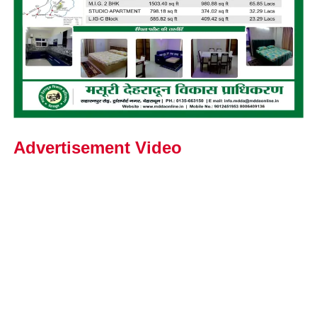
Advertisement Video