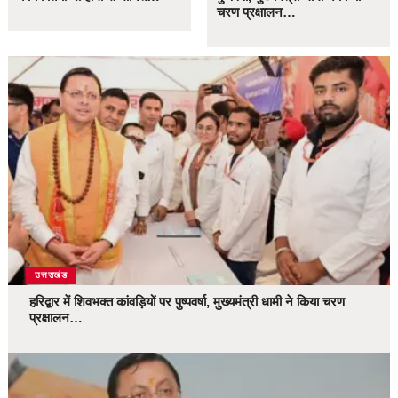
चरण प्रक्षालन…
उत्तराखंड
हरिद्वार में शिवभक्त कांवड़ियों पर पुष्पवर्षा, मुख्यमंत्री धामी ने किया चरण
प्रक्षालन…