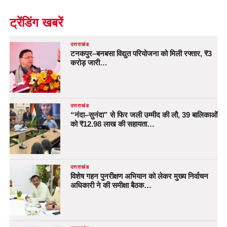
ट्रेंडिंग खबरें
उत्तराखंड
टनकपुर–बनबसा विद्युत परियोजना को मिली रफ्तार, ₹3
करोड़ जारी…
उत्तराखंड
“नंदा–सुनंदा” से फिर जली उम्मीद की लौ, 39 बालिकाओं
को ₹12.98 लाख की सहायता…
उत्तराखंड
विशेष गहन पुनरीक्षण अभियान को लेकर मुख्य निर्वाचन
अधिकारी ने की समीक्षा बैठक…