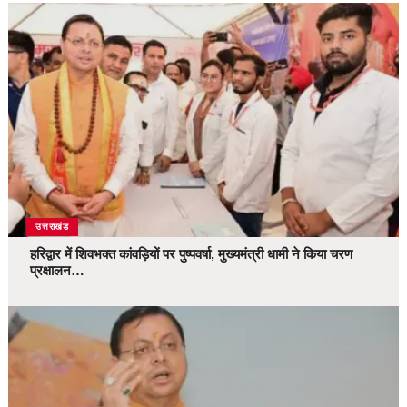
उत्तराखंड
हरिद्वार में शिवभक्त कांवड़ियों पर पुष्पवर्षा, मुख्यमंत्री धामी ने किया चरण
प्रक्षालन…