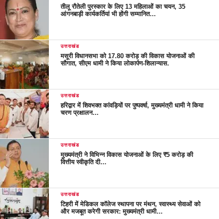
तीलू रौतेली पुरस्कार के लिए 13 महिलाओं का चयन, 35
आंगनबाड़ी कार्यकर्तियां भी होंगी सम्मानित…
उत्तराखंड
मसूरी विधानसभा को 17.80 करोड़ की विकास योजनाओं की
सौगात, सीएम धामी ने किया लोकार्पण-शिलान्यास.
उत्तराखंड
हरिद्वार में शिवभक्त कांवड़ियों पर पुष्पवर्षा, मुख्यमंत्री धामी ने किया
चरण प्रक्षालन…
उत्तराखंड
मुख्यमंत्री ने विभिन्न विकास योजनाओं के लिए ₹5 करोड़ की
वित्तीय स्वीकृति दी…
उत्तराखंड
टिहरी में मेडिकल कॉलेज स्थापना पर मंथन, स्वास्थ्य सेवाओं को
और मजबूत करेगी सरकार: मुख्यमंत्री धामी…