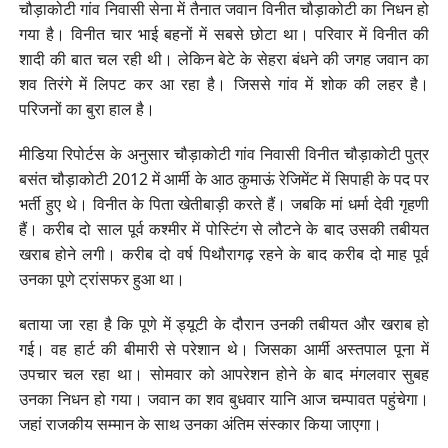
चौड़ाकोटी गांव निवासी सेना में तैनात जवान विनीत चौड़ाकोटी का निधन हो
गया है। विनीत चार भाई बहनों में सबसे छोटा था। परिवार में विनीत की
शादी की बात चल रही थी। लेकिन बेटे के सेहरा बंधने की जगह जवान का
शव तिरंगे में लिपट कर आ रहा है। जिससे गांव में शोक की लहर है।
परिजनों का बुरा हाल है।
मीडिया रिपोर्टस के अनुसार चौड़ाकोटी गांव निवासी विनीत चौड़ाकोटी पुत्र
बसंत चौड़ाकोटी 2012 में आर्मी के आठ कुमाऊं रेजिमेंट में सिपाही के पद पर
भर्ती हुए थे। विनीत के पिता खेतीबाड़ी करते हैं। जबकि मां धर्मा देवी गृहणी
हैं। करीब दो साल पूर्व कश्मीर में पोस्टिंग से लौटने के बाद उसकी तबीयत
खराब होने लगी। करीब दो वर्ष पिथौरागढ़ रहने के बाद करीब दो माह पूर्व
उनका पूणे ट्रांसफर हुआ था।
बताया जा रहा है कि पूणे में ड्यूटी के दौरान उनकी तबीयत और खराब हो
गई। वह हार्ट की बीमारी से परेशान थे। जिसका आर्मी अस्तपाल पूना में
उपचार चल रहा था। सोमवार को आपरेशन होने के बाद मंगलवार सुबह
उनका निधन हो गया। जवान का शव बुधवार यानि आज चम्पावत पहुंचेगा।
जहां राजकीय सम्मान के साथ उनका अंतिम संस्कार किया जाएगा।