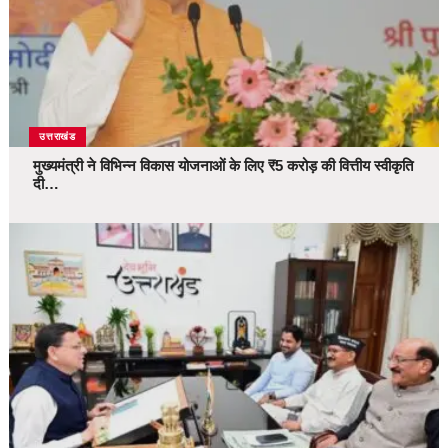
उत्तराखंड
मुख्यमंत्री ने विभिन्न विकास योजनाओं के लिए ₹5 करोड़ की वित्तीय स्वीकृति
दी…