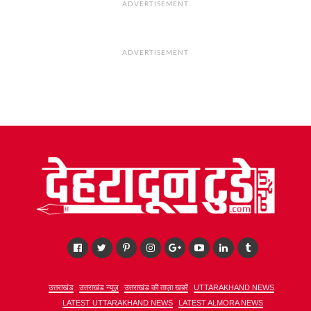
ADVERTISEMENT
ADVERTISEMENT
उत्तराखंड
उत्तराखंड न्यूज़
उत्तराखंड की ताज़ा खबरें
UTTARAKHAND NEWS
LATEST UTTARAKHAND NEWS
LATEST ALMORA NEWS