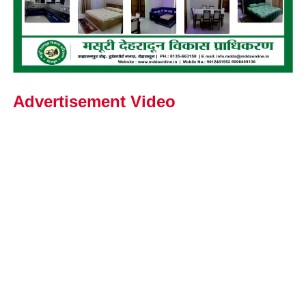
Advertisement Video