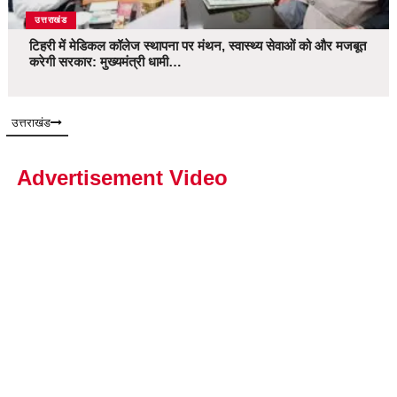
उत्तराखंड
टिहरी में मेडिकल कॉलेज स्थापना पर मंथन, स्वास्थ्य सेवाओं को और मजबूत
करेगी सरकार: मुख्यमंत्री धामी…
उत्तराखंड
Advertisement Video