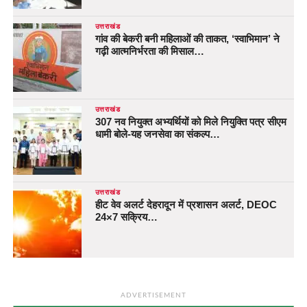
उत्तराखंड
गांव की बेकरी बनी महिलाओं की ताकत, ‘स्वाभिमान’ ने
गढ़ी आत्मनिर्भरता की मिसाल…
उत्तराखंड
307 नव नियुक्त अभ्यर्थियों को मिले नियुक्ति पत्र सीएम
धामी बोले-यह जनसेवा का संकल्प…
उत्तराखंड
हीट वेव अलर्ट देहरादून में प्रशासन अलर्ट, DEOC
24×7 सक्रिय…
ADVERTISEMENT