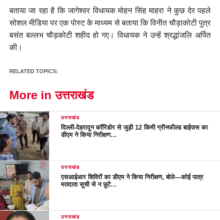
बताया जा रहा है कि जागेश्वर विधायक मोहन सिंह माहरा ने कुछ देर पहले
सोशल मीडिया पर एक पोस्ट के माध्यम से बताया कि विनीत चौड़ाकोटी पुत्र
बसंत बल्लभ चौड़कोटी शहीद हो गए। विधायक ने उन्हें श्रद्धांजलि अर्पित
की।
RELATED TOPICS:
More in उत्तराखंड
उत्तराखंड
दिल्ली-देहरादून कॉरिडोर से जुड़ी 12 किमी ग्रीनफील्ड बाईपास का
डीएम ने किया निरीक्षण…
उत्तराखंड
एसआईआर शिविरों का डीएम ने किया निरीक्षण, बोले—कोई पात्र
मतदाता सूची से न छूटे…
उत्तराखंड